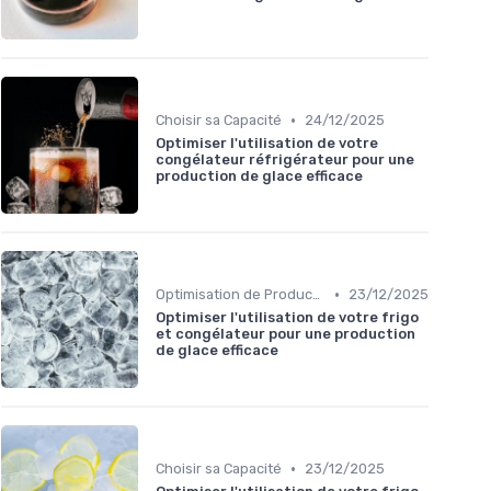
•
Choisir sa Capacité
24/12/2025
Optimiser l'utilisation de votre
congélateur réfrigérateur pour une
production de glace efficace
•
Optimisation de Production
23/12/2025
Optimiser l'utilisation de votre frigo
et congélateur pour une production
de glace efficace
•
Choisir sa Capacité
23/12/2025