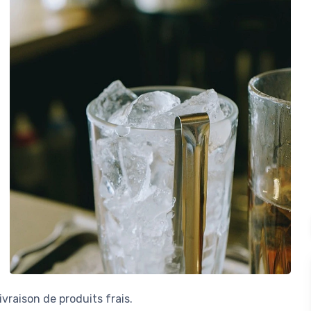
livraison de produits frais.