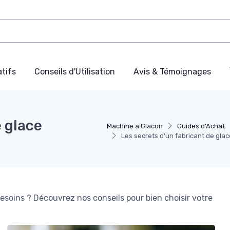
tifs
Conseils d'Utilisation
Avis & Témoignages
e glace
Machine a Glacon
Guides d'Achat
Les secrets d'un fabricant de gla
soins ? Découvrez nos conseils pour bien choisir votre