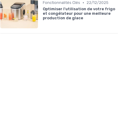
•
Fonctionnalités Clés
22/12/2025
Optimiser l'utilisation de votre frigo
et congélateur pour une meilleure
production de glace