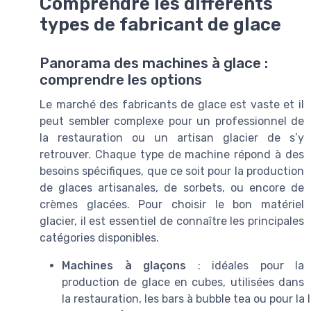
Comprendre les différents
types de fabricant de glace
Panorama des machines à glace :
comprendre les options
Le marché des fabricants de glace est vaste et il
peut sembler complexe pour un professionnel de
la restauration ou un artisan glacier de s’y
retrouver. Chaque type de machine répond à des
besoins spécifiques, que ce soit pour la production
de glaces artisanales, de sorbets, ou encore de
crèmes glacées. Pour choisir le bon matériel
glacier, il est essentiel de connaître les principales
catégories disponibles.
Machines à glaçons
: idéales pour la
production de glace en cubes, utilisées dans
la restauration, les bars à bubble tea ou pour la 