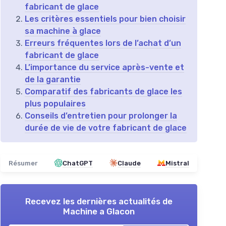
fabricant de glace
Les critères essentiels pour bien choisir
sa machine à glace
Erreurs fréquentes lors de l’achat d’un
fabricant de glace
L’importance du service après-vente et
de la garantie
Comparatif des fabricants de glace les
plus populaires
Conseils d’entretien pour prolonger la
durée de vie de votre fabricant de glace
Résumer
ChatGPT
Claude
Mistral
Recevez les dernières actualités de
Machine a Glacon