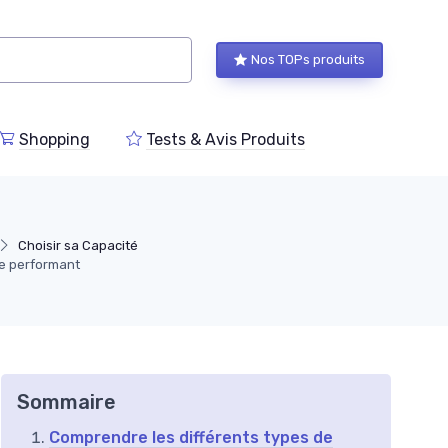
Nos TOPs produits
Shopping
Tests & Avis Produits
Choisir sa Capacité
ce performant
Sommaire
Comprendre les différents types de