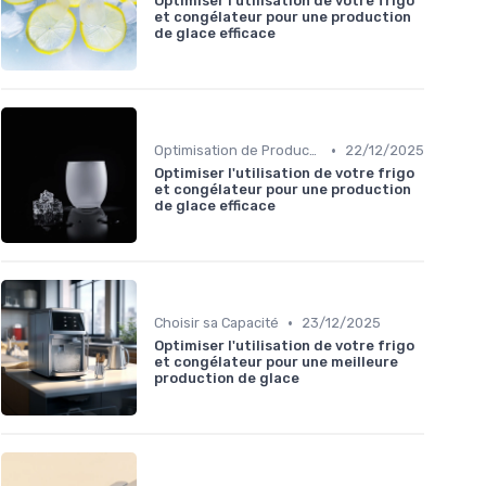
Optimiser l'utilisation de votre frigo
et congélateur pour une production
de glace efficace
•
Optimisation de Production
22/12/2025
Optimiser l'utilisation de votre frigo
et congélateur pour une production
de glace efficace
•
Choisir sa Capacité
23/12/2025
Optimiser l'utilisation de votre frigo
et congélateur pour une meilleure
production de glace