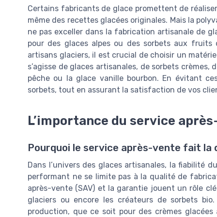
Certains fabricants de glace promettent de réaliser 
même des recettes glacées originales. Mais la polyv
ne pas exceller dans la fabrication artisanale de gl
pour des glaces alpes ou des sorbets aux fruits d
artisans glaciers, il est crucial de choisir un matér
s’agisse de glaces artisanales, de sorbets crèmes, 
pêche ou la glace vanille bourbon. En évitant ce
sorbets, tout en assurant la satisfaction de vos clien
L’importance du service après-
Pourquoi le service après-vente fait la 
Dans l’univers des glaces artisanales, la fiabilité d
performant ne se limite pas à la qualité de fabrica
après-vente (SAV) et la garantie jouent un rôle clé 
glaciers ou encore les créateurs de sorbets bio
production, que ce soit pour des crèmes glacées 