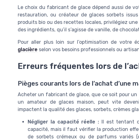
Le choix du fabricant de glace dépend aussi de votr
restauration, ou créateur de glaces sorbets issus
produits bio ou des recettes locales, privilégiez un
des ingrédients, qu’il s’agisse de vanille, de chocola
Pour aller plus loin sur l’optimisation de votre
glacière
selon vos besoins professionnels ou artisa
Erreurs fréquentes lors de l’ac
Pièges courants lors de l’achat d’une m
Acheter un fabricant de glace, que ce soit pour un g
un amateur de glaces maison, peut vite deven
impactent la qualité des glaces, sorbets, crèmes gla
Négliger la capacité réelle :
Il est tentant 
capacité, mais il faut vérifier la production e
de sorbets crémeux ou de parfums variés (cit