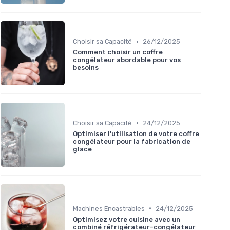
•
Choisir sa Capacité
26/12/2025
Comment choisir un coffre
congélateur abordable pour vos
besoins
•
Choisir sa Capacité
24/12/2025
Optimiser l'utilisation de votre coffre
congélateur pour la fabrication de
glace
•
Machines Encastrables
24/12/2025
Optimisez votre cuisine avec un
combiné réfrigérateur-congélateur