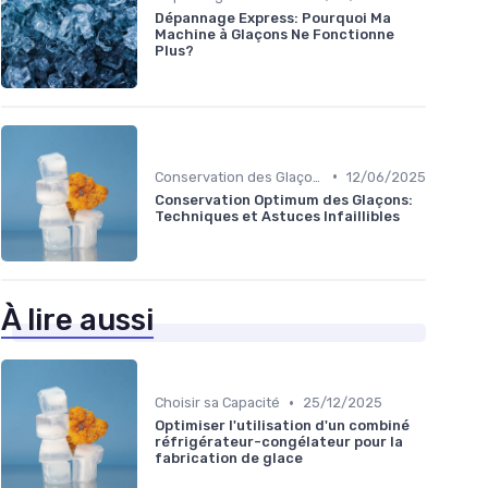
Dépannage Express: Pourquoi Ma
Machine à Glaçons Ne Fonctionne
Plus?
•
Conservation des Glaçons
12/06/2025
Conservation Optimum des Glaçons:
Techniques et Astuces Infaillibles
À lire aussi
•
Choisir sa Capacité
25/12/2025
Optimiser l'utilisation d'un combiné
réfrigérateur-congélateur pour la
fabrication de glace