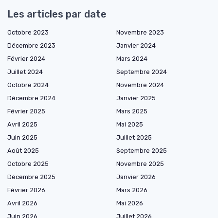
Les articles par date
Octobre 2023
Novembre 2023
Décembre 2023
Janvier 2024
Février 2024
Mars 2024
Juillet 2024
Septembre 2024
Octobre 2024
Novembre 2024
Décembre 2024
Janvier 2025
Février 2025
Mars 2025
Avril 2025
Mai 2025
Juin 2025
Juillet 2025
Août 2025
Septembre 2025
Octobre 2025
Novembre 2025
Décembre 2025
Janvier 2026
Février 2026
Mars 2026
Avril 2026
Mai 2026
Juin 2026
Juillet 2026