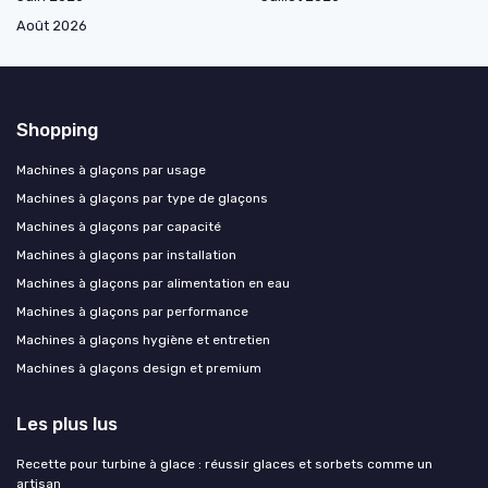
Août 2026
Shopping
Machines à glaçons par usage
Machines à glaçons par type de glaçons
Machines à glaçons par capacité
Machines à glaçons par installation
Machines à glaçons par alimentation en eau
Machines à glaçons par performance
Machines à glaçons hygiène et entretien
Machines à glaçons design et premium
Les plus lus
Recette pour turbine à glace : réussir glaces et sorbets comme un
artisan