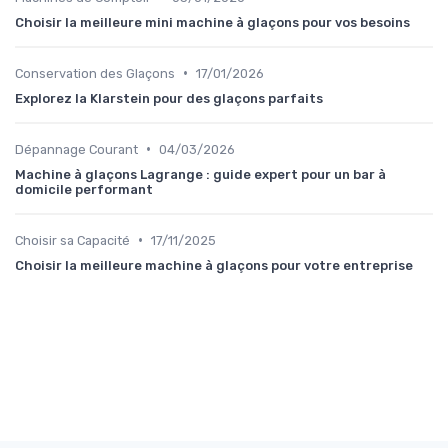
Choisir la meilleure mini machine à glaçons pour vos besoins
•
Conservation des Glaçons
17/01/2026
Explorez la Klarstein pour des glaçons parfaits
•
Dépannage Courant
04/03/2026
Machine à glaçons Lagrange : guide expert pour un bar à
domicile performant
•
Choisir sa Capacité
17/11/2025
Choisir la meilleure machine à glaçons pour votre entreprise