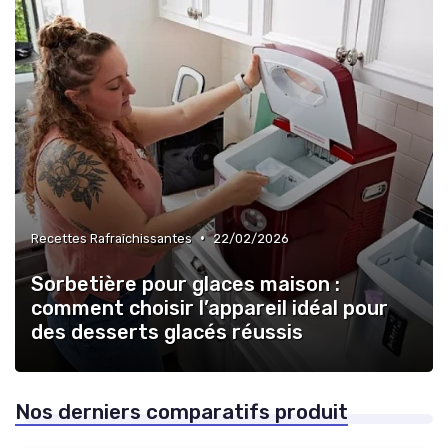
•
Recettes Rafraîchissantes
22/02/2026
Sorbetière pour glaces maison :
comment choisir l’appareil idéal pour
des desserts glacés réussis
Nos derniers comparatifs produit