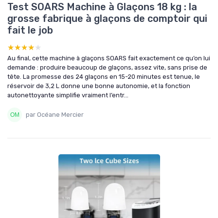
Test SOARS Machine à Glaçons 18 kg : la
grosse fabrique à glaçons de comptoir qui
fait le job
★★★★★
★★★★★
Au final, cette machine à glaçons SOARS fait exactement ce qu’on lui
demande : produire beaucoup de glaçons, assez vite, sans prise de
tête. La promesse des 24 glaçons en 15-20 minutes est tenue, le
réservoir de 3,2 L donne une bonne autonomie, et la fonction
autonettoyante simplifie vraiment l’entr...
par Océane Mercier