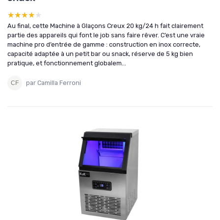
★★★★★
★★★★★
Au final, cette Machine à Glaçons Creux 20 kg/24 h fait clairement
partie des appareils qui font le job sans faire rêver. C’est une vraie
machine pro d’entrée de gamme : construction en inox correcte,
capacité adaptée à un petit bar ou snack, réserve de 5 kg bien
pratique, et fonctionnement globalem...
par Camilla Ferroni