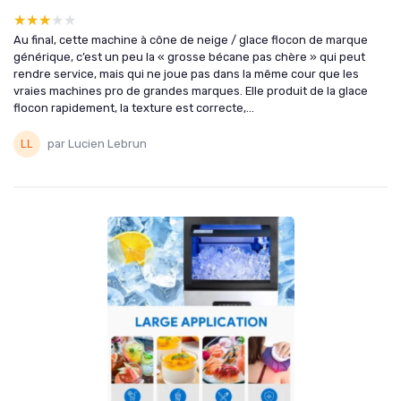
★★★★★
★★★★★
Au final, cette machine à cône de neige / glace flocon de marque
générique, c’est un peu la « grosse bécane pas chère » qui peut
rendre service, mais qui ne joue pas dans la même cour que les
vraies machines pro de grandes marques. Elle produit de la glace
flocon rapidement, la texture est correcte,...
par Lucien Lebrun