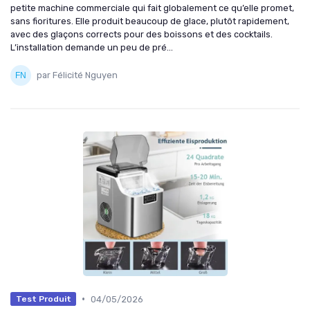
petite machine commerciale qui fait globalement ce qu’elle promet,
sans fioritures. Elle produit beaucoup de glace, plutôt rapidement,
avec des glaçons corrects pour des boissons et des cocktails.
L’installation demande un peu de pré...
par Félicité Nguyen
•
04/05/2026
Test Produit