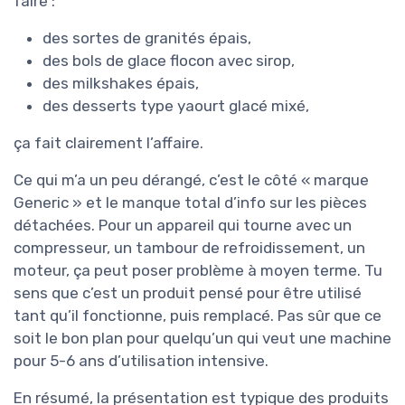
faire :
des sortes de granités épais,
des bols de glace flocon avec sirop,
des milkshakes épais,
des desserts type yaourt glacé mixé,
ça fait clairement l’affaire.
Ce qui m’a un peu dérangé, c’est le côté « marque
Generic » et le manque total d’info sur les pièces
détachées. Pour un appareil qui tourne avec un
compresseur, un tambour de refroidissement, un
moteur, ça peut poser problème à moyen terme. Tu
sens que c’est un produit pensé pour être utilisé
tant qu’il fonctionne, puis remplacé. Pas sûr que ce
soit le bon plan pour quelqu’un qui veut une machine
pour 5-6 ans d’utilisation intensive.
En résumé, la présentation est typique des produits