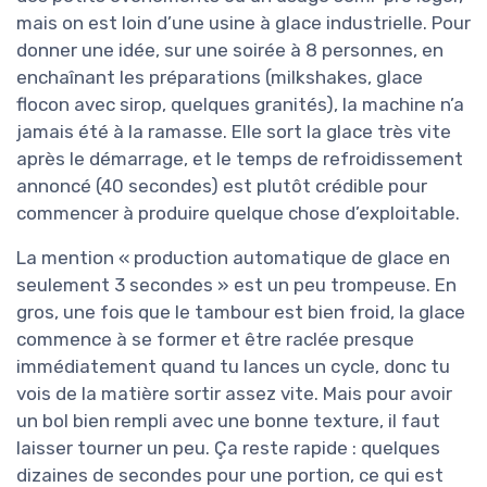
mais on est loin d’une usine à glace industrielle. Pour
donner une idée, sur une soirée à 8 personnes, en
enchaînant les préparations (milkshakes, glace
flocon avec sirop, quelques granités), la machine n’a
jamais été à la ramasse. Elle sort la glace très vite
après le démarrage, et le temps de refroidissement
annoncé (40 secondes) est plutôt crédible pour
commencer à produire quelque chose d’exploitable.
La mention « production automatique de glace en
seulement 3 secondes » est un peu trompeuse. En
gros, une fois que le tambour est bien froid, la glace
commence à se former et être raclée presque
immédiatement quand tu lances un cycle, donc tu
vois de la matière sortir assez vite. Mais pour avoir
un bol bien rempli avec une bonne texture, il faut
laisser tourner un peu. Ça reste rapide : quelques
dizaines de secondes pour une portion, ce qui est