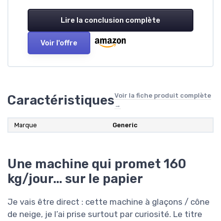
Lire la conclusion complète
Voir l'offre
Voir la fiche produit complète
Caractéristiques
→
Marque
‎Generic
Une machine qui promet 160
kg/jour… sur le papier
Je vais être direct : cette machine à glaçons / cône
de neige, je l’ai prise surtout par curiosité. Le titre