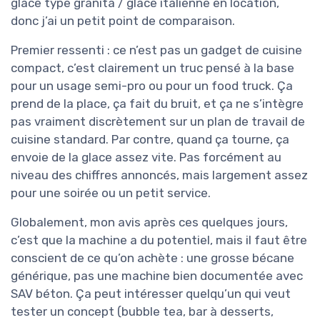
glace type granita / glace italienne en location,
donc j’ai un petit point de comparaison.
Premier ressenti : ce n’est pas un gadget de cuisine
compact, c’est clairement un truc pensé à la base
pour un usage semi-pro ou pour un food truck. Ça
prend de la place, ça fait du bruit, et ça ne s’intègre
pas vraiment discrètement sur un plan de travail de
cuisine standard. Par contre, quand ça tourne, ça
envoie de la glace assez vite. Pas forcément au
niveau des chiffres annoncés, mais largement assez
pour une soirée ou un petit service.
Globalement, mon avis après ces quelques jours,
c’est que la machine a du potentiel, mais il faut être
conscient de ce qu’on achète : une grosse bécane
générique, pas une machine bien documentée avec
SAV béton. Ça peut intéresser quelqu’un qui veut
tester un concept (bubble tea, bar à desserts,