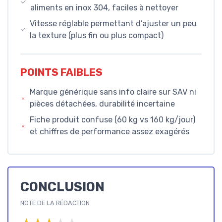
aliments en inox 304, faciles à nettoyer
Vitesse réglable permettant d’ajuster un peu
la texture (plus fin ou plus compact)
POINTS FAIBLES
Marque générique sans info claire sur SAV ni
pièces détachées, durabilité incertaine
Fiche produit confuse (60 kg vs 160 kg/jour)
et chiffres de performance assez exagérés
CONCLUSION
NOTE DE LA RÉDACTION