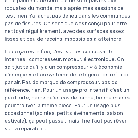
et le panneau de contrôle ne sont pas les plus
robustes du monde, mais après mes sessions de
test, rien n’a lâché, pas de jeu dans les commandes,
pas de fissures. On sent que c’est conçu pour être
nettoyé régulièrement, avec des surfaces assez
lisses et peu de recoins impossibles à atteindre.
Là où ça reste flou, c’est sur les composants
internes : compresseur, moteur, électronique. On
sait juste qu’il y a un compresseur « à économie
d’énergie » et un système de réfrigération refroidi
par air. Pas de marque de compresseur, pas de
référence, rien. Pour un usage pro intensif, c’est un
peu limite, parce qu’en cas de panne, bonne chance
pour trouver la même pièce. Pour un usage plus
occasionnel (soirées, petits événements, saison
estivale), ça peut passer, mais il ne faut pas rêver
sur la réparabilité.