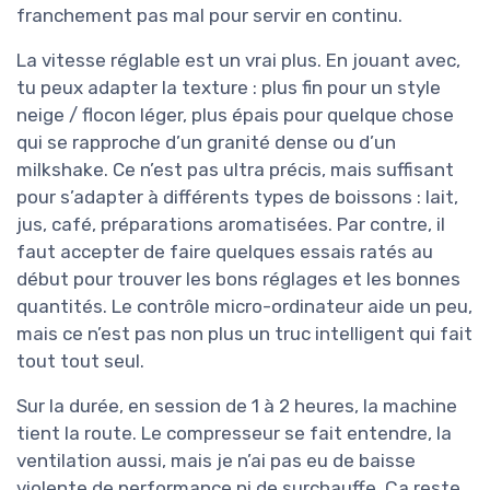
franchement pas mal pour servir en continu.
La vitesse réglable est un vrai plus. En jouant avec,
tu peux adapter la texture : plus fin pour un style
neige / flocon léger, plus épais pour quelque chose
qui se rapproche d’un granité dense ou d’un
milkshake. Ce n’est pas ultra précis, mais suffisant
pour s’adapter à différents types de boissons : lait,
jus, café, préparations aromatisées. Par contre, il
faut accepter de faire quelques essais ratés au
début pour trouver les bons réglages et les bonnes
quantités. Le contrôle micro-ordinateur aide un peu,
mais ce n’est pas non plus un truc intelligent qui fait
tout tout seul.
Sur la durée, en session de 1 à 2 heures, la machine
tient la route. Le compresseur se fait entendre, la
ventilation aussi, mais je n’ai pas eu de baisse
violente de performance ni de surchauffe. Ça reste