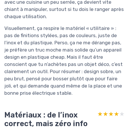
avec une cuisine un peu serrée, ça devient vite
chiant à manipuler, surtout si tu dois le ranger après
chaque utilisation.
Visuellement, ça respire le matériel « utilitaire » :
pas de finitions stylées, pas de couleurs, juste de
l’inox et du plastique. Perso, ça ne me dérange pas,
je préfère un truc moche mais solide qu’un appareil
design en plastique cheap. Mais il faut être
conscient que tu n’achètes pas un objet déco, c’est
clairement un outil. Pour résumer : design sobre, un
peu brut, pensé pour bosser plutôt que pour faire
joli, et qui demande quand même de la place et une
bonne prise électrique stable.
Matériaux : de l’inox
★★★★★
★★★★★
correct, mais zéro info