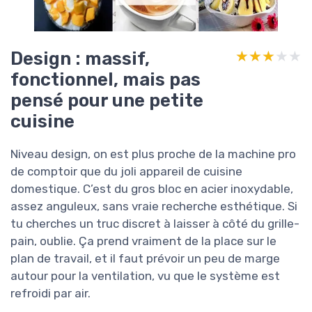
Design : massif,
★★★★★
★★★★★
fonctionnel, mais pas
pensé pour une petite
cuisine
Niveau design, on est plus proche de la machine pro
de comptoir que du joli appareil de cuisine
domestique. C’est du gros bloc en acier inoxydable,
assez anguleux, sans vraie recherche esthétique. Si
tu cherches un truc discret à laisser à côté du grille-
pain, oublie. Ça prend vraiment de la place sur le
plan de travail, et il faut prévoir un peu de marge
autour pour la ventilation, vu que le système est
refroidi par air.