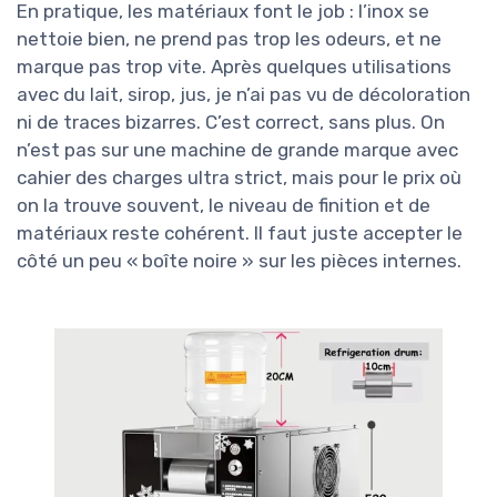
En pratique, les matériaux font le job : l’inox se
nettoie bien, ne prend pas trop les odeurs, et ne
marque pas trop vite. Après quelques utilisations
avec du lait, sirop, jus, je n’ai pas vu de décoloration
ni de traces bizarres. C’est correct, sans plus. On
n’est pas sur une machine de grande marque avec
cahier des charges ultra strict, mais pour le prix où
on la trouve souvent, le niveau de finition et de
matériaux reste cohérent. Il faut juste accepter le
côté un peu « boîte noire » sur les pièces internes.