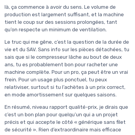
là, ça commence à avoir du sens. Le volume de
production est largement suffisant, et la machine
tient le coup sur des sessions prolongées, tant
qu’on respecte un minimum de ventilation.
Le truc qui me gêne, c’est la question de la durée de
vie et du SAV. Sans info sur les pièces détachées, tu
sais que si le compresseur lâche au bout de deux
ans, tu es probablement bon pour racheter une
machine complète. Pour un pro, ça peut être un vrai
frein. Pour un usage plus ponctuel, tu peux
relativiser, surtout si tu l’achètes à un prix correct,
en mode amortissement sur quelques saisons.
En résumé, niveau rapport qualité-prix, je dirais que
c’est un bon plan pour quelqu’un qui a un projet
précis et qui accepte le côté « générique sans filet
de sécurité ». Rien d’extraordinaire mais efficace