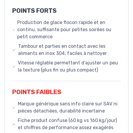
POINTS FORTS
Production de glace flocon rapide et en
continu, suffisante pour petites soirées ou
petit commerce
Tambour et parties en contact avec les
aliments en inox 304, faciles à nettoyer
Vitesse réglable permettant d’ajuster un peu
la texture (plus fin ou plus compact)
POINTS FAIBLES
Marque générique sans info claire sur SAV ni
pièces détachées, durabilité incertaine
Fiche produit confuse (60 kg vs 160 kg/jour)
et chiffres de performance assez exagérés