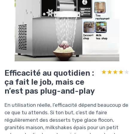
Efficacité au quotidien :
★★★★★
★★★★★
ça fait le job, mais ce
n’est pas plug-and-play
En utilisation réelle, l’efficacité dépend beaucoup de
ce que tu attends. Si ton but, c’est de faire
régulièrement des desserts type glace flocon,
granités maison, milkshakes épais pour un petit