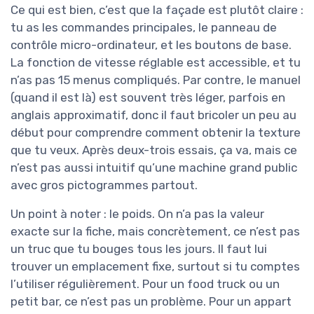
Ce qui est bien, c’est que la façade est plutôt claire :
tu as les commandes principales, le panneau de
contrôle micro-ordinateur, et les boutons de base.
La fonction de vitesse réglable est accessible, et tu
n’as pas 15 menus compliqués. Par contre, le manuel
(quand il est là) est souvent très léger, parfois en
anglais approximatif, donc il faut bricoler un peu au
début pour comprendre comment obtenir la texture
que tu veux. Après deux-trois essais, ça va, mais ce
n’est pas aussi intuitif qu’une machine grand public
avec gros pictogrammes partout.
Un point à noter : le poids. On n’a pas la valeur
exacte sur la fiche, mais concrètement, ce n’est pas
un truc que tu bouges tous les jours. Il faut lui
trouver un emplacement fixe, surtout si tu comptes
l’utiliser régulièrement. Pour un food truck ou un
petit bar, ce n’est pas un problème. Pour un appart