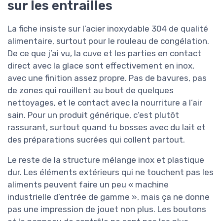
sur les entrailles
La fiche insiste sur l’acier inoxydable 304 de qualité
alimentaire, surtout pour le rouleau de congélation.
De ce que j’ai vu, la cuve et les parties en contact
direct avec la glace sont effectivement en inox,
avec une finition assez propre. Pas de bavures, pas
de zones qui rouillent au bout de quelques
nettoyages, et le contact avec la nourriture a l’air
sain. Pour un produit générique, c’est plutôt
rassurant, surtout quand tu bosses avec du lait et
des préparations sucrées qui collent partout.
Le reste de la structure mélange inox et plastique
dur. Les éléments extérieurs qui ne touchent pas les
aliments peuvent faire un peu « machine
industrielle d’entrée de gamme », mais ça ne donne
pas une impression de jouet non plus. Les boutons