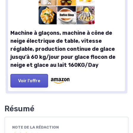
Machine à glaçons, machine à cône de
neige électrique de table, vitesse
réglable, production continue de glace
jusqu'à 60 kg/jour pour glace flocon de
neige et glace au lait 160KG/Day
Voir l'offre
Résumé
NOTE DE LA RÉDACTION