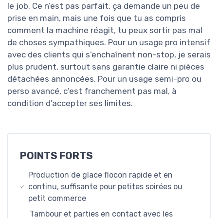
le job. Ce n’est pas parfait, ça demande un peu de
prise en main, mais une fois que tu as compris
comment la machine réagit, tu peux sortir pas mal
de choses sympathiques. Pour un usage pro intensif
avec des clients qui s’enchaînent non-stop, je serais
plus prudent, surtout sans garantie claire ni pièces
détachées annoncées. Pour un usage semi-pro ou
perso avancé, c’est franchement pas mal, à
condition d’accepter ses limites.
POINTS FORTS
Production de glace flocon rapide et en
continu, suffisante pour petites soirées ou
petit commerce
Tambour et parties en contact avec les