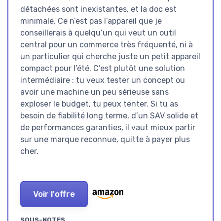
détachées sont inexistantes, et la doc est
minimale. Ce n’est pas l’appareil que je
conseillerais à quelqu’un qui veut un outil
central pour un commerce très fréquenté, ni à
un particulier qui cherche juste un petit appareil
compact pour l’été. C’est plutôt une solution
intermédiaire : tu veux tester un concept ou
avoir une machine un peu sérieuse sans
exploser le budget, tu peux tenter. Si tu as
besoin de fiabilité long terme, d’un SAV solide et
de performances garanties, il vaut mieux partir
sur une marque reconnue, quitte à payer plus
cher.
Voir l'offre
SOUS-NOTES