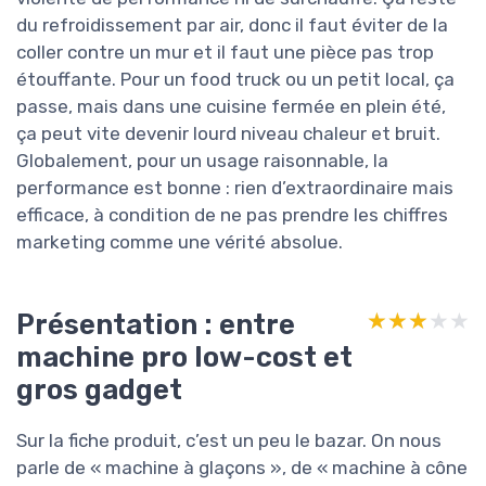
du refroidissement par air, donc il faut éviter de la
coller contre un mur et il faut une pièce pas trop
étouffante. Pour un food truck ou un petit local, ça
passe, mais dans une cuisine fermée en plein été,
ça peut vite devenir lourd niveau chaleur et bruit.
Globalement, pour un usage raisonnable, la
performance est bonne : rien d’extraordinaire mais
efficace, à condition de ne pas prendre les chiffres
marketing comme une vérité absolue.
Présentation : entre
★★★★★
★★★★★
machine pro low-cost et
gros gadget
Sur la fiche produit, c’est un peu le bazar. On nous
parle de « machine à glaçons », de « machine à cône