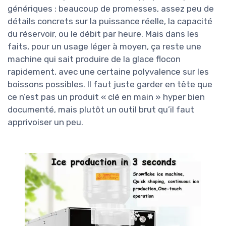
génériques : beaucoup de promesses, assez peu de
détails concrets sur la puissance réelle, la capacité
du réservoir, ou le débit par heure. Mais dans les
faits, pour un usage léger à moyen, ça reste une
machine qui sait produire de la glace flocon
rapidement, avec une certaine polyvalence sur les
boissons possibles. Il faut juste garder en tête que
ce n’est pas un produit « clé en main » hyper bien
documenté, mais plutôt un outil brut qu’il faut
apprivoiser un peu.