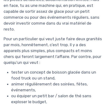
en face, tu as une machine qui, en pratique, est
capable de sortir assez de glace pour un petit
commerce ou pour des événements réguliers, sans
devoir investir comme dans du vrai matériel de
resto.
Pour un particulier qui veut juste faire deux granités
par mois, honnêtement, c’est trop. Il y a des
appareils plus simples, plus compacts et moins
chers qui feront largement l’affaire. Par contre, pour
quelqu’un qui veut :
tester un concept de boisson glacée dans un
food truck ou un stand,
animer régulièrement des soirées, fêtes,
événements,
ou équiper un petit bar / salon de thé sans
exploser le budget,