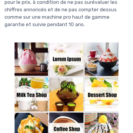
pour le prix, à condition de ne pas surévaluer les
chiffres annoncés et de ne pas compter dessus
comme sur une machine pro haut de gamme
garantie et suivie pendant 10 ans.