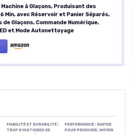
t Machine à Glaçons, Produisant des
6 Min, avec Réservoir et Panier Séparés,
es de Glaçons, Commande Numérique,
LED et Mode Autonettoyage
FIABILITÉ ET DURABILITÉ :
PERFORMANCE : RAPIDE
TROP D’HISTOIRES DE
POUR PRODUIRE, MOYEN