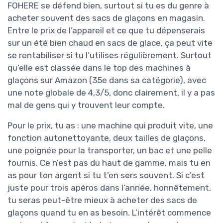
FOHERE se défend bien, surtout si tu es du genre à
acheter souvent des sacs de glaçons en magasin.
Entre le prix de l’appareil et ce que tu dépenserais
sur un été bien chaud en sacs de glace, ça peut vite
se rentabiliser si tu l’utilises régulièrement. Surtout
qu’elle est classée dans le top des machines à
glaçons sur Amazon (35e dans sa catégorie), avec
une note globale de 4,3/5, donc clairement, il y a pas
mal de gens qui y trouvent leur compte.
Pour le prix, tu as : une machine qui produit vite, une
fonction autonettoyante, deux tailles de glaçons,
une poignée pour la transporter, un bac et une pelle
fournis. Ce n’est pas du haut de gamme, mais tu en
as pour ton argent si tu t’en sers souvent. Si c’est
juste pour trois apéros dans l’année, honnêtement,
tu seras peut-être mieux à acheter des sacs de
glaçons quand tu en as besoin. L’intérêt commence