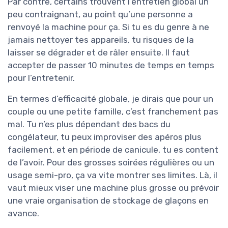
Par contre, certains trouvent l’entretien global un
peu contraignant, au point qu’une personne a
renvoyé la machine pour ça. Si tu es du genre à ne
jamais nettoyer tes appareils, tu risques de la
laisser se dégrader et de râler ensuite. Il faut
accepter de passer 10 minutes de temps en temps
pour l’entretenir.
En termes d’efficacité globale, je dirais que pour un
couple ou une petite famille, c’est franchement pas
mal. Tu n’es plus dépendant des bacs du
congélateur, tu peux improviser des apéros plus
facilement, et en période de canicule, tu es content
de l’avoir. Pour des grosses soirées régulières ou un
usage semi-pro, ça va vite montrer ses limites. Là, il
vaut mieux viser une machine plus grosse ou prévoir
une vraie organisation de stockage de glaçons en
avance.