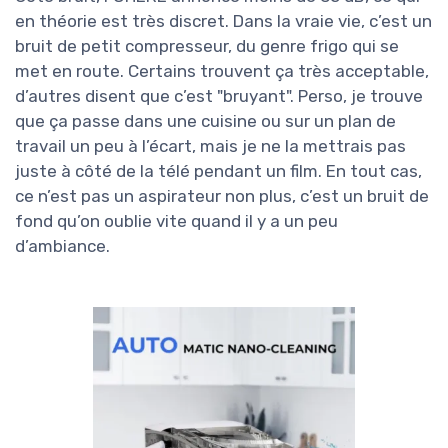
en théorie est très discret. Dans la vraie vie, c’est un
bruit de petit compresseur, du genre frigo qui se
met en route. Certains trouvent ça très acceptable,
d’autres disent que c’est "bruyant". Perso, je trouve
que ça passe dans une cuisine ou sur un plan de
travail un peu à l’écart, mais je ne la mettrais pas
juste à côté de la télé pendant un film. En tout cas,
ce n’est pas un aspirateur non plus, c’est un bruit de
fond qu’on oublie vite quand il y a un peu
d’ambiance.