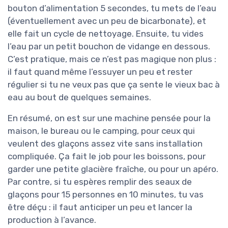
bouton d’alimentation 5 secondes, tu mets de l’eau
(éventuellement avec un peu de bicarbonate), et
elle fait un cycle de nettoyage. Ensuite, tu vides
l’eau par un petit bouchon de vidange en dessous.
C’est pratique, mais ce n’est pas magique non plus :
il faut quand même l’essuyer un peu et rester
régulier si tu ne veux pas que ça sente le vieux bac à
eau au bout de quelques semaines.
En résumé, on est sur une machine pensée pour la
maison, le bureau ou le camping, pour ceux qui
veulent des glaçons assez vite sans installation
compliquée. Ça fait le job pour les boissons, pour
garder une petite glacière fraîche, ou pour un apéro.
Par contre, si tu espères remplir des seaux de
glaçons pour 15 personnes en 10 minutes, tu vas
être déçu : il faut anticiper un peu et lancer la
production à l’avance.