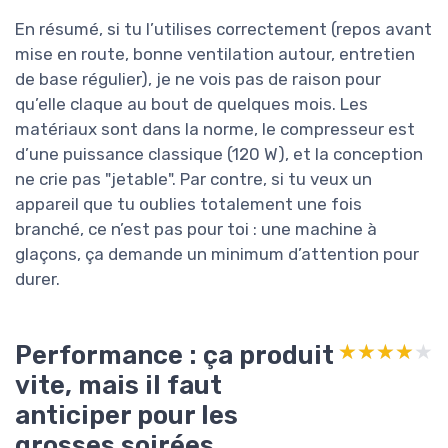
En résumé, si tu l’utilises correctement (repos avant
mise en route, bonne ventilation autour, entretien
de base régulier), je ne vois pas de raison pour
qu’elle claque au bout de quelques mois. Les
matériaux sont dans la norme, le compresseur est
d’une puissance classique (120 W), et la conception
ne crie pas "jetable". Par contre, si tu veux un
appareil que tu oublies totalement une fois
branché, ce n’est pas pour toi : une machine à
glaçons, ça demande un minimum d’attention pour
durer.
Performance : ça produit
★★★★★
★★★★★
vite, mais il faut
anticiper pour les
grosses soirées