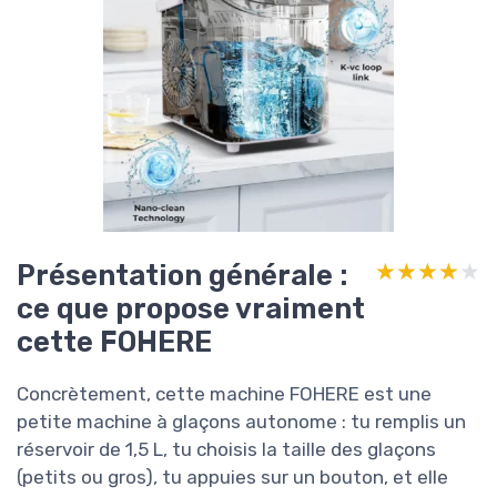
Présentation générale :
★★★★★
★★★★★
ce que propose vraiment
cette FOHERE
Concrètement, cette machine FOHERE est une
petite machine à glaçons autonome : tu remplis un
réservoir de 1,5 L, tu choisis la taille des glaçons
(petits ou gros), tu appuies sur un bouton, et elle