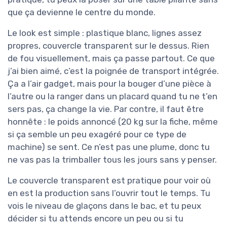
que ça devienne le centre du monde.
Le look est simple : plastique blanc, lignes assez
propres, couvercle transparent sur le dessus. Rien
de fou visuellement, mais ça passe partout. Ce que
j’ai bien aimé, c’est la poignée de transport intégrée.
Ça a l’air gadget, mais pour la bouger d’une pièce à
l’autre ou la ranger dans un placard quand tu ne t’en
sers pas, ça change la vie. Par contre, il faut être
honnête : le poids annoncé (20 kg sur la fiche, même
si ça semble un peu exagéré pour ce type de
machine) se sent. Ce n’est pas une plume, donc tu
ne vas pas la trimballer tous les jours sans y penser.
Le couvercle transparent est pratique pour voir où
en est la production sans l’ouvrir tout le temps. Tu
vois le niveau de glaçons dans le bac, et tu peux
décider si tu attends encore un peu ou si tu