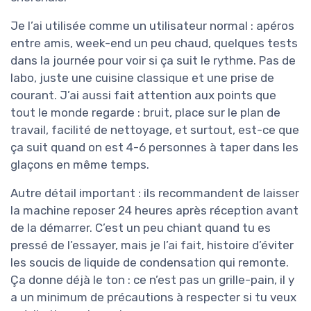
Je l’ai utilisée comme un utilisateur normal : apéros
entre amis, week-end un peu chaud, quelques tests
dans la journée pour voir si ça suit le rythme. Pas de
labo, juste une cuisine classique et une prise de
courant. J’ai aussi fait attention aux points que
tout le monde regarde : bruit, place sur le plan de
travail, facilité de nettoyage, et surtout, est-ce que
ça suit quand on est 4-6 personnes à taper dans les
glaçons en même temps.
Autre détail important : ils recommandent de laisser
la machine reposer 24 heures après réception avant
de la démarrer. C’est un peu chiant quand tu es
pressé de l’essayer, mais je l’ai fait, histoire d’éviter
les soucis de liquide de condensation qui remonte.
Ça donne déjà le ton : ce n’est pas un grille-pain, il y
a un minimum de précautions à respecter si tu veux