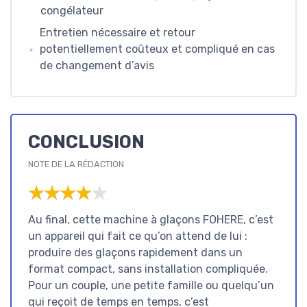
congélateur
Entretien nécessaire et retour
potentiellement coûteux et compliqué en cas
de changement d’avis
CONCLUSION
NOTE DE LA RÉDACTION
★★★★★
★★★★★
Au final, cette machine à glaçons FOHERE, c’est
un appareil qui fait ce qu’on attend de lui :
produire des glaçons rapidement dans un
format compact, sans installation compliquée.
Pour un couple, une petite famille ou quelqu’un
qui reçoit de temps en temps, c’est