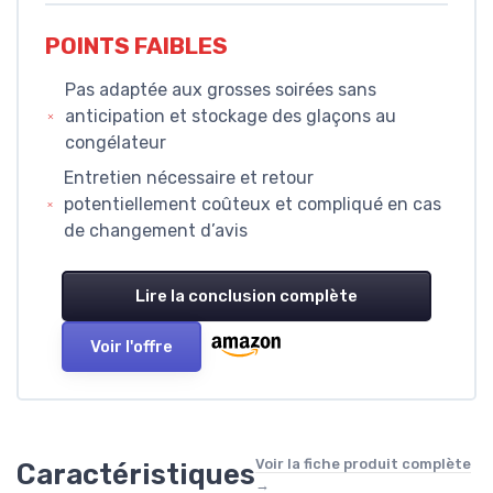
POINTS FAIBLES
Pas adaptée aux grosses soirées sans
anticipation et stockage des glaçons au
congélateur
Entretien nécessaire et retour
potentiellement coûteux et compliqué en cas
de changement d’avis
Lire la conclusion complète
Voir l'offre
Voir la fiche produit complète
Caractéristiques
→