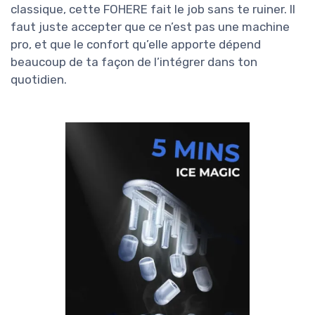
classique, cette FOHERE fait le job sans te ruiner. Il
faut juste accepter que ce n’est pas une machine
pro, et que le confort qu’elle apporte dépend
beaucoup de ta façon de l’intégrer dans ton
quotidien.