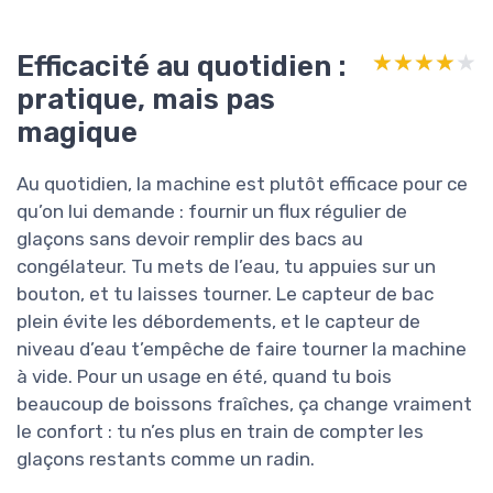
Efficacité au quotidien :
★★★★★
★★★★★
pratique, mais pas
magique
Au quotidien, la machine est plutôt efficace pour ce
qu’on lui demande : fournir un flux régulier de
glaçons sans devoir remplir des bacs au
congélateur. Tu mets de l’eau, tu appuies sur un
bouton, et tu laisses tourner. Le capteur de bac
plein évite les débordements, et le capteur de
niveau d’eau t’empêche de faire tourner la machine
à vide. Pour un usage en été, quand tu bois
beaucoup de boissons fraîches, ça change vraiment
le confort : tu n’es plus en train de compter les
glaçons restants comme un radin.