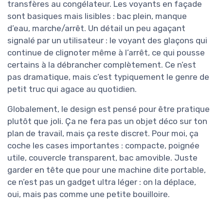
transfères au congélateur. Les voyants en façade
sont basiques mais lisibles : bac plein, manque
d’eau, marche/arrêt. Un détail un peu agaçant
signalé par un utilisateur : le voyant des glaçons qui
continue de clignoter même à l’arrêt, ce qui pousse
certains à la débrancher complètement. Ce n’est
pas dramatique, mais c’est typiquement le genre de
petit truc qui agace au quotidien.
Globalement, le design est pensé pour être pratique
plutôt que joli. Ça ne fera pas un objet déco sur ton
plan de travail, mais ça reste discret. Pour moi, ça
coche les cases importantes : compacte, poignée
utile, couvercle transparent, bac amovible. Juste
garder en tête que pour une machine dite portable,
ce n’est pas un gadget ultra léger : on la déplace,
oui, mais pas comme une petite bouilloire.