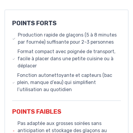
POINTS FORTS
Production rapide de glaçons (5 à 8 minutes
par fournée) suffisante pour 2-3 personnes
Format compact avec poignée de transport,
facile à placer dans une petite cuisine ou à
déplacer
Fonction autonettoyante et capteurs (bac
plein, manque d’eau) qui simplifient
l’utilisation au quotidien
POINTS FAIBLES
Pas adaptée aux grosses soirées sans
anticipation et stockage des glaçons au