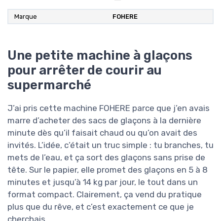
Marque
FOHERE
Une petite machine à glaçons
pour arrêter de courir au
supermarché
J’ai pris cette machine FOHERE parce que j’en avais
marre d’acheter des sacs de glaçons à la dernière
minute dès qu’il faisait chaud ou qu’on avait des
invités. L’idée, c’était un truc simple : tu branches, tu
mets de l’eau, et ça sort des glaçons sans prise de
tête. Sur le papier, elle promet des glaçons en 5 à 8
minutes et jusqu’à 14 kg par jour, le tout dans un
format compact. Clairement, ça vend du pratique
plus que du rêve, et c’est exactement ce que je
cherchais.