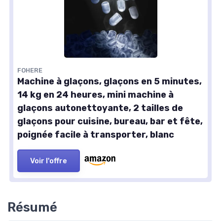
FOHERE
Machine à glaçons, glaçons en 5 minutes,
14 kg en 24 heures, mini machine à
glaçons autonettoyante, 2 tailles de
glaçons pour cuisine, bureau, bar et fête,
poignée facile à transporter, blanc
Voir l'offre
Résumé