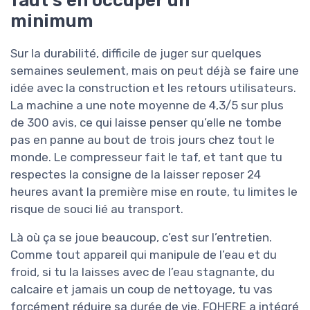
minimum
Sur la durabilité, difficile de juger sur quelques
semaines seulement, mais on peut déjà se faire une
idée avec la construction et les retours utilisateurs.
La machine a une note moyenne de 4,3/5 sur plus
de 300 avis, ce qui laisse penser qu’elle ne tombe
pas en panne au bout de trois jours chez tout le
monde. Le compresseur fait le taf, et tant que tu
respectes la consigne de la laisser reposer 24
heures avant la première mise en route, tu limites le
risque de souci lié au transport.
Là où ça se joue beaucoup, c’est sur l’entretien.
Comme tout appareil qui manipule de l’eau et du
froid, si tu la laisses avec de l’eau stagnante, du
calcaire et jamais un coup de nettoyage, tu vas
forcément réduire sa durée de vie. FOHERE a intégré