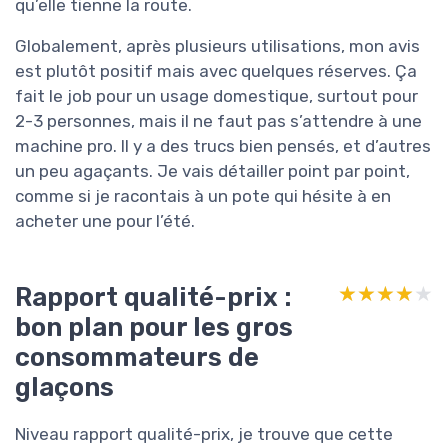
qu’elle tienne la route.
Globalement, après plusieurs utilisations, mon avis
est plutôt positif mais avec quelques réserves. Ça
fait le job pour un usage domestique, surtout pour
2-3 personnes, mais il ne faut pas s’attendre à une
machine pro. Il y a des trucs bien pensés, et d’autres
un peu agaçants. Je vais détailler point par point,
comme si je racontais à un pote qui hésite à en
acheter une pour l’été.
Rapport qualité-prix :
★★★★★
★★★★★
bon plan pour les gros
consommateurs de
glaçons
Niveau rapport qualité-prix, je trouve que cette