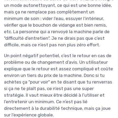
un mode autonettoyant, ce qui est une bonne idée,
mais ça ne remplace pas complètement un
minimum de soin : vider l’eau, essuyer l’intérieur,
vérifier que le bouchon de vidange est bien remis,
etc. La personne qui a renvoyé la machine parle de
"difficulté d’entretien". Je ne dirais pas que c’est
difficile, mais ce n’est pas non plus zéro effort.
Un point négatif potentiel, c’est le retour en cas de
problème ou de changement d’avis. Un utilisateur
explique que le retour est assez compliqué et coûte
environ un tiers du prix de la machine. Donc si tu
achètes ça "pour voir" en te disant que tu renverras
si ça ne te plaît pas, ce n’est pas une super
stratégie. Il vaut mieux être décidé à l’utiliser et
l’entretenir un minimum. Ce n’est pas lié
directement à la durabilité technique, mais ça joue
sur l’expérience globale.