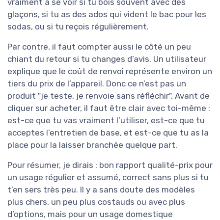
vraiment à se voir si tu bois souvent avec des
glaçons, si tu as des ados qui vident le bac pour les
sodas, ou si tu reçois régulièrement.
Par contre, il faut compter aussi le côté un peu
chiant du retour si tu changes d’avis. Un utilisateur
explique que le coût de renvoi représente environ un
tiers du prix de l’appareil. Donc ce n’est pas un
produit "je teste, je renvoie sans réfléchir". Avant de
cliquer sur acheter, il faut être clair avec toi-même :
est-ce que tu vas vraiment l’utiliser, est-ce que tu
acceptes l’entretien de base, et est-ce que tu as la
place pour la laisser branchée quelque part.
Pour résumer, je dirais : bon rapport qualité-prix pour
un usage régulier et assumé, correct sans plus si tu
t’en sers très peu. Il y a sans doute des modèles
plus chers, un peu plus costauds ou avec plus
d’options, mais pour un usage domestique