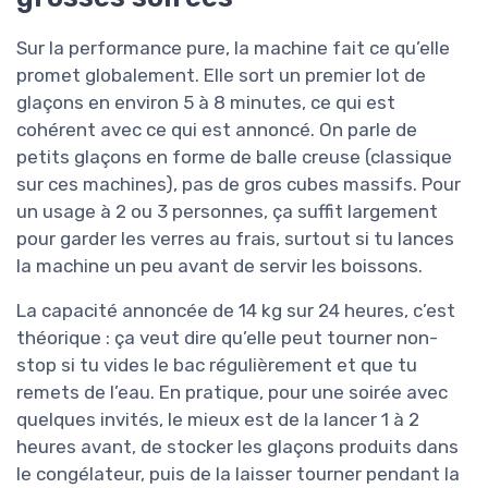
Sur la performance pure, la machine fait ce qu’elle
promet globalement. Elle sort un premier lot de
glaçons en environ 5 à 8 minutes, ce qui est
cohérent avec ce qui est annoncé. On parle de
petits glaçons en forme de balle creuse (classique
sur ces machines), pas de gros cubes massifs. Pour
un usage à 2 ou 3 personnes, ça suffit largement
pour garder les verres au frais, surtout si tu lances
la machine un peu avant de servir les boissons.
La capacité annoncée de 14 kg sur 24 heures, c’est
théorique : ça veut dire qu’elle peut tourner non-
stop si tu vides le bac régulièrement et que tu
remets de l’eau. En pratique, pour une soirée avec
quelques invités, le mieux est de la lancer 1 à 2
heures avant, de stocker les glaçons produits dans
le congélateur, puis de la laisser tourner pendant la