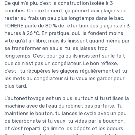
Ce qui m’a plu, c’est la construction isolée à 3
couches. Concrètement, ça permet aux glaçons de
rester au frais un peu plus longtemps dans le bac.
FOHERE parle de 80 % de rétention des glaçons en 3
heures à 26 °C. En pratique, oui, ils fondent moins
vite qu’à l’air libre, mais ils finissent quand même par
se transformer en eau si tu les laisses trop
longtemps. C’est pour ça qu’ils insistent sur le fait
que ce n’est pas un congélateur. Le bon réflexe,
c’est : tu récupères les glaçons régulièrement et tu
les mets au congélateur si tu veux les garder pour
plus tard.
L’autonettoyage est un plus, surtout si tu utilises la
machine avec de l’eau du robinet pas parfaite. Tu
maintiens le bouton, tu lances le cycle avec un peu
de bicarbonate si tu veux, tu vides par le bouchon,
et c’est reparti. Ça limite les dépôts et les odeurs.