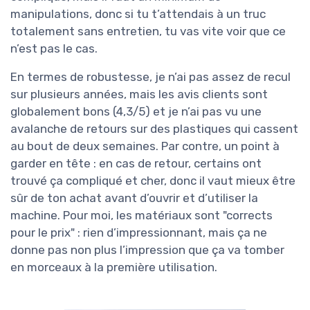
manipulations, donc si tu t’attendais à un truc
totalement sans entretien, tu vas vite voir que ce
n’est pas le cas.
En termes de robustesse, je n’ai pas assez de recul
sur plusieurs années, mais les avis clients sont
globalement bons (4,3/5) et je n’ai pas vu une
avalanche de retours sur des plastiques qui cassent
au bout de deux semaines. Par contre, un point à
garder en tête : en cas de retour, certains ont
trouvé ça compliqué et cher, donc il vaut mieux être
sûr de ton achat avant d’ouvrir et d’utiliser la
machine. Pour moi, les matériaux sont "corrects
pour le prix" : rien d’impressionnant, mais ça ne
donne pas non plus l’impression que ça va tomber
en morceaux à la première utilisation.