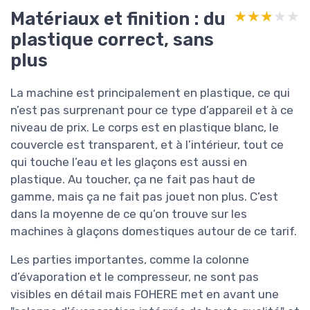
Matériaux et finition : du
★★★★★
★★★★★
plastique correct, sans
plus
La machine est principalement en plastique, ce qui
n’est pas surprenant pour ce type d’appareil et à ce
niveau de prix. Le corps est en plastique blanc, le
couvercle est transparent, et à l’intérieur, tout ce
qui touche l’eau et les glaçons est aussi en
plastique. Au toucher, ça ne fait pas haut de
gamme, mais ça ne fait pas jouet non plus. C’est
dans la moyenne de ce qu’on trouve sur les
machines à glaçons domestiques autour de ce tarif.
Les parties importantes, comme la colonne
d’évaporation et le compresseur, ne sont pas
visibles en détail mais FOHERE met en avant une