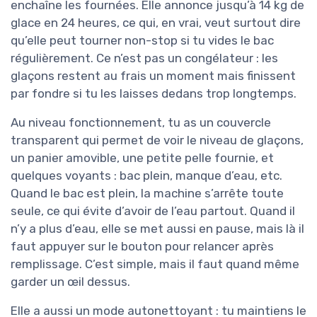
enchaîne les fournées. Elle annonce jusqu’à 14 kg de
glace en 24 heures, ce qui, en vrai, veut surtout dire
qu’elle peut tourner non-stop si tu vides le bac
régulièrement. Ce n’est pas un congélateur : les
glaçons restent au frais un moment mais finissent
par fondre si tu les laisses dedans trop longtemps.
Au niveau fonctionnement, tu as un couvercle
transparent qui permet de voir le niveau de glaçons,
un panier amovible, une petite pelle fournie, et
quelques voyants : bac plein, manque d’eau, etc.
Quand le bac est plein, la machine s’arrête toute
seule, ce qui évite d’avoir de l’eau partout. Quand il
n’y a plus d’eau, elle se met aussi en pause, mais là il
faut appuyer sur le bouton pour relancer après
remplissage. C’est simple, mais il faut quand même
garder un œil dessus.
Elle a aussi un mode autonettoyant : tu maintiens le