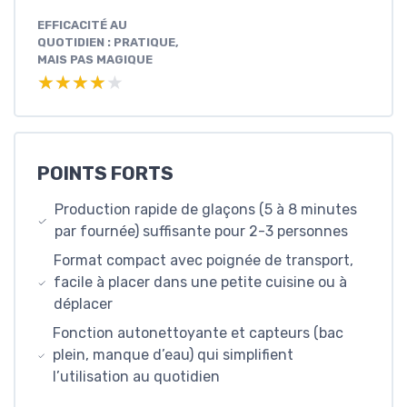
EFFICACITÉ AU
QUOTIDIEN : PRATIQUE,
MAIS PAS MAGIQUE
★★★★★
★★★★★
POINTS FORTS
Production rapide de glaçons (5 à 8 minutes
par fournée) suffisante pour 2-3 personnes
Format compact avec poignée de transport,
facile à placer dans une petite cuisine ou à
déplacer
Fonction autonettoyante et capteurs (bac
plein, manque d’eau) qui simplifient
l’utilisation au quotidien