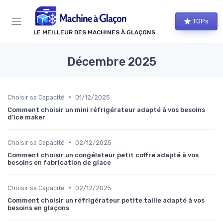
Panneau de gestion des cookies
TOPs
LE MEILLEUR DES MACHINES À GLAÇONS
Décembre 2025
•
Choisir sa Capacité
01/12/2025
Comment choisir un mini réfrigérateur adapté à vos besoins
d’ice maker
•
Choisir sa Capacité
02/12/2025
Comment choisir un congélateur petit coffre adapté à vos
besoins en fabrication de glace
•
Choisir sa Capacité
02/12/2025
Comment choisir un réfrigérateur petite taille adapté à vos
besoins en glaçons