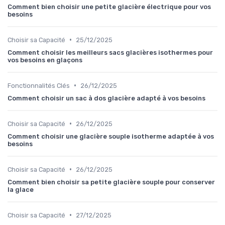
Comment bien choisir une petite glacière électrique pour vos
besoins
•
Choisir sa Capacité
25/12/2025
Comment choisir les meilleurs sacs glacières isothermes pour
vos besoins en glaçons
•
Fonctionnalités Clés
26/12/2025
Comment choisir un sac à dos glacière adapté à vos besoins
•
Choisir sa Capacité
26/12/2025
Comment choisir une glacière souple isotherme adaptée à vos
besoins
•
Choisir sa Capacité
26/12/2025
Comment bien choisir sa petite glacière souple pour conserver
la glace
•
Choisir sa Capacité
27/12/2025