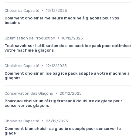
•
Choisir sa Capacité
18/12/2025
Comment choisir la meilleure machine à glaçons pour vos
besoins
•
Optimisation de Production
18/12/2025
Tout savoir sur l’utilisation des ice pack ice pack pour optimiser
votre machine à glaçons
•
Choisir sa Capacité
19/12/2025
Comment choisir un ice bag ice pack adapté à votre machine à
glaçons
•
Conservation des Glaçons
20/12/2025
Pourquoi choisir un réfrigérateur à doublure de glace pour
conserver vos glaçons
•
Choisir sa Capacité
23/12/2025
Comment bien choisir sa glacière souple pour conserver la
glace