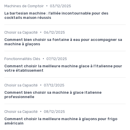
•
Machines de Comptoir
03/12/2025
La bartesian machine : l’alliée incontournable pour des
cocktails maison réussis
•
Choisir sa Capacité
06/12/2025
Comment bien choisir sa fontaine à eau pour accompagner sa
machine à glaçons
•
Fonctionnalités Clés
07/12/2025
Comment choisir la meilleure machine glace à l’italienne pour
votre établissement
•
Choisir sa Capacité
07/12/2025
Comment bien choisir sa machine à glace italienne
professionnelle
•
Choisir sa Capacité
08/12/2025
Comment choisir la meilleure machine à glaçons pour frigo
américain