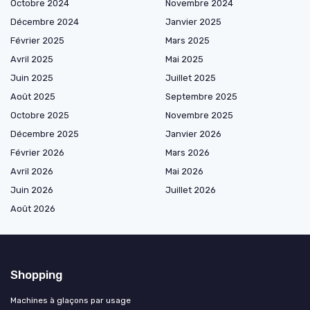
Octobre 2024
Novembre 2024
Décembre 2024
Janvier 2025
Février 2025
Mars 2025
Avril 2025
Mai 2025
Juin 2025
Juillet 2025
Août 2025
Septembre 2025
Octobre 2025
Novembre 2025
Décembre 2025
Janvier 2026
Février 2026
Mars 2026
Avril 2026
Mai 2026
Juin 2026
Juillet 2026
Août 2026
Shopping
Machines à glaçons par usage