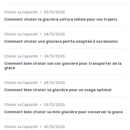
•
Choisir sa Capacité
23/12/2025
Comment choisir la glacière voiture idéale pour vos trajets
•
Choisir sa Capacité
24/12/2025
Comment choisir une glaciere petite adaptée à vos besoins
•
Choisir sa Capacité
24/12/2025
Comment bien choisir son sac glaciere pour transporter de la
glace
•
Choisir sa Capacité
24/12/2025
Comment bien choisir sa glacière pour un usage optimal
•
Choisir sa Capacité
25/12/2025
Comment bien choisir sa mini glacière pour conserver la glace
•
Choisir sa Capacité
25/12/2025