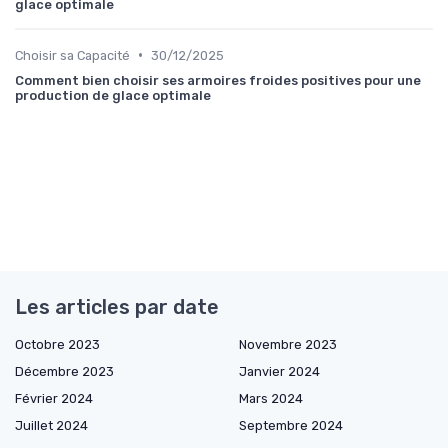
glace optimale
•
Choisir sa Capacité
30/12/2025
Comment bien choisir ses armoires froides positives pour une
production de glace optimale
Les articles par date
Octobre 2023
Novembre 2023
Décembre 2023
Janvier 2024
Février 2024
Mars 2024
Juillet 2024
Septembre 2024