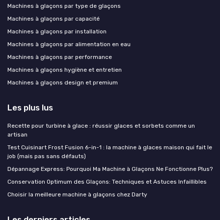
Machines à glaçons par type de glaçons
Machines à glaçons par capacité
Machines à glaçons par installation
Machines à glaçons par alimentation en eau
Machines à glaçons par performance
Machines à glaçons hygiène et entretien
Machines à glaçons design et premium
Les plus lus
Recette pour turbine à glace : réussir glaces et sorbets comme un
artisan
Test Cuisinart Frost Fusion 6-in-1 : la machine à glaces maison qui fait le
job (mais pas sans défauts)
Dépannage Express: Pourquoi Ma Machine à Glaçons Ne Fonctionne Plus?
Conservation Optimum des Glaçons: Techniques et Astuces Infaillibles
Choisir la meilleure machine à glaçons chez Darty
Les derniers articles