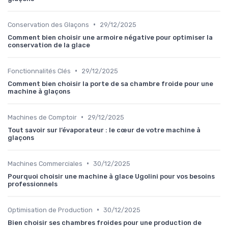
•
Conservation des Glaçons
29/12/2025
Comment bien choisir une armoire négative pour optimiser la
conservation de la glace
•
Fonctionnalités Clés
29/12/2025
Comment bien choisir la porte de sa chambre froide pour une
machine à glaçons
•
Machines de Comptoir
29/12/2025
Tout savoir sur l’évaporateur : le cœur de votre machine à
glaçons
•
Machines Commerciales
30/12/2025
Pourquoi choisir une machine à glace Ugolini pour vos besoins
professionnels
•
Optimisation de Production
30/12/2025
Bien choisir ses chambres froides pour une production de