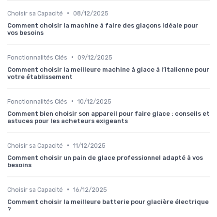
•
Choisir sa Capacité
08/12/2025
Comment choisir la machine à faire des glaçons idéale pour
vos besoins
•
Fonctionnalités Clés
09/12/2025
Comment choisir la meilleure machine à glace à l’italienne pour
votre établissement
•
Fonctionnalités Clés
10/12/2025
Comment bien choisir son appareil pour faire glace : conseils et
astuces pour les acheteurs exigeants
•
Choisir sa Capacité
11/12/2025
Comment choisir un pain de glace professionnel adapté à vos
besoins
•
Choisir sa Capacité
16/12/2025
Comment choisir la meilleure batterie pour glacière électrique
?