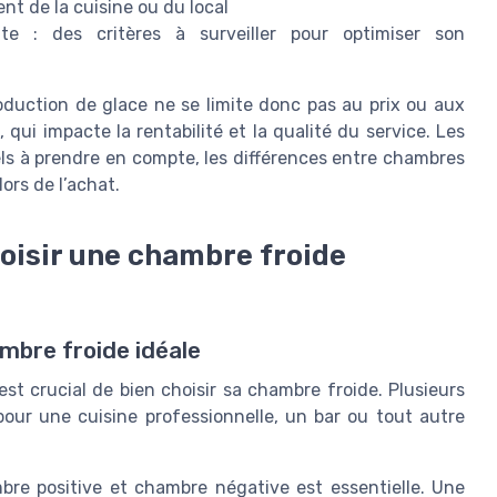
ent de la cuisine ou du local
uite : des critères à surveiller pour optimiser son
oduction de glace ne se limite donc pas au prix ou aux
 qui impacte la rentabilité et la qualité du service. Les
iels à prendre en compte, les différences entre chambres
lors de l’achat.
hoisir une chambre froide
ambre froide idéale
est crucial de bien choisir sa chambre froide. Plusieurs
pour une cuisine professionnelle, un bar ou tout autre
bre positive et chambre négative est essentielle. Une