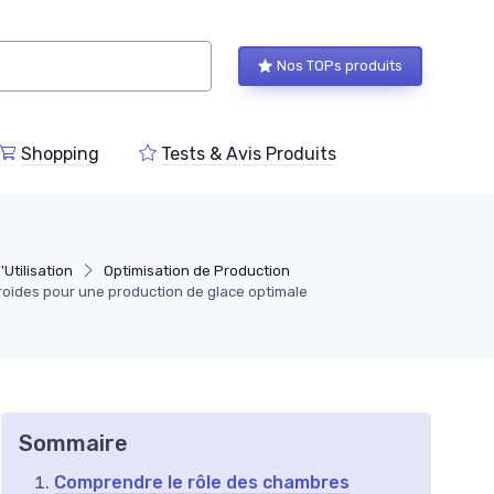
Nos TOPs produits
Shopping
Tests & Avis Produits
'Utilisation
Optimisation de Production
roides pour une production de glace optimale
Sommaire
Comprendre le rôle des chambres