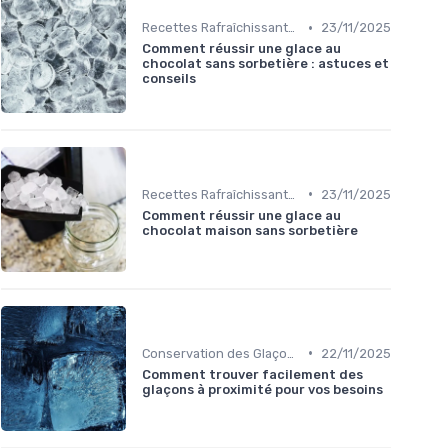
•
Recettes Rafraîchissantes
23/11/2025
Comment réussir une glace au
chocolat sans sorbetière : astuces et
conseils
•
Recettes Rafraîchissantes
23/11/2025
Comment réussir une glace au
chocolat maison sans sorbetière
•
Conservation des Glaçons
22/11/2025
Comment trouver facilement des
glaçons à proximité pour vos besoins