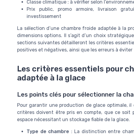
Classe climatique : à vérifier selon l’environnem
Prix public, promo armoire, livraison grat
investissement
La sélection d’une chambre froide adaptée à la pr
dimensions options. Il s’agit d’un choix stratégique,
sections suivantes détailleront les critères essent
positives et négatives, ainsi que les erreurs à éviter 
Les critères essentiels pour c
adaptée à la glace
Les points clés pour sélectionner la ch
Pour garantir une production de glace optimale, il 
critères doivent être pris en compte, que ce soit 
espace nécessitant un stockage fiable de la glace.
Type de chambre
: La distinction entre cham