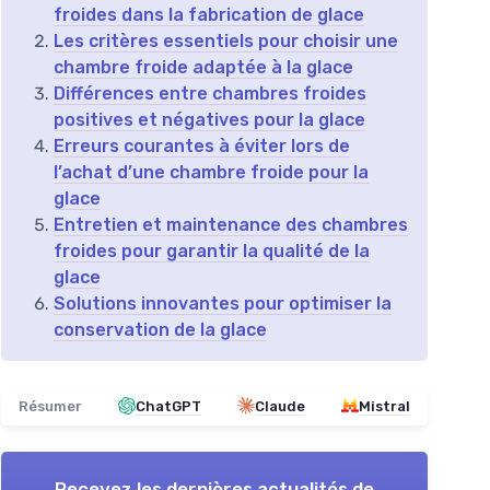
froides dans la fabrication de glace
Les critères essentiels pour choisir une
chambre froide adaptée à la glace
Différences entre chambres froides
positives et négatives pour la glace
Erreurs courantes à éviter lors de
l’achat d’une chambre froide pour la
glace
Entretien et maintenance des chambres
froides pour garantir la qualité de la
glace
Solutions innovantes pour optimiser la
conservation de la glace
Résumer
ChatGPT
Claude
Mistral
Recevez les dernières actualités de