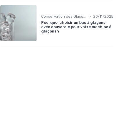
•
Conservation des Glaçons
20/11/2025
Pourquoi choisir un bac à glaçons
avec couvercle pour votre machine à
glaçons ?