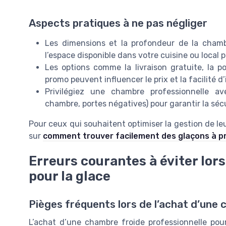
Aspects pratiques à ne pas négliger
Les dimensions et la profondeur de la chamb
l’espace disponible dans votre cuisine ou local 
Les options comme la livraison gratuite, la 
promo peuvent influencer le prix et la facilité d’
Privilégiez une chambre professionnelle a
chambre, portes négatives) pour garantir la sécu
Pour ceux qui souhaitent optimiser la gestion de leur
sur
comment trouver facilement des glaçons à pr
Erreurs courantes à éviter lor
pour la glace
Pièges fréquents lors de l’achat d’une 
L’achat d’une chambre froide professionnelle po