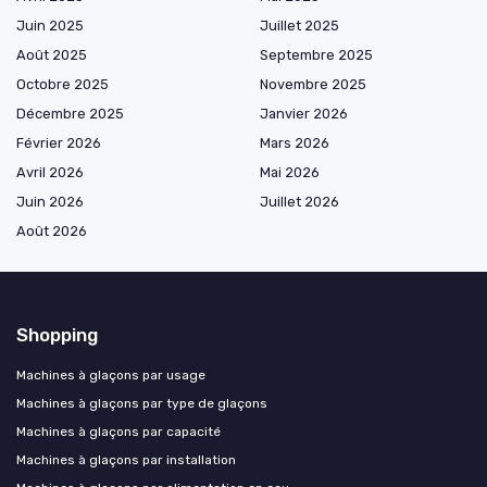
Juin 2025
Juillet 2025
Août 2025
Septembre 2025
Octobre 2025
Novembre 2025
Décembre 2025
Janvier 2026
Février 2026
Mars 2026
Avril 2026
Mai 2026
Juin 2026
Juillet 2026
Août 2026
Shopping
Machines à glaçons par usage
Machines à glaçons par type de glaçons
Machines à glaçons par capacité
Machines à glaçons par installation