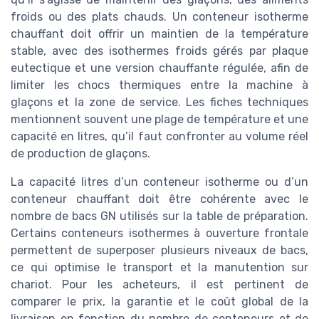
froids ou des plats chauds. Un conteneur isotherme
chauffant doit offrir un maintien de la température
stable, avec des isothermes froids gérés par plaque
eutectique et une version chauffante régulée, afin de
limiter les chocs thermiques entre la machine à
glaçons et la zone de service. Les fiches techniques
mentionnent souvent une plage de température et une
capacité en litres, qu’il faut confronter au volume réel
de production de glaçons.
La capacité litres d’un conteneur isotherme ou d’un
conteneur chauffant doit être cohérente avec le
nombre de bacs GN utilisés sur la table de préparation.
Certains conteneurs isothermes à ouverture frontale
permettent de superposer plusieurs niveaux de bacs,
ce qui optimise le transport et la manutention sur
chariot. Pour les acheteurs, il est pertinent de
comparer le prix, la garantie et le coût global de la
livraison en fonction du nombre de conteneurs et de