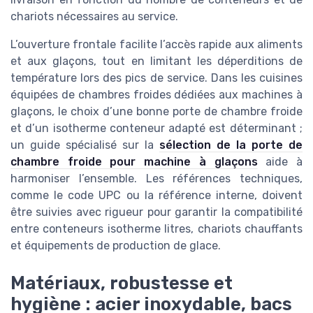
chariots nécessaires au service.
L’ouverture frontale facilite l’accès rapide aux aliments
et aux glaçons, tout en limitant les déperditions de
température lors des pics de service. Dans les cuisines
équipées de chambres froides dédiées aux machines à
glaçons, le choix d’une bonne porte de chambre froide
et d’un isotherme conteneur adapté est déterminant ;
un guide spécialisé sur la
sélection de la porte de
chambre froide pour machine à glaçons
aide à
harmoniser l’ensemble. Les références techniques,
comme le code UPC ou la référence interne, doivent
être suivies avec rigueur pour garantir la compatibilité
entre conteneurs isotherme litres, chariots chauffants
et équipements de production de glace.
Matériaux, robustesse et
hygiène : acier inoxydable, bacs