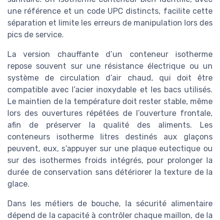
une référence et un code UPC distincts, facilite cette
séparation et limite les erreurs de manipulation lors des
pics de service.
La version chauffante d’un conteneur isotherme
repose souvent sur une résistance électrique ou un
système de circulation d’air chaud, qui doit être
compatible avec l’acier inoxydable et les bacs utilisés.
Le maintien de la température doit rester stable, même
lors des ouvertures répétées de l’ouverture frontale,
afin de préserver la qualité des aliments. Les
conteneurs isotherme litres destinés aux glaçons
peuvent, eux, s’appuyer sur une plaque eutectique ou
sur des isothermes froids intégrés, pour prolonger la
durée de conservation sans détériorer la texture de la
glace.
Dans les métiers de bouche, la sécurité alimentaire
dépend de la capacité à contrôler chaque maillon, de la