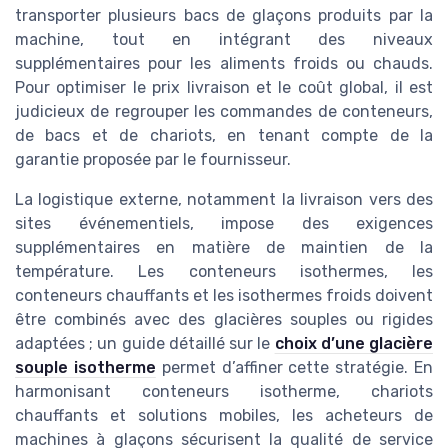
transporter plusieurs bacs de glaçons produits par la
machine, tout en intégrant des niveaux
supplémentaires pour les aliments froids ou chauds.
Pour optimiser le prix livraison et le coût global, il est
judicieux de regrouper les commandes de conteneurs,
de bacs et de chariots, en tenant compte de la
garantie proposée par le fournisseur.
La logistique externe, notamment la livraison vers des
sites événementiels, impose des exigences
supplémentaires en matière de maintien de la
température. Les conteneurs isothermes, les
conteneurs chauffants et les isothermes froids doivent
être combinés avec des glacières souples ou rigides
adaptées ; un guide détaillé sur le
choix d’une glacière
souple isotherme
permet d’affiner cette stratégie. En
harmonisant conteneurs isotherme, chariots
chauffants et solutions mobiles, les acheteurs de
machines à glaçons sécurisent la qualité de service