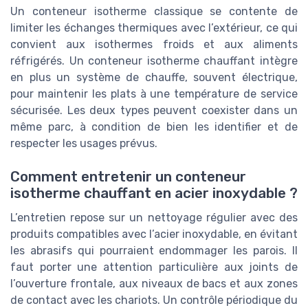
Un conteneur isotherme classique se contente de
limiter les échanges thermiques avec l’extérieur, ce qui
convient aux isothermes froids et aux aliments
réfrigérés. Un conteneur isotherme chauffant intègre
en plus un système de chauffe, souvent électrique,
pour maintenir les plats à une température de service
sécurisée. Les deux types peuvent coexister dans un
même parc, à condition de bien les identifier et de
respecter les usages prévus.
Comment entretenir un conteneur
isotherme chauffant en acier inoxydable ?
L’entretien repose sur un nettoyage régulier avec des
produits compatibles avec l’acier inoxydable, en évitant
les abrasifs qui pourraient endommager les parois. Il
faut porter une attention particulière aux joints de
l’ouverture frontale, aux niveaux de bacs et aux zones
de contact avec les chariots. Un contrôle périodique du