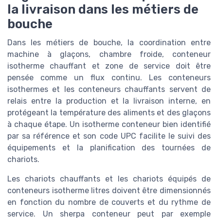
la livraison dans les métiers de
bouche
Dans les métiers de bouche, la coordination entre
machine à glaçons, chambre froide, conteneur
isotherme chauffant et zone de service doit être
pensée comme un flux continu. Les conteneurs
isothermes et les conteneurs chauffants servent de
relais entre la production et la livraison interne, en
protégeant la température des aliments et des glaçons
à chaque étape. Un isotherme conteneur bien identifié
par sa référence et son code UPC facilite le suivi des
équipements et la planification des tournées de
chariots.
Les chariots chauffants et les chariots équipés de
conteneurs isotherme litres doivent être dimensionnés
en fonction du nombre de couverts et du rythme de
service. Un sherpa conteneur peut par exemple