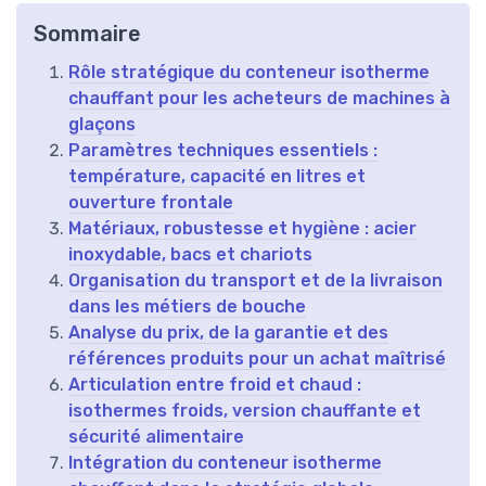
Sommaire
Rôle stratégique du conteneur isotherme
chauffant pour les acheteurs de machines à
glaçons
Paramètres techniques essentiels :
température, capacité en litres et
ouverture frontale
Matériaux, robustesse et hygiène : acier
inoxydable, bacs et chariots
Organisation du transport et de la livraison
dans les métiers de bouche
Analyse du prix, de la garantie et des
références produits pour un achat maîtrisé
Articulation entre froid et chaud :
isothermes froids, version chauffante et
sécurité alimentaire
Intégration du conteneur isotherme