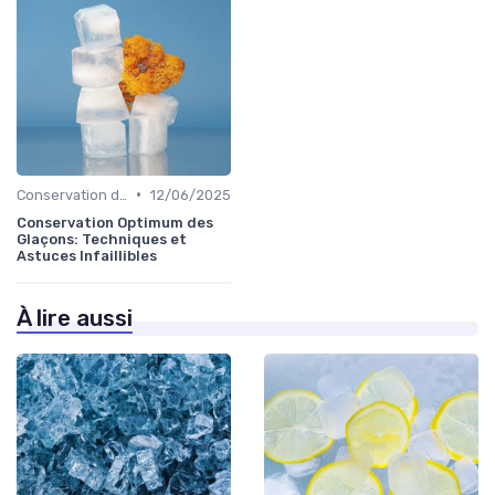
•
Conservation des Glaçons
12/06/2025
Conservation Optimum des
Glaçons: Techniques et
Astuces Infaillibles
À lire aussi