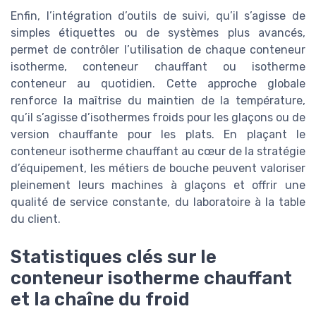
Enfin, l’intégration d’outils de suivi, qu’il s’agisse de
simples étiquettes ou de systèmes plus avancés,
permet de contrôler l’utilisation de chaque conteneur
isotherme, conteneur chauffant ou isotherme
conteneur au quotidien. Cette approche globale
renforce la maîtrise du maintien de la température,
qu’il s’agisse d’isothermes froids pour les glaçons ou de
version chauffante pour les plats. En plaçant le
conteneur isotherme chauffant au cœur de la stratégie
d’équipement, les métiers de bouche peuvent valoriser
pleinement leurs machines à glaçons et offrir une
qualité de service constante, du laboratoire à la table
du client.
Statistiques clés sur le
conteneur isotherme chauffant
et la chaîne du froid