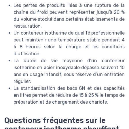
Les pertes de produits liées à une rupture de la
chaîne du froid peuvent représenter jusqu’à 20 %
du volume stocké dans certains établissements de
restauration.
Un conteneur isotherme de qualité professionnelle
peut maintenir une température stable pendant 4
à 8 heures selon la charge et les conditions
d’utilisation.
La durée de vie moyenne d’un conteneur
isotherme en acier inoxydable dépasse souvent 10
ans en usage intensif, sous réserve d’un entretien
régulier.
La standardisation des bacs GN et des capacités
en litres permet de réduire de 15 à 25 % le temps de
préparation et de chargement des chariots.
Questions fréquentes sur le