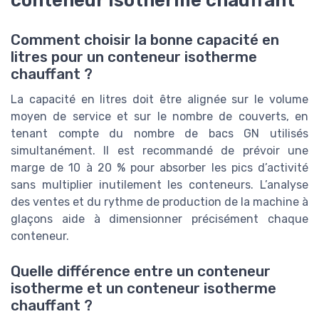
conteneur isotherme chauffant
Comment choisir la bonne capacité en
litres pour un conteneur isotherme
chauffant ?
La capacité en litres doit être alignée sur le volume
moyen de service et sur le nombre de couverts, en
tenant compte du nombre de bacs GN utilisés
simultanément. Il est recommandé de prévoir une
marge de 10 à 20 % pour absorber les pics d’activité
sans multiplier inutilement les conteneurs. L’analyse
des ventes et du rythme de production de la machine à
glaçons aide à dimensionner précisément chaque
conteneur.
Quelle différence entre un conteneur
isotherme et un conteneur isotherme
chauffant ?