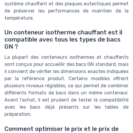
système chauffant et des plaques eutectiques permet
de préserver les performances de maintien de la
température.
Un conteneur isotherme chauffant est il
compatible avec tous les types de bacs
GN ?
La plupart des conteneurs isothermes et chauffants
sont conçus pour accueillir des bacs GN standard, mais
il convient de vérifier les dimensions exactes indiquées
par la référence produit. Certains modèles offrent
plusieurs niveaux réglables, ce qui permet de combiner
différents formats de bacs dans un même conteneur.
Avant l’achat, il est prudent de tester la compatibilité
avec les bacs déjà présents sur les tables de
préparation.
Comment optimiser le prix et le prix de