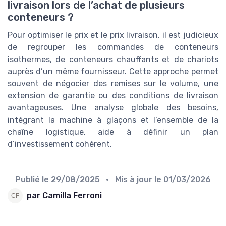
livraison lors de l’achat de plusieurs
conteneurs ?
Pour optimiser le prix et le prix livraison, il est judicieux
de regrouper les commandes de conteneurs
isothermes, de conteneurs chauffants et de chariots
auprès d’un même fournisseur. Cette approche permet
souvent de négocier des remises sur le volume, une
extension de garantie ou des conditions de livraison
avantageuses. Une analyse globale des besoins,
intégrant la machine à glaçons et l’ensemble de la
chaîne logistique, aide à définir un plan
d’investissement cohérent.
Publié le
29/08/2025
• Mis à jour le
01/03/2026
par Camilla Ferroni