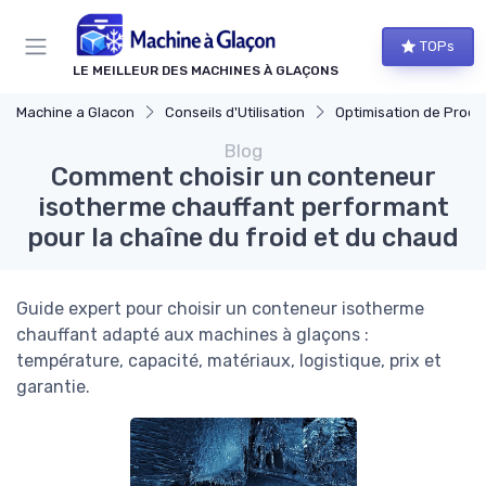
Panneau de gestion des cookies
TOPs
LE MEILLEUR DES MACHINES À GLAÇONS
Machine a Glacon
Conseils d'Utilisation
Optimisation de Produ
Blog
Comment choisir un conteneur
isotherme chauffant performant
pour la chaîne du froid et du chaud
Guide expert pour choisir un conteneur isotherme
chauffant adapté aux machines à glaçons :
température, capacité, matériaux, logistique, prix et
garantie.