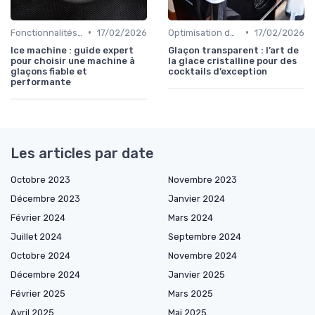
•
•
Fonctionnalités Clés
17/02/2026
Optimisation de Production
17/02/2026
Ice machine : guide expert
Glaçon transparent : l’art de
pour choisir une machine à
la glace cristalline pour des
glaçons fiable et
cocktails d’exception
performante
Les articles par date
Octobre 2023
Novembre 2023
Décembre 2023
Janvier 2024
Février 2024
Mars 2024
Juillet 2024
Septembre 2024
Octobre 2024
Novembre 2024
Décembre 2024
Janvier 2025
Février 2025
Mars 2025
Avril 2025
Mai 2025