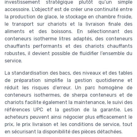
investissement stratégique plutôt qu’un simple
accessoire. L’objectif est de créer une continuité entre
la production de glace, le stockage en chambre froide,
le transport sur chariots et la livraison finale des
aliments et des boissons. En sélectionnant des
conteneurs isotherme litres adaptés, des conteneurs
chauffants performants et des chariots chauffants
robustes, il devient possible de fluidifier l’ensemble du
service.
La standardisation des bacs, des niveaux et des tables
de préparation simplifie la gestion quotidienne et
réduit les risques d’erreur. Un parc homogène de
conteneurs isothermes, de sherpa conteneurs et de
chariots facilite également la maintenance, le suivi des
références UPC et la gestion de la garantie. Les
acheteurs peuvent ainsi négocier plus efficacement le
prix, le prix livraison et les conditions de service, tout
en sécurisant la disponibilité des pièces détachées.