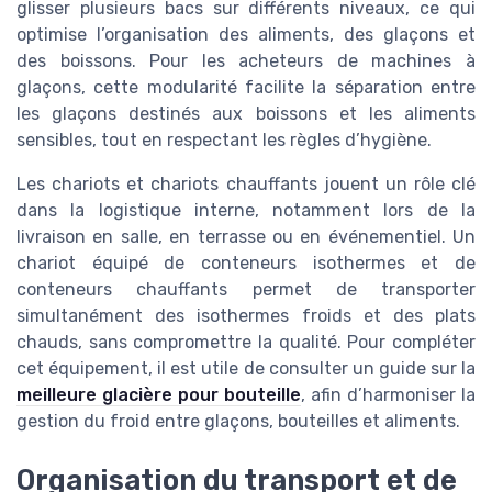
glisser plusieurs bacs sur différents niveaux, ce qui
optimise l’organisation des aliments, des glaçons et
des boissons. Pour les acheteurs de machines à
glaçons, cette modularité facilite la séparation entre
les glaçons destinés aux boissons et les aliments
sensibles, tout en respectant les règles d’hygiène.
Les chariots et chariots chauffants jouent un rôle clé
dans la logistique interne, notamment lors de la
livraison en salle, en terrasse ou en événementiel. Un
chariot équipé de conteneurs isothermes et de
conteneurs chauffants permet de transporter
simultanément des isothermes froids et des plats
chauds, sans compromettre la qualité. Pour compléter
cet équipement, il est utile de consulter un guide sur la
meilleure glacière pour bouteille
, afin d’harmoniser la
gestion du froid entre glaçons, bouteilles et aliments.
Organisation du transport et de