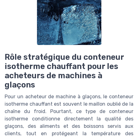
Rôle stratégique du conteneur
isotherme chauffant pour les
acheteurs de machines à
glaçons
Pour un acheteur de machine à glaçons, le conteneur
isotherme chauffant est souvent le maillon oublié de la
chaîne du froid. Pourtant, ce type de conteneur
isotherme conditionne directement la qualité des
glaçons, des aliments et des boissons servis aux
clients, tout en protégeant la température des