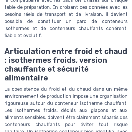
la compatibilité avec les bacs GN utilisés sur chaque
table de préparation. En croisant ces données avec les
besoins réels de transport et de livraison, il devient
possible de constituer un parc de conteneurs
isothermes et de conteneurs chauffants cohérent,
fiable et évolutif.
Articulation entre froid et chaud
: isothermes froids, version
chauffante et sécurité
alimentaire
La coexistence du froid et du chaud dans un même
environnement de production impose une organisation
rigoureuse autour du conteneur isotherme chauffant.
Les isothermes froids, dédiés aux glaçons et aux
aliments sensibles, doivent être clairement séparés des
conteneurs chauffants pour éviter tout risque
sanitaire. Un isotherme conteneur bien identifié, avec