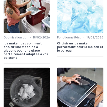
•
•
Optimisation de Production
19/02/2026
Fonctionnalités Clés
17/02/2026
Ice maker ice : comment
Choisir un ice maker
choisir une machine à
performant pour la maison et
glaçons pour une glace
le bureau
parfaitement adaptée à vos
boissons