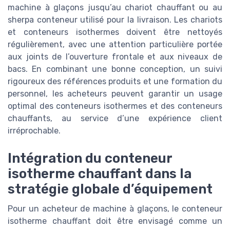
machine à glaçons jusqu’au chariot chauffant ou au
sherpa conteneur utilisé pour la livraison. Les chariots
et conteneurs isothermes doivent être nettoyés
régulièrement, avec une attention particulière portée
aux joints de l’ouverture frontale et aux niveaux de
bacs. En combinant une bonne conception, un suivi
rigoureux des références produits et une formation du
personnel, les acheteurs peuvent garantir un usage
optimal des conteneurs isothermes et des conteneurs
chauffants, au service d’une expérience client
irréprochable.
Intégration du conteneur
isotherme chauffant dans la
stratégie globale d’équipement
Pour un acheteur de machine à glaçons, le conteneur
isotherme chauffant doit être envisagé comme un