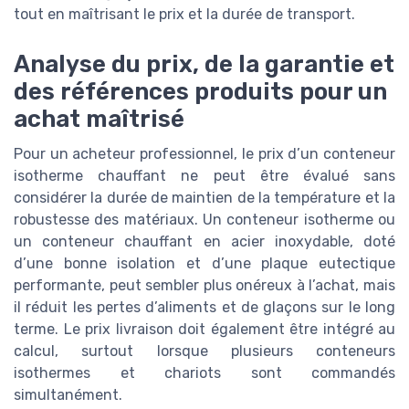
tout en maîtrisant le prix et la durée de transport.
Analyse du prix, de la garantie et
des références produits pour un
achat maîtrisé
Pour un acheteur professionnel, le prix d’un conteneur
isotherme chauffant ne peut être évalué sans
considérer la durée de maintien de la température et la
robustesse des matériaux. Un conteneur isotherme ou
un conteneur chauffant en acier inoxydable, doté
d’une bonne isolation et d’une plaque eutectique
performante, peut sembler plus onéreux à l’achat, mais
il réduit les pertes d’aliments et de glaçons sur le long
terme. Le prix livraison doit également être intégré au
calcul, surtout lorsque plusieurs conteneurs
isothermes et chariots sont commandés
simultanément.