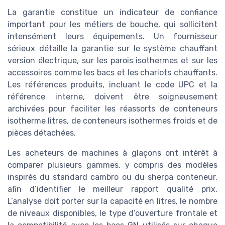
La garantie constitue un indicateur de confiance
important pour les métiers de bouche, qui sollicitent
intensément leurs équipements. Un fournisseur
sérieux détaille la garantie sur le système chauffant
version électrique, sur les parois isothermes et sur les
accessoires comme les bacs et les chariots chauffants.
Les références produits, incluant le code UPC et la
référence interne, doivent être soigneusement
archivées pour faciliter les réassorts de conteneurs
isotherme litres, de conteneurs isothermes froids et de
pièces détachées.
Les acheteurs de machines à glaçons ont intérêt à
comparer plusieurs gammes, y compris des modèles
inspirés du standard cambro ou du sherpa conteneur,
afin d’identifier le meilleur rapport qualité prix.
L’analyse doit porter sur la capacité en litres, le nombre
de niveaux disponibles, le type d’ouverture frontale et