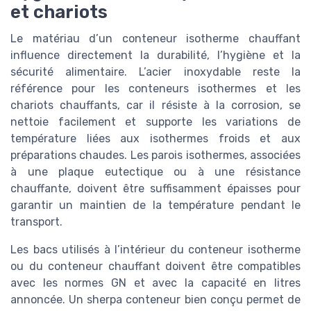
et chariots
Le matériau d’un conteneur isotherme chauffant
influence directement la durabilité, l’hygiène et la
sécurité alimentaire. L’acier inoxydable reste la
référence pour les conteneurs isothermes et les
chariots chauffants, car il résiste à la corrosion, se
nettoie facilement et supporte les variations de
température liées aux isothermes froids et aux
préparations chaudes. Les parois isothermes, associées
à une plaque eutectique ou à une résistance
chauffante, doivent être suffisamment épaisses pour
garantir un maintien de la température pendant le
transport.
Les bacs utilisés à l’intérieur du conteneur isotherme
ou du conteneur chauffant doivent être compatibles
avec les normes GN et avec la capacité en litres
annoncée. Un sherpa conteneur bien conçu permet de