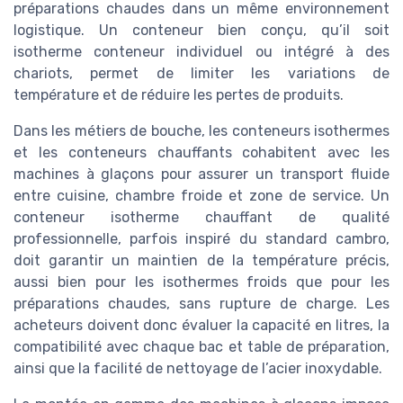
préparations chaudes dans un même environnement
logistique. Un conteneur bien conçu, qu’il soit
isotherme conteneur individuel ou intégré à des
chariots, permet de limiter les variations de
température et de réduire les pertes de produits.
Dans les métiers de bouche, les conteneurs isothermes
et les conteneurs chauffants cohabitent avec les
machines à glaçons pour assurer un transport fluide
entre cuisine, chambre froide et zone de service. Un
conteneur isotherme chauffant de qualité
professionnelle, parfois inspiré du standard cambro,
doit garantir un maintien de la température précis,
aussi bien pour les isothermes froids que pour les
préparations chaudes, sans rupture de charge. Les
acheteurs doivent donc évaluer la capacité en litres, la
compatibilité avec chaque bac et table de préparation,
ainsi que la facilité de nettoyage de l’acier inoxydable.