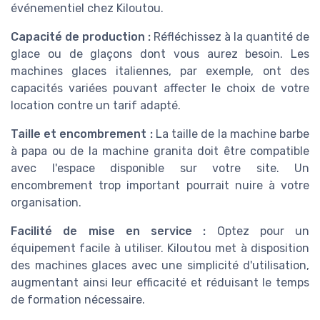
événementiel chez Kiloutou.
Capacité de production :
Réfléchissez à la quantité de
glace ou de glaçons dont vous aurez besoin. Les
machines glaces italiennes, par exemple, ont des
capacités variées pouvant affecter le choix de votre
location contre un tarif adapté.
Taille et encombrement :
La taille de la machine barbe
à papa ou de la machine granita doit être compatible
avec l'espace disponible sur votre site. Un
encombrement trop important pourrait nuire à votre
organisation.
Facilité de mise en service :
Optez pour un
équipement facile à utiliser. Kiloutou met à disposition
des machines glaces avec une simplicité d'utilisation,
augmentant ainsi leur efficacité et réduisant le temps
de formation nécessaire.