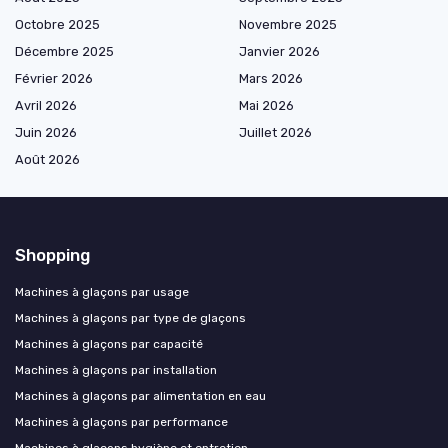
Octobre 2025
Novembre 2025
Décembre 2025
Janvier 2026
Février 2026
Mars 2026
Avril 2026
Mai 2026
Juin 2026
Juillet 2026
Août 2026
Shopping
Machines à glaçons par usage
Machines à glaçons par type de glaçons
Machines à glaçons par capacité
Machines à glaçons par installation
Machines à glaçons par alimentation en eau
Machines à glaçons par performance