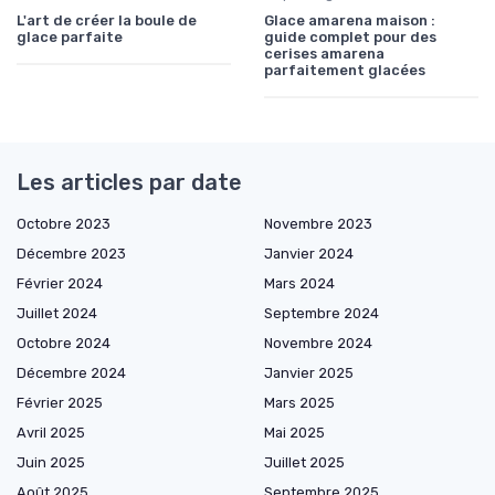
L'art de créer la boule de
Glace amarena maison :
glace parfaite
guide complet pour des
cerises amarena
parfaitement glacées
Les articles par date
Octobre 2023
Novembre 2023
Décembre 2023
Janvier 2024
Février 2024
Mars 2024
Juillet 2024
Septembre 2024
Octobre 2024
Novembre 2024
Décembre 2024
Janvier 2025
Février 2025
Mars 2025
Avril 2025
Mai 2025
Juin 2025
Juillet 2025
Août 2025
Septembre 2025