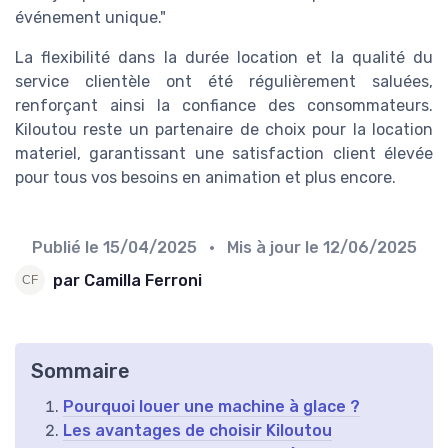
événement unique."
La flexibilité dans la durée location et la qualité du
service clientèle ont été régulièrement saluées,
renforçant ainsi la confiance des consommateurs.
Kiloutou reste un partenaire de choix pour la location
materiel, garantissant une satisfaction client élevée
pour tous vos besoins en animation et plus encore.
Publié le
15/04/2025
• Mis à jour le
12/06/2025
par Camilla Ferroni
Sommaire
Pourquoi louer une machine à glace ?
Les avantages de choisir Kiloutou