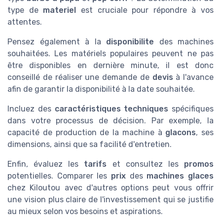
type de
materiel
est cruciale pour répondre à vos
attentes.
Pensez également à la
disponibilite
des machines
souhaitées. Les matériels populaires peuvent ne pas
être disponibles en dernière minute, il est donc
conseillé de réaliser une demande de
devis
à l'avance
afin de garantir la disponibilité à la date souhaitée.
Incluez des
caractéristiques techniques
spécifiques
dans votre processus de décision. Par exemple, la
capacité de production de la machine à
glacons
, ses
dimensions, ainsi que sa facilité d'entretien.
Enfin, évaluez les
tarifs
et consultez les
promos
potentielles. Comparer les
prix
des
machines glaces
chez Kiloutou avec d'autres options peut vous offrir
une vision plus claire de l'investissement qui se justifie
au mieux selon vos besoins et aspirations.