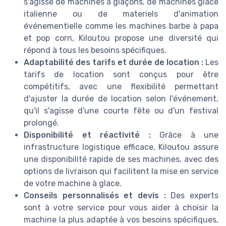
s'agisse de machines à glaçons, de machines glace
italienne ou de materiels d'animation
événementielle comme les machines barbe à papa
et pop corn, Kiloutou propose une diversité qui
répond à tous les besoins spécifiques.
Adaptabilité des tarifs et durée de location :
Les
tarifs de location sont conçus pour être
compétitifs, avec une flexibilité permettant
d'ajuster la durée de location selon l'événement,
qu'il s'agisse d'une courte fête ou d'un festival
prolongé.
Disponibilité et réactivité :
Grâce à une
infrastructure logistique efficace, Kiloutou assure
une disponibilité rapide de ses machines, avec des
options de livraison qui facilitent la mise en service
de votre machine à glace.
Conseils personnalisés et devis :
Des experts
sont à votre service pour vous aider à choisir la
machine la plus adaptée à vos besoins spécifiques,