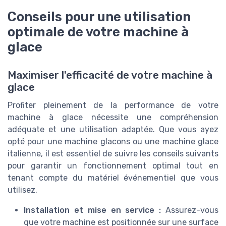
Conseils pour une utilisation
optimale de votre machine à
glace
Maximiser l'efficacité de votre machine à
glace
Profiter pleinement de la performance de votre
machine à glace nécessite une compréhension
adéquate et une utilisation adaptée. Que vous ayez
opté pour une machine glacons ou une machine glace
italienne, il est essentiel de suivre les conseils suivants
pour garantir un fonctionnement optimal tout en
tenant compte du matériel événementiel que vous
utilisez.
Installation et mise en service :
Assurez-vous
que votre machine est positionnée sur une surface