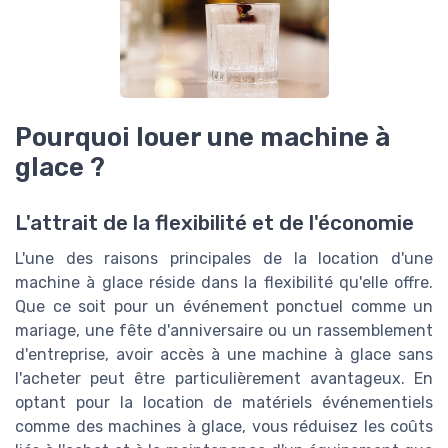
Pourquoi louer une machine à
glace ?
L'attrait de la flexibilité et de l'économie
L'une des raisons principales de la location d'une
machine à glace réside dans la flexibilité qu'elle offre.
Que ce soit pour un événement ponctuel comme un
mariage, une fête d'anniversaire ou un rassemblement
d'entreprise, avoir accès à une machine à glace sans
l'acheter peut être particulièrement avantageux. En
optant pour la location de matériels événementiels
comme des machines à glace, vous réduisez les coûts