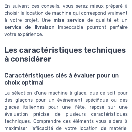
En suivant ces conseils, vous serez mieux préparé à
choisir la location de machine qui correspond vraiment
à votre projet. Une
mise service
de qualité et un
service de livraison
impeccable pourront parfaire
votre expérience.
Les caractéristiques techniques
à considérer
Caractéristiques clés à évaluer pour un
choix optimal
La sélection d'une machine à glace, que ce soit pour
des glaçons pour un événement spécifique ou des
glaces italiennes pour une fête, repose sur une
évaluation précise de plusieurs caractéristiques
techniques. Comprendre ces éléments vous aidera à
maximiser l'efficacité de votre location de matériel