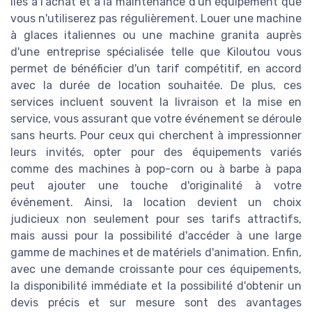
liés à l'achat et à la maintenance d'un équipement que
vous n'utiliserez pas régulièrement. Louer une machine
à glaces italiennes ou une machine granita auprès
d'une entreprise spécialisée telle que Kiloutou vous
permet de bénéficier d'un tarif compétitif, en accord
avec la durée de location souhaitée. De plus, ces
services incluent souvent la livraison et la mise en
service, vous assurant que votre événement se déroule
sans heurts. Pour ceux qui cherchent à impressionner
leurs invités, opter pour des équipements variés
comme des machines à pop-corn ou à barbe à papa
peut ajouter une touche d'originalité à votre
événement. Ainsi, la location devient un choix
judicieux non seulement pour ses tarifs attractifs,
mais aussi pour la possibilité d'accéder à une large
gamme de machines et de matériels d'animation. Enfin,
avec une demande croissante pour ces équipements,
la disponibilité immédiate et la possibilité d'obtenir un
devis précis et sur mesure sont des avantages