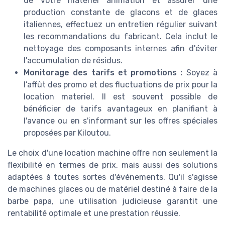
de votre matériel animation et assurer une
production constante de glacons et de glaces
italiennes, effectuez un entretien régulier suivant
les recommandations du fabricant. Cela inclut le
nettoyage des composants internes afin d'éviter
l'accumulation de résidus.
Monitorage des tarifs et promotions :
Soyez à
l’affût des promo et des fluctuations de prix pour la
location materiel. Il est souvent possible de
bénéficier de tarifs avantageux en planifiant à
l'avance ou en s'informant sur les offres spéciales
proposées par Kiloutou.
Le choix d'une location machine offre non seulement la
flexibilité en termes de prix, mais aussi des solutions
adaptées à toutes sortes d'événements. Qu'il s'agisse
de machines glaces ou de matériel destiné à faire de la
barbe papa, une utilisation judicieuse garantit une
rentabilité optimale et une prestation réussie.