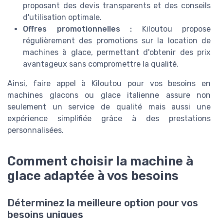
proposant des devis transparents et des conseils
d'utilisation optimale.
Offres promotionnelles :
Kiloutou propose
régulièrement des promotions sur la location de
machines à glace, permettant d'obtenir des prix
avantageux sans compromettre la qualité.
Ainsi, faire appel à Kiloutou pour vos besoins en
machines glacons ou glace italienne assure non
seulement un service de qualité mais aussi une
expérience simplifiée grâce à des prestations
personnalisées.
Comment choisir la machine à
glace adaptée à vos besoins
Déterminez la meilleure option pour vos
besoins uniques