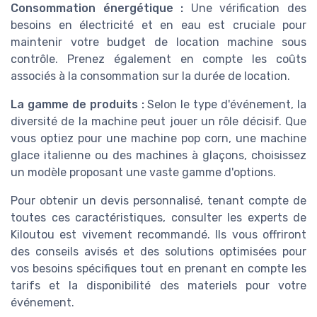
Consommation énergétique :
Une vérification des
besoins en électricité et en eau est cruciale pour
maintenir votre budget de location machine sous
contrôle. Prenez également en compte les coûts
associés à la consommation sur la durée de location.
La gamme de produits :
Selon le type d'événement, la
diversité de la machine peut jouer un rôle décisif. Que
vous optiez pour une machine pop corn, une machine
glace italienne ou des machines à glaçons, choisissez
un modèle proposant une vaste gamme d'options.
Pour obtenir un devis personnalisé, tenant compte de
toutes ces caractéristiques, consulter les experts de
Kiloutou est vivement recommandé. Ils vous offriront
des conseils avisés et des solutions optimisées pour
vos besoins spécifiques tout en prenant en compte les
tarifs et la disponibilité des materiels pour votre
événement.