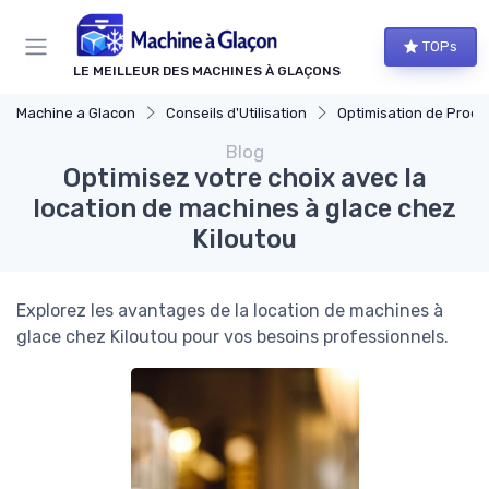
Panneau de gestion des cookies
TOPs
LE MEILLEUR DES MACHINES À GLAÇONS
Machine a Glacon
Conseils d'Utilisation
Optimisation de Produ
Blog
Optimisez votre choix avec la
location de machines à glace chez
Kiloutou
Explorez les avantages de la location de machines à
glace chez Kiloutou pour vos besoins professionnels.