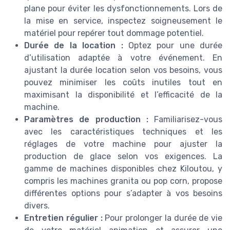
plane pour éviter les dysfonctionnements. Lors de
la mise en service, inspectez soigneusement le
matériel pour repérer tout dommage potentiel.
Durée de la location :
Optez pour une durée
d’utilisation adaptée à votre événement. En
ajustant la durée location selon vos besoins, vous
pouvez minimiser les coûts inutiles tout en
maximisant la disponibilité et l’efficacité de la
machine.
Paramètres de production :
Familiarisez-vous
avec les caractéristiques techniques et les
réglages de votre machine pour ajuster la
production de glace selon vos exigences. La
gamme de machines disponibles chez Kiloutou, y
compris les machines granita ou pop corn, propose
différentes options pour s’adapter à vos besoins
divers.
Entretien régulier :
Pour prolonger la durée de vie