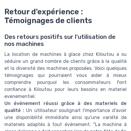
Retour d'expérience :
Témoignages de clients
Des retours positifs sur l'utilisation de
nos machines
La location de machines à glace chez Kiloutou a su
séduire un grand nombre de clients grâce à la qualité
et la diversité des machines proposées. Voici quelques
témoignages qui pourraient vous aider à mieux
comprendre pourquoi les consommateurs font
confiance à Kiloutou pour leurs besoins en materiel
evenementiel.
Un événement réussi grâce à des materiels de
qualité :
Un utilisateur soulignait l'importance d'avoir
une disponibilité immédiate ainsi qu'une variété de
materiels adaptés à tout événement. "La machine à