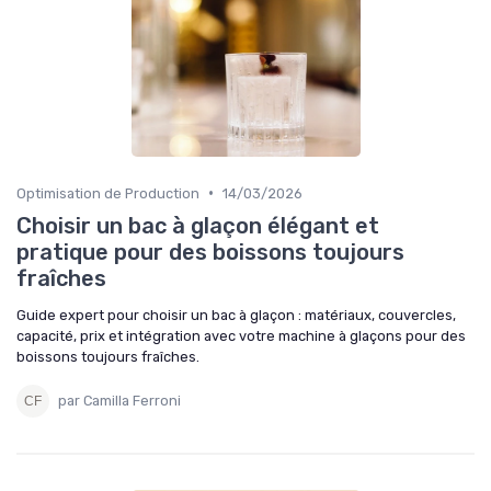
•
Optimisation de Production
14/03/2026
Choisir un bac à glaçon élégant et
pratique pour des boissons toujours
fraîches
Guide expert pour choisir un bac à glaçon : matériaux, couvercles,
capacité, prix et intégration avec votre machine à glaçons pour des
boissons toujours fraîches.
par Camilla Ferroni