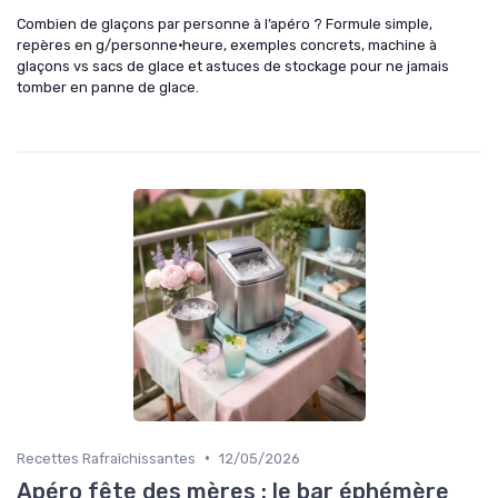
Combien de glaçons par personne à l’apéro ? Formule simple,
repères en g/personne·heure, exemples concrets, machine à
glaçons vs sacs de glace et astuces de stockage pour ne jamais
tomber en panne de glace.
•
Recettes Rafraîchissantes
12/05/2026
Apéro fête des mères : le bar éphémère