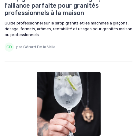
l’alliance parfaite pour granités
professionnels à la maison
Guide professionnel sur le sirop granita et les machines à glaçons :
dosage, formats, arômes, rentabilité et usages pour granités maison
ou professionnels.
par Gérard De la Valle