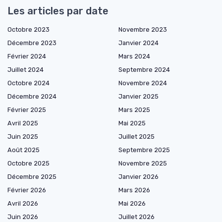
Les articles par date
Octobre 2023
Novembre 2023
Décembre 2023
Janvier 2024
Février 2024
Mars 2024
Juillet 2024
Septembre 2024
Octobre 2024
Novembre 2024
Décembre 2024
Janvier 2025
Février 2025
Mars 2025
Avril 2025
Mai 2025
Juin 2025
Juillet 2025
Août 2025
Septembre 2025
Octobre 2025
Novembre 2025
Décembre 2025
Janvier 2026
Février 2026
Mars 2026
Avril 2026
Mai 2026
Juin 2026
Juillet 2026