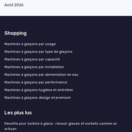
Août 2026
Shopping
Machines à glaçons par usage
Machines à glaçons par type de glaçons
Machines à glaçons par capacité
Machines à glaçons par installation
Machines à glaçons par alimentation en eau
Machines à glaçons par performance
Machines à glaçons hygiène et entretien
Machines à glaçons design et premium
Les plus lus
Recette pour turbine à glace : réussir glaces et sorbets comme un
artisan