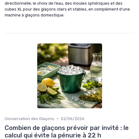
directionnelle, le choix de l’eau, des moules sphériques et des
cubes XL pour des glaçons clairs et stables, en complément d’une
machine à glaçons domestique.
•
Conservation des Glaçons
02/06/2026
Combien de glaçons prévoir par invité : le
calcul qui évite la pénurie à 22 h