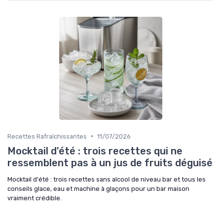
•
Recettes Rafraîchissantes
11/07/2026
Mocktail d'été : trois recettes qui ne
ressemblent pas à un jus de fruits déguisé
Mocktail d'été : trois recettes sans alcool de niveau bar et tous les
conseils glace, eau et machine à glaçons pour un bar maison
vraiment crédible.