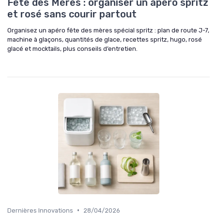
Fête des Mères : organiser un apéro spritz
et rosé sans courir partout
Organisez un apéro fête des mères spécial spritz : plan de route J-7,
machine à glaçons, quantités de glace, recettes spritz, hugo, rosé
glacé et mocktails, plus conseils d’entretien.
•
Dernières Innovations
28/04/2026