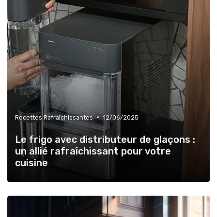
•
Recettes Rafraîchissantes
12/06/2025
Le frigo avec distributeur de glaçons :
un allié rafraîchissant pour votre
cuisine