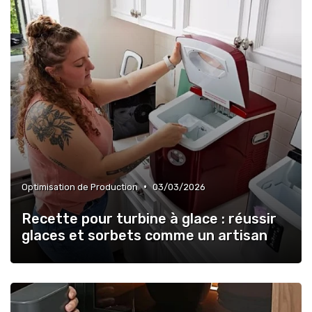
•
Optimisation de Production
03/03/2026
Recette pour turbine à glace : réussir
glaces et sorbets comme un artisan