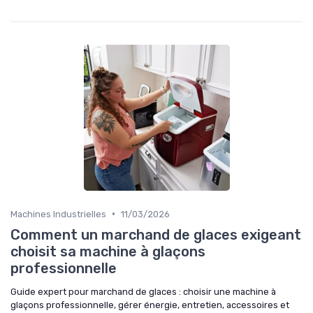
•
Machines Industrielles
11/03/2026
Comment un marchand de glaces exigeant
choisit sa machine à glaçons
professionnelle
Guide expert pour marchand de glaces : choisir une machine à
glaçons professionnelle, gérer énergie, entretien, accessoires et