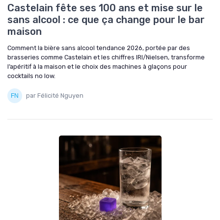
Castelain fête ses 100 ans et mise sur le
sans alcool : ce que ça change pour le bar
maison
Comment la bière sans alcool tendance 2026, portée par des
brasseries comme Castelain et les chiffres IRI/Nielsen, transforme
l’apéritif à la maison et le choix des machines à glaçons pour
cocktails no low.
par Félicité Nguyen