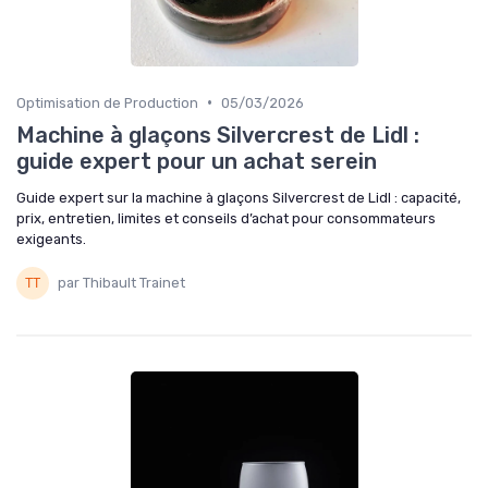
•
Optimisation de Production
05/03/2026
Machine à glaçons Silvercrest de Lidl :
guide expert pour un achat serein
Guide expert sur la machine à glaçons Silvercrest de Lidl : capacité,
prix, entretien, limites et conseils d’achat pour consommateurs
exigeants.
par Thibault Trainet