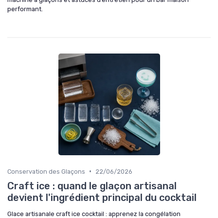
performant.
•
Conservation des Glaçons
22/06/2026
Craft ice : quand le glaçon artisanal
devient l'ingrédient principal du cocktail
Glace artisanale craft ice cocktail : apprenez la congélation