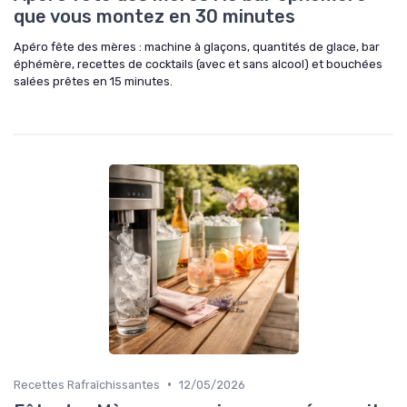
que vous montez en 30 minutes
Apéro fête des mères : machine à glaçons, quantités de glace, bar
éphémère, recettes de cocktails (avec et sans alcool) et bouchées
salées prêtes en 15 minutes.
•
Recettes Rafraîchissantes
12/05/2026