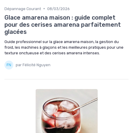
•
Dépannage Courant
08/03/2026
Glace amarena maison : guide complet
pour des cerises amarena parfaitement
glacées
Guide professionnel sur la glace amarena maison, la gestion du
froid, les machines à glaçons et les meilleures pratiques pour une
texture onctueuse et des cerises amarena intenses.
par Félicité Nguyen