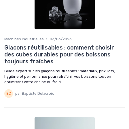
•
Machines Industrielles
03/03/2026
Glacons réutilisables : comment choisir
des cubes durables pour des boissons
toujours fraîches
Guide expert sur les glaçons réutilisables : matériaux, prix, lots,
hygiène et performance pour rafraîchir vos boissons tout en
optimisant votre chaîne du froid.
par Baptiste Delacroix