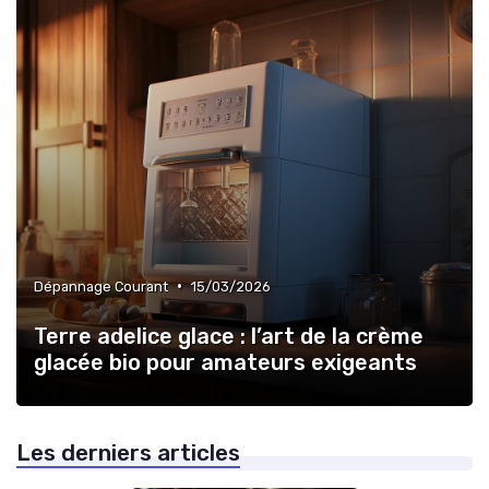
•
Dépannage Courant
15/03/2026
Terre adelice glace : l’art de la crème
glacée bio pour amateurs exigeants
Les derniers articles