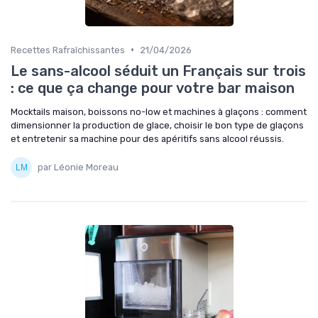
•
Recettes Rafraîchissantes
21/04/2026
Le sans-alcool séduit un Français sur trois
: ce que ça change pour votre bar maison
Mocktails maison, boissons no-low et machines à glaçons : comment
dimensionner la production de glace, choisir le bon type de glaçons
et entretenir sa machine pour des apéritifs sans alcool réussis.
par Léonie Moreau