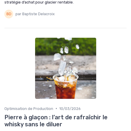
stratégie d’achat pour glacier rentable.
par Baptiste Delacroix
•
Optimisation de Production
10/03/2026
Pierre à glaçon : l’art de rafraîchir le
whisky sans le diluer