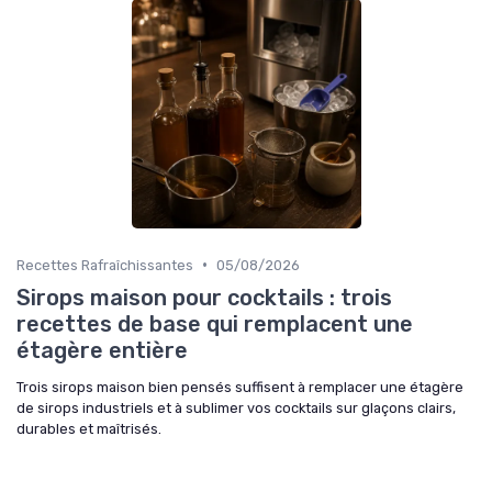
•
Recettes Rafraîchissantes
05/08/2026
Sirops maison pour cocktails : trois
recettes de base qui remplacent une
étagère entière
Trois sirops maison bien pensés suffisent à remplacer une étagère
de sirops industriels et à sublimer vos cocktails sur glaçons clairs,
durables et maîtrisés.