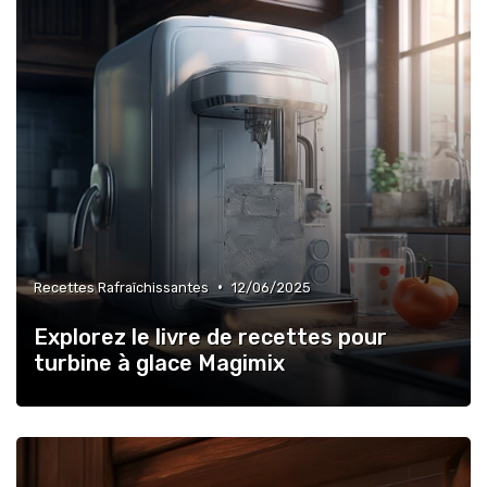
•
Recettes Rafraîchissantes
12/06/2025
Explorez le livre de recettes pour
turbine à glace Magimix