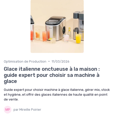
•
Optimisation de Production
11/03/2026
Glace italienne onctueuse à la maison :
guide expert pour choisir sa machine à
glace
Guide expert pour choisir machine à glace italienne, gérer mix, stock
et hygiène, et offrir des glaces italiennes de haute qualité en point
de vente.
par Mireille Poirier