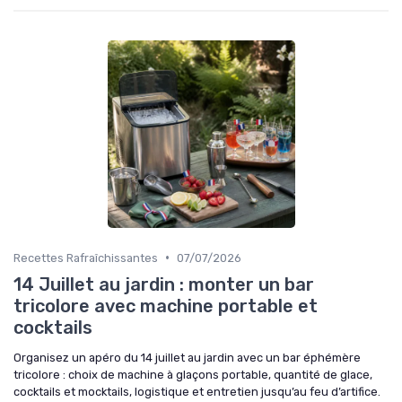
•
Recettes Rafraîchissantes
07/07/2026
14 Juillet au jardin : monter un bar
tricolore avec machine portable et
cocktails
Organisez un apéro du 14 juillet au jardin avec un bar éphémère
tricolore : choix de machine à glaçons portable, quantité de glace,
cocktails et mocktails, logistique et entretien jusqu’au feu d’artifice.