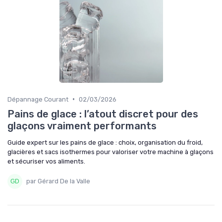
•
Dépannage Courant
02/03/2026
Pains de glace : l’atout discret pour des
glaçons vraiment performants
Guide expert sur les pains de glace : choix, organisation du froid,
glacières et sacs isothermes pour valoriser votre machine à glaçons
et sécuriser vos aliments.
par Gérard De la Valle