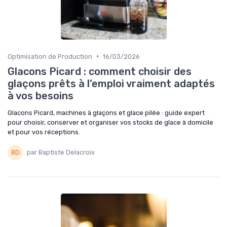
•
Optimisation de Production
16/03/2026
Glacons Picard : comment choisir des
glaçons prêts à l’emploi vraiment adaptés
à vos besoins
Glacons Picard, machines à glaçons et glace pilée : guide expert
pour choisir, conserver et organiser vos stocks de glace à domicile
et pour vos réceptions.
par Baptiste Delacroix