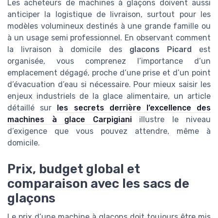
Les acheteurs de machines à glaçons doivent aussi
anticiper la logistique de livraison, surtout pour les
modèles volumineux destinés à une grande famille ou
à un usage semi professionnel. En observant comment
la livraison à domicile des
glacons Picard
est
organisée, vous comprenez l’importance d’un
emplacement dégagé, proche d’une prise et d’un point
d’évacuation d’eau si nécessaire. Pour mieux saisir les
enjeux industriels de la glace alimentaire, un article
détaillé sur
les secrets derrière l’excellence des
machines à glace Carpigiani
illustre le niveau
d’exigence que vous pouvez attendre, même à
domicile.
Prix, budget global et
comparaison avec les sacs de
glaçons
Le prix d’une machine à glaçons doit toujours être mis