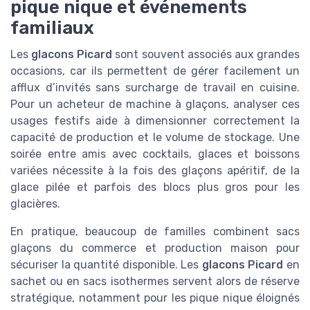
pique nique et événements
familiaux
Les
glacons Picard
sont souvent associés aux grandes
occasions, car ils permettent de gérer facilement un
afflux d’invités sans surcharge de travail en cuisine.
Pour un acheteur de machine à glaçons, analyser ces
usages festifs aide à dimensionner correctement la
capacité de production et le volume de stockage. Une
soirée entre amis avec cocktails, glaces et boissons
variées nécessite à la fois des glaçons apéritif, de la
glace pilée et parfois des blocs plus gros pour les
glacières.
En pratique, beaucoup de familles combinent sacs
glaçons du commerce et production maison pour
sécuriser la quantité disponible. Les
glacons Picard
en
sachet ou en sacs isothermes servent alors de réserve
stratégique, notamment pour les pique nique éloignés