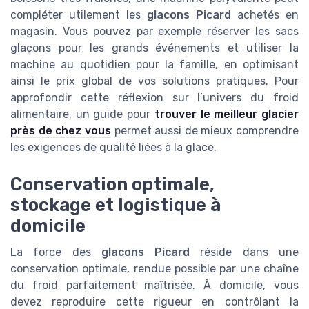
compléter utilement les
glacons Picard
achetés en
magasin. Vous pouvez par exemple réserver les sacs
glaçons pour les grands événements et utiliser la
machine au quotidien pour la famille, en optimisant
ainsi le prix global de vos solutions pratiques. Pour
approfondir cette réflexion sur l’univers du froid
alimentaire, un guide pour
trouver le meilleur glacier
près de chez vous
permet aussi de mieux comprendre
les exigences de qualité liées à la glace.
Conservation optimale,
stockage et logistique à
domicile
La force des
glacons Picard
réside dans une
conservation optimale, rendue possible par une chaîne
du froid parfaitement maîtrisée. À domicile, vous
devez reproduire cette rigueur en contrôlant la