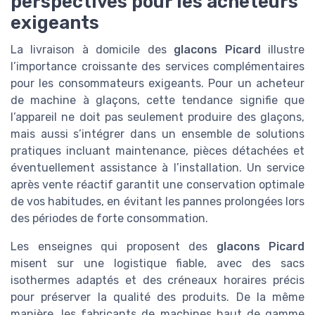
perspectives pour les acheteurs
exigeants
La livraison à domicile des
glacons Picard
illustre
l’importance croissante des services complémentaires
pour les consommateurs exigeants. Pour un acheteur
de machine à glaçons, cette tendance signifie que
l’appareil ne doit pas seulement produire des glaçons,
mais aussi s’intégrer dans un ensemble de solutions
pratiques incluant maintenance, pièces détachées et
éventuellement assistance à l’installation. Un service
après vente réactif garantit une conservation optimale
de vos habitudes, en évitant les pannes prolongées lors
des périodes de forte consommation.
Les enseignes qui proposent des
glacons Picard
misent sur une logistique fiable, avec des sacs
isothermes adaptés et des créneaux horaires précis
pour préserver la qualité des produits. De la même
manière, les fabricants de machines haut de gamme