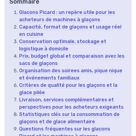
Sommaire
Glacons Picard : un repère utile pour les
acheteurs de machines à glaçons
Capacité, format de glaçons et usage réel
en cuisine
Conservation optimale, stockage et
logistique à domicile
Prix, budget global et comparaison avec les
sacs de glaçons
Organisation des soirees amis, pique nique
et événements familiaux
Critères de qualité pour les glaçons et la
glace pilée
Livraison, services complémentaires et
perspectives pour les acheteurs exigeants
Statistiques clés sur la consommation de
glaçons et de glace alimentaire
Questions fréquentes sur les glacons