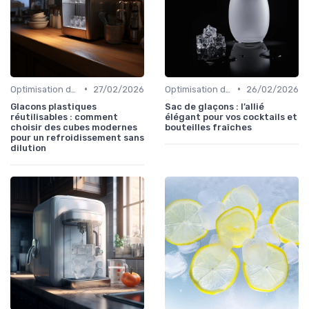
•
•
Optimisation de Production
27/02/2026
Optimisation de Production
26/02/2026
Glacons plastiques
Sac de glaçons : l’allié
réutilisables : comment
élégant pour vos cocktails et
choisir des cubes modernes
bouteilles fraîches
pour un refroidissement sans
dilution