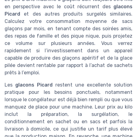
en perspective avec le coût récurrent des
glacons
Picard
et des autres produits surgelés similaires.
Calculez votre consommation moyenne de sacs
glaçons par mois, en tenant compte des soirées amis,
des repas de famille et des pique nique, puis projetez
ce volume sur plusieurs années. Vous verrez
rapidement si l’investissement dans un appareil
capable de produire des glaçons apéritif et de la glace
pilée devient rentable par rapport à l’achat de sachets
prêts à l’emploi.
Les
glacons Picard
restent une excellente solution
pratique pour les besoins ponctuels, notamment
lorsque le congélateur est déjà bien rempli ou que vous
manquez de place pour une machine. Leur prix au kilo
inclut la préparation, la surgélation, le
conditionnement en sachet ou en sacs et parfois la
livraison à domicile, ce qui justifie un tarif plus élevé
que la production maison. En revanche, une machine