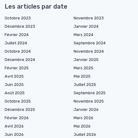
Les articles par date
Octobre 2023
Novembre 2023
Décembre 2023
Janvier 2024
Février 2024
Mars 2024
Juillet 2024
Septembre 2024
Octobre 2024
Novembre 2024
Décembre 2024
Janvier 2025
Février 2025
Mars 2025
Avril 2025
Mai 2025
Juin 2025
Juillet 2025
Août 2025
Septembre 2025
Octobre 2025
Novembre 2025
Décembre 2025
Janvier 2026
Février 2026
Mars 2026
Avril 2026
Mai 2026
Juin 2026
Juillet 2026