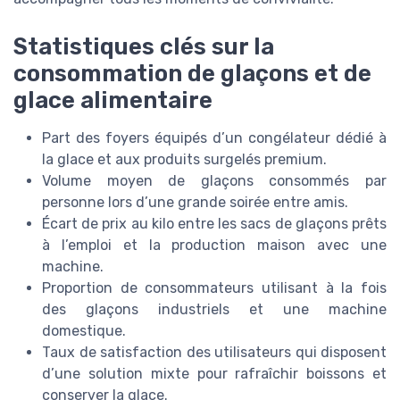
Statistiques clés sur la
consommation de glaçons et de
glace alimentaire
Part des foyers équipés d’un congélateur dédié à
la glace et aux produits surgelés premium.
Volume moyen de glaçons consommés par
personne lors d’une grande soirée entre amis.
Écart de prix au kilo entre les sacs de glaçons prêts
à l’emploi et la production maison avec une
machine.
Proportion de consommateurs utilisant à la fois
des glaçons industriels et une machine
domestique.
Taux de satisfaction des utilisateurs qui disposent
d’une solution mixte pour rafraîchir boissons et
conserver la glace.