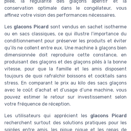
pilée, la régularité des glaçons apéritif et la
conservation optimale dans le congélateur, vous
affinez votre vision des performances nécessaires.
Les
glacons Picard
sont vendus en sachet isotherme
ou en sacs classiques, ce qui illustre l’importance du
conditionnement pour préserver les produits et éviter
qu’ils ne collent entre eux. Une machine à glaçons bien
dimensionnée doit reproduire cette constance, en
produisant des glaçons et des glaçons pilés à la bonne
vitesse, pour que la famille et les amis disposent
toujours de quoi rafraîchir boissons et cocktails sans
stress. En comparant le prix au kilo des sacs glaçons
avec le coût d’achat et d’usage d’une machine, vous
pouvez estimer le retour sur investissement selon
votre fréquence de réception.
Les utilisateurs qui apprécient les
glacons Picard
recherchent surtout des solutions pratiques pour les
soirées entre amis, les pique nique et les repas de