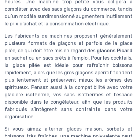
heures. Une machine trop petite vous obligera à
compléter avec des sacs glaçons du commerce, tandis
qu’un modèle surdimensionné augmentera inutilement
le prix d’achat et la consommation électrique.
Les fabricants de machines proposent généralement
plusieurs formats de glaçons et parfois de la glace
pilée, ce qui doit être mis en regard des
glacons Picard
en sachet ou en sacs prêts à l’emploi. Pour les cocktails,
la glace pilée est idéale pour rafraîchir boissons
rapidement, alors que les gros glaçons apéritif fondent
plus lentement et préservent mieux les arômes des
spiritueux. Pensez aussi à la compatibilité avec votre
glacière isotherme, vos sacs isothermes et l’espace
disponible dans le congélateur, afin que les produits
fabriqués s’intègrent sans contrainte dans votre
organisation.
Si vous aimez alterner glaces maison, sorbets et
boissons très fraîches, une machine polyvalente peut