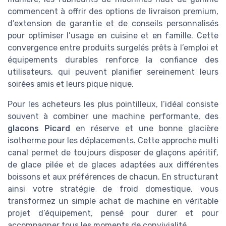
commencent à offrir des options de livraison premium,
d’extension de garantie et de conseils personnalisés
pour optimiser l’usage en cuisine et en famille. Cette
convergence entre produits surgelés prêts à l’emploi et
équipements durables renforce la confiance des
utilisateurs, qui peuvent planifier sereinement leurs
soirées amis et leurs pique nique.
Pour les acheteurs les plus pointilleux, l’idéal consiste
souvent à combiner une machine performante, des
glacons Picard
en réserve et une bonne glacière
isotherme pour les déplacements. Cette approche multi
canal permet de toujours disposer de glaçons apéritif,
de glace pilée et de glaces adaptées aux différentes
boissons et aux préférences de chacun. En structurant
ainsi votre stratégie de froid domestique, vous
transformez un simple achat de machine en véritable
projet d’équipement, pensé pour durer et pour
accompagner tous les moments de convivialité.