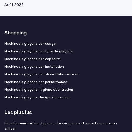
Août 2026
Shopping
Machines à glaçons par usage
Machines à glaçons par type de glaçons
Machines à glaçons par capacité
Machines à glaçons par installation
Machines à glaçons par alimentation en eau
Machines à glaçons par performance
Machines à glaçons hygiène et entretien
Machines à glaçons design et premium
Les plus lus
Recette pour turbine à glace : réussir glaces et sorbets comme un
artisan