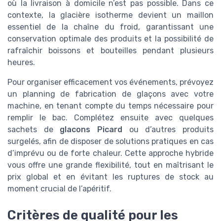
où la livraison à domicile n’est pas possible. Dans ce
contexte, la glacière isotherme devient un maillon
essentiel de la chaîne du froid, garantissant une
conservation optimale des produits et la possibilité de
rafraîchir boissons et bouteilles pendant plusieurs
heures.
Pour organiser efficacement vos événements, prévoyez
un planning de fabrication de glaçons avec votre
machine, en tenant compte du temps nécessaire pour
remplir le bac. Complétez ensuite avec quelques
sachets de
glacons Picard
ou d’autres produits
surgelés, afin de disposer de solutions pratiques en cas
d’imprévu ou de forte chaleur. Cette approche hybride
vous offre une grande flexibilité, tout en maîtrisant le
prix global et en évitant les ruptures de stock au
moment crucial de l’apéritif.
Critères de qualité pour les