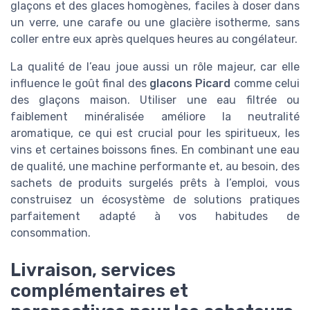
glaçons et des glaces homogènes, faciles à doser dans
un verre, une carafe ou une glacière isotherme, sans
coller entre eux après quelques heures au congélateur.
La qualité de l’eau joue aussi un rôle majeur, car elle
influence le goût final des
glacons Picard
comme celui
des glaçons maison. Utiliser une eau filtrée ou
faiblement minéralisée améliore la neutralité
aromatique, ce qui est crucial pour les spiritueux, les
vins et certaines boissons fines. En combinant une eau
de qualité, une machine performante et, au besoin, des
sachets de produits surgelés prêts à l’emploi, vous
construisez un écosystème de solutions pratiques
parfaitement adapté à vos habitudes de
consommation.
Livraison, services
complémentaires et