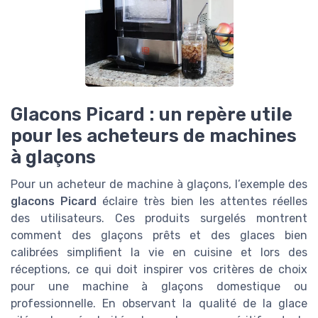
Glacons Picard : un repère utile
pour les acheteurs de machines
à glaçons
Pour un acheteur de machine à glaçons, l’exemple des
glacons Picard
éclaire très bien les attentes réelles
des utilisateurs. Ces produits surgelés montrent
comment des glaçons prêts et des glaces bien
calibrées simplifient la vie en cuisine et lors des
réceptions, ce qui doit inspirer vos critères de choix
pour une machine à glaçons domestique ou
professionnelle. En observant la qualité de la glace