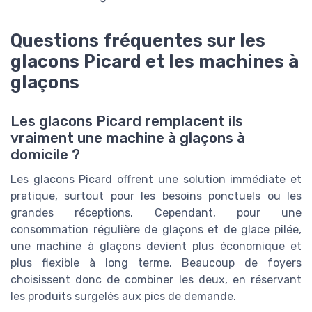
Questions fréquentes sur les
glacons Picard et les machines à
glaçons
Les glacons Picard remplacent ils
vraiment une machine à glaçons à
domicile ?
Les glacons Picard offrent une solution immédiate et
pratique, surtout pour les besoins ponctuels ou les
grandes réceptions. Cependant, pour une
consommation régulière de glaçons et de glace pilée,
une machine à glaçons devient plus économique et
plus flexible à long terme. Beaucoup de foyers
choisissent donc de combiner les deux, en réservant
les produits surgelés aux pics de demande.