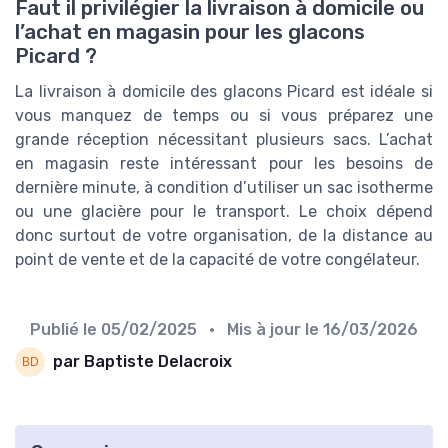
Faut il privilégier la livraison à domicile ou
l’achat en magasin pour les glacons
Picard ?
La livraison à domicile des glacons Picard est idéale si
vous manquez de temps ou si vous préparez une
grande réception nécessitant plusieurs sacs. L’achat
en magasin reste intéressant pour les besoins de
dernière minute, à condition d’utiliser un sac isotherme
ou une glacière pour le transport. Le choix dépend
donc surtout de votre organisation, de la distance au
point de vente et de la capacité de votre congélateur.
Publié le
05/02/2025
• Mis à jour le
16/03/2026
par Baptiste Delacroix