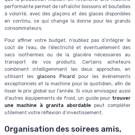
performante permet de rafraîchir boissons et bouteilles
à volonté, avec des glaçons et des glaces disponibles
en continu, ce qui change la donne pour les grands
consommateurs.
Pour affiner votre budget, n’oubliez pas d’intégrer le
coût de l’eau, de l’électricité et éventuellement des
sacs isothermes ou de la glacière nécessaires au
transport de vos produits. Certains acheteurs
combinent intelligemment les deux approches, en
utilisant les
glacons Picard
pour les événements
exceptionnels et la machine pour le quotidien, afin de
lisser le prix global sur l’année. Si vous envisagez aussi
d’autres équipements de froid, un guide pour
trouver
une machine à granita abordable
peut compléter
utilement votre réflexion d’investissement.
Organisation des soirees amis,