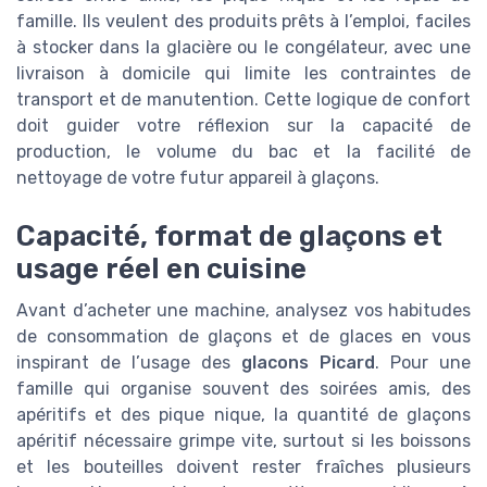
famille. Ils veulent des produits prêts à l’emploi, faciles
à stocker dans la glacière ou le congélateur, avec une
livraison à domicile qui limite les contraintes de
transport et de manutention. Cette logique de confort
doit guider votre réflexion sur la capacité de
production, le volume du bac et la facilité de
nettoyage de votre futur appareil à glaçons.
Capacité, format de glaçons et
usage réel en cuisine
Avant d’acheter une machine, analysez vos habitudes
de consommation de glaçons et de glaces en vous
inspirant de l’usage des
glacons Picard
. Pour une
famille qui organise souvent des soirées amis, des
apéritifs et des pique nique, la quantité de glaçons
apéritif nécessaire grimpe vite, surtout si les boissons
et les bouteilles doivent rester fraîches plusieurs