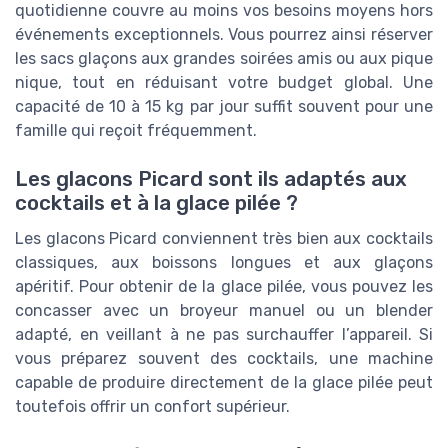
quotidienne couvre au moins vos besoins moyens hors
événements exceptionnels. Vous pourrez ainsi réserver
les sacs glaçons aux grandes soirées amis ou aux pique
nique, tout en réduisant votre budget global. Une
capacité de 10 à 15 kg par jour suffit souvent pour une
famille qui reçoit fréquemment.
Les glacons Picard sont ils adaptés aux
cocktails et à la glace pilée ?
Les glacons Picard conviennent très bien aux cocktails
classiques, aux boissons longues et aux glaçons
apéritif. Pour obtenir de la glace pilée, vous pouvez les
concasser avec un broyeur manuel ou un blender
adapté, en veillant à ne pas surchauffer l’appareil. Si
vous préparez souvent des cocktails, une machine
capable de produire directement de la glace pilée peut
toutefois offrir un confort supérieur.