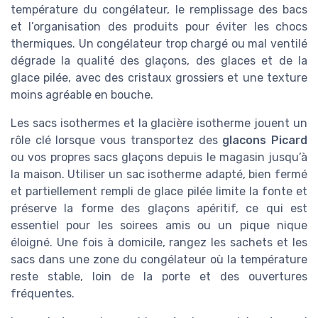
température du congélateur, le remplissage des bacs
et l’organisation des produits pour éviter les chocs
thermiques. Un congélateur trop chargé ou mal ventilé
dégrade la qualité des glaçons, des glaces et de la
glace pilée, avec des cristaux grossiers et une texture
moins agréable en bouche.
Les sacs isothermes et la glacière isotherme jouent un
rôle clé lorsque vous transportez des
glacons Picard
ou vos propres sacs glaçons depuis le magasin jusqu’à
la maison. Utiliser un sac isotherme adapté, bien fermé
et partiellement rempli de glace pilée limite la fonte et
préserve la forme des glaçons apéritif, ce qui est
essentiel pour les soirees amis ou un pique nique
éloigné. Une fois à domicile, rangez les sachets et les
sacs dans une zone du congélateur où la température
reste stable, loin de la porte et des ouvertures
fréquentes.