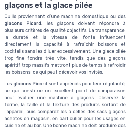
glaçons et la glace pilée
Qu’ils proviennent d’une machine domestique ou des
glacons Picard
, les glaçons doivent répondre à
plusieurs critères de qualité objectifs. La transparence,
la dureté et la vitesse de fonte influencent
directement la capacité à rafraîchir boissons et
cocktails sans les diluer excessivement. Une glace pilée
trop fine fondra très vite, tandis que des glaçons
apéritif trop massifs mettront plus de temps à refroidir
les boissons, ce qui peut décevoir vos invités.
Les
glacons Picard
sont appréciés pour leur régularité,
ce qui constitue un excellent point de comparaison
pour évaluer une machine à glaçons. Observez la
forme, la taille et la texture des produits sortant de
l’appareil, puis comparez les à celles des sacs glaçons
achetés en magasin, en particulier pour les usages en
cuisine et au bar. Une bonne machine doit produire des