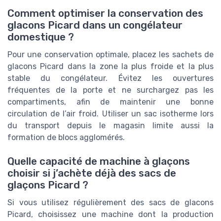
Comment optimiser la conservation des
glacons Picard dans un congélateur
domestique ?
Pour une conservation optimale, placez les sachets de
glacons Picard dans la zone la plus froide et la plus
stable du congélateur. Évitez les ouvertures
fréquentes de la porte et ne surchargez pas les
compartiments, afin de maintenir une bonne
circulation de l’air froid. Utiliser un sac isotherme lors
du transport depuis le magasin limite aussi la
formation de blocs agglomérés.
Quelle capacité de machine à glaçons
choisir si j’achète déjà des sacs de
glaçons Picard ?
Si vous utilisez régulièrement des sacs de glacons
Picard, choisissez une machine dont la production