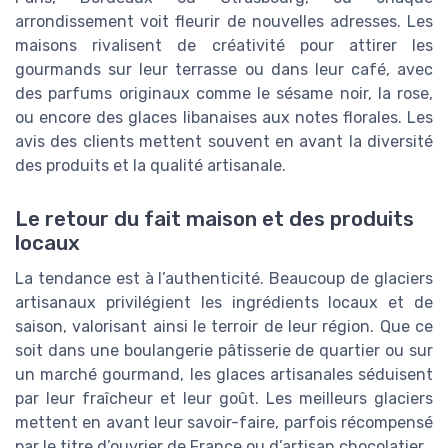
arrondissement voit fleurir de nouvelles adresses. Les
maisons rivalisent de créativité pour attirer les
gourmands sur leur terrasse ou dans leur café, avec
des parfums originaux comme le sésame noir, la rose,
ou encore des glaces libanaises aux notes florales. Les
avis des clients mettent souvent en avant la diversité
des produits et la qualité artisanale.
Le retour du fait maison et des produits
locaux
La tendance est à l’authenticité. Beaucoup de glaciers
artisanaux privilégient les ingrédients locaux et de
saison, valorisant ainsi le terroir de leur région. Que ce
soit dans une boulangerie pâtisserie de quartier ou sur
un marché gourmand, les glaces artisanales séduisent
par leur fraîcheur et leur goût. Les meilleurs glaciers
mettent en avant leur savoir-faire, parfois récompensé
par le titre d’ouvrier de France ou d’artisan chocolatier.