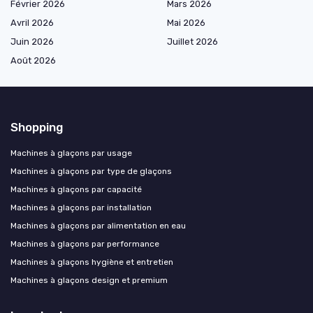
Février 2026
Mars 2026
Avril 2026
Mai 2026
Juin 2026
Juillet 2026
Août 2026
Shopping
Machines à glaçons par usage
Machines à glaçons par type de glaçons
Machines à glaçons par capacité
Machines à glaçons par installation
Machines à glaçons par alimentation en eau
Machines à glaçons par performance
Machines à glaçons hygiène et entretien
Machines à glaçons design et premium