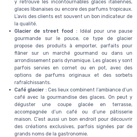
y retrouve les incontournables glaces italiennes,
glaces libanaises ou encore des parfums tropicaux.
L’avis des clients est souvent un bon indicateur de
la qualité.
Glacier de street food
: Idéal pour une pause
gourmande sur le pouce, ce type de glacier
propose des produits à emporter, parfaits pour
flâner sur un marché gourmand ou dans un
arrondissement paris dynamique. Les glaces y sont
parfois servies en cornet ou en pot, avec des
options de parfums originaux et des sorbets
rafraîchissants.
Café glacier
: Ces lieux combinent l’ambiance d’un
café avec la gourmandise des glaces. On peut y
déguster une coupe glacée en terrasse,
accompagnée d’un café ou d’une pâtisserie
maison. C’est aussi un bon endroit pour découvrir
des créations exclusives, parfois signées par de
grands noms de la gastronomie.