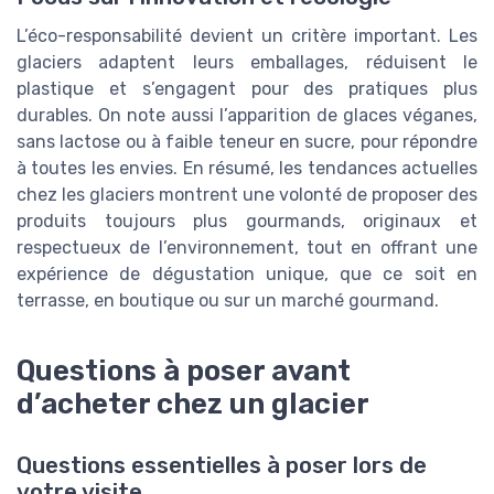
L’éco-responsabilité devient un critère important. Les
glaciers adaptent leurs emballages, réduisent le
plastique et s’engagent pour des pratiques plus
durables. On note aussi l’apparition de glaces véganes,
sans lactose ou à faible teneur en sucre, pour répondre
à toutes les envies. En résumé, les tendances actuelles
chez les glaciers montrent une volonté de proposer des
produits toujours plus gourmands, originaux et
respectueux de l’environnement, tout en offrant une
expérience de dégustation unique, que ce soit en
terrasse, en boutique ou sur un marché gourmand.
Questions à poser avant
d’acheter chez un glacier
Questions essentielles à poser lors de
votre visite