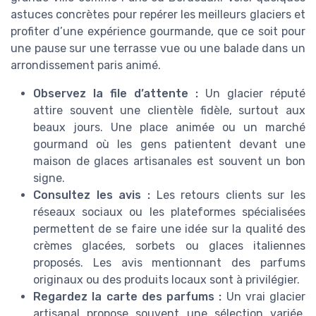
astuces concrètes pour repérer les meilleurs glaciers et
profiter d’une expérience gourmande, que ce soit pour
une pause sur une terrasse vue ou une balade dans un
arrondissement paris animé.
Observez la file d’attente :
Un glacier réputé
attire souvent une clientèle fidèle, surtout aux
beaux jours. Une place animée ou un marché
gourmand où les gens patientent devant une
maison de glaces artisanales est souvent un bon
signe.
Consultez les avis :
Les retours clients sur les
réseaux sociaux ou les plateformes spécialisées
permettent de se faire une idée sur la qualité des
crèmes glacées, sorbets ou glaces italiennes
proposés. Les avis mentionnant des parfums
originaux ou des produits locaux sont à privilégier.
Regardez la carte des parfums :
Un vrai glacier
artisanal propose souvent une sélection variée,