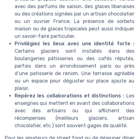
avec des parfums de saison, des glaces libanaises
ou des créations signées par un artisan chocolatier
ou un ouvrier France. La présence de sorbets
maison ou de glaces tropicales peut aussi indiquer
un savoir-faire particulier.
Privilégiez les lieux avec une identité forte :
Certains glaciers sont installés dans des
boulangeries pâtisseries ou des cafés réputés,
parfois dans un arrondissement paris ou près
d’une patisserie de renom. Une terrasse agréable
ou un espace pour déguster sur place ajoute au
plaisir.
Repérez les collaborations et distinctions :
Les
enseignes qui mettent en avant des collaborations
avec des artisans ou qui affichent des
récompenses (meilleurs glaciers, artisan
chocolatier, etc.) sont souvent gages de qualité.
Pour les amateurs de street food ou de déjeuner dîner