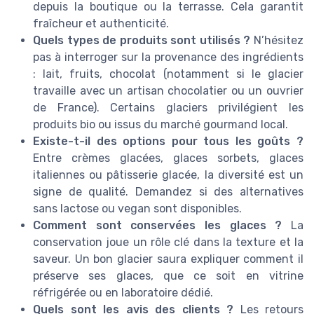
depuis la boutique ou la terrasse. Cela garantit
fraîcheur et authenticité.
Quels types de produits sont utilisés ?
N’hésitez
pas à interroger sur la provenance des ingrédients
: lait, fruits, chocolat (notamment si le glacier
travaille avec un artisan chocolatier ou un ouvrier
de France). Certains glaciers privilégient les
produits bio ou issus du marché gourmand local.
Existe-t-il des options pour tous les goûts ?
Entre crèmes glacées, glaces sorbets, glaces
italiennes ou pâtisserie glacée, la diversité est un
signe de qualité. Demandez si des alternatives
sans lactose ou vegan sont disponibles.
Comment sont conservées les glaces ?
La
conservation joue un rôle clé dans la texture et la
saveur. Un bon glacier saura expliquer comment il
préserve ses glaces, que ce soit en vitrine
réfrigérée ou en laboratoire dédié.
Quels sont les avis des clients ?
Les retours