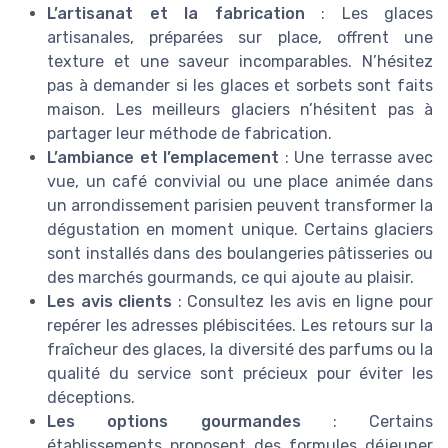
L’artisanat et la fabrication
: Les glaces
artisanales, préparées sur place, offrent une
texture et une saveur incomparables. N’hésitez
pas à demander si les glaces et sorbets sont faits
maison. Les meilleurs glaciers n’hésitent pas à
partager leur méthode de fabrication.
L’ambiance et l’emplacement
: Une terrasse avec
vue, un café convivial ou une place animée dans
un arrondissement parisien peuvent transformer la
dégustation en moment unique. Certains glaciers
sont installés dans des boulangeries pâtisseries ou
des marchés gourmands, ce qui ajoute au plaisir.
Les avis clients
: Consultez les avis en ligne pour
repérer les adresses plébiscitées. Les retours sur la
fraîcheur des glaces, la diversité des parfums ou la
qualité du service sont précieux pour éviter les
déceptions.
Les options gourmandes
: Certains
établissements proposent des formules déjeuner