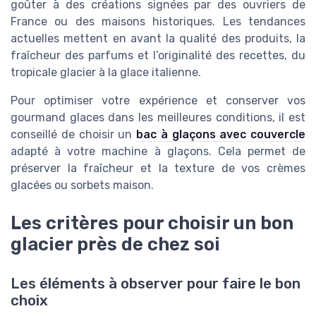
goûter à des créations signées par des ouvriers de
France ou des maisons historiques. Les tendances
actuelles mettent en avant la qualité des produits, la
fraîcheur des parfums et l’originalité des recettes, du
tropicale glacier à la glace italienne.
Pour optimiser votre expérience et conserver vos
gourmand glaces dans les meilleures conditions, il est
conseillé de choisir un
bac à glaçons avec couvercle
adapté à votre machine à glaçons. Cela permet de
préserver la fraîcheur et la texture de vos crèmes
glacées ou sorbets maison.
Les critères pour choisir un bon
glacier près de chez soi
Les éléments à observer pour faire le bon
choix