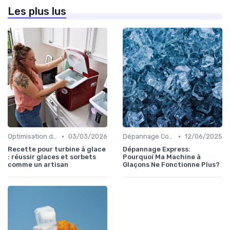
Les plus lus
•
•
Optimisation de Production
03/03/2026
Dépannage Courant
12/06/2025
Recette pour turbine à glace
Dépannage Express:
: réussir glaces et sorbets
Pourquoi Ma Machine à
comme un artisan
Glaçons Ne Fonctionne Plus?