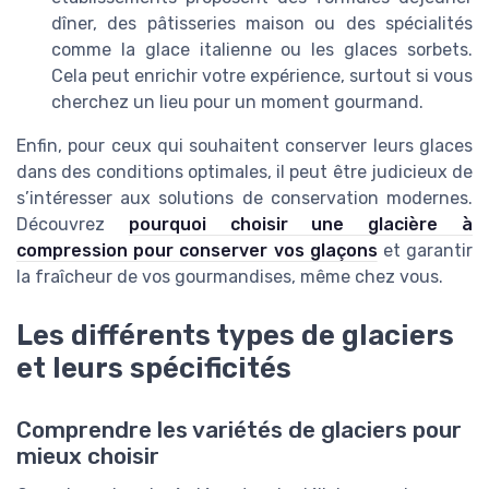
dîner, des pâtisseries maison ou des spécialités
comme la glace italienne ou les glaces sorbets.
Cela peut enrichir votre expérience, surtout si vous
cherchez un lieu pour un moment gourmand.
Enfin, pour ceux qui souhaitent conserver leurs glaces
dans des conditions optimales, il peut être judicieux de
s’intéresser aux solutions de conservation modernes.
Découvrez
pourquoi choisir une glacière à
compression pour conserver vos glaçons
et garantir
la fraîcheur de vos gourmandises, même chez vous.
Les différents types de glaciers
et leurs spécificités
Comprendre les variétés de glaciers pour
mieux choisir