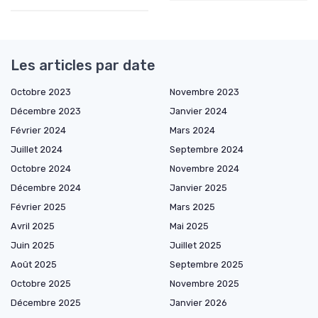
Les articles par date
Octobre 2023
Novembre 2023
Décembre 2023
Janvier 2024
Février 2024
Mars 2024
Juillet 2024
Septembre 2024
Octobre 2024
Novembre 2024
Décembre 2024
Janvier 2025
Février 2025
Mars 2025
Avril 2025
Mai 2025
Juin 2025
Juillet 2025
Août 2025
Septembre 2025
Octobre 2025
Novembre 2025
Décembre 2025
Janvier 2026