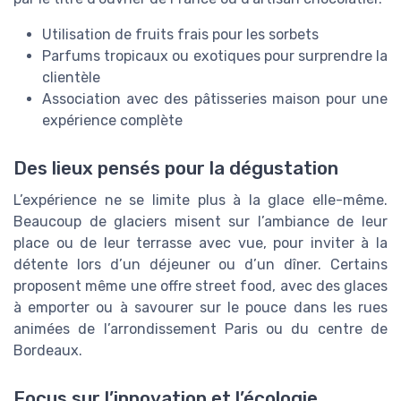
Utilisation de fruits frais pour les sorbets
Parfums tropicaux ou exotiques pour surprendre la
clientèle
Association avec des pâtisseries maison pour une
expérience complète
Des lieux pensés pour la dégustation
L’expérience ne se limite plus à la glace elle-même.
Beaucoup de glaciers misent sur l’ambiance de leur
place ou de leur terrasse avec vue, pour inviter à la
détente lors d’un déjeuner ou d’un dîner. Certains
proposent même une offre street food, avec des glaces
à emporter ou à savourer sur le pouce dans les rues
animées de l’arrondissement Paris ou du centre de
Bordeaux.
Focus sur l’innovation et l’écologie