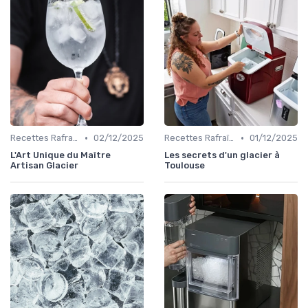
•
•
Recettes Rafraîchissantes
02/12/2025
Recettes Rafraîchissantes
01/12/2025
L'Art Unique du Maître
Les secrets d'un glacier à
Artisan Glacier
Toulouse