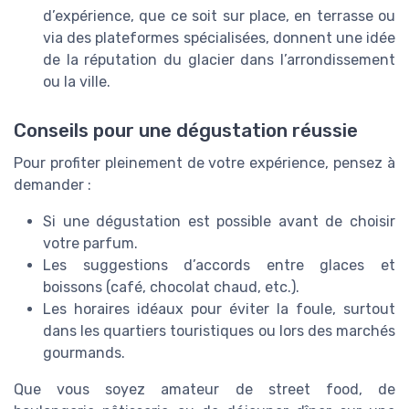
d’expérience, que ce soit sur place, en terrasse ou
via des plateformes spécialisées, donnent une idée
de la réputation du glacier dans l’arrondissement
ou la ville.
Conseils pour une dégustation réussie
Pour profiter pleinement de votre expérience, pensez à
demander :
Si une dégustation est possible avant de choisir
votre parfum.
Les suggestions d’accords entre glaces et
boissons (café, chocolat chaud, etc.).
Les horaires idéaux pour éviter la foule, surtout
dans les quartiers touristiques ou lors des marchés
gourmands.
Que vous soyez amateur de street food, de