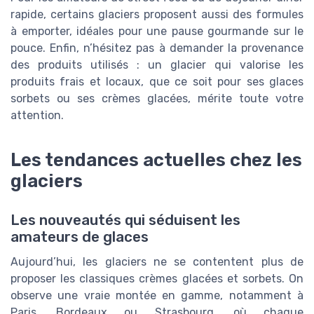
rapide, certains glaciers proposent aussi des formules
à emporter, idéales pour une pause gourmande sur le
pouce. Enfin, n’hésitez pas à demander la provenance
des produits utilisés : un glacier qui valorise les
produits frais et locaux, que ce soit pour ses glaces
sorbets ou ses crèmes glacées, mérite toute votre
attention.
Les tendances actuelles chez les
glaciers
Les nouveautés qui séduisent les
amateurs de glaces
Aujourd’hui, les glaciers ne se contentent plus de
proposer les classiques crèmes glacées et sorbets. On
observe une vraie montée en gamme, notamment à
Paris, Bordeaux ou Strasbourg, où chaque