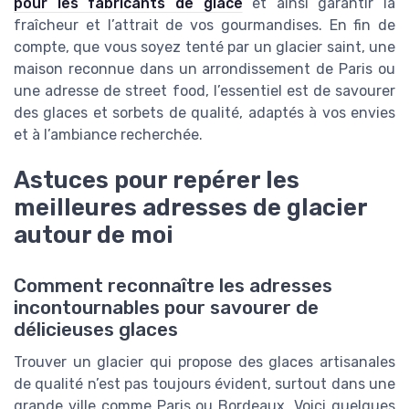
pour les fabricants de glace
et ainsi garantir la
fraîcheur et l’attrait de vos gourmandises. En fin de
compte, que vous soyez tenté par un glacier saint, une
maison reconnue dans un arrondissement de Paris ou
une adresse de street food, l’essentiel est de savourer
des glaces et sorbets de qualité, adaptés à vos envies
et à l’ambiance recherchée.
Astuces pour repérer les
meilleures adresses de glacier
autour de moi
Comment reconnaître les adresses
incontournables pour savourer de
délicieuses glaces
Trouver un glacier qui propose des glaces artisanales
de qualité n’est pas toujours évident, surtout dans une
grande ville comme Paris ou Bordeaux. Voici quelques