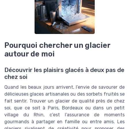
Pourquoi chercher un glacier
autour de moi
Découvrir les plaisirs glacés à deux pas de
chez soi
Quand les beaux jours arrivent, l’envie de savourer de
délicieuses glaces artisanales ou des sorbets fruités se
fait sentir. Trouver un glacier de qualité près de chez
soi, que ce soit à Paris, Bordeaux ou dans un petit
village du Rhin, c’est l’assurance de moments
gourmands à partager en famille ou entre amis. Les
glaciers rivalisent de créativité pour proposer des