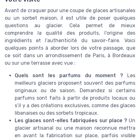
Avant de craquer pour une coupe de glaces artisanales
ou un sorbet maison, il est utile de poser quelques
questions au glacier. Cela permet de mieux
comprendre la qualité des produits, l’origine des
ingrédients et l’authenticité du savoir-faire. Voici
quelques points à aborder lors de votre passage, que
ce soit dans un arrondissement de Paris, à Bordeaux
ou sur une terrasse avec vue :
Quels sont les parfums du moment ?
Les
meilleurs glaciers proposent souvent des parfums
originaux ou de saison. Demandez si certains
parfums sont faits à partir de produits locaux ou
s’il y a des créations exclusives, comme des glaces
libanaises ou des sorbets tropicaux.
Les glaces sont-elles fabriquées sur place ?
Un
glacier artisanal ou une maison reconnue mettra
en avant la fabrication sur place, parfois visible