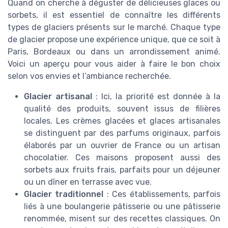
Quand on cherche à déguster de délicieuses glaces ou
sorbets, il est essentiel de connaître les différents
types de glaciers présents sur le marché. Chaque type
de glacier propose une expérience unique, que ce soit à
Paris, Bordeaux ou dans un arrondissement animé.
Voici un aperçu pour vous aider à faire le bon choix
selon vos envies et l’ambiance recherchée.
Glacier artisanal
: Ici, la priorité est donnée à la
qualité des produits, souvent issus de filières
locales. Les crèmes glacées et glaces artisanales
se distinguent par des parfums originaux, parfois
élaborés par un ouvrier de France ou un artisan
chocolatier. Ces maisons proposent aussi des
sorbets aux fruits frais, parfaits pour un déjeuner
ou un dîner en terrasse avec vue.
Glacier traditionnel
: Ces établissements, parfois
liés à une boulangerie pâtisserie ou une pâtisserie
renommée, misent sur des recettes classiques. On