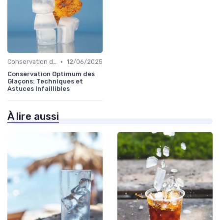
•
Conservation des Glaçons
12/06/2025
Conservation Optimum des
Glaçons: Techniques et
Astuces Infaillibles
À lire aussi