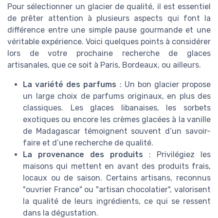
Pour sélectionner un glacier de qualité, il est essentiel
de prêter attention à plusieurs aspects qui font la
différence entre une simple pause gourmande et une
véritable expérience. Voici quelques points à considérer
lors de votre prochaine recherche de glaces
artisanales, que ce soit à Paris, Bordeaux, ou ailleurs.
La variété des parfums
: Un bon glacier propose
un large choix de parfums originaux, en plus des
classiques. Les glaces libanaises, les sorbets
exotiques ou encore les crèmes glacées à la vanille
de Madagascar témoignent souvent d’un savoir-
faire et d’une recherche de qualité.
La provenance des produits
: Privilégiez les
maisons qui mettent en avant des produits frais,
locaux ou de saison. Certains artisans, reconnus
"ouvrier France" ou "artisan chocolatier", valorisent
la qualité de leurs ingrédients, ce qui se ressent
dans la dégustation.