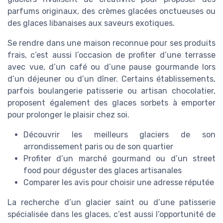
parfums originaux, des crèmes glacées onctueuses ou
des glaces libanaises aux saveurs exotiques.
Se rendre dans une maison reconnue pour ses produits
frais, c’est aussi l’occasion de profiter d’une terrasse
avec vue, d’un café ou d’une pause gourmande lors
d’un déjeuner ou d’un dîner. Certains établissements,
parfois boulangerie patisserie ou artisan chocolatier,
proposent également des glaces sorbets à emporter
pour prolonger le plaisir chez soi.
Découvrir les meilleurs glaciers de son
arrondissement paris ou de son quartier
Profiter d’un marché gourmand ou d’un street
food pour déguster des glaces artisanales
Comparer les avis pour choisir une adresse réputée
La recherche d’un glacier saint ou d’une patisserie
spécialisée dans les glaces, c’est aussi l’opportunité de