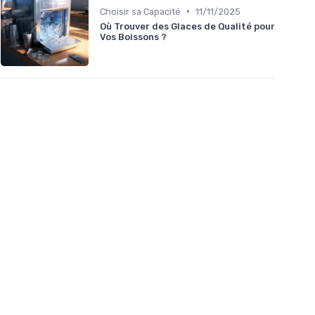
•
Choisir sa Capacité
11/11/2025
Où Trouver des Glaces de Qualité pour
Vos Boissons ?