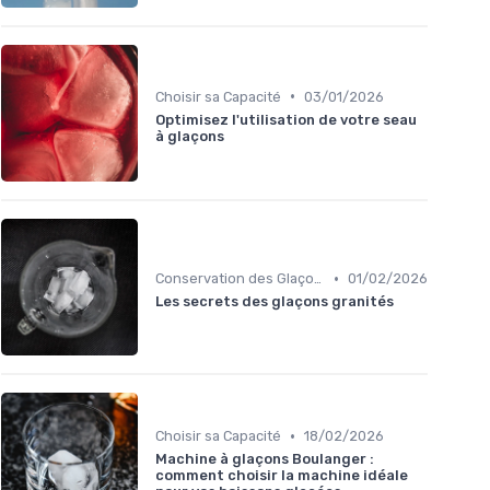
•
Choisir sa Capacité
03/01/2026
Optimisez l'utilisation de votre seau
à glaçons
•
Conservation des Glaçons
01/02/2026
Les secrets des glaçons granités
•
Choisir sa Capacité
18/02/2026
Machine à glaçons Boulanger :
comment choisir la machine idéale