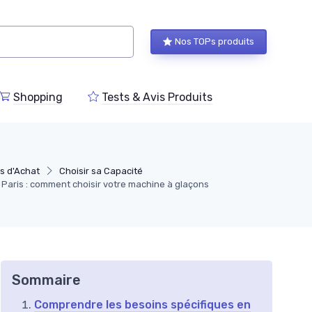
Nos TOPs produits
Shopping
Tests & Avis Produits
s d'Achat
Choisir sa Capacité
 Paris : comment choisir votre machine à glaçons
Sommaire
Comprendre les besoins spécifiques en