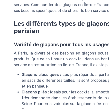
services. Commander des glaçons en Île-de-France n
ses besoins spécifiques et de choisir le bon service d
Les différents types de glaçon
parisien
Variété de glaçons pour tous les usages
À Paris, la diversité des besoins en glaçons pou
produits. Que ce soit pour un cocktail dans un bar
service de restauration en Ile-de-France, il existe 
Glaçons classiques :
Les plus répandus, parfai
en sacs de différentes tailles, ils sont proposé
et en banlieue.
Glaçons pilés :
Idéals pour les cocktails, smooth
très demandée dans les établissements de la
Seine. Pour en savoir plus sur la glace pilée, c