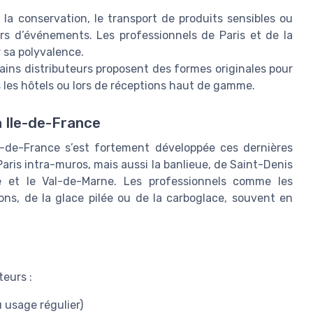
 la conservation, le transport de produits sensibles ou
ors d’événements. Les professionnels de Paris et de la
 sa polyvalence.
ains distributeurs proposent des formes originales pour
les hôtels ou lors de réceptions haut de gamme.
n Ile-de-France
le-de-France s’est fortement développée ces dernières
aris intra-muros, mais aussi la banlieue, de Saint-Denis
e et le Val-de-Marne. Les professionnels comme les
ns, de la glace pilée ou de la carboglace, souvent en
eurs :
 usage régulier)