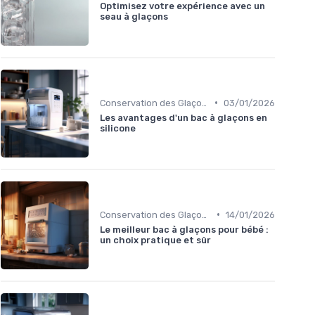
Optimisez votre expérience avec un
seau à glaçons
•
Conservation des Glaçons
03/01/2026
Les avantages d'un bac à glaçons en
silicone
•
Conservation des Glaçons
14/01/2026
Le meilleur bac à glaçons pour bébé :
un choix pratique et sûr