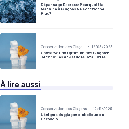
Dépannage Express: Pourquoi Ma
Machine à Glaçons Ne Fonctionne
Plus?
•
Conservation des Glaçons
12/06/2025
Conservation Optimum des Glaçons:
Techniques et Astuces Infaillibles
À lire aussi
•
Conservation des Glaçons
12/11/2025
L'énigme du glaçon diabolique de
Garancia