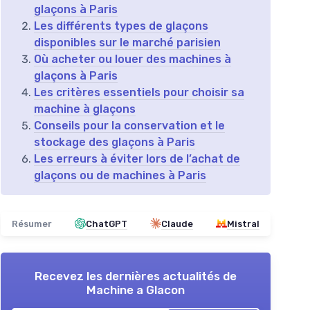
glaçons à Paris
Les différents types de glaçons
disponibles sur le marché parisien
Où acheter ou louer des machines à
glaçons à Paris
Les critères essentiels pour choisir sa
machine à glaçons
Conseils pour la conservation et le
stockage des glaçons à Paris
Les erreurs à éviter lors de l’achat de
glaçons ou de machines à Paris
Résumer
ChatGPT
Claude
Mistral
Recevez les dernières actualités de
Machine a Glacon