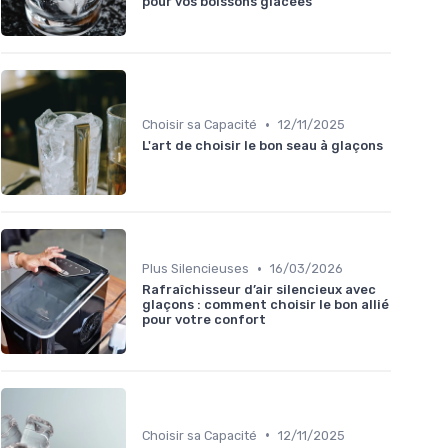
pour vos boissons glacées
•
Choisir sa Capacité
12/11/2025
L'art de choisir le bon seau à glaçons
•
Plus Silencieuses
16/03/2026
Rafraîchisseur d’air silencieux avec
glaçons : comment choisir le bon allié
pour votre confort
•
Choisir sa Capacité
12/11/2025