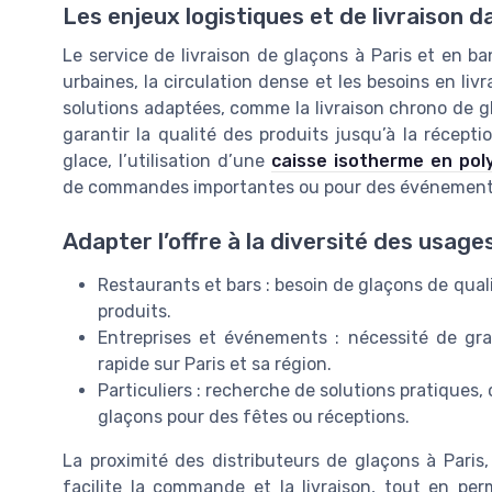
Les enjeux logistiques et de livraison d
Le service de livraison de glaçons à Paris et en ba
urbaines, la circulation dense et les besoins en liv
solutions adaptées, comme la livraison chrono de g
garantir la qualité des produits jusqu’à la récepti
glace, l’utilisation d’une
caisse isotherme en pol
de commandes importantes ou pour des événements
Adapter l’offre à la diversité des usage
Restaurants et bars : besoin de glaçons de qual
produits.
Entreprises et événements : nécessité de gra
rapide sur Paris et sa région.
Particuliers : recherche de solutions pratiques
glaçons pour des fêtes ou réceptions.
La proximité des distributeurs de glaçons à Pari
facilite la commande et la livraison, tout en per