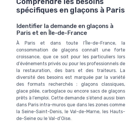
Comprendre les besoins
spécifiques en glaçons à Paris
Identifier la demande en glaçons à
Paris et en Île-de-France
À Paris et dans toute l’Île-de-France, la
consommation de glaçons connaît une forte
croissance, que ce soit pour les particuliers lors
d’événements privés ou pour les professionnels de
la restauration, des bars et des traiteurs. La
diversité des besoins est marquée par la variété
des formats recherchés : glaçons classiques,
glace pilée, carboglace ou encore sacs de glaçons
prêts à l’emploi. Cette demande s’étend aussi bien
dans Paris intra-muros que dans les zones comme
la Seine-Saint-Denis, le Val-de-Marne, les Hauts-
de-Seine ou le Val-d’Oise.