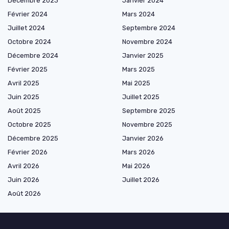
Décembre 2023
Janvier 2024
Février 2024
Mars 2024
Juillet 2024
Septembre 2024
Octobre 2024
Novembre 2024
Décembre 2024
Janvier 2025
Février 2025
Mars 2025
Avril 2025
Mai 2025
Juin 2025
Juillet 2025
Août 2025
Septembre 2025
Octobre 2025
Novembre 2025
Décembre 2025
Janvier 2026
Février 2026
Mars 2026
Avril 2026
Mai 2026
Juin 2026
Juillet 2026
Août 2026