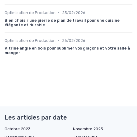
•
Optimisation de Production
25/02/2026
Bien choisir une pierre de plan de travail pour une cuisine
élégante et durable
•
Optimisation de Production
26/02/2026
Vitrine angle en bois pour sublimer vos glaçons et votre salle à
manger
Les articles par date
Octobre 2023
Novembre 2023