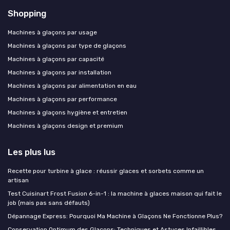
Shopping
Machines à glaçons par usage
Machines à glaçons par type de glaçons
Machines à glaçons par capacité
Machines à glaçons par installation
Machines à glaçons par alimentation en eau
Machines à glaçons par performance
Machines à glaçons hygiène et entretien
Machines à glaçons design et premium
Les plus lus
Recette pour turbine à glace : réussir glaces et sorbets comme un
artisan
Test Cuisinart Frost Fusion 6-in-1 : la machine à glaces maison qui fait le
job (mais pas sans défauts)
Dépannage Express: Pourquoi Ma Machine à Glaçons Ne Fonctionne Plus?
Conservation Optimum des Glaçons: Techniques et Astuces Infaillibles