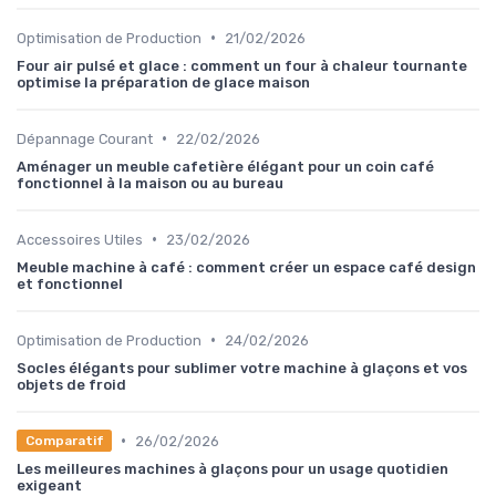
•
Optimisation de Production
21/02/2026
Four air pulsé et glace : comment un four à chaleur tournante
optimise la préparation de glace maison
•
Dépannage Courant
22/02/2026
Aménager un meuble cafetière élégant pour un coin café
fonctionnel à la maison ou au bureau
•
Accessoires Utiles
23/02/2026
Meuble machine à café : comment créer un espace café design
et fonctionnel
•
Optimisation de Production
24/02/2026
Socles élégants pour sublimer votre machine à glaçons et vos
objets de froid
•
26/02/2026
Comparatif
Les meilleures machines à glaçons pour un usage quotidien
exigeant