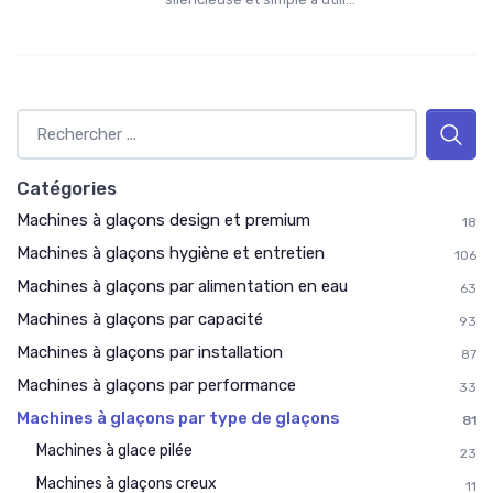
Catégories
Machines à glaçons design et premium
18
Machines à glaçons hygiène et entretien
106
Machines à glaçons par alimentation en eau
63
Machines à glaçons par capacité
93
Machines à glaçons par installation
87
Machines à glaçons par performance
33
Machines à glaçons par type de glaçons
81
Machines à glace pilée
23
Machines à glaçons creux
11