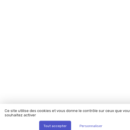
Ce site utilise des cookies et vous donne le contrôle sur ceux que vou
souhaitez activer
Tout accepter
Personnaliser