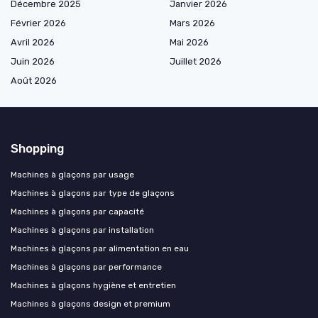
Décembre 2025
Janvier 2026
Février 2026
Mars 2026
Avril 2026
Mai 2026
Juin 2026
Juillet 2026
Août 2026
Shopping
Machines à glaçons par usage
Machines à glaçons par type de glaçons
Machines à glaçons par capacité
Machines à glaçons par installation
Machines à glaçons par alimentation en eau
Machines à glaçons par performance
Machines à glaçons hygiène et entretien
Machines à glaçons design et premium