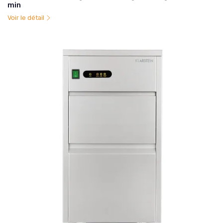
min
Voir le détail