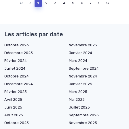
‹‹
‹
1
2
3
4
5
6
7
›
››
Les articles par date
Octobre 2023
Novembre 2023
Décembre 2023
Janvier 2024
Février 2024
Mars 2024
Juillet 2024
Septembre 2024
Octobre 2024
Novembre 2024
Décembre 2024
Janvier 2025
Février 2025
Mars 2025
Avril 2025
Mai 2025
Juin 2025
Juillet 2025
Août 2025
Septembre 2025
Octobre 2025
Novembre 2025