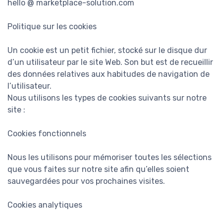
hello @ marketplace-solution.com
Politique sur les cookies
Un cookie est un petit fichier, stocké sur le disque dur
d’un utilisateur par le site Web. Son but est de recueillir
des données relatives aux habitudes de navigation de
l’utilisateur.
Nous utilisons les types de cookies suivants sur notre
site :
Cookies fonctionnels
Nous les utilisons pour mémoriser toutes les sélections
que vous faites sur notre site afin qu’elles soient
sauvegardées pour vos prochaines visites.
Cookies analytiques