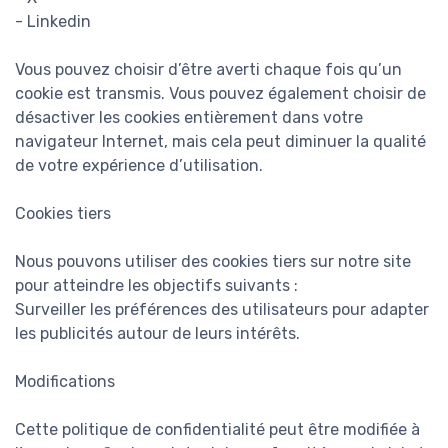
- Linkedin
Vous pouvez choisir d’être averti chaque fois qu’un
cookie est transmis. Vous pouvez également choisir de
désactiver les cookies entièrement dans votre
navigateur Internet, mais cela peut diminuer la qualité
de votre expérience d’utilisation.
Cookies tiers
Nous pouvons utiliser des cookies tiers sur notre site
pour atteindre les objectifs suivants :
Surveiller les préférences des utilisateurs pour adapter
les publicités autour de leurs intérêts.
Modifications
Cette politique de confidentialité peut être modifiée à