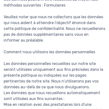
méthodes suivantes : Formulaires
Veuillez noter que nous ne collectons que les données
qui nous aident à atteindre l’objectif énoncé dans
cette politique de confidentialité. Nous ne recueillerons
pas de données supplémentaires sans vous en
informer au préalable.
Comment nous utilisons les données personnelles
Les données personnelles recueillies sur notre site
seront utilisées uniquement aux fins précisées dans la
présente politique ou indiquées sur les pages
pertinentes de notre site. Nous n’utiliserons pas vos
données au-delà de ce que nous divulguerons.
Les données que nous recueillons automatiquement
sont utilisées aux fins suivantes :
Mise en relation avec des prestataires lors d'une