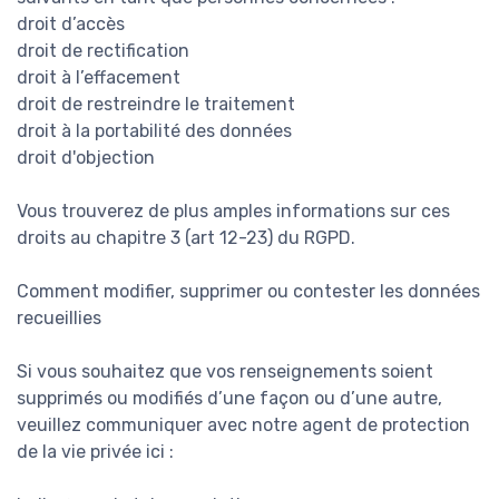
droit d’accès
droit de rectification
droit à l’effacement
droit de restreindre le traitement
droit à la portabilité des données
droit d'objection
Vous trouverez de plus amples informations sur ces
droits au chapitre 3 (art 12-23) du RGPD.
Comment modifier, supprimer ou contester les données
recueillies
Si vous souhaitez que vos renseignements soient
supprimés ou modifiés d’une façon ou d’une autre,
veuillez communiquer avec notre agent de protection
de la vie privée ici :