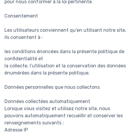
pour nous conformer à la loi pertinente.
Consentement
Les utilisateurs conviennent qu’en utilisant notre site,
ils consentent à :
les conditions énoncées dans la présente politique de
confidentialité et
la collecte, l’utilisation et la conservation des données
énumérées dans la présente politique.
Données personnelles que nous collectons
Données collectées automatiquement
Lorsque vous visitez et utilisez notre site, nous
pouvons automatiquement recueillir et conserver les
renseignements suivants :
Adresse IP