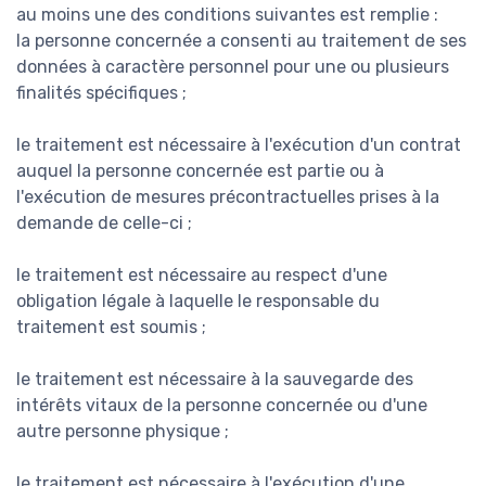
au moins une des conditions suivantes est remplie :
la personne concernée a consenti au traitement de ses
données à caractère personnel pour une ou plusieurs
finalités spécifiques ;
le traitement est nécessaire à l'exécution d'un contrat
auquel la personne concernée est partie ou à
l'exécution de mesures précontractuelles prises à la
demande de celle-ci ;
le traitement est nécessaire au respect d'une
obligation légale à laquelle le responsable du
traitement est soumis ;
le traitement est nécessaire à la sauvegarde des
intérêts vitaux de la personne concernée ou d'une
autre personne physique ;
le traitement est nécessaire à l'exécution d'une