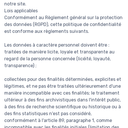
notre site.
Lois applicables
Conformément au Règlement général sur la protection
des données (RGPD), cette politique de confidentialité
est conforme aux règlements suivants.
Les données à caractère personnel doivent être :
traitées de manière licite, loyale et transparente au
regard de la personne concernée (licéité, loyauté,
transparence) ;
collectées pour des finalités déterminées, explicites et
légitimes, et ne pas être traitées ultérieurement d'une
manière incompatible avec ces finalités; le traitement
ultérieur à des fins archivistiques dans l'intérêt public,
à des fins de recherche scientifique ou historique ou à
des fins statistiques n'est pas considéré,
conformément à l'article 89, paragraphe 1, comme
incompatible avec les finalités initiales (limitation des