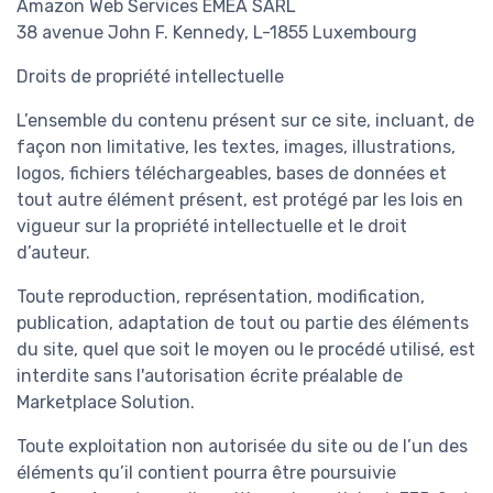
Amazon Web Services EMEA SARL
38 avenue John F. Kennedy, L-1855 Luxembourg
Droits de propriété intellectuelle
L’ensemble du contenu présent sur ce site, incluant, de
façon non limitative, les textes, images, illustrations,
logos, fichiers téléchargeables, bases de données et
tout autre élément présent, est protégé par les lois en
vigueur sur la propriété intellectuelle et le droit
d’auteur.
Toute reproduction, représentation, modification,
publication, adaptation de tout ou partie des éléments
du site, quel que soit le moyen ou le procédé utilisé, est
interdite sans l'autorisation écrite préalable de
Marketplace Solution.
Toute exploitation non autorisée du site ou de l’un des
éléments qu’il contient pourra être poursuivie