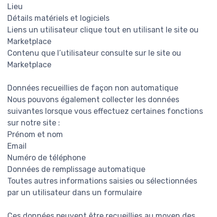
Lieu
Détails matériels et logiciels
Liens un utilisateur clique tout en utilisant le site ou
Marketplace
Contenu que l’utilisateur consulte sur le site ou
Marketplace
Données recueillies de façon non automatique
Nous pouvons également collecter les données
suivantes lorsque vous effectuez certaines fonctions
sur notre site :
Prénom et nom
Email
Numéro de téléphone
Données de remplissage automatique
Toutes autres informations saisies ou sélectionnées
par un utilisateur dans un formulaire
Ces données peuvent être recueillies au moyen des