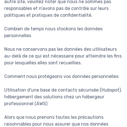
autre site, veuillez noter que nous ne sommes pas
responsables et n’avons pas de contrôle sur leurs
politiques et pratiques de confidentialité.
Combien de temps nous stockons les données
personnelles
Nous ne conservons pas les données des utilisateurs
au-delà de ce qui est nécessaire pour atteindre les fins
pour lesquelles elles sont recueillies.
Comment nous protégeons vos données personnelles
Utilisation d'une base de contacts sécurisée (Hubspot),
hébergement des solutions chez un hébergeur
professionnel (AWS)
Alors que nous prenons toutes les précautions
raisonnables pour nous assurer que nos données