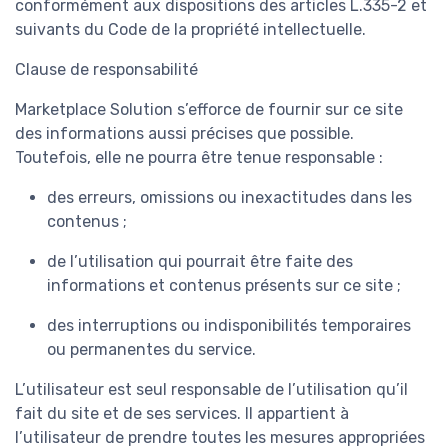
conformément aux dispositions des articles L.335-2 et
suivants du Code de la propriété intellectuelle.
Clause de responsabilité
Marketplace Solution s’efforce de fournir sur ce site
des informations aussi précises que possible.
Toutefois, elle ne pourra être tenue responsable :
des erreurs, omissions ou inexactitudes dans les
contenus ;
de l’utilisation qui pourrait être faite des
informations et contenus présents sur ce site ;
des interruptions ou indisponibilités temporaires
ou permanentes du service.
L’utilisateur est seul responsable de l’utilisation qu’il
fait du site et de ses services. Il appartient à
l’utilisateur de prendre toutes les mesures appropriées