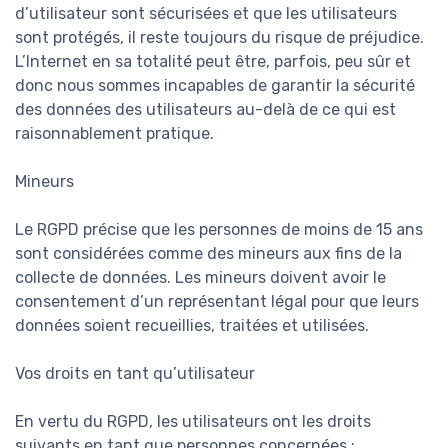
d’utilisateur sont sécurisées et que les utilisateurs
sont protégés, il reste toujours du risque de préjudice.
L’Internet en sa totalité peut être, parfois, peu sûr et
donc nous sommes incapables de garantir la sécurité
des données des utilisateurs au-delà de ce qui est
raisonnablement pratique.
Mineurs
Le RGPD précise que les personnes de moins de 15 ans
sont considérées comme des mineurs aux fins de la
collecte de données. Les mineurs doivent avoir le
consentement d’un représentant légal pour que leurs
données soient recueillies, traitées et utilisées.
Vos droits en tant qu’utilisateur
En vertu du RGPD, les utilisateurs ont les droits
suivants en tant que personnes concernées :