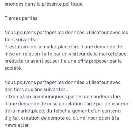
énoncés dans la présente politique.
Tierces parties
Nous pouvons partager les données utilisateur avec les
tiers suivants :
Prestataire de la marketplace lors d'une demande de
mise en relation faite par un visiteur de la marketplace,
prestataire ayant souscrit à une offre proposer par la
société.
Nous pouvons partager les données utilisateur avec
des tiers aux fins suivantes :
Information communiquées par les demandeurs lors
d'une demande de mise en relation faite par un visiteur
de la marketplace, du téléchargement d'un contenu
digital, création de compte ou d'une inscription à la
newsletter.