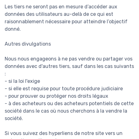
Les tiers ne seront pas en mesure d’accéder aux
données des utilisateurs au-delà de ce qui est
raisonnablement nécessaire pour atteindre l’objectif
donné.
Autres divulgations
Nous nous engageons à ne pas vendre ou partager vos
données avec d'autres tiers, sauf dans les cas suivants
:
- si la loi l'exige
- si elle est requise pour toute procédure judiciaire
- pour prouver ou protéger nos droits légaux
- à des acheteurs ou des acheteurs potentiels de cette
société dans le cas où nous cherchons à la vendre la
société.
Si vous suivez des hyperliens de notre site vers un