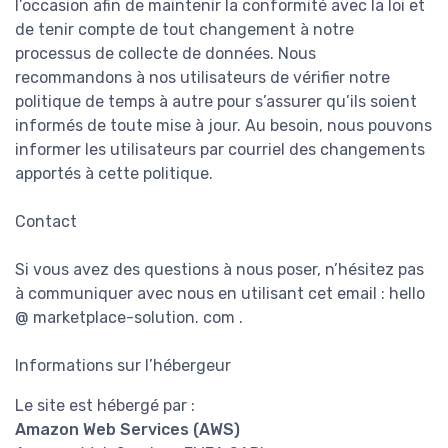
l’occasion afin de maintenir la conformité avec la loi et
de tenir compte de tout changement à notre
processus de collecte de données. Nous
recommandons à nos utilisateurs de vérifier notre
politique de temps à autre pour s’assurer qu’ils soient
informés de toute mise à jour. Au besoin, nous pouvons
informer les utilisateurs par courriel des changements
apportés à cette politique.
Contact
Si vous avez des questions à nous poser, n’hésitez pas
à communiquer avec nous en utilisant cet email : hello
@ marketplace-solution. com .
Informations sur l’hébergeur
Le site est hébergé par :
Amazon Web Services (AWS)