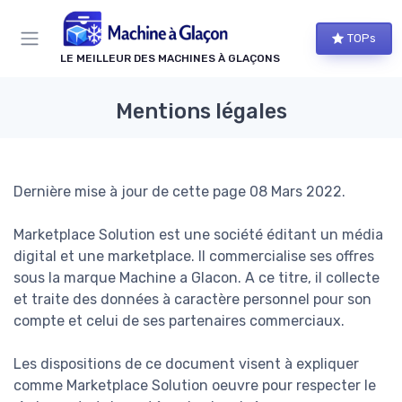
Panneau de gestion des cookies
TOPs
LE MEILLEUR DES MACHINES À GLAÇONS
Mentions légales
Dernière mise à jour de cette page 08 Mars 2022.
Marketplace Solution est une société éditant un média
digital et une marketplace. Il commercialise ses offres
sous la marque Machine a Glacon. A ce titre, il collecte
et traite des données à caractère personnel pour son
compte et celui de ses partenaires commerciaux.
Les dispositions de ce document visent à expliquer
comme Marketplace Solution oeuvre pour respecter le