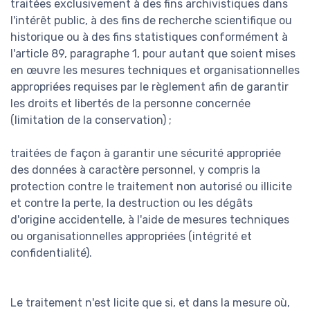
traitées exclusivement à des fins archivistiques dans
l'intérêt public, à des fins de recherche scientifique ou
historique ou à des fins statistiques conformément à
l'article 89, paragraphe 1, pour autant que soient mises
en œuvre les mesures techniques et organisationnelles
appropriées requises par le règlement afin de garantir
les droits et libertés de la personne concernée
(limitation de la conservation) ;
traitées de façon à garantir une sécurité appropriée
des données à caractère personnel, y compris la
protection contre le traitement non autorisé ou illicite
et contre la perte, la destruction ou les dégâts
d'origine accidentelle, à l'aide de mesures techniques
ou organisationnelles appropriées (intégrité et
confidentialité).
Le traitement n'est licite que si, et dans la mesure où,