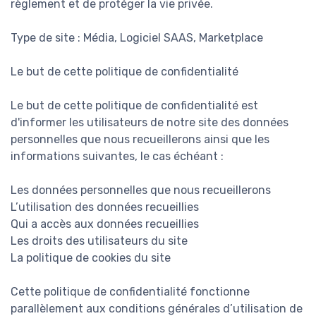
règlement et de protéger la vie privée.
Type de site : Média, Logiciel SAAS, Marketplace
Le but de cette politique de confidentialité
Le but de cette politique de confidentialité est
d'informer les utilisateurs de notre site des données
personnelles que nous recueillerons ainsi que les
informations suivantes, le cas échéant :
Les données personnelles que nous recueillerons
L’utilisation des données recueillies
Qui a accès aux données recueillies
Les droits des utilisateurs du site
La politique de cookies du site
Cette politique de confidentialité fonctionne
parallèlement aux conditions générales d’utilisation de