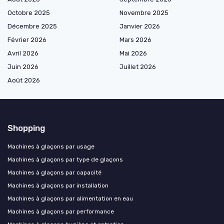
Octobre 2025
Novembre 2025
Décembre 2025
Janvier 2026
Février 2026
Mars 2026
Avril 2026
Mai 2026
Juin 2026
Juillet 2026
Août 2026
Shopping
Machines à glaçons par usage
Machines à glaçons par type de glaçons
Machines à glaçons par capacité
Machines à glaçons par installation
Machines à glaçons par alimentation en eau
Machines à glaçons par performance