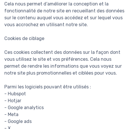
Cela nous permet d’améliorer la conception et la
fonctionnalité de notre site en recueillant des données
sur le contenu auquel vous accédez et sur lequel vous
vous accrochez en utilisant notre site.
Cookies de ciblage
Ces cookies collectent des données sur la façon dont
vous utilisez le site et vos préférences. Cela nous
permet de rendre les informations que vous voyez sur
notre site plus promotionnelles et ciblées pour vous.
Parmi les logiciels pouvant être utilisés :
- Hubspot
- Hotjar
- Google analytics
- Meta
- Google ads
- X