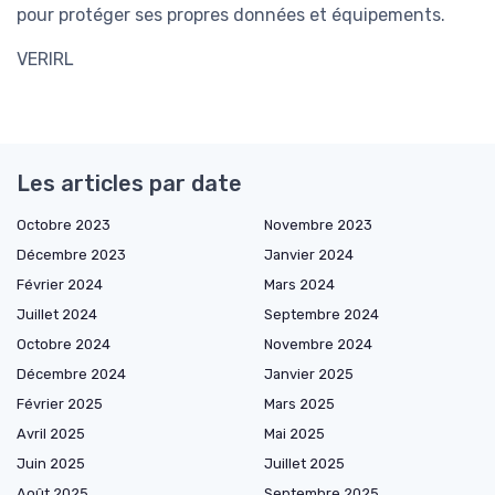
pour protéger ses propres données et équipements.
VERIRL
Les articles par date
Octobre 2023
Novembre 2023
Décembre 2023
Janvier 2024
Février 2024
Mars 2024
Juillet 2024
Septembre 2024
Octobre 2024
Novembre 2024
Décembre 2024
Janvier 2025
Février 2025
Mars 2025
Avril 2025
Mai 2025
Juin 2025
Juillet 2025
Août 2025
Septembre 2025