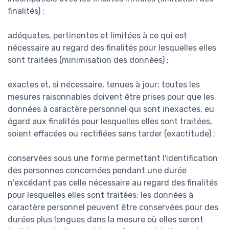
finalités) ;
adéquates, pertinentes et limitées à ce qui est
nécessaire au regard des finalités pour lesquelles elles
sont traitées (minimisation des données) ;
exactes et, si nécessaire, tenues à jour; toutes les
mesures raisonnables doivent être prises pour que les
données à caractère personnel qui sont inexactes, eu
égard aux finalités pour lesquelles elles sont traitées,
soient effacées ou rectifiées sans tarder (exactitude) ;
conservées sous une forme permettant l'identification
des personnes concernées pendant une durée
n'excédant pas celle nécessaire au regard des finalités
pour lesquelles elles sont traitées; les données à
caractère personnel peuvent être conservées pour des
durées plus longues dans la mesure où elles seront