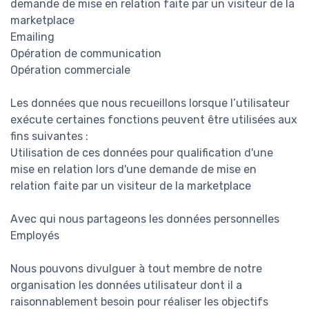
demande de mise en relation faite par un visiteur de la
marketplace
Emailing
Opération de communication
Opération commerciale
Les données que nous recueillons lorsque l’utilisateur
exécute certaines fonctions peuvent être utilisées aux
fins suivantes :
Utilisation de ces données pour qualification d'une
mise en relation lors d'une demande de mise en
relation faite par un visiteur de la marketplace
Avec qui nous partageons les données personnelles
Employés
Nous pouvons divulguer à tout membre de notre
organisation les données utilisateur dont il a
raisonnablement besoin pour réaliser les objectifs