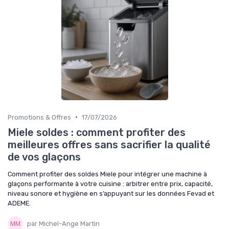
•
Promotions & Offres
17/07/2026
Miele soldes : comment profiter des
meilleures offres sans sacrifier la qualité
de vos glaçons
Comment profiter des soldes Miele pour intégrer une machine à
glaçons performante à votre cuisine : arbitrer entre prix, capacité,
niveau sonore et hygiène en s’appuyant sur les données Fevad et
ADEME.
par Michel-Ange Martin