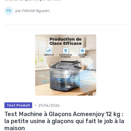
par Félicité Nguyen
•
21/06/2026
Test Produit
Test Machine à Glaçons Acmeenjoy 12 kg :
la petite usine à glaçons qui fait le job à la
maison