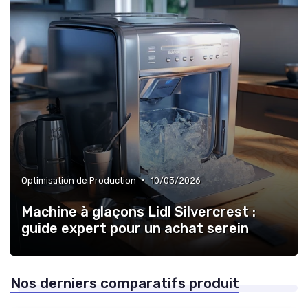
•
Optimisation de Production
10/03/2026
Machine à glaçons Lidl Silvercrest :
guide expert pour un achat serein
Nos derniers comparatifs produit