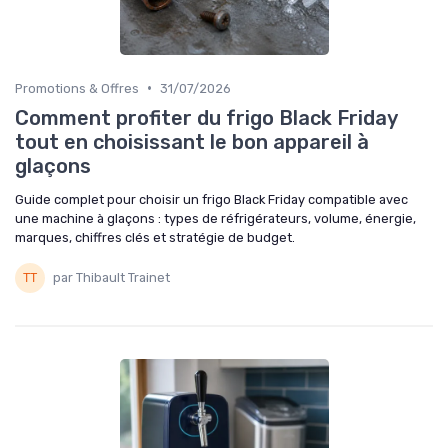
•
Promotions & Offres
31/07/2026
Comment profiter du frigo Black Friday
tout en choisissant le bon appareil à
glaçons
Guide complet pour choisir un frigo Black Friday compatible avec
une machine à glaçons : types de réfrigérateurs, volume, énergie,
marques, chiffres clés et stratégie de budget.
par Thibault Trainet