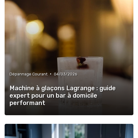
•
Dépannage Courant
04/03/2026
Machine à glaçons Lagrange : guide
expert pour un bar à domicile
performant