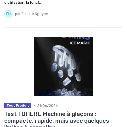
d’utilisation, la fonct...
par Félicité Nguyen
•
21/06/2026
Test Produit
Test FOHERE Machine à glaçons :
compacte, rapide, mais avec quelques