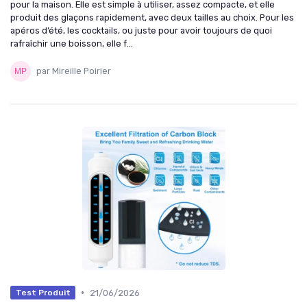
pour la maison. Elle est simple à utiliser, assez compacte, et elle
produit des glaçons rapidement, avec deux tailles au choix. Pour les
apéros d’été, les cocktails, ou juste pour avoir toujours de quoi
rafraîchir une boisson, elle f...
par Mireille Poirier
•
21/06/2026
Test Produit