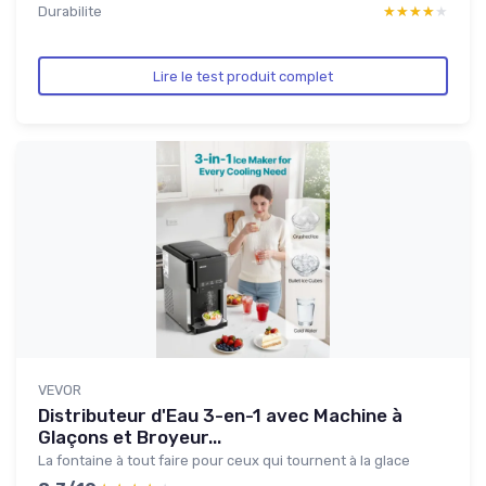
Durabilite
★★★★★
★★★★★
Lire le test produit complet
VEVOR
Distributeur d'Eau 3-en-1 avec Machine à
Glaçons et Broyeur...
La fontaine à tout faire pour ceux qui tournent à la glace