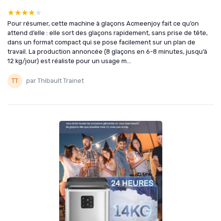
★★★★★
★★★★★
Pour résumer, cette machine à glaçons Acmeenjoy fait ce qu’on
attend d’elle : elle sort des glaçons rapidement, sans prise de tête,
dans un format compact qui se pose facilement sur un plan de
travail. La production annoncée (8 glaçons en 6-8 minutes, jusqu’à
12 kg/jour) est réaliste pour un usage m...
par Thibault Trainet