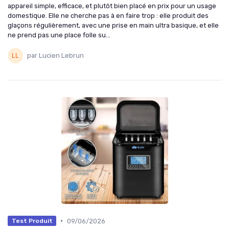
appareil simple, efficace, et plutôt bien placé en prix pour un usage
domestique. Elle ne cherche pas à en faire trop : elle produit des
glaçons régulièrement, avec une prise en main ultra basique, et elle
ne prend pas une place folle su...
par Lucien Lebrun
•
09/06/2026
Test Produit