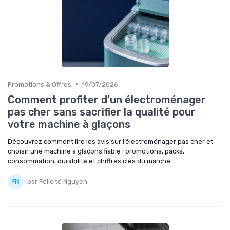
•
Promotions & Offres
19/07/2026
Comment profiter d’un électroménager
pas cher sans sacrifier la qualité pour
votre machine à glaçons
Découvrez comment lire les avis sur l’électroménager pas cher et
choisir une machine à glaçons fiable : promotions, packs,
consommation, durabilité et chiffres clés du marché.
par Félicité Nguyen