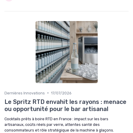
•
Dernières Innovations
17/07/2026
Le Spritz RTD envahit les rayons : menace
ou opportunité pour le bar artisanal
Cocktails prêts à boire RTD en France : impact sur les bars
artisanaux, coûts réels par verre, attentes santé des
consommateurs et rôle stratégique de la machine à glaçons.