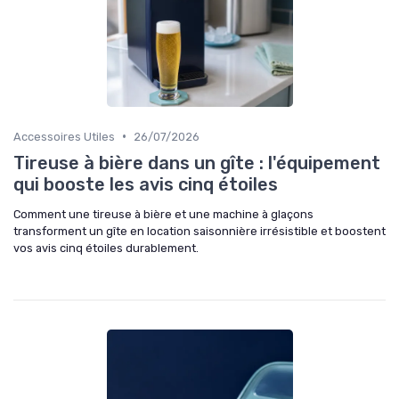
•
Accessoires Utiles
26/07/2026
Tireuse à bière dans un gîte : l'équipement
qui booste les avis cinq étoiles
Comment une tireuse à bière et une machine à glaçons
transforment un gîte en location saisonnière irrésistible et boostent
vos avis cinq étoiles durablement.