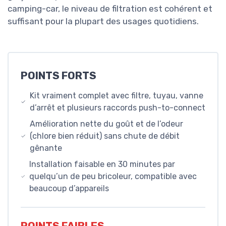
camping-car, le niveau de filtration est cohérent et
suffisant pour la plupart des usages quotidiens.
POINTS FORTS
Kit vraiment complet avec filtre, tuyau, vanne
d’arrêt et plusieurs raccords push-to-connect
Amélioration nette du goût et de l’odeur
(chlore bien réduit) sans chute de débit
gênante
Installation faisable en 30 minutes par
quelqu’un de peu bricoleur, compatible avec
beaucoup d’appareils
POINTS FAIBLES