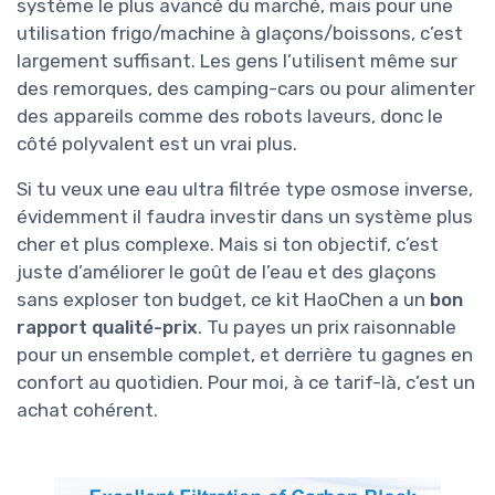
système le plus avancé du marché, mais pour une
utilisation frigo/machine à glaçons/boissons, c’est
largement suffisant. Les gens l’utilisent même sur
des remorques, des camping-cars ou pour alimenter
des appareils comme des robots laveurs, donc le
côté polyvalent est un vrai plus.
Si tu veux une eau ultra filtrée type osmose inverse,
évidemment il faudra investir dans un système plus
cher et plus complexe. Mais si ton objectif, c’est
juste d’améliorer le goût de l’eau et des glaçons
sans exploser ton budget, ce kit HaoChen a un
bon
rapport qualité-prix
. Tu payes un prix raisonnable
pour un ensemble complet, et derrière tu gagnes en
confort au quotidien. Pour moi, à ce tarif-là, c’est un
achat cohérent.