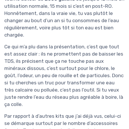
utilisation normale, 15 mois si c’est en post-RO.
Honnêtement, dans la vraie vie, tu vas plutôt le
changer au bout d’un an si tu consommes de l’eau
régulièrement, voire plus tôt si ton eau est bien
chargée.
Ce qui m’a plu dans la présentation, c’est que tout
est assez clair : ils ne promettent pas de baisser les
TDS, ils précisent que ça ne touche pas aux
minéraux dissous, c’est surtout pour le chlore, le
goût, l’odeur, un peu de rouille et de particules. Donc
si tu cherches un truc pour transformer une eau
très calcaire ou polluée, c’est pas l’outil. Si tu veux
juste rendre l’eau du réseau plus agréable à boire, là
ça colle.
Par rapport à d’autres kits que j’ai déjà vus, celui-ci
se démarque surtout par le nombre d’accessoires