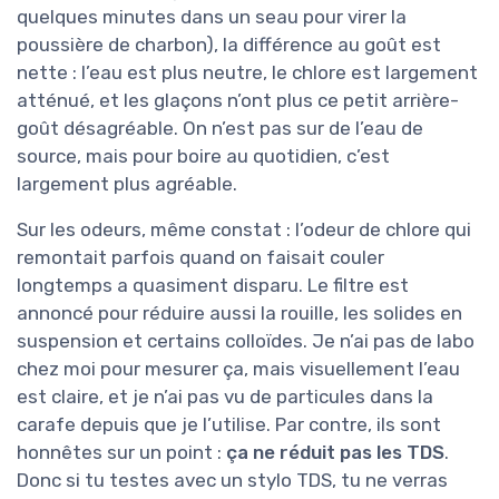
quelques minutes dans un seau pour virer la
poussière de charbon), la différence au goût est
nette : l’eau est plus neutre, le chlore est largement
atténué, et les glaçons n’ont plus ce petit arrière-
goût désagréable. On n’est pas sur de l’eau de
source, mais pour boire au quotidien, c’est
largement plus agréable.
Sur les odeurs, même constat : l’odeur de chlore qui
remontait parfois quand on faisait couler
longtemps a quasiment disparu. Le filtre est
annoncé pour réduire aussi la rouille, les solides en
suspension et certains colloïdes. Je n’ai pas de labo
chez moi pour mesurer ça, mais visuellement l’eau
est claire, et je n’ai pas vu de particules dans la
carafe depuis que je l’utilise. Par contre, ils sont
honnêtes sur un point :
ça ne réduit pas les TDS
.
Donc si tu testes avec un stylo TDS, tu ne verras