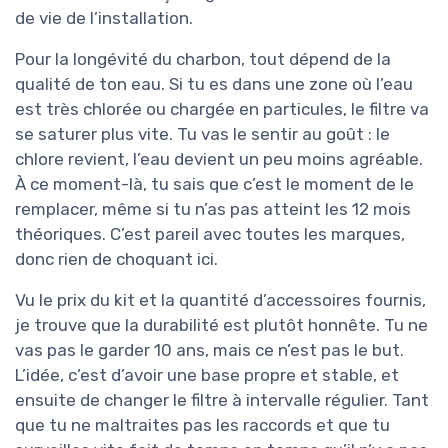
de vie de l’installation.
Pour la longévité du charbon, tout dépend de la
qualité de ton eau. Si tu es dans une zone où l’eau
est très chlorée ou chargée en particules, le filtre va
se saturer plus vite. Tu vas le sentir au goût : le
chlore revient, l’eau devient un peu moins agréable.
À ce moment-là, tu sais que c’est le moment de le
remplacer, même si tu n’as pas atteint les 12 mois
théoriques. C’est pareil avec toutes les marques,
donc rien de choquant ici.
Vu le prix du kit et la quantité d’accessoires fournis,
je trouve que la durabilité est plutôt honnête. Tu ne
vas pas le garder 10 ans, mais ce n’est pas le but.
L’idée, c’est d’avoir une base propre et stable, et
ensuite de changer le filtre à intervalle régulier. Tant
que tu ne maltraites pas les raccords et que tu