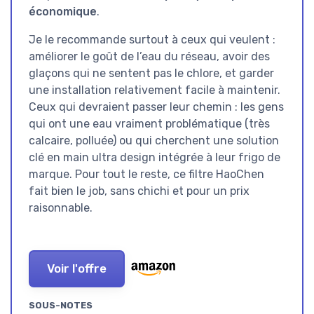
économique
.
Je le recommande surtout à ceux qui veulent :
améliorer le goût de l’eau du réseau, avoir des
glaçons qui ne sentent pas le chlore, et garder
une installation relativement facile à maintenir.
Ceux qui devraient passer leur chemin : les gens
qui ont une eau vraiment problématique (très
calcaire, polluée) ou qui cherchent une solution
clé en main ultra design intégrée à leur frigo de
marque. Pour tout le reste, ce filtre HaoChen
fait bien le job, sans chichi et pour un prix
raisonnable.
Voir l'offre
SOUS-NOTES