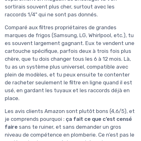
sortirais souvent plus cher, surtout avec les
raccords 1/4" qui ne sont pas donnés.
Comparé aux filtres propriétaires de grandes
marques de frigos (Samsung, LG, Whirlpool, etc.), tu
es souvent largement gagnant. Eux te vendent une
cartouche spécifique, parfois deux à trois fois plus
chère, que tu dois changer tous les 6 à 12 mois. Là,
tu as un système plus universel, compatible avec
plein de modèles, et tu peux ensuite te contenter
de racheter seulement le filtre en ligne quand il est
usé, en gardant les tuyaux et les raccords déjà en
place.
Les avis clients Amazon sont plutôt bons (4,6/5), et
je comprends pourquoi :
ça fait ce que c’est censé
faire
sans te ruiner, et sans demander un gros
niveau de compétence en plomberie. Ce n’est pas le