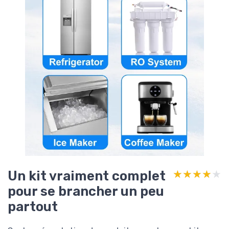
Un kit vraiment complet
★★★★★
★★★★★
pour se brancher un peu
partout