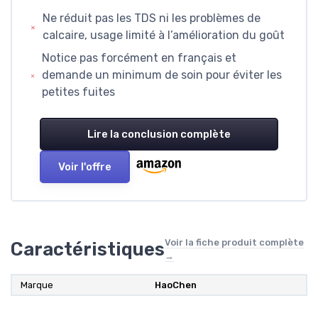
Ne réduit pas les TDS ni les problèmes de
calcaire, usage limité à l’amélioration du goût
Notice pas forcément en français et
demande un minimum de soin pour éviter les
petites fuites
Lire la conclusion complète
Voir l'offre
Voir la fiche produit complète
Caractéristiques
→
Marque
HaoChen