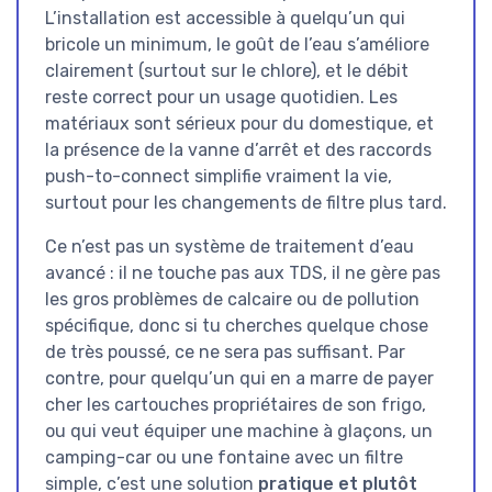
L’installation est accessible à quelqu’un qui
bricole un minimum, le goût de l’eau s’améliore
clairement (surtout sur le chlore), et le débit
reste correct pour un usage quotidien. Les
matériaux sont sérieux pour du domestique, et
la présence de la vanne d’arrêt et des raccords
push-to-connect simplifie vraiment la vie,
surtout pour les changements de filtre plus tard.
Ce n’est pas un système de traitement d’eau
avancé : il ne touche pas aux TDS, il ne gère pas
les gros problèmes de calcaire ou de pollution
spécifique, donc si tu cherches quelque chose
de très poussé, ce ne sera pas suffisant. Par
contre, pour quelqu’un qui en a marre de payer
cher les cartouches propriétaires de son frigo,
ou qui veut équiper une machine à glaçons, un
camping-car ou une fontaine avec un filtre
simple, c’est une solution
pratique et plutôt