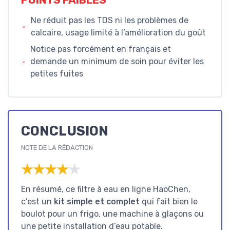
Ne réduit pas les TDS ni les problèmes de
calcaire, usage limité à l’amélioration du goût
Notice pas forcément en français et
demande un minimum de soin pour éviter les
petites fuites
CONCLUSION
NOTE DE LA RÉDACTION
★★★★★
★★★★★
En résumé, ce filtre à eau en ligne HaoChen,
c’est un
kit simple et complet
qui fait bien le
boulot pour un frigo, une machine à glaçons ou
une petite installation d’eau potable.