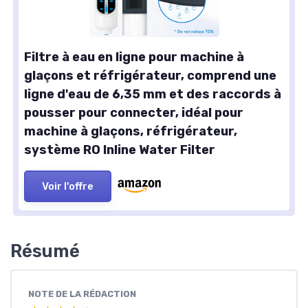
Filtre à eau en ligne pour machine à
glaçons et réfrigérateur, comprend une
ligne d'eau de 6,35 mm et des raccords à
pousser pour connecter, idéal pour
machine à glaçons, réfrigérateur,
système RO Inline Water Filter
Voir l'offre
Résumé
NOTE DE LA RÉDACTION