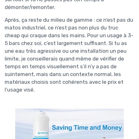
démonter/remonter.
Après, ça reste du milieu de gamme : ce n’est pas du
matos industriel, ce n’est pas non plus du truc
cheap qui craque dans les mains. Pour un usage à 3-
5 bars chez soi, c’est largement suffisant. Si tu as
une eau très agressive ou une installation un peu
limite, je conseillerais quand même de vérifier de
temps en temps visuellement s’il n’y a pas de
suintement, mais dans un contexte normal, les
matériaux choisis sont cohérents avec le prix et
l’usage visé.