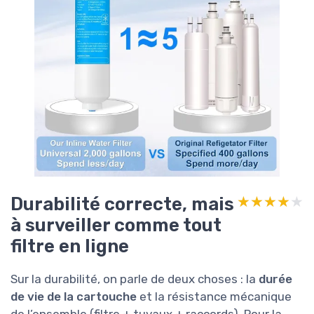
Durabilité correcte, mais
★★★★★
★★★★★
à surveiller comme tout
filtre en ligne
Sur la durabilité, on parle de deux choses : la
durée
de vie de la cartouche
et la résistance mécanique