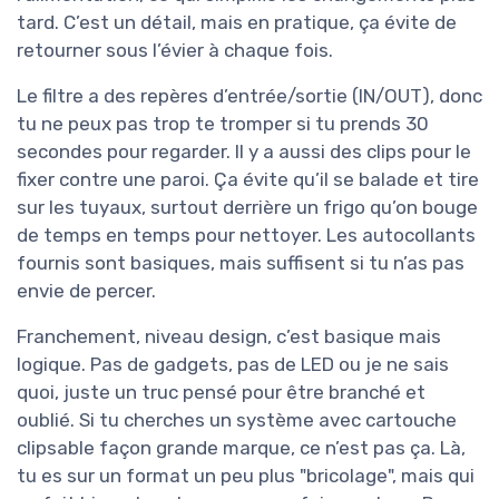
tard. C’est un détail, mais en pratique, ça évite de
retourner sous l’évier à chaque fois.
Le filtre a des repères d’entrée/sortie (IN/OUT), donc
tu ne peux pas trop te tromper si tu prends 30
secondes pour regarder. Il y a aussi des clips pour le
fixer contre une paroi. Ça évite qu’il se balade et tire
sur les tuyaux, surtout derrière un frigo qu’on bouge
de temps en temps pour nettoyer. Les autocollants
fournis sont basiques, mais suffisent si tu n’as pas
envie de percer.
Franchement, niveau design, c’est basique mais
logique. Pas de gadgets, pas de LED ou je ne sais
quoi, juste un truc pensé pour être branché et
oublié. Si tu cherches un système avec cartouche
clipsable façon grande marque, ce n’est pas ça. Là,
tu es sur un format un peu plus "bricolage", mais qui