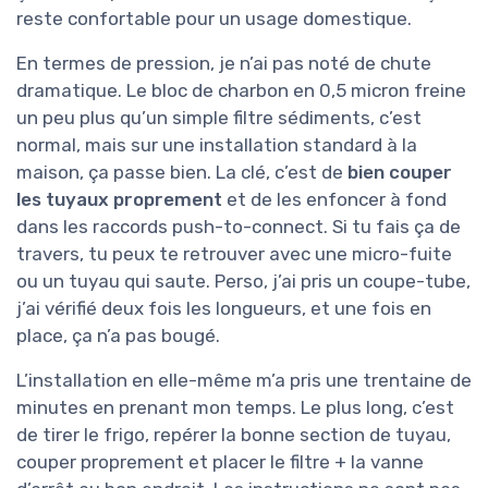
reste confortable pour un usage domestique.
En termes de pression, je n’ai pas noté de chute
dramatique. Le bloc de charbon en 0,5 micron freine
un peu plus qu’un simple filtre sédiments, c’est
normal, mais sur une installation standard à la
maison, ça passe bien. La clé, c’est de
bien couper
les tuyaux proprement
et de les enfoncer à fond
dans les raccords push-to-connect. Si tu fais ça de
travers, tu peux te retrouver avec une micro-fuite
ou un tuyau qui saute. Perso, j’ai pris un coupe-tube,
j’ai vérifié deux fois les longueurs, et une fois en
place, ça n’a pas bougé.
L’installation en elle-même m’a pris une trentaine de
minutes en prenant mon temps. Le plus long, c’est
de tirer le frigo, repérer la bonne section de tuyau,
couper proprement et placer le filtre + la vanne