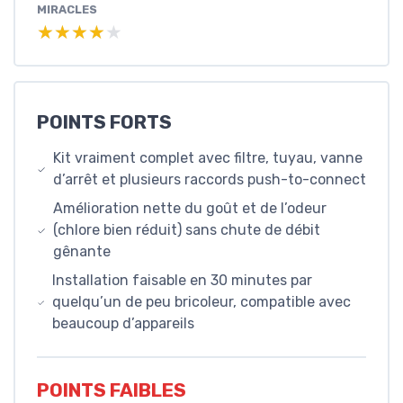
MIRACLES
★★★★★
★★★★★
POINTS FORTS
Kit vraiment complet avec filtre, tuyau, vanne
d’arrêt et plusieurs raccords push-to-connect
Amélioration nette du goût et de l’odeur
(chlore bien réduit) sans chute de débit
gênante
Installation faisable en 30 minutes par
quelqu’un de peu bricoleur, compatible avec
beaucoup d’appareils
POINTS FAIBLES