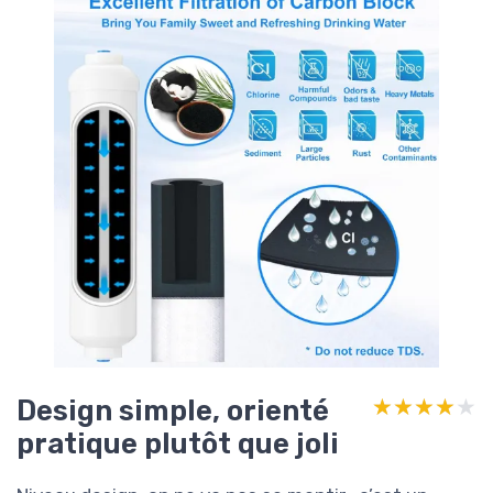
Design simple, orienté
★★★★★
★★★★★
pratique plutôt que joli