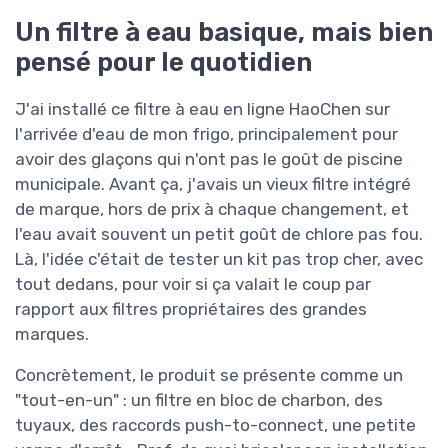
Un filtre à eau basique, mais bien
pensé pour le quotidien
J'ai installé ce filtre à eau en ligne HaoChen sur
l'arrivée d'eau de mon frigo, principalement pour
avoir des glaçons qui n'ont pas le goût de piscine
municipale. Avant ça, j'avais un vieux filtre intégré
de marque, hors de prix à chaque changement, et
l'eau avait souvent un petit goût de chlore pas fou.
Là, l'idée c'était de tester un kit pas trop cher, avec
tout dedans, pour voir si ça valait le coup par
rapport aux filtres propriétaires des grandes
marques.
Concrètement, le produit se présente comme un
"tout-en-un" : un filtre en bloc de charbon, des
tuyaux, des raccords push-to-connect, une petite