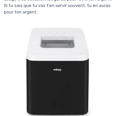
Si tu sais que tu vas t’en servir souvent, tu en auras
pour ton argent.