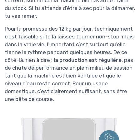
sortent, soit lancer la machine bien avant et faire
du stock. Si tu attends d’être à sec pour la démarrer,
tu vas ramer.
Pour la promesse des 12 kg par jour, techniquement
c’est faisable si tu la laisses tourner non-stop, mais
dans la vraie vie, l’important c’est surtout qu’elle
tienne le rythme pendant quelques heures. De ce
côté-là, rien à dire :
la production est régulière
, pas
de chute de performance en plein milieu de session
tant que la machine est bien ventilée et que le
niveau d’eau reste correct. Pour un usage
domestique, c’est clairement suffisant, sans être
une bête de course.