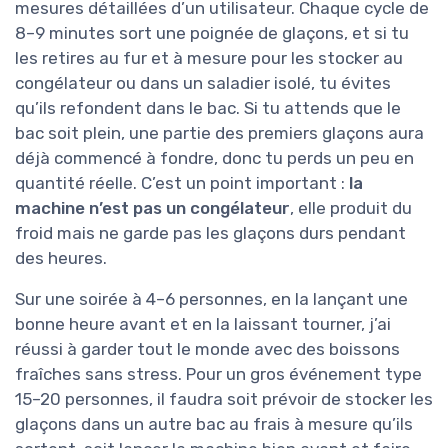
mesures détaillées d’un utilisateur. Chaque cycle de
8–9 minutes sort une poignée de glaçons, et si tu
les retires au fur et à mesure pour les stocker au
congélateur ou dans un saladier isolé, tu évites
qu’ils refondent dans le bac. Si tu attends que le
bac soit plein, une partie des premiers glaçons aura
déjà commencé à fondre, donc tu perds un peu en
quantité réelle. C’est un point important :
la
machine n’est pas un congélateur
, elle produit du
froid mais ne garde pas les glaçons durs pendant
des heures.
Sur une soirée à 4–6 personnes, en la lançant une
bonne heure avant et en la laissant tourner, j’ai
réussi à garder tout le monde avec des boissons
fraîches sans stress. Pour un gros événement type
15–20 personnes, il faudra soit prévoir de stocker les
glaçons dans un autre bac au frais à mesure qu’ils