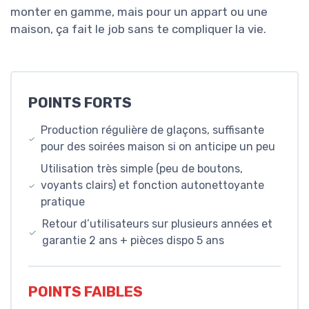
monter en gamme, mais pour un appart ou une
maison, ça fait le job sans te compliquer la vie.
POINTS FORTS
Production régulière de glaçons, suffisante
pour des soirées maison si on anticipe un peu
Utilisation très simple (peu de boutons,
voyants clairs) et fonction autonettoyante
pratique
Retour d’utilisateurs sur plusieurs années et
garantie 2 ans + pièces dispo 5 ans
POINTS FAIBLES