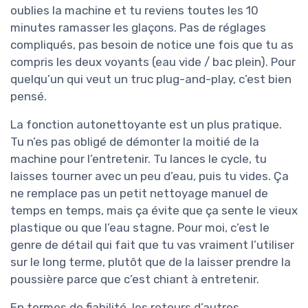
oublies la machine et tu reviens toutes les 10
minutes ramasser les glaçons. Pas de réglages
compliqués, pas besoin de notice une fois que tu as
compris les deux voyants (eau vide / bac plein). Pour
quelqu’un qui veut un truc plug-and-play, c’est bien
pensé.
La fonction autonettoyante est un plus pratique.
Tu n’es pas obligé de démonter la moitié de la
machine pour l’entretenir. Tu lances le cycle, tu
laisses tourner avec un peu d’eau, puis tu vides. Ça
ne remplace pas un petit nettoyage manuel de
temps en temps, mais ça évite que ça sente le vieux
plastique ou que l’eau stagne. Pour moi, c’est le
genre de détail qui fait que tu vas vraiment l’utiliser
sur le long terme, plutôt que de la laisser prendre la
poussière parce que c’est chiant à entretenir.
En termes de fiabilité, les retours d’autres