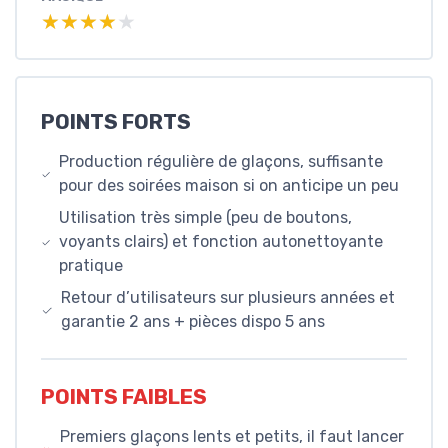
★★★★★
★★★★★
POINTS FORTS
Production régulière de glaçons, suffisante
pour des soirées maison si on anticipe un peu
Utilisation très simple (peu de boutons,
voyants clairs) et fonction autonettoyante
pratique
Retour d’utilisateurs sur plusieurs années et
garantie 2 ans + pièces dispo 5 ans
POINTS FAIBLES
Premiers glaçons lents et petits, il faut lancer