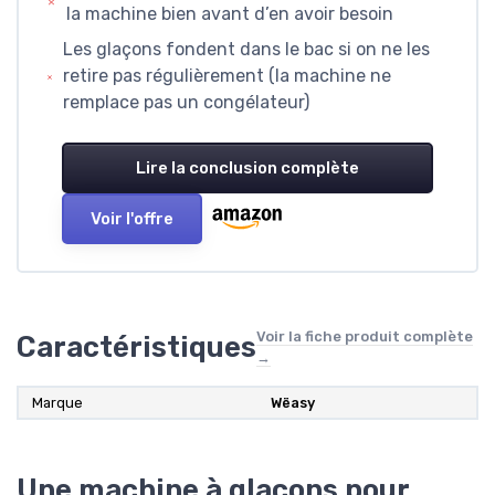
la machine bien avant d’en avoir besoin
Les glaçons fondent dans le bac si on ne les
retire pas régulièrement (la machine ne
remplace pas un congélateur)
Lire la conclusion complète
Voir l'offre
Voir la fiche produit complète
Caractéristiques
→
Marque
Wëasy
Une machine à glaçons pour