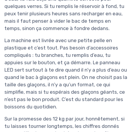
quelques verres. Si tu remplis le réservoir à fond, tu
peux tenir plusieurs heures sans recharger en eau,
mais il faut penser à vider le bac de temps en
temps, sinon ça commence à fondre dedans.
La machine est livrée avec une petite pelle en
plastique et c’est tout. Pas besoin d’accessoires
compliqués : tu branches, tu remplis d’eau, tu
appuies sur le bouton, et ça démarre. Le panneau
LED sert surtout à te dire quand il n’y a plus d’eau ou
quand le bac à glaçons est plein. On ne choisit pas la
taille des glaçons, il n’y a qu’un format, ce qui
simplifie, mais si tu espérais des glaçons géants, ce
n’est pas le bon produit. C’est du standard pour les
boissons du quotidien.
Sur la promesse des 12 kg par jour, honnêtement, si
tu laisses tourner longtemps, les chiffres donnés