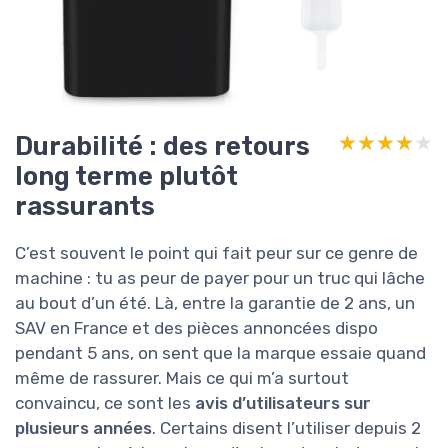
Durabilité : des retours
★★★★★
★★★★★
long terme plutôt
rassurants
C’est souvent le point qui fait peur sur ce genre de
machine : tu as peur de payer pour un truc qui lâche
au bout d’un été. Là, entre la garantie de 2 ans, un
SAV en France et des pièces annoncées dispo
pendant 5 ans, on sent que la marque essaie quand
même de rassurer. Mais ce qui m’a surtout
convaincu, ce sont les
avis d’utilisateurs sur
plusieurs années
. Certains disent l’utiliser depuis 2