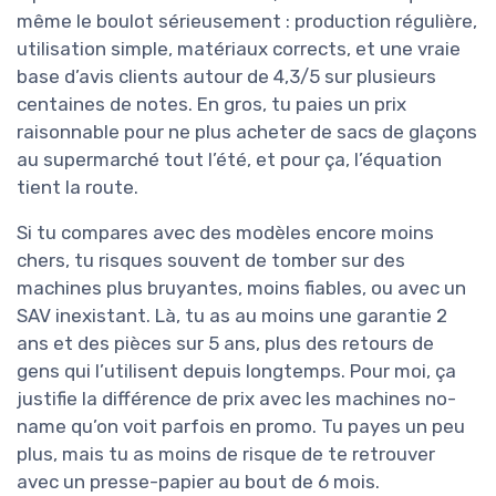
même le boulot sérieusement : production régulière,
utilisation simple, matériaux corrects, et une vraie
base d’avis clients autour de 4,3/5 sur plusieurs
centaines de notes. En gros, tu paies un prix
raisonnable pour ne plus acheter de sacs de glaçons
au supermarché tout l’été, et pour ça, l’équation
tient la route.
Si tu compares avec des modèles encore moins
chers, tu risques souvent de tomber sur des
machines plus bruyantes, moins fiables, ou avec un
SAV inexistant. Là, tu as au moins une garantie 2
ans et des pièces sur 5 ans, plus des retours de
gens qui l’utilisent depuis longtemps. Pour moi, ça
justifie la différence de prix avec les machines no-
name qu’on voit parfois en promo. Tu payes un peu
plus, mais tu as moins de risque de te retrouver
avec un presse-papier au bout de 6 mois.