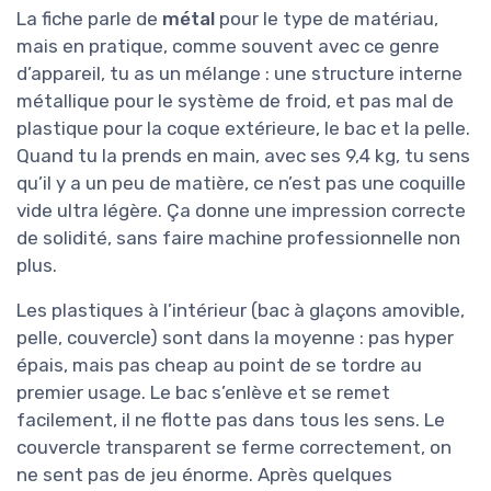
La fiche parle de
métal
pour le type de matériau,
mais en pratique, comme souvent avec ce genre
d’appareil, tu as un mélange : une structure interne
métallique pour le système de froid, et pas mal de
plastique pour la coque extérieure, le bac et la pelle.
Quand tu la prends en main, avec ses 9,4 kg, tu sens
qu’il y a un peu de matière, ce n’est pas une coquille
vide ultra légère. Ça donne une impression correcte
de solidité, sans faire machine professionnelle non
plus.
Les plastiques à l’intérieur (bac à glaçons amovible,
pelle, couvercle) sont dans la moyenne : pas hyper
épais, mais pas cheap au point de se tordre au
premier usage. Le bac s’enlève et se remet
facilement, il ne flotte pas dans tous les sens. Le
couvercle transparent se ferme correctement, on
ne sent pas de jeu énorme. Après quelques