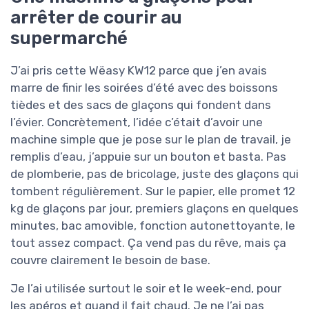
arrêter de courir au
supermarché
J’ai pris cette Wëasy KW12 parce que j’en avais
marre de finir les soirées d’été avec des boissons
tièdes et des sacs de glaçons qui fondent dans
l’évier. Concrètement, l’idée c’était d’avoir une
machine simple que je pose sur le plan de travail, je
remplis d’eau, j’appuie sur un bouton et basta. Pas
de plomberie, pas de bricolage, juste des glaçons qui
tombent régulièrement. Sur le papier, elle promet 12
kg de glaçons par jour, premiers glaçons en quelques
minutes, bac amovible, fonction autonettoyante, le
tout assez compact. Ça vend pas du rêve, mais ça
couvre clairement le besoin de base.
Je l’ai utilisée surtout le soir et le week-end, pour
les apéros et quand il fait chaud. Je ne l’ai pas