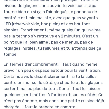
niveau de glaçons sans ouvrir, tu vois aussi si ça
tourne bien ou si ça a l’air bloqué. Le panneau de
contrôle est minimaliste, avec quelques voyants
LED (réservoir vide, bac plein) et des boutons
simples. Franchement, même quelqu’un qui n’aime
pas la techno s’y retrouve en 2 minutes. C’est un
point que j’ai bien aimé : pas de menus, pas de
réglages inutiles, tu l’allumes et tu attends que ça
tombe.
En termes d’encombrement, il faut quand même
prévoir un peu d’espace autour pour la ventilation.
Certains avis le disent clairement : si tu la colles
contre un mur sur le côté, ça chauffe et les glaçons
sortent mal ou plus du tout. Donc il faut lui laisser
quelques centimètres à l’arrière et sur les côtés. Ce
n’est pas énorme, mais dans une petite cuisine déjà
chargée, il faut le prendre en compte.