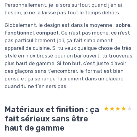
Personnellement, je la sors surtout quand j’en ai
besoin, je ne la laisse pas tout le temps dehors.
Globalement, le design est dans la moyenne :
sobre,
fonctionnel, compact
. Ce n’est pas moche, ce n’est
pas particulièrement joli, ça fait simplement
appareil de cuisine. Si tu veux quelque chose de très
stylé en inox brossé pour un bar ouvert, tu trouveras
plus haut de gamme. Si ton but, c’est juste d’avoir
des glaçons sans t’encombrer, le format est bien
pensé et ça se range facilement dans un placard
quand tu ne t’en sers pas.
Matériaux et finition : ça
★★★★★
★★★★★
fait sérieux sans être
haut de gamme