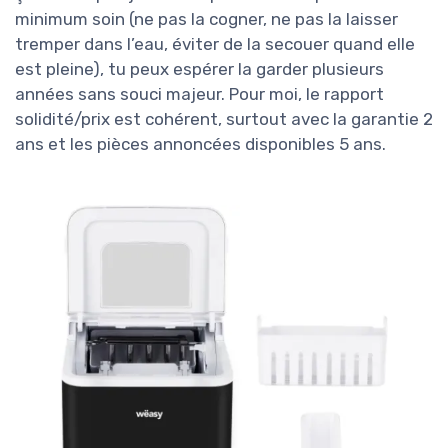
minimum soin (ne pas la cogner, ne pas la laisser
tremper dans l’eau, éviter de la secouer quand elle
est pleine), tu peux espérer la garder plusieurs
années sans souci majeur. Pour moi, le rapport
solidité/prix est cohérent, surtout avec la garantie 2
ans et les pièces annoncées disponibles 5 ans.