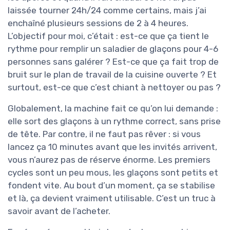
laissée tourner 24h/24 comme certains, mais j’ai
enchaîné plusieurs sessions de 2 à 4 heures.
L’objectif pour moi, c’était : est-ce que ça tient le
rythme pour remplir un saladier de glaçons pour 4-6
personnes sans galérer ? Est-ce que ça fait trop de
bruit sur le plan de travail de la cuisine ouverte ? Et
surtout, est-ce que c’est chiant à nettoyer ou pas ?
Globalement, la machine fait ce qu’on lui demande :
elle sort des glaçons à un rythme correct, sans prise
de tête. Par contre, il ne faut pas rêver : si vous
lancez ça 10 minutes avant que les invités arrivent,
vous n’aurez pas de réserve énorme. Les premiers
cycles sont un peu mous, les glaçons sont petits et
fondent vite. Au bout d’un moment, ça se stabilise
et là, ça devient vraiment utilisable. C’est un truc à
savoir avant de l’acheter.