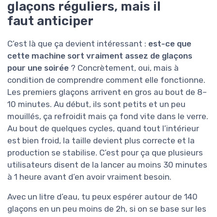
glaçons réguliers, mais il
faut anticiper
C’est là que ça devient intéressant :
est-ce que
cette machine sort vraiment assez de glaçons
pour une soirée
? Concrètement, oui, mais à
condition de comprendre comment elle fonctionne.
Les premiers glaçons arrivent en gros au bout de 8–
10 minutes. Au début, ils sont petits et un peu
mouillés, ça refroidit mais ça fond vite dans le verre.
Au bout de quelques cycles, quand tout l’intérieur
est bien froid, la taille devient plus correcte et la
production se stabilise. C’est pour ça que plusieurs
utilisateurs disent de la lancer au moins 30 minutes
à 1 heure avant d’en avoir vraiment besoin.
Avec un litre d’eau, tu peux espérer autour de 140
glaçons en un peu moins de 2h, si on se base sur les