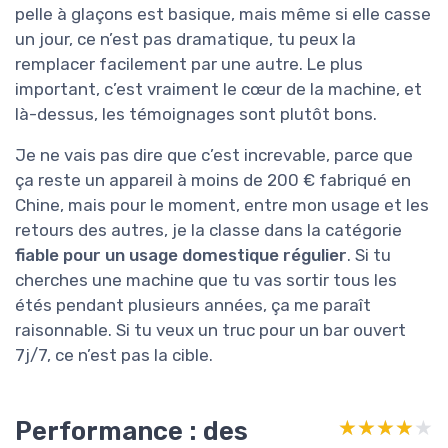
pelle à glaçons est basique, mais même si elle casse
un jour, ce n’est pas dramatique, tu peux la
remplacer facilement par une autre. Le plus
important, c’est vraiment le cœur de la machine, et
là-dessus, les témoignages sont plutôt bons.
Je ne vais pas dire que c’est increvable, parce que
ça reste un appareil à moins de 200 € fabriqué en
Chine, mais pour le moment, entre mon usage et les
retours des autres, je la classe dans la catégorie
fiable pour un usage domestique régulier
. Si tu
cherches une machine que tu vas sortir tous les
étés pendant plusieurs années, ça me paraît
raisonnable. Si tu veux un truc pour un bar ouvert
7j/7, ce n’est pas la cible.
Performance : des
★★★★★
★★★★★