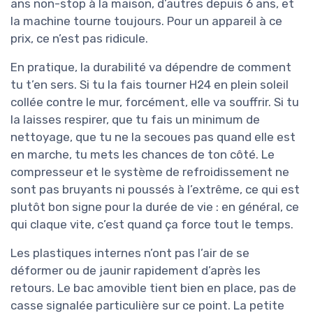
ans non-stop à la maison, d’autres depuis 6 ans, et
la machine tourne toujours. Pour un appareil à ce
prix, ce n’est pas ridicule.
En pratique, la durabilité va dépendre de comment
tu t’en sers. Si tu la fais tourner H24 en plein soleil
collée contre le mur, forcément, elle va souffrir. Si tu
la laisses respirer, que tu fais un minimum de
nettoyage, que tu ne la secoues pas quand elle est
en marche, tu mets les chances de ton côté. Le
compresseur et le système de refroidissement ne
sont pas bruyants ni poussés à l’extrême, ce qui est
plutôt bon signe pour la durée de vie : en général, ce
qui claque vite, c’est quand ça force tout le temps.
Les plastiques internes n’ont pas l’air de se
déformer ou de jaunir rapidement d’après les
retours. Le bac amovible tient bien en place, pas de
casse signalée particulière sur ce point. La petite