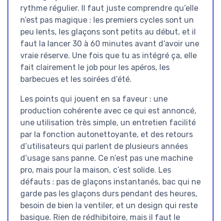
rythme régulier. Il faut juste comprendre qu’elle
n’est pas magique : les premiers cycles sont un
peu lents, les glaçons sont petits au début, et il
faut la lancer 30 à 60 minutes avant d’avoir une
vraie réserve. Une fois que tu as intégré ça, elle
fait clairement le job pour les apéros, les
barbecues et les soirées d’été.
Les points qui jouent en sa faveur : une
production cohérente avec ce qui est annoncé,
une utilisation très simple, un entretien facilité
par la fonction autonettoyante, et des retours
d’utilisateurs qui parlent de plusieurs années
d’usage sans panne. Ce n’est pas une machine
pro, mais pour la maison, c’est solide. Les
défauts : pas de glaçons instantanés, bac qui ne
garde pas les glaçons durs pendant des heures,
besoin de bien la ventiler, et un design qui reste
basique. Rien de rédhibitoire, mais il faut le