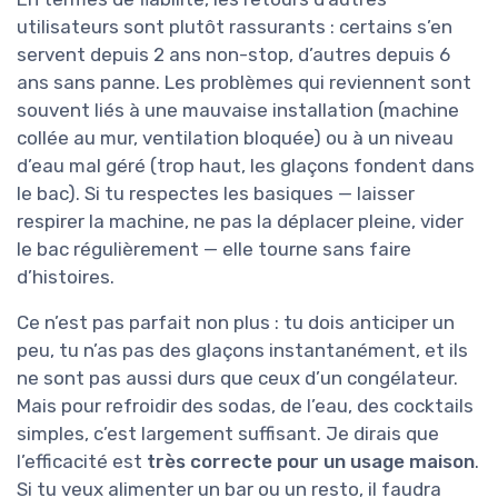
utilisateurs sont plutôt rassurants : certains s’en
servent depuis 2 ans non-stop, d’autres depuis 6
ans sans panne. Les problèmes qui reviennent sont
souvent liés à une mauvaise installation (machine
collée au mur, ventilation bloquée) ou à un niveau
d’eau mal géré (trop haut, les glaçons fondent dans
le bac). Si tu respectes les basiques — laisser
respirer la machine, ne pas la déplacer pleine, vider
le bac régulièrement — elle tourne sans faire
d’histoires.
Ce n’est pas parfait non plus : tu dois anticiper un
peu, tu n’as pas des glaçons instantanément, et ils
ne sont pas aussi durs que ceux d’un congélateur.
Mais pour refroidir des sodas, de l’eau, des cocktails
simples, c’est largement suffisant. Je dirais que
l’efficacité est
très correcte pour un usage maison
.
Si tu veux alimenter un bar ou un resto, il faudra