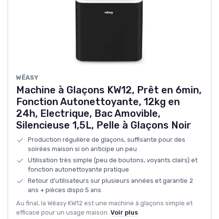
WËASY
Machine à Glaçons KW12, Prêt en 6min,
Fonction Autonettoyante, 12kg en
24h, Electrique, Bac Amovible,
Silencieuse 1,5L, Pelle à Glaçons Noir
Production régulière de glaçons, suffisante pour des
soirées maison si on anticipe un peu
Utilisation très simple (peu de boutons, voyants clairs) et
fonction autonettoyante pratique
Retour d’utilisateurs sur plusieurs années et garantie 2
ans + pièces dispo 5 ans
Au final, la Wëasy KW12 est une machine à glaçons simple et
efficace pour un usage maison.
Voir plus