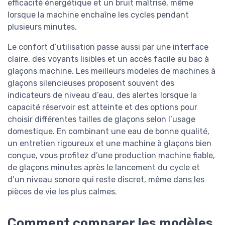
efficacité énergétique et un bruit maîtrisé, même
lorsque la machine enchaîne les cycles pendant
plusieurs minutes.
Le confort d’utilisation passe aussi par une interface
claire, des voyants lisibles et un accès facile au bac à
glaçons machine. Les meilleurs modeles de machines à
glaçons silencieuses proposent souvent des
indicateurs de niveau d’eau, des alertes lorsque la
capacité réservoir est atteinte et des options pour
choisir différentes tailles de glaçons selon l’usage
domestique. En combinant une eau de bonne qualité,
un entretien rigoureux et une machine à glaçons bien
conçue, vous profitez d’une production machine fiable,
de glaçons minutes après le lancement du cycle et
d’un niveau sonore qui reste discret, même dans les
pièces de vie les plus calmes.
Comment comparer les modèles