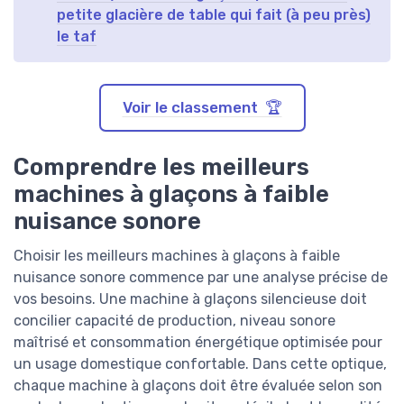
petite glacière de table qui fait (à peu près)
le taf
Voir le classement 🏆
Comprendre les meilleurs
machines à glaçons à faible
nuisance sonore
Choisir les meilleurs machines à glaçons à faible
nuisance sonore commence par une analyse précise de
vos besoins. Une machine à glaçons silencieuse doit
concilier capacité de production, niveau sonore
maîtrisé et consommation énergétique optimisée pour
un usage domestique confortable. Dans cette optique,
chaque machine à glaçons doit être évaluée selon son