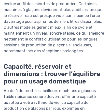
évolue au fil des minutes de production. Certaines
machines à glaçons deviennent plus audibles lorsque
le réservoir eau est presque vide, car la pompe force
davantage pour aspirer les derniers litres disponibles.
D’autres modèles gèrent mieux la fin de cycle et
maintiennent un niveau sonore stable, ce qui améliore
nettement le confort d’utilisation pour les longues
sessions de production de glaçons silencieuses,
notamment lors des réceptions prolongées.
Capacité, réservoir et
dimensions : trouver l’équilibre
pour un usage domestique
Au delà du bruit, les meilleurs machines à glaçons
faible nuisance sonore doivent offrir une capacité
adaptée à votre rythme de vie. La capacité de
production de glaçons par jour, exprimée en