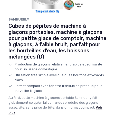
SAMNUERLY
Cubes de pépites de machine à
glaçons portables, machine à glaçons
pour petite glace de comptoir, machine
à glaçons, à faible bruit, parfait pour
les bouteilles d'eau, les boissons
mélangées (D)
Production de glaçons relativement rapide et suffisante
pour un usage domestique
Utilisation très simple avec quelques boutons et voyants
clairs
Format compact avec fenêtre translucide pratique pour
surveiller la glace
Au final, cette machine à glaçons portable Samnuerly fait
globalement ce qu’on lui demande : produire des glaçons
assez vite, sans prise de tête, dans un format compact.
Voir
plus