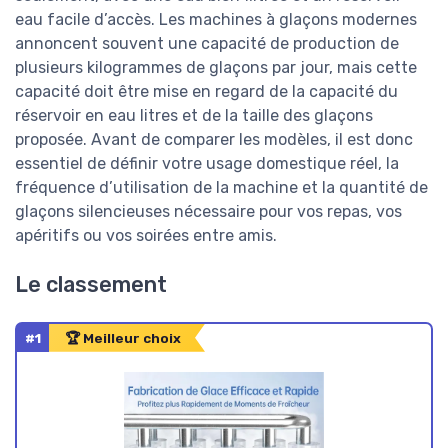
eau facile d’accès. Les machines à glaçons modernes
annoncent souvent une capacité de production de
plusieurs kilogrammes de glaçons par jour, mais cette
capacité doit être mise en regard de la capacité du
réservoir en eau litres et de la taille des glaçons
proposée. Avant de comparer les modèles, il est donc
essentiel de définir votre usage domestique réel, la
fréquence d’utilisation de la machine et la quantité de
glaçons silencieuses nécessaire pour vos repas, vos
apéritifs ou vos soirées entre amis.
Le classement
#1
🏆 Meilleur choix