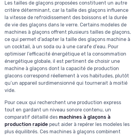
Les tailles de glaçons proposées constituent un autre
critère déterminant, car la taille des glaçons influence
la vitesse de refroidissement des boissons et la durée
de vie des glaçons dans le verre. Certains modeles de
machines à glaçons offrent plusieurs tailles de glaçons,
ce qui permet d’adapter la taille des glaçons machine à
un cocktail, à un soda ou à une carafe d’eau. Pour
optimiser l’efficacité énergétique et la consommation
énergétique globale, il est pertinent de choisir une
machine à glaçons dont la capacité de production
glacons correspond réellement à vos habitudes, plutôt
qu’un appareil surdimensionné qui tournerait à moitié
vide.
Pour ceux qui recherchent une production express
tout en gardant un niveau sonore contenu, un
comparatif détaillé des
machines à glaçons à
production rapide
peut aider à repérer les modeles les
plus équilibrés. Ces machines à glaçons combinent