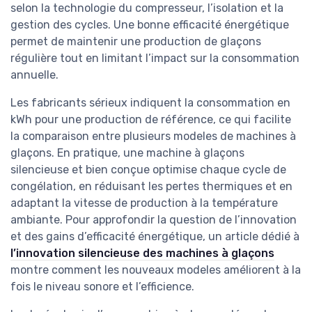
selon la technologie du compresseur, l’isolation et la
gestion des cycles. Une bonne efficacité énergétique
permet de maintenir une production de glaçons
régulière tout en limitant l’impact sur la consommation
annuelle.
Les fabricants sérieux indiquent la consommation en
kWh pour une production de référence, ce qui facilite
la comparaison entre plusieurs modeles de machines à
glaçons. En pratique, une machine à glaçons
silencieuse et bien conçue optimise chaque cycle de
congélation, en réduisant les pertes thermiques et en
adaptant la vitesse de production à la température
ambiante. Pour approfondir la question de l’innovation
et des gains d’efficacité énergétique, un article dédié à
l’innovation silencieuse des machines à glaçons
montre comment les nouveaux modeles améliorent à la
fois le niveau sonore et l’efficience.