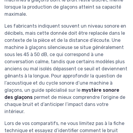
lorsque la production de glaçons atteint sa capacité
maximale.
Les fabricants indiquent souvent un niveau sonore en
décibels, mais cette donnée doit être replacée dans le
contexte de la pièce et de la distance d’écoute. Une
machine à glaçons silencieuse se situe généralement
sous les 45 à 50 dB, ce qui correspond à une
conversation calme, tandis que certains modèles plus
anciens ou mal isolés dépassent ce seuil et deviennent
gênants à la longue. Pour approfondir la question de
l’acoustique et du cycle sonore d’une machine à
glaçons, un guide spécialisé sur le
mystère sonore
des glaçons
permet de mieux comprendre l’origine de
chaque bruit et d’anticiper l’impact dans votre
intérieur.
Lors de vos comparatifs, ne vous limitez pas à la fiche
technique et essayez d’identifier comment le bruit