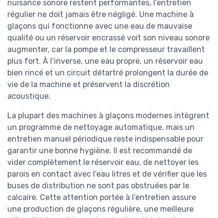
nuisance sonore restent performantes, l’entretien
régulier ne doit jamais être négligé. Une machine à
glaçons qui fonctionne avec une eau de mauvaise
qualité ou un réservoir encrassé voit son niveau sonore
augmenter, car la pompe et le compresseur travaillent
plus fort. À l’inverse, une eau propre, un réservoir eau
bien rincé et un circuit détartré prolongent la durée de
vie de la machine et préservent la discrétion
acoustique.
La plupart des machines à glaçons modernes intègrent
un programme de nettoyage automatique, mais un
entretien manuel périodique reste indispensable pour
garantir une bonne hygiène. Il est recommandé de
vider complètement le réservoir eau, de nettoyer les
parois en contact avec l’eau litres et de vérifier que les
buses de distribution ne sont pas obstruées par le
calcaire. Cette attention portée à l’entretien assure
une production de glaçons régulière, une meilleure