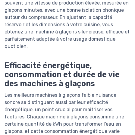
souvent une vitesse de production élevée, mesurée en
glaçons minutes, avec une bonne isolation phonique
autour du compresseur. En ajustant la capacité
réservoir et les dimensions à votre cuisine, vous
obtenez une machine à glaçons silencieuse, efficace et
parfaitement adaptée à votre usage domestique
quotidien.
Efficacité énergétique,
consommation et durée de vie
des machines à glaçons
Les meilleurs machines à glaçons faible nuisance
sonore se distinguent aussi par leur efficacité
énergétique, un point crucial pour maîtriser vos
factures. Chaque machine à glaçons consomme une
certaine quantité de kWh pour transformer l’eau en
glaçons, et cette consommation énergétique varie