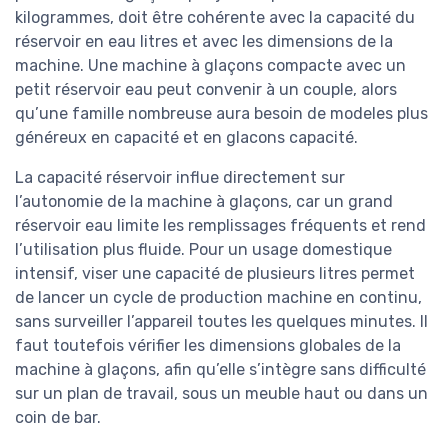
kilogrammes, doit être cohérente avec la capacité du
réservoir en eau litres et avec les dimensions de la
machine. Une machine à glaçons compacte avec un
petit réservoir eau peut convenir à un couple, alors
qu’une famille nombreuse aura besoin de modeles plus
généreux en capacité et en glacons capacité.
La capacité réservoir influe directement sur
l’autonomie de la machine à glaçons, car un grand
réservoir eau limite les remplissages fréquents et rend
l’utilisation plus fluide. Pour un usage domestique
intensif, viser une capacité de plusieurs litres permet
de lancer un cycle de production machine en continu,
sans surveiller l’appareil toutes les quelques minutes. Il
faut toutefois vérifier les dimensions globales de la
machine à glaçons, afin qu’elle s’intègre sans difficulté
sur un plan de travail, sous un meuble haut ou dans un
coin de bar.