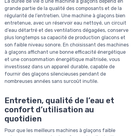
La durée de vie d’une machine à glaçons dépend en
grande partie de la qualité des composants et de la
régularité de l’entretien. Une machine à glaçons bien
entretenue, avec un réservoir eau nettoyé, un circuit
d’eau détartré et des ventilations dégagées, conserve
plus longtemps sa capacité de production glacons et
son faible niveau sonore. En choisissant des machines
à glaçons affichant une bonne efficacité énergétique
et une consommation énergétique maîtrisée, vous
investissez dans un appareil durable, capable de
fournir des glaçons silencieuses pendant de
nombreuses années sans surcoût inutile.
Entretien, qualité de l’eau et
confort d’utilisation au
quotidien
Pour que les meilleurs machines à glaçons faible