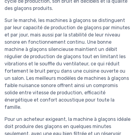
cycle de production, son bruit en décibels et la qualité
des glaçons produits.
Sur le marché, les machines à glaçons se distinguent
par leur capacité de production de glaçons par minutes
et par jour, mais aussi par la stabilité de leur niveau
sonore en fonctionnement continu. Une bonne
machine à glaçons silencieuse maintient un débit
régulier de production de glaçons tout en limitant les
vibrations et le souffle du ventilateur, ce qui réduit
fortement le bruit perçu dans une cuisine ouverte ou
un salon. Les meilleurs modèles de machines à glaçons
faible nuisance sonore offrent ainsi un compromis
solide entre vitesse de production, efficacité
énergétique et confort acoustique pour toute la
famille.
Pour un acheteur exigeant, la machine à glaçons idéale
doit produire des glaçons en quelques minutes
seulement, avec une eau bien filtrée et un réservoir