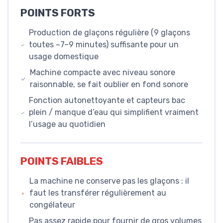
POINTS FORTS
Production de glaçons régulière (9 glaçons
toutes ~7–9 minutes) suffisante pour un
usage domestique
Machine compacte avec niveau sonore
raisonnable, se fait oublier en fond sonore
Fonction autonettoyante et capteurs bac
plein / manque d’eau qui simplifient vraiment
l’usage au quotidien
POINTS FAIBLES
La machine ne conserve pas les glaçons : il
faut les transférer régulièrement au
congélateur
Pas assez rapide pour fournir de gros volumes