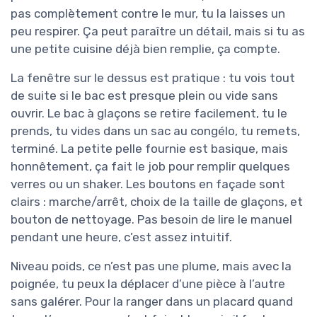
pas complètement contre le mur, tu la laisses un
peu respirer. Ça peut paraître un détail, mais si tu as
une petite cuisine déjà bien remplie, ça compte.
La fenêtre sur le dessus est pratique : tu vois tout
de suite si le bac est presque plein ou vide sans
ouvrir. Le bac à glaçons se retire facilement, tu le
prends, tu vides dans un sac au congélo, tu remets,
terminé. La petite pelle fournie est basique, mais
honnêtement, ça fait le job pour remplir quelques
verres ou un shaker. Les boutons en façade sont
clairs : marche/arrêt, choix de la taille de glaçons, et
bouton de nettoyage. Pas besoin de lire le manuel
pendant une heure, c’est assez intuitif.
Niveau poids, ce n’est pas une plume, mais avec la
poignée, tu peux la déplacer d’une pièce à l’autre
sans galérer. Pour la ranger dans un placard quand