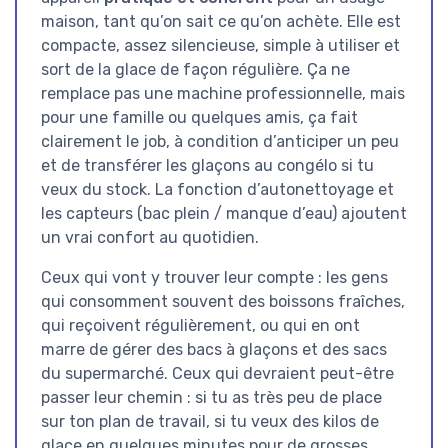
maison, tant qu’on sait ce qu’on achète. Elle est
compacte, assez silencieuse, simple à utiliser et
sort de la glace de façon régulière. Ça ne
remplace pas une machine professionnelle, mais
pour une famille ou quelques amis, ça fait
clairement le job, à condition d’anticiper un peu
et de transférer les glaçons au congélo si tu
veux du stock. La fonction d’autonettoyage et
les capteurs (bac plein / manque d’eau) ajoutent
un vrai confort au quotidien.
Ceux qui vont y trouver leur compte : les gens
qui consomment souvent des boissons fraîches,
qui reçoivent régulièrement, ou qui en ont
marre de gérer des bacs à glaçons et des sacs
du supermarché. Ceux qui devraient peut-être
passer leur chemin : si tu as très peu de place
sur ton plan de travail, si tu veux des kilos de
glace en quelques minutes pour de grosses