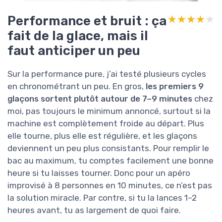
Performance et bruit : ça
★★★★★
★★★★★
fait de la glace, mais il
faut anticiper un peu
Sur la performance pure, j’ai testé plusieurs cycles
en chronométrant un peu. En gros,
les premiers 9
glaçons sortent plutôt autour de 7–9 minutes
chez
moi, pas toujours le minimum annoncé, surtout si la
machine est complètement froide au départ. Plus
elle tourne, plus elle est régulière, et les glaçons
deviennent un peu plus consistants. Pour remplir le
bac au maximum, tu comptes facilement une bonne
heure si tu laisses tourner. Donc pour un apéro
improvisé à 8 personnes en 10 minutes, ce n’est pas
la solution miracle. Par contre, si tu la lances 1–2
heures avant, tu as largement de quoi faire.