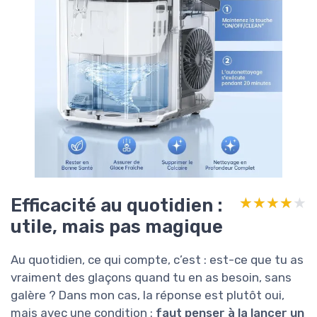
Efficacité au quotidien :
★★★★★
★★★★★
utile, mais pas magique
Au quotidien, ce qui compte, c’est : est-ce que tu as
vraiment des glaçons quand tu en as besoin, sans
galère ? Dans mon cas, la réponse est plutôt oui,
mais avec une condition :
faut penser à la lancer un