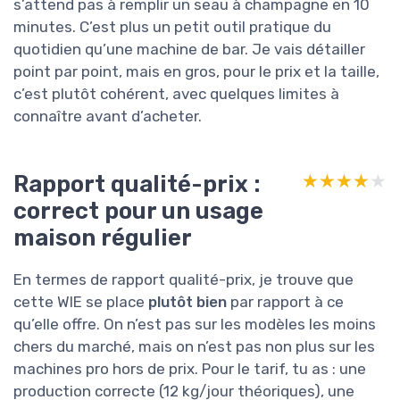
s’attend pas à remplir un seau à champagne en 10
minutes. C’est plus un petit outil pratique du
quotidien qu’une machine de bar. Je vais détailler
point par point, mais en gros, pour le prix et la taille,
c’est plutôt cohérent, avec quelques limites à
connaître avant d’acheter.
Rapport qualité-prix :
★★★★★
★★★★★
correct pour un usage
maison régulier
En termes de rapport qualité-prix, je trouve que
cette WIE se place
plutôt bien
par rapport à ce
qu’elle offre. On n’est pas sur les modèles les moins
chers du marché, mais on n’est pas non plus sur les
machines pro hors de prix. Pour le tarif, tu as : une
production correcte (12 kg/jour théoriques), une