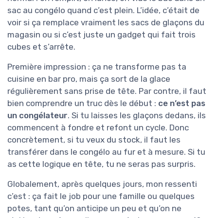
sac au congélo quand c’est plein. L’idée, c’était de
voir si ça remplace vraiment les sacs de glaçons du
magasin ou si c’est juste un gadget qui fait trois
cubes et s’arrête.
Première impression : ça ne transforme pas ta
cuisine en bar pro, mais ça sort de la glace
régulièrement sans prise de tête. Par contre, il faut
bien comprendre un truc dès le début :
ce n’est pas
un congélateur
. Si tu laisses les glaçons dedans, ils
commencent à fondre et refont un cycle. Donc
concrètement, si tu veux du stock, il faut les
transférer dans le congélo au fur et à mesure. Si tu
as cette logique en tête, tu ne seras pas surpris.
Globalement, après quelques jours, mon ressenti
c’est : ça fait le job pour une famille ou quelques
potes, tant qu’on anticipe un peu et qu’on ne