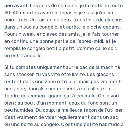
peu avant
. Les soirs de semaine, je la mets en route
30–40 minutes avant le repas si je sais qu’on va
boire frais. Je fais un ou deux transferts de glaçons
dans un sac au congélo, et après, je pioche dedans.
Pour un week-end avec des amis, je la fais tourner
en continu une bonne partie de l’après-midi, et je
remplis le congélo petit à petit. Comme ça, le soir,
on est tranquille.
Si tu comptes uniquement sur le bac de la machine
sans stocker, tu vas vite être limité. Les glaçons
restent dans une zone refroidie, mais pas vraiment
congelée, donc ils commencent à se coller et à
fondre doucement quand ça s’accumule. On le voit
bien : au bout d’un moment, ceux du fond sont un
peu humides. Du coup, la meilleure façon de l’utiliser,
c’est vraiment de vider régulièrement dans un sac
ou une boîte au congélo. C’est une petite habitude à