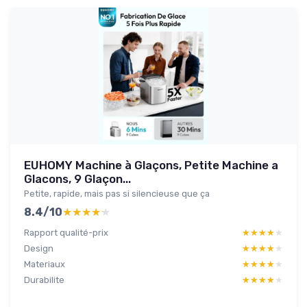
EUHOMY Machine à Glaçons, Petite Machine a
Glacons, 9 Glaçon...
Petite, rapide, mais pas si silencieuse que ça
8.4/10
★★★★★
★★★★★
Rapport qualité-prix
★★★★★
★★★★★
Design
★★★★★
★★★★★
Materiaux
★★★★★
★★★★★
Durabilite
★★★★★
★★★★★