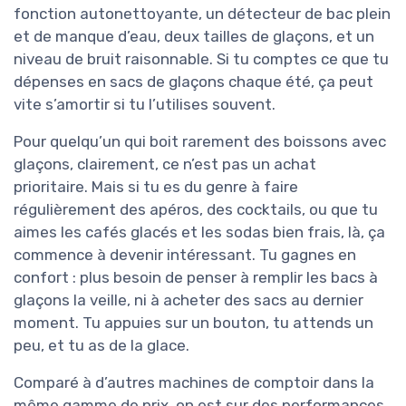
fonction autonettoyante, un détecteur de bac plein
et de manque d’eau, deux tailles de glaçons, et un
niveau de bruit raisonnable. Si tu comptes ce que tu
dépenses en sacs de glaçons chaque été, ça peut
vite s’amortir si tu l’utilises souvent.
Pour quelqu’un qui boit rarement des boissons avec
glaçons, clairement, ce n’est pas un achat
prioritaire. Mais si tu es du genre à faire
régulièrement des apéros, des cocktails, ou que tu
aimes les cafés glacés et les sodas bien frais, là, ça
commence à devenir intéressant. Tu gagnes en
confort : plus besoin de penser à remplir les bacs à
glaçons la veille, ni à acheter des sacs au dernier
moment. Tu appuies sur un bouton, tu attends un
peu, et tu as de la glace.
Comparé à d’autres machines de comptoir dans la
même gamme de prix, on est sur des performances