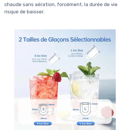
chaude sans aération, forcément, la durée de vie
risque de baisser.