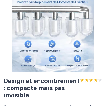
Design et encombrement
★★★★★
★★★★★
: compacte mais pas
invisible