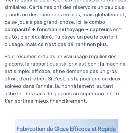
similaires. Certaines ont des réservoirs un peu plus
grands ou des fonctions en plus, mais globalement,
ça se joue à pas grand-chose. Ici, le combo
compacité + fonction nettoyage + capteurs
est
plutôt bien équilibré. Tu payes un peu le confort
d’usage, mais ce n’est pas délirant non plus.
Pour résumer, si tu as un vrai usage régulier des
glaçons, le rapport qualité-prix est bon : la machine
est simple, efficace, et ne demande pas un gros
effort d’entretien. Si c’est juste pour une ou deux
soirées dans l’année, là, honnêtement, autant
acheter des sacs de glaçons au supermarché, tu
t’en sortiras mieux financièrement.