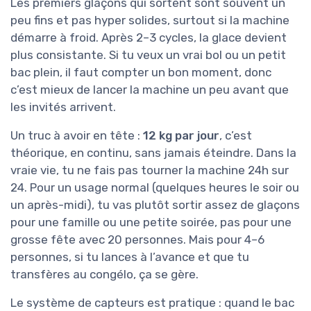
Les premiers glaçons qui sortent sont souvent un
peu fins et pas hyper solides, surtout si la machine
démarre à froid. Après 2–3 cycles, la glace devient
plus consistante. Si tu veux un vrai bol ou un petit
bac plein, il faut compter un bon moment, donc
c’est mieux de lancer la machine un peu avant que
les invités arrivent.
Un truc à avoir en tête :
12 kg par jour
, c’est
théorique, en continu, sans jamais éteindre. Dans la
vraie vie, tu ne fais pas tourner la machine 24h sur
24. Pour un usage normal (quelques heures le soir ou
un après-midi), tu vas plutôt sortir assez de glaçons
pour une famille ou une petite soirée, pas pour une
grosse fête avec 20 personnes. Mais pour 4–6
personnes, si tu lances à l’avance et que tu
transfères au congélo, ça se gère.
Le système de capteurs est pratique : quand le bac