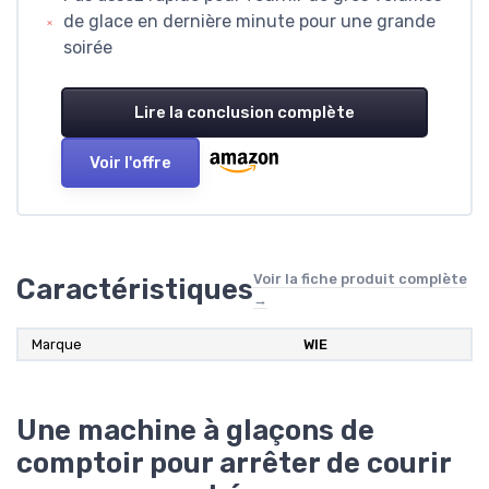
de glace en dernière minute pour une grande
soirée
Lire la conclusion complète
Voir l'offre
Voir la fiche produit complète
Caractéristiques
→
Marque
WIE
Une machine à glaçons de
comptoir pour arrêter de courir