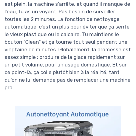
est plein, la machine s’arrête, et quand il manque de
l’eau, tu as un voyant. Pas besoin de surveiller
toutes les 2 minutes. La fonction de nettoyage
automatique, c’est un plus pour éviter que ça sente
le vieux plastique ou le calcaire. Tu maintiens le
bouton "Clean" et ça tourne tout seul pendant une
vingtaine de minutes. Globalement, la promesse est
assez simple : produire de la glace rapidement sur
un petit volume, pour un usage domestique. Et sur
ce point-là, ça colle plutôt bien à la réalité, tant
qu’on ne lui demande pas de remplacer une machine
pro.