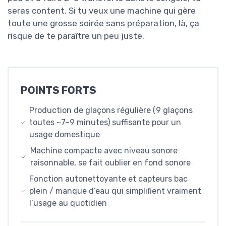
seras content. Si tu veux une machine qui gère
toute une grosse soirée sans préparation, là, ça
risque de te paraître un peu juste.
POINTS FORTS
Production de glaçons régulière (9 glaçons
toutes ~7–9 minutes) suffisante pour un
usage domestique
Machine compacte avec niveau sonore
raisonnable, se fait oublier en fond sonore
Fonction autonettoyante et capteurs bac
plein / manque d’eau qui simplifient vraiment
l’usage au quotidien