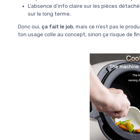
L’absence d’info claire sur les pièces détach
sur le long terme.
Donc oui,
ça fait le job
, mais ce n’est pas le prod
ton usage colle au concept, sinon ça risque de fin