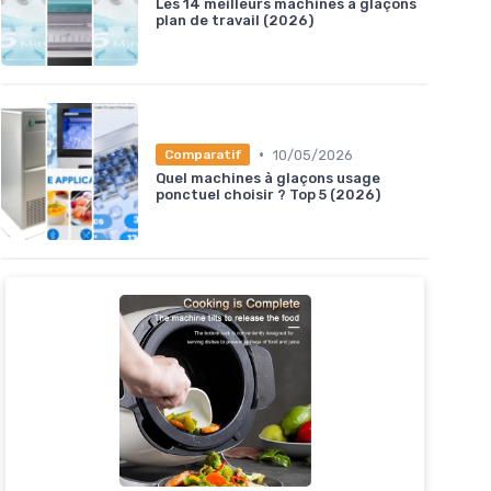
Les 14 meilleurs machines à glaçons
plan de travail (2026)
•
10/05/2026
Comparatif
Quel machines à glaçons usage
ponctuel choisir ? Top 5 (2026)