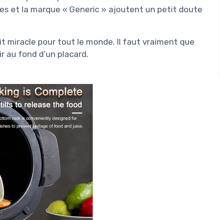
ées et la marque « Generic » ajoutent un petit doute
uit miracle pour tout le monde. Il faut vraiment que
ir au fond d’un placard.