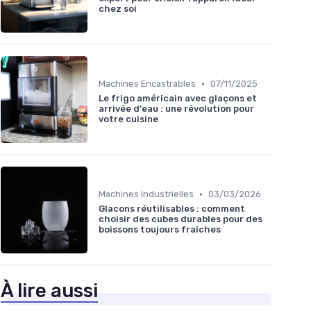
chez soi
•
Machines Encastrables
07/11/2025
Le frigo américain avec glaçons et
arrivée d'eau : une révolution pour
votre cuisine
•
Machines Industrielles
03/03/2026
Glacons réutilisables : comment
choisir des cubes durables pour des
boissons toujours fraîches
À lire aussi