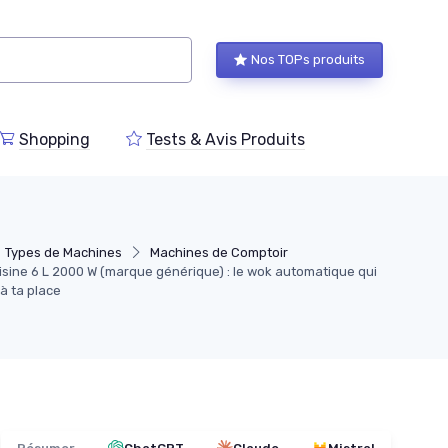
Nos TOPs produits
Shopping
Tests & Avis Produits
Types de Machines
Machines de Comptoir
isine 6 L 2000 W (marque générique) : le wok automatique qui
 à ta place