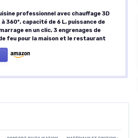
uisine professionnel avec chauffage 3D
 à 360°, capacité de 6 L, puissance de
marrage en un clic, 3 engrenages de
de feu pour la maison et le restaurant