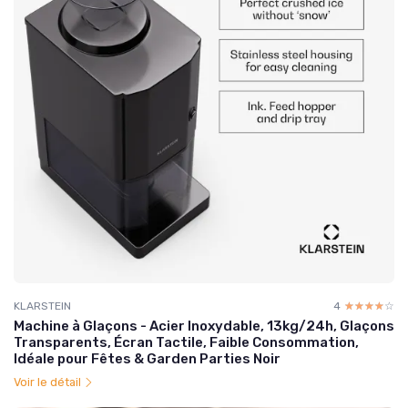
KLARSTEIN
4
☆☆☆☆☆
★★★★★
Machine à Glaçons - Acier Inoxydable, 13kg/24h, Glaçons
Transparents, Écran Tactile, Faible Consommation,
Idéale pour Fêtes & Garden Parties Noir
Voir le détail