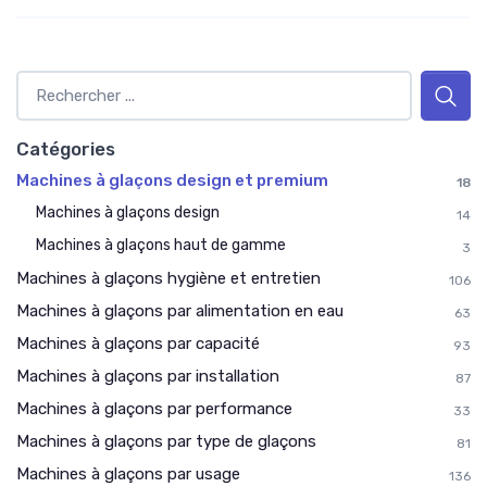
Catégories
Machines à glaçons design et premium
18
Machines à glaçons design
14
Machines à glaçons haut de gamme
3
Machines à glaçons hygiène et entretien
106
Machines à glaçons par alimentation en eau
63
Machines à glaçons par capacité
93
Machines à glaçons par installation
87
Machines à glaçons par performance
33
Machines à glaçons par type de glaçons
81
Machines à glaçons par usage
136