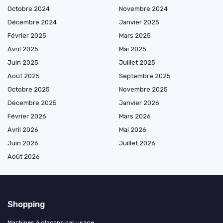
Octobre 2024
Novembre 2024
Décembre 2024
Janvier 2025
Février 2025
Mars 2025
Avril 2025
Mai 2025
Juin 2025
Juillet 2025
Août 2025
Septembre 2025
Octobre 2025
Novembre 2025
Décembre 2025
Janvier 2026
Février 2026
Mars 2026
Avril 2026
Mai 2026
Juin 2026
Juillet 2026
Août 2026
Shopping
Machines à glaçons par usage