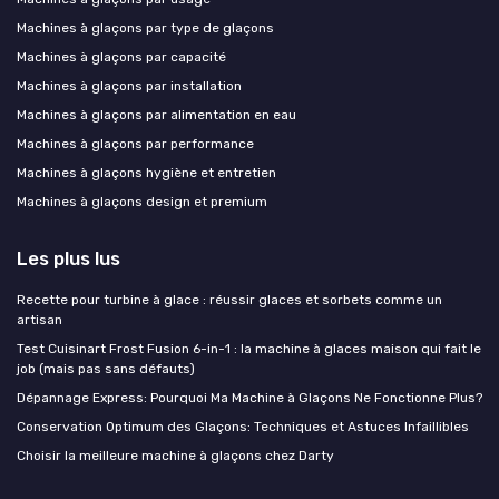
Machines à glaçons par type de glaçons
Machines à glaçons par capacité
Machines à glaçons par installation
Machines à glaçons par alimentation en eau
Machines à glaçons par performance
Machines à glaçons hygiène et entretien
Machines à glaçons design et premium
Les plus lus
Recette pour turbine à glace : réussir glaces et sorbets comme un
artisan
Test Cuisinart Frost Fusion 6-in-1 : la machine à glaces maison qui fait le
job (mais pas sans défauts)
Dépannage Express: Pourquoi Ma Machine à Glaçons Ne Fonctionne Plus?
Conservation Optimum des Glaçons: Techniques et Astuces Infaillibles
Choisir la meilleure machine à glaçons chez Darty