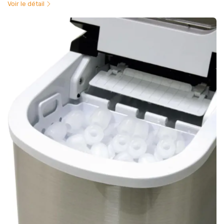
Voir le détail