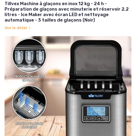
Tillvex Machine à glaçons en inox 12 kg - 24 h -
Préparation de glaçons avec minuterie et réservoir 2,2
litres - Ice Maker avec écran LED et nettoyage
automatique - 3 tailles de glaçons (Noir)
Voir le détail