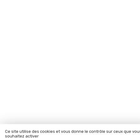
Ce site utilise des cookies et vous donne le contrôle sur ceux que vou
souhaitez activer