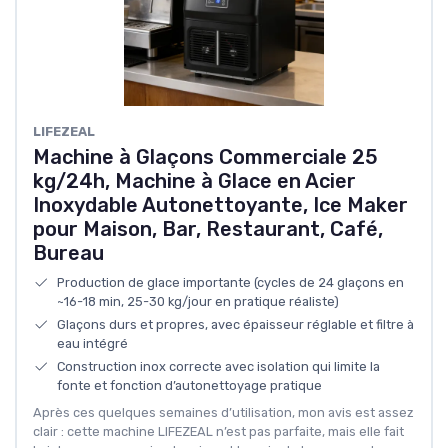
LIFEZEAL
Machine à Glaçons Commerciale 25
kg/24h, Machine à Glace en Acier
Inoxydable Autonettoyante, Ice Maker
pour Maison, Bar, Restaurant, Café,
Bureau
Production de glace importante (cycles de 24 glaçons en
~16-18 min, 25-30 kg/jour en pratique réaliste)
Glaçons durs et propres, avec épaisseur réglable et filtre à
eau intégré
Construction inox correcte avec isolation qui limite la
fonte et fonction d’autonettoyage pratique
Après ces quelques semaines d’utilisation, mon avis est assez
clair : cette machine LIFEZEAL n’est pas parfaite, mais elle fait