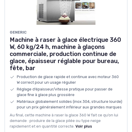
‎GENERIC
Machine à raser à glace électrique 360
W, 60 kg/24 h, machine à glaçons
commerciale, production continue de
glace, épaisseur réglable pour bureau,
fête, bar
Production de glace rapide et continue avec moteur 360
W correct pour un usage régulier
Réglage d’épaisseur/vitesse pratique pour passer de
glace fine à glace plus grossière
Matériaux globalement solides (inox 304, structure lourde)
pour un prix généralement inférieur aux grandes marques
Au final, cette machine à raser la glace 360 W fait ce qu’on lui
demande : produire de la glace pilée ou type neige
rapidement et en quantité correcte.
Voir plus