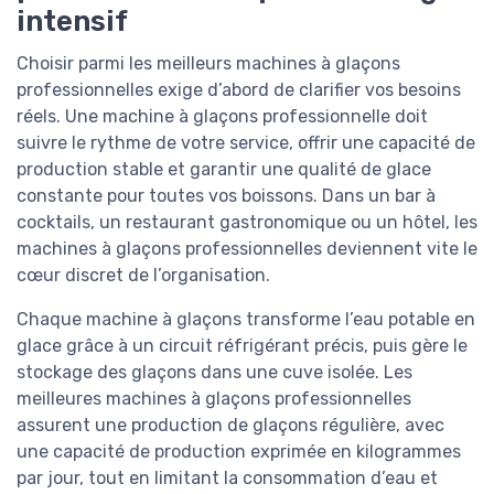
intensif
Choisir parmi les meilleurs machines à glaçons
professionnelles exige d’abord de clarifier vos besoins
réels. Une machine à glaçons professionnelle doit
suivre le rythme de votre service, offrir une capacité de
production stable et garantir une qualité de glace
constante pour toutes vos boissons. Dans un bar à
cocktails, un restaurant gastronomique ou un hôtel, les
machines à glaçons professionnelles deviennent vite le
cœur discret de l’organisation.
Chaque machine à glaçons transforme l’eau potable en
glace grâce à un circuit réfrigérant précis, puis gère le
stockage des glaçons dans une cuve isolée. Les
meilleures machines à glaçons professionnelles
assurent une production de glaçons régulière, avec
une capacité de production exprimée en kilogrammes
par jour, tout en limitant la consommation d’eau et