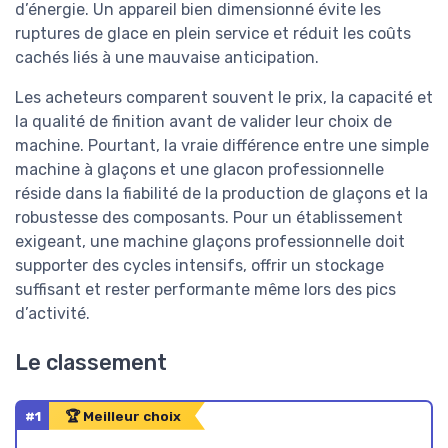
d’énergie. Un appareil bien dimensionné évite les
ruptures de glace en plein service et réduit les coûts
cachés liés à une mauvaise anticipation.
Les acheteurs comparent souvent le prix, la capacité et
la qualité de finition avant de valider leur choix de
machine. Pourtant, la vraie différence entre une simple
machine à glaçons et une glacon professionnelle
réside dans la fiabilité de la production de glaçons et la
robustesse des composants. Pour un établissement
exigeant, une machine glaçons professionnelle doit
supporter des cycles intensifs, offrir un stockage
suffisant et rester performante même lors des pics
d’activité.
Le classement
#1
🏆 Meilleur choix