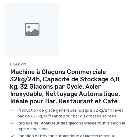
LEADZM
Machine à Glaçons Commerciale
32kg/24h, Capacité de Stockage 6,8
kg, 32 Glaçons par Cycle, Acier
Inoxydable, Nettoyage Automatique,
Idéale pour Bar, Restaurant et Café
Production de glace généreuse (jusqu’à 32 kg/24h) avec
bac de 6,8 kg, suffisante pour bar ou grosses soirées
Réglage de l’épaisseur des glaçons vraiment utile selon le
type de boisson
Fonction nettoyage automatique et alertes (manque