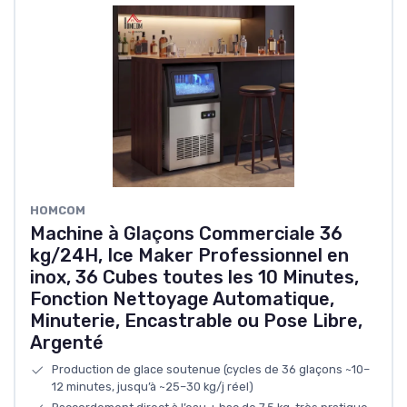
HOMCOM
Machine à Glaçons Commerciale 36
kg/24H, Ice Maker Professionnel en
inox, 36 Cubes toutes les 10 Minutes,
Fonction Nettoyage Automatique,
Minuterie, Encastrable ou Pose Libre,
Argenté
Production de glace soutenue (cycles de 36 glaçons ~10–
12 minutes, jusqu’à ~25–30 kg/j réel)