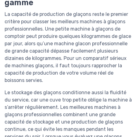
gamme
La capacité de production de glaçons reste le premier
critère pour classer les meilleurs machines à glaçons
professionnelles. Une petite machine à glaçons de
comptoir peut produire quelques kilogrammes de glace
par jour, alors qu’une machine glacon professionnelle
de grande capacité dépasse facilement plusieurs
dizaines de kilogrammes. Pour un comparatif sérieux
de machines glaçons, il faut toujours rapprocher la
capacité de production de votre volume réel de
boissons servies.
Le stockage des glaçons conditionne aussi la fluidité
du service, car une cuve trop petite oblige la machine à
s’arrêter régulièrement. Les meilleures machines à
glaçons professionnelles combinent une grande
capacité de stockage et une production de glaçons
continue, ce qui évite les manques pendant les
services du soir. Lorsque vous évaluez une glacons