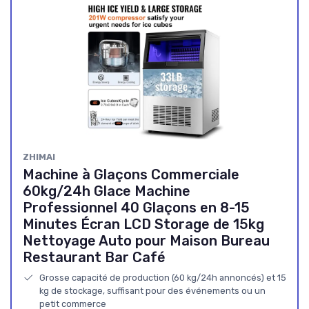
ZHIMAI
Machine à Glaçons Commerciale
60kg/24h Glace Machine
Professionnel 40 Glaçons en 8-15
Minutes Écran LCD Storage de 15kg
Nettoyage Auto pour Maison Bureau
Restaurant Bar Café
Grosse capacité de production (60 kg/24h annoncés) et 15
kg de stockage, suffisant pour des événements ou un
petit commerce