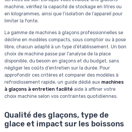
machine, vérifiez la capacité de stockage en litres ou
en kilogrammes, ainsi que l’isolation de l’appareil pour
limiter la fonte.
La gamme de machines à glaçons professionnelles se
décline en modèles compacts, sous comptoir ou à pose
libre, chacun adapté à un type d’établissement. Un bon
choix de machine passe par l’analyse de la place
disponible, du besoin en glaçons et du budget, sans
négliger les coûts d’entretien sur la durée. Pour
approfondir ces critères et comparer des modèles à
refroidissement rapide, un guide dédié aux
machines
à glaçons à entretien facilité
aide à affiner votre
choix machine selon vos contraintes quotidiennes.
Qualité des glaçons, type de
glace et impact sur les boissons