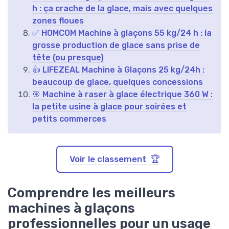
h : ça crache de la glace, mais avec quelques
zones floues
✅ HOMCOM Machine à glaçons 55 kg/24 h : la
grosse production de glace sans prise de
tête (ou presque)
👍 LIFEZEAL Machine à Glaçons 25 kg/24h :
beaucoup de glace, quelques concessions
🎯 Machine à raser à glace électrique 360 W :
la petite usine à glace pour soirées et
petits commerces
Voir le classement 🏆
Comprendre les meilleurs
machines à glaçons
professionnelles pour un usage