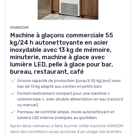
HOMCOM
Machine à glaçons commerciale 55
kg/24 h autonettoyante en acier
inoxydable avec 13 kg de mémoire,
minuterie, machine à glace avec
lumière LED, pelle à glace pour bar,
bureau, restaurant, café
Grosse capacité de production (jusqu’à 55 kg/jour) avec
bac de 13 kg adapté aux soirées et petits bars
Format relativement compact pour une machine «
commerciale », avec double alimentation en eau (raccord
ou manuel)
Panneau de contrôle simple, mode autonettoyant et
lumière LED interne pratiques au quotidien
Après deux semaines à faire tourner cette machine HOMCOM
dans des conditions assez proches d’un usage réel (soirées,