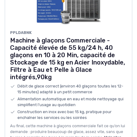
‎PPLDABNK
Machine à glaçons Commerciale -
Capacité élevée de 55 kg/24 h, 40
glaçons en 10 à 20 Min, capacité de
Stockage de 15 kg en Acier Inoxydable,
Filtre à Eau et Pelle à Glace
intégrés,90kg
Débit de glace correct (environ 40 glaçons toutes les 12-
15 minutes) adapté à un petit commerce
Alimentation automatique en eau et mode nettoyage qui
simplifient l’usage au quotidien
Construction en inox avec bac 15 kg, pratique pour
enchaîner les services ou les soirées
Au final, cette machine à glaçons commerciale fait ce qu’on lui
demande : produire beaucoup de glace, assez vite, sans que