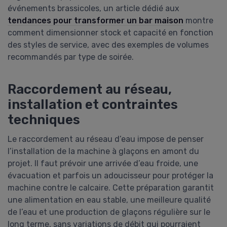
événements brassicoles, un article dédié aux
tendances pour transformer un bar maison
montre
comment dimensionner stock et capacité en fonction
des styles de service, avec des exemples de volumes
recommandés par type de soirée.
Raccordement au réseau,
installation et contraintes
techniques
Le raccordement au réseau d’eau impose de penser
l’installation de la machine à glaçons en amont du
projet. Il faut prévoir une arrivée d’eau froide, une
évacuation et parfois un adoucisseur pour protéger la
machine contre le calcaire. Cette préparation garantit
une alimentation en eau stable, une meilleure qualité
de l’eau et une production de glaçons régulière sur le
long terme, sans variations de débit qui pourraient