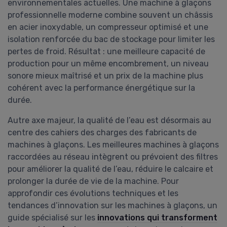
environnementales actuelles. Une machine à glaçons
professionnelle moderne combine souvent un châssis
en acier inoxydable, un compresseur optimisé et une
isolation renforcée du bac de stockage pour limiter les
pertes de froid. Résultat : une meilleure capacité de
production pour un même encombrement, un niveau
sonore mieux maîtrisé et un prix de la machine plus
cohérent avec la performance énergétique sur la
durée.
Autre axe majeur, la qualité de l’eau est désormais au
centre des cahiers des charges des fabricants de
machines à glaçons. Les meilleures machines à glaçons
raccordées au réseau intègrent ou prévoient des filtres
pour améliorer la qualité de l’eau, réduire le calcaire et
prolonger la durée de vie de la machine. Pour
approfondir ces évolutions techniques et les
tendances d’innovation sur les machines à glaçons, un
guide spécialisé sur les
innovations qui transforment