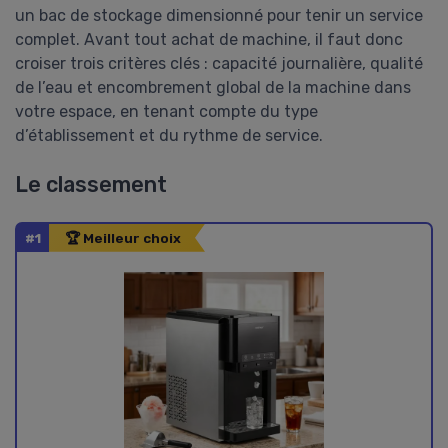
un bac de stockage dimensionné pour tenir un service
complet. Avant tout achat de machine, il faut donc
croiser trois critères clés : capacité journalière, qualité
de l’eau et encombrement global de la machine dans
votre espace, en tenant compte du type
d’établissement et du rythme de service.
Le classement
#1
🏆 Meilleur choix