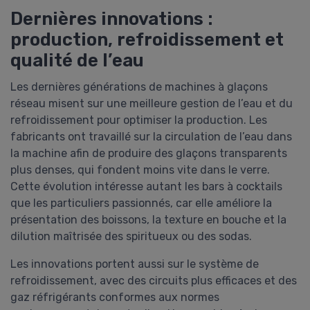
Dernières innovations :
production, refroidissement et
qualité de l’eau
Les dernières générations de machines à glaçons
réseau misent sur une meilleure gestion de l’eau et du
refroidissement pour optimiser la production. Les
fabricants ont travaillé sur la circulation de l’eau dans
la machine afin de produire des glaçons transparents
plus denses, qui fondent moins vite dans le verre.
Cette évolution intéresse autant les bars à cocktails
que les particuliers passionnés, car elle améliore la
présentation des boissons, la texture en bouche et la
dilution maîtrisée des spiritueux ou des sodas.
Les innovations portent aussi sur le système de
refroidissement, avec des circuits plus efficaces et des
gaz réfrigérants conformes aux normes