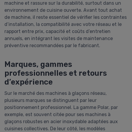
machine et rassure sur la durabilité, surtout dans un
environnement de cuisine ouverte. Avant tout achat
de machine, il reste essentiel de vérifier les contraintes
d’installation, la compatibilité avec votre réseau et le
rapport entre prix, capacité et coûts d’entretien
annuels, en intégrant les visites de maintenance
préventive recommandées par le fabricant.
Marques, gammes
professionnelles et retours
d’expérience
Sur le marché des machines à glaçons réseau,
plusieurs marques se distinguent par leur
positionnement professionnel. La gamme Polar, par
exemple, est souvent citée pour ses machines à
glaçons robustes en acier inoxydable adaptées aux
cuisines collectives. De leur côté, les modèles