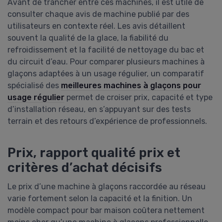
Avant de trancher entre ces machines, il est utile de
consulter chaque avis de machine publié par des
utilisateurs en contexte réel. Les avis détaillent
souvent la qualité de la glace, la fiabilité du
refroidissement et la facilité de nettoyage du bac et
du circuit d’eau. Pour comparer plusieurs machines à
glaçons adaptées à un usage régulier, un comparatif
spécialisé des
meilleures machines à glaçons pour
usage régulier
permet de croiser prix, capacité et type
d’installation réseau, en s’appuyant sur des tests
terrain et des retours d’expérience de professionnels.
Prix, rapport qualité prix et
critères d’achat décisifs
Le prix d’une machine à glaçons raccordée au réseau
varie fortement selon la capacité et la finition. Un
modèle compact pour bar maison coûtera nettement