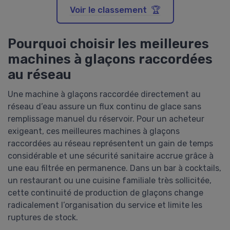
Voir le classement 🏆
Pourquoi choisir les meilleures
machines à glaçons raccordées
au réseau
Une machine à glaçons raccordée directement au
réseau d’eau assure un flux continu de glace sans
remplissage manuel du réservoir. Pour un acheteur
exigeant, ces meilleures machines à glaçons
raccordées au réseau représentent un gain de temps
considérable et une sécurité sanitaire accrue grâce à
une eau filtrée en permanence. Dans un bar à cocktails,
un restaurant ou une cuisine familiale très sollicitée,
cette continuité de production de glaçons change
radicalement l’organisation du service et limite les
ruptures de stock.