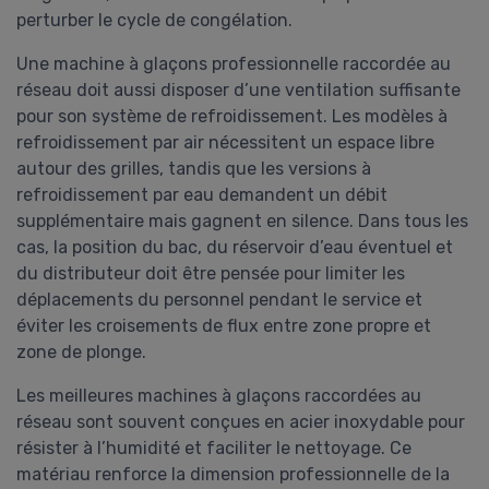
perturber le cycle de congélation.
Une machine à glaçons professionnelle raccordée au
réseau doit aussi disposer d’une ventilation suffisante
pour son système de refroidissement. Les modèles à
refroidissement par air nécessitent un espace libre
autour des grilles, tandis que les versions à
refroidissement par eau demandent un débit
supplémentaire mais gagnent en silence. Dans tous les
cas, la position du bac, du réservoir d’eau éventuel et
du distributeur doit être pensée pour limiter les
déplacements du personnel pendant le service et
éviter les croisements de flux entre zone propre et
zone de plonge.
Les meilleures machines à glaçons raccordées au
réseau sont souvent conçues en acier inoxydable pour
résister à l’humidité et faciliter le nettoyage. Ce
matériau renforce la dimension professionnelle de la