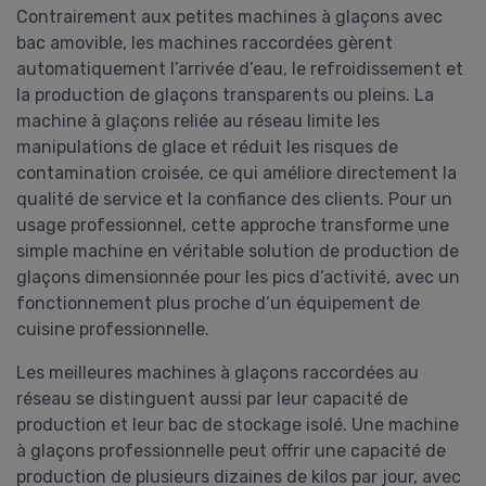
Contrairement aux petites machines à glaçons avec
bac amovible, les machines raccordées gèrent
automatiquement l’arrivée d’eau, le refroidissement et
la production de glaçons transparents ou pleins. La
machine à glaçons reliée au réseau limite les
manipulations de glace et réduit les risques de
contamination croisée, ce qui améliore directement la
qualité de service et la confiance des clients. Pour un
usage professionnel, cette approche transforme une
simple machine en véritable solution de production de
glaçons dimensionnée pour les pics d’activité, avec un
fonctionnement plus proche d’un équipement de
cuisine professionnelle.
Les meilleures machines à glaçons raccordées au
réseau se distinguent aussi par leur capacité de
production et leur bac de stockage isolé. Une machine
à glaçons professionnelle peut offrir une capacité de
production de plusieurs dizaines de kilos par jour, avec