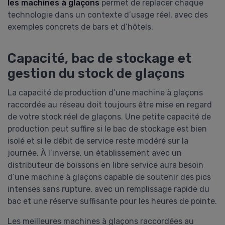
les machines à glaçons
permet de replacer chaque
technologie dans un contexte d’usage réel, avec des
exemples concrets de bars et d’hôtels.
Capacité, bac de stockage et
gestion du stock de glaçons
La capacité de production d’une machine à glaçons
raccordée au réseau doit toujours être mise en regard
de votre stock réel de glaçons. Une petite capacité de
production peut suffire si le bac de stockage est bien
isolé et si le débit de service reste modéré sur la
journée. À l’inverse, un établissement avec un
distributeur de boissons en libre service aura besoin
d’une machine à glaçons capable de soutenir des pics
intenses sans rupture, avec un remplissage rapide du
bac et une réserve suffisante pour les heures de pointe.
Les meilleures machines à glaçons raccordées au