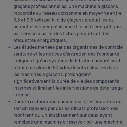
glaçons professionnelles, une machine à glaçons
raccordée au réseau consomme en moyenne entre
0,3 et 0,5 kWh par kilo de glaçons produit, ce qui
permet d’estimer précisément le coût énergétique
par service à partir des fiches produits et des
étiquettes énergétiques.
Les études menées par des organismes de contrôle
sanitaire et les notices d’entretien des fabricants
indiquent qu’un système de filtration adapté peut
réduire de plus de 80 % les dépôts calcaires dans
les machines à glaçons, prolongeant
significativement la durée de vie des composants
internes et limitant les interventions de détartrage
intensif.
Dans la restauration commerciale, les enquêtes de
terrain relayées par des syndicats professionnels
montrent qu’un établissement sur deux ayant
remplacé une machine à réservoir par une machine