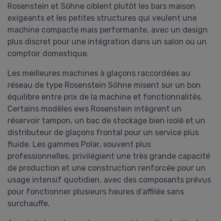
Rosenstein et Söhne ciblent plutôt les bars maison
exigeants et les petites structures qui veulent une
machine compacte mais performante, avec un design
plus discret pour une intégration dans un salon ou un
comptoir domestique.
Les meilleures machines à glaçons raccordées au
réseau de type Rosenstein Söhne misent sur un bon
équilibre entre prix de la machine et fonctionnalités.
Certains modèles ews Rosenstein intègrent un
réservoir tampon, un bac de stockage bien isolé et un
distributeur de glaçons frontal pour un service plus
fluide. Les gammes Polar, souvent plus
professionnelles, privilégient une très grande capacité
de production et une construction renforcée pour un
usage intensif quotidien, avec des composants prévus
pour fonctionner plusieurs heures d’affilée sans
surchauffe.