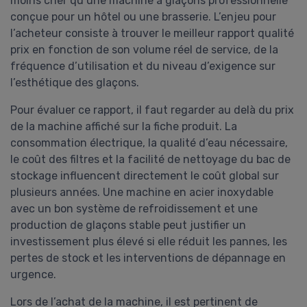
moins cher qu’une machine à glaçons professionnelle
conçue pour un hôtel ou une brasserie. L’enjeu pour
l’acheteur consiste à trouver le meilleur rapport qualité
prix en fonction de son volume réel de service, de la
fréquence d’utilisation et du niveau d’exigence sur
l’esthétique des glaçons.
Pour évaluer ce rapport, il faut regarder au delà du prix
de la machine affiché sur la fiche produit. La
consommation électrique, la qualité d’eau nécessaire,
le coût des filtres et la facilité de nettoyage du bac de
stockage influencent directement le coût global sur
plusieurs années. Une machine en acier inoxydable
avec un bon système de refroidissement et une
production de glaçons stable peut justifier un
investissement plus élevé si elle réduit les pannes, les
pertes de stock et les interventions de dépannage en
urgence.
Lors de l’achat de la machine, il est pertinent de