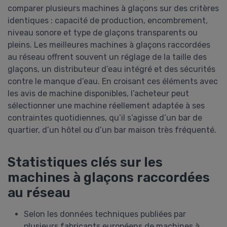
comparer plusieurs machines à glaçons sur des critères
identiques : capacité de production, encombrement,
niveau sonore et type de glaçons transparents ou
pleins. Les meilleures machines à glaçons raccordées
au réseau offrent souvent un réglage de la taille des
glaçons, un distributeur d’eau intégré et des sécurités
contre le manque d’eau. En croisant ces éléments avec
les avis de machine disponibles, l’acheteur peut
sélectionner une machine réellement adaptée à ses
contraintes quotidiennes, qu’il s’agisse d’un bar de
quartier, d’un hôtel ou d’un bar maison très fréquenté.
Statistiques clés sur les
machines à glaçons raccordées
au réseau
Selon les données techniques publiées par
plusieurs fabricants européens de machines à