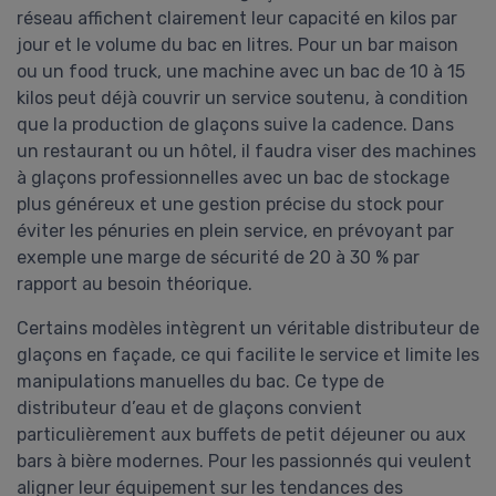
réseau affichent clairement leur capacité en kilos par
jour et le volume du bac en litres. Pour un bar maison
ou un food truck, une machine avec un bac de 10 à 15
kilos peut déjà couvrir un service soutenu, à condition
que la production de glaçons suive la cadence. Dans
un restaurant ou un hôtel, il faudra viser des machines
à glaçons professionnelles avec un bac de stockage
plus généreux et une gestion précise du stock pour
éviter les pénuries en plein service, en prévoyant par
exemple une marge de sécurité de 20 à 30 % par
rapport au besoin théorique.
Certains modèles intègrent un véritable distributeur de
glaçons en façade, ce qui facilite le service et limite les
manipulations manuelles du bac. Ce type de
distributeur d’eau et de glaçons convient
particulièrement aux buffets de petit déjeuner ou aux
bars à bière modernes. Pour les passionnés qui veulent
aligner leur équipement sur les tendances des