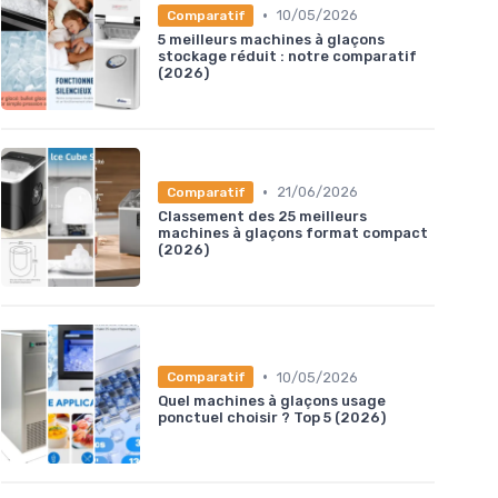
•
10/05/2026
Comparatif
5 meilleurs machines à glaçons
stockage réduit : notre comparatif
(2026)
•
21/06/2026
Comparatif
Classement des 25 meilleurs
machines à glaçons format compact
(2026)
•
10/05/2026
Comparatif
Quel machines à glaçons usage
ponctuel choisir ? Top 5 (2026)