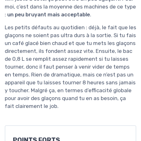
moi, c’est dans la moyenne des machines de ce type
:
un peu bruyant mais acceptable
.
Les petits défauts au quotidien : déjà, le fait que les
glaçons ne soient pas ultra durs à la sortie. Si tu fais
un café glacé bien chaud et que tu mets les glaçons
directement, ils fondent assez vite. Ensuite, le bac
de 0,8 L se remplit assez rapidement si tu laisses
tourner, donc il faut penser à venir vider de temps
en temps. Rien de dramatique, mais ce n’est pas un
appareil que tu laisses tourner 8 heures sans jamais
y toucher. Malgré ça, en termes d’efficacité globale
pour avoir des glaçons quand tu en as besoin, ça
fait clairement le job.
POINTS FORTS