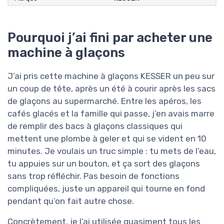
Pourquoi j’ai fini par acheter une
machine à glaçons
J’ai pris cette machine à glaçons KESSER un peu sur
un coup de tête, après un été à courir après les sacs
de glaçons au supermarché. Entre les apéros, les
cafés glacés et la famille qui passe, j’en avais marre
de remplir des bacs à glaçons classiques qui
mettent une plombe à geler et qui se vident en 10
minutes. Je voulais un truc simple : tu mets de l’eau,
tu appuies sur un bouton, et ça sort des glaçons
sans trop réfléchir. Pas besoin de fonctions
compliquées, juste un appareil qui tourne en fond
pendant qu’on fait autre chose.
Concrètement, je l’ai utilisée quasiment tous les