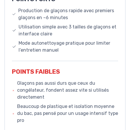
Production de glaçons rapide avec premiers
glaçons en ~6 minutes
Utilisation simple avec 3 tailles de glaçons et
interface claire
Mode autonettoyage pratique pour limiter
l’entretien manuel
POINTS FAIBLES
Glaçons pas aussi durs que ceux du
congélateur, fondent assez vite si utilisés
directement
Beaucoup de plastique et isolation moyenne
du bac, pas pensé pour un usage intensif type
pro