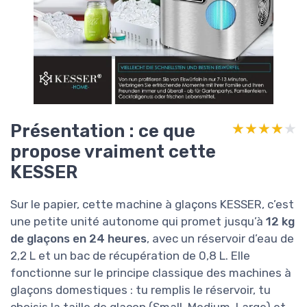
Présentation : ce que
★★★★★
★★★★★
propose vraiment cette
KESSER
Sur le papier, cette machine à glaçons KESSER, c’est
une petite unité autonome qui promet jusqu’à
12 kg
de glaçons en 24 heures
, avec un réservoir d’eau de
2,2 L et un bac de récupération de 0,8 L. Elle
fonctionne sur le principe classique des machines à
glaçons domestiques : tu remplis le réservoir, tu