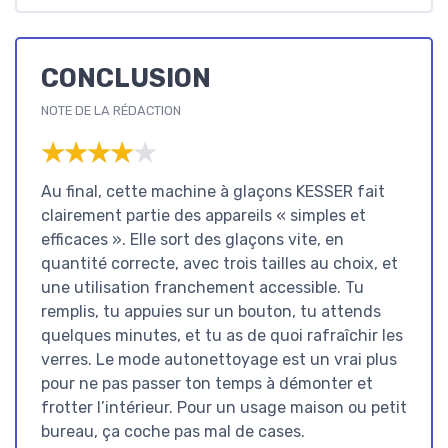
CONCLUSION
NOTE DE LA RÉDACTION
★★★★★
★★★★★
Au final, cette machine à glaçons KESSER fait
clairement partie des appareils « simples et
efficaces ». Elle sort des glaçons vite, en
quantité correcte, avec trois tailles au choix, et
une utilisation franchement accessible. Tu
remplis, tu appuies sur un bouton, tu attends
quelques minutes, et tu as de quoi rafraîchir les
verres. Le mode autonettoyage est un vrai plus
pour ne pas passer ton temps à démonter et
frotter l’intérieur. Pour un usage maison ou petit
bureau, ça coche pas mal de cases.