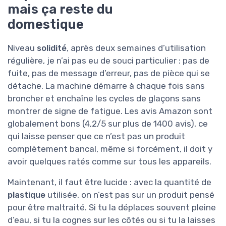
mais ça reste du
domestique
Niveau
solidité
, après deux semaines d’utilisation
régulière, je n’ai pas eu de souci particulier : pas de
fuite, pas de message d’erreur, pas de pièce qui se
détache. La machine démarre à chaque fois sans
broncher et enchaîne les cycles de glaçons sans
montrer de signe de fatigue. Les avis Amazon sont
globalement bons (4,2/5 sur plus de 1400 avis), ce
qui laisse penser que ce n’est pas un produit
complètement bancal, même si forcément, il doit y
avoir quelques ratés comme sur tous les appareils.
Maintenant, il faut être lucide : avec la quantité de
plastique
utilisée, on n’est pas sur un produit pensé
pour être maltraité. Si tu la déplaces souvent pleine
d’eau, si tu la cognes sur les côtés ou si tu la laisses