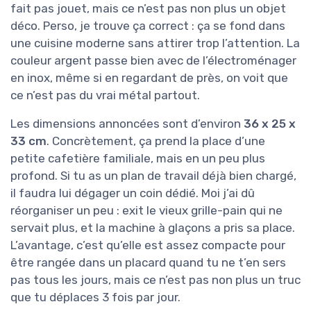
fait pas jouet, mais ce n’est pas non plus un objet
déco. Perso, je trouve ça correct : ça se fond dans
une cuisine moderne sans attirer trop l’attention. La
couleur argent passe bien avec de l’électroménager
en inox, même si en regardant de près, on voit que
ce n’est pas du vrai métal partout.
Les dimensions annoncées sont d’environ
36 x 25 x
33 cm
. Concrètement, ça prend la place d’une
petite cafetière familiale, mais en un peu plus
profond. Si tu as un plan de travail déjà bien chargé,
il faudra lui dégager un coin dédié. Moi j’ai dû
réorganiser un peu : exit le vieux grille-pain qui ne
servait plus, et la machine à glaçons a pris sa place.
L’avantage, c’est qu’elle est assez compacte pour
être rangée dans un placard quand tu ne t’en sers
pas tous les jours, mais ce n’est pas non plus un truc
que tu déplaces 3 fois par jour.