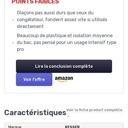
POINTS FAIBLES
Glaçons pas aussi durs que ceux du
congélateur, fondent assez vite si utilisés
directement
Beaucoup de plastique et isolation moyenne
du bac, pas pensé pour un usage intensif type
pro
Lire la conclusion complète
Voir l'offre
Voir la fiche produit complète
Caractéristiques
→
Marque
KESSER