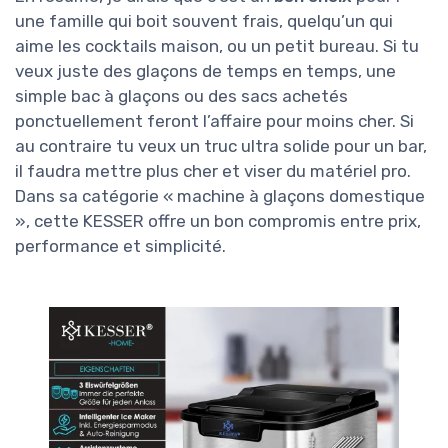
une famille qui boit souvent frais, quelqu’un qui
aime les cocktails maison, ou un petit bureau. Si tu
veux juste des glaçons de temps en temps, une
simple bac à glaçons ou des sacs achetés
ponctuellement feront l’affaire pour moins cher. Si
au contraire tu veux un truc ultra solide pour un bar,
il faudra mettre plus cher et viser du matériel pro.
Dans sa catégorie « machine à glaçons domestique
», cette KESSER offre un bon compromis entre prix,
performance et simplicité.