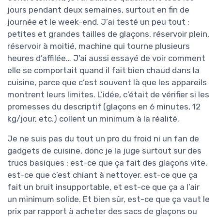
jours pendant deux semaines, surtout en fin de
journée et le week-end. J’ai testé un peu tout :
petites et grandes tailles de glaçons, réservoir plein,
réservoir à moitié, machine qui tourne plusieurs
heures d’affilée… J’ai aussi essayé de voir comment
elle se comportait quand il fait bien chaud dans la
cuisine, parce que c’est souvent là que les appareils
montrent leurs limites. L’idée, c’était de vérifier si les
promesses du descriptif (glaçons en 6 minutes, 12
kg/jour, etc.) collent un minimum à la réalité.
Je ne suis pas du tout un pro du froid ni un fan de
gadgets de cuisine, donc je la juge surtout sur des
trucs basiques : est-ce que ça fait des glaçons vite,
est-ce que c’est chiant à nettoyer, est-ce que ça
fait un bruit insupportable, et est-ce que ça a l’air
un minimum solide. Et bien sûr, est-ce que ça vaut le
prix par rapport à acheter des sacs de glaçons ou