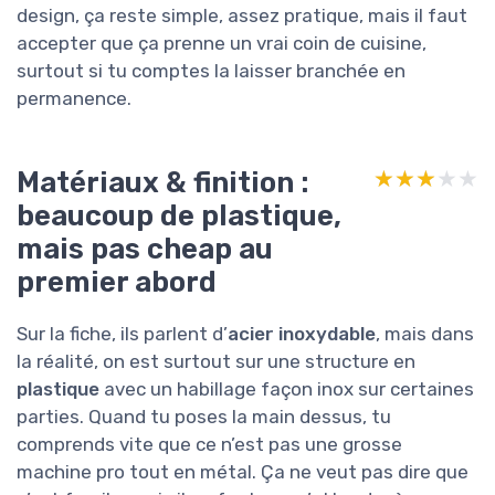
design, ça reste simple, assez pratique, mais il faut
accepter que ça prenne un vrai coin de cuisine,
surtout si tu comptes la laisser branchée en
permanence.
Matériaux & finition :
★★★★★
★★★★★
beaucoup de plastique,
mais pas cheap au
premier abord
Sur la fiche, ils parlent d’
acier inoxydable
, mais dans
la réalité, on est surtout sur une structure en
plastique
avec un habillage façon inox sur certaines
parties. Quand tu poses la main dessus, tu
comprends vite que ce n’est pas une grosse
machine pro tout en métal. Ça ne veut pas dire que