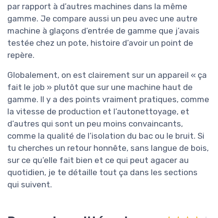
par rapport à d’autres machines dans la même
gamme. Je compare aussi un peu avec une autre
machine à glaçons d’entrée de gamme que j’avais
testée chez un pote, histoire d’avoir un point de
repère.
Globalement, on est clairement sur un appareil « ça
fait le job » plutôt que sur une machine haut de
gamme. Il y a des points vraiment pratiques, comme
la vitesse de production et l’autonettoyage, et
d’autres qui sont un peu moins convaincants,
comme la qualité de l’isolation du bac ou le bruit. Si
tu cherches un retour honnête, sans langue de bois,
sur ce qu’elle fait bien et ce qui peut agacer au
quotidien, je te détaille tout ça dans les sections
qui suivent.