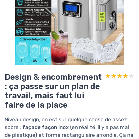
Design & encombrement
★★★★★
★★★★★
: ça passe sur un plan de
travail, mais faut lui
faire de la place
Niveau design, on est sur quelque chose de assez
sobre :
façade façon inox
(en réalité, il y a pas mal
de plastique) et forme rectangulaire arrondie. Ça ne