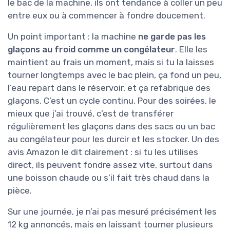
le bac de la machine, ils ont tendance à coller un peu
entre eux ou à commencer à fondre doucement.
Un point important : la machine
ne garde pas les
glaçons au froid comme un congélateur
. Elle les
maintient au frais un moment, mais si tu la laisses
tourner longtemps avec le bac plein, ça fond un peu,
l’eau repart dans le réservoir, et ça refabrique des
glaçons. C’est un cycle continu. Pour des soirées, le
mieux que j’ai trouvé, c’est de transférer
régulièrement les glaçons dans des sacs ou un bac
au congélateur pour les durcir et les stocker. Un des
avis Amazon le dit clairement : si tu les utilises
direct, ils peuvent fondre assez vite, surtout dans
une boisson chaude ou s’il fait très chaud dans la
pièce.
Sur une journée, je n’ai pas mesuré précisément les
12 kg annoncés, mais en laissant tourner plusieurs