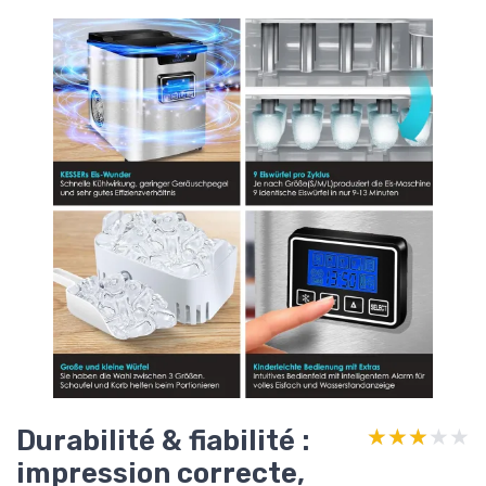
Durabilité & fiabilité :
★★★★★
★★★★★
impression correcte,