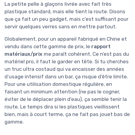
La petite pelle à glaçons livrée avec fait très
plastique standard, mais elle tient la route. Disons
que ça fait un peu gadget, mais c’est suffisant pour
servir quelques verres sans en mettre partout.
Globalement, pour un appareil fabriqué en Chine et
vendu dans cette gamme de prix, le
rapport
matériaux/prix
me paraît cohérent. Ce n’est pas du
matériel pro, il faut le garder en tête. Si tu cherches
un truc ultra costaud qui va encaisser des années
d’usage intensif dans un bar, ça risque d’être limite.
Pour une utilisation domestique régulière, en
faisant un minimum attention (ne pas le cogner,
éviter de le déplacer plein d’eau), ça semble tenir la
route. Le temps dira si les plastiques vieillissent
bien, mais à court terme, ça ne fait pas jouet bas de
gamme.