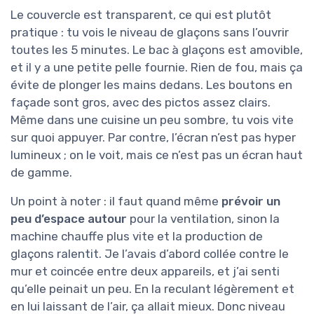
Le couvercle est transparent, ce qui est plutôt
pratique : tu vois le niveau de glaçons sans l’ouvrir
toutes les 5 minutes. Le bac à glaçons est amovible,
et il y a une petite pelle fournie. Rien de fou, mais ça
évite de plonger les mains dedans. Les boutons en
façade sont gros, avec des pictos assez clairs.
Même dans une cuisine un peu sombre, tu vois vite
sur quoi appuyer. Par contre, l’écran n’est pas hyper
lumineux ; on le voit, mais ce n’est pas un écran haut
de gamme.
Un point à noter : il faut quand même
prévoir un
peu d’espace autour
pour la ventilation, sinon la
machine chauffe plus vite et la production de
glaçons ralentit. Je l’avais d’abord collée contre le
mur et coincée entre deux appareils, et j’ai senti
qu’elle peinait un peu. En la reculant légèrement et
en lui laissant de l’air, ça allait mieux. Donc niveau