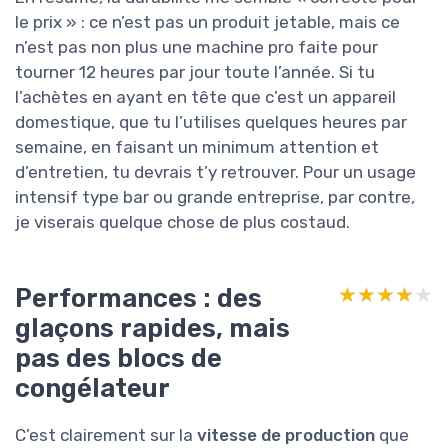
le prix » : ce n’est pas un produit jetable, mais ce
n’est pas non plus une machine pro faite pour
tourner 12 heures par jour toute l’année. Si tu
l’achètes en ayant en tête que c’est un appareil
domestique, que tu l’utilises quelques heures par
semaine, en faisant un minimum attention et
d’entretien, tu devrais t’y retrouver. Pour un usage
intensif type bar ou grande entreprise, par contre,
je viserais quelque chose de plus costaud.
Performances : des
★★★★★
★★★★★
glaçons rapides, mais
pas des blocs de
congélateur
C’est clairement sur la
vitesse de production
que