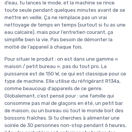
d’eau, tu lances le mode, et la machine se rince
toute seule pendant quelques minutes avant de se
mettre en veille. Ça ne remplace pas un vrai
nettoyage de temps en temps (surtout si tu as une
eau calcaire), mais pour l’entretien courant, ça
simplifie bien la vie. Pas besoin de démonter la
moitié de l’appareil à chaque fois.
Pour situer le produit : on est dans une gamme «
maison / petit bureau », pas du tout pro. La
puissance est de 150 W, ce qui est classique pour ce
type de machine. Elle utilise du réfrigérant R134a,
comme beaucoup d’appareils de ce genre.
Globalement, c’est pensé pour : une famille qui
consomme pas mal de glaçons en été, un petit bar
de maison, ou un bureau où tout le monde boit des
boissons fraîches. Si tu cherches à alimenter une
soirée de 30 personnes non-stop pendant 6 heures,