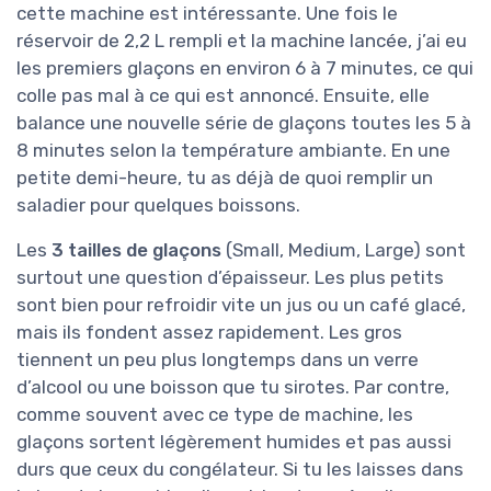
cette machine est intéressante. Une fois le
réservoir de 2,2 L rempli et la machine lancée, j’ai eu
les premiers glaçons en environ 6 à 7 minutes, ce qui
colle pas mal à ce qui est annoncé. Ensuite, elle
balance une nouvelle série de glaçons toutes les 5 à
8 minutes selon la température ambiante. En une
petite demi-heure, tu as déjà de quoi remplir un
saladier pour quelques boissons.
Les
3 tailles de glaçons
(Small, Medium, Large) sont
surtout une question d’épaisseur. Les plus petits
sont bien pour refroidir vite un jus ou un café glacé,
mais ils fondent assez rapidement. Les gros
tiennent un peu plus longtemps dans un verre
d’alcool ou une boisson que tu sirotes. Par contre,
comme souvent avec ce type de machine, les
glaçons sortent légèrement humides et pas aussi
durs que ceux du congélateur. Si tu les laisses dans