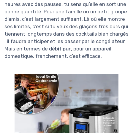
heures avec des pauses, tu sens qu’elle en sort une
bonne quantité. Pour une famille ou un petit groupe
d’amis, c’est largement suffisant. Là où elle montre
ses limites, c’est si tu veux des glaçons très durs qui
tiennent longtemps dans des cocktails bien chargés
: il faudra anticiper et les passer par le congélateur.
Mais en termes de
débit pur
, pour un appareil
domestique, franchement, c’est efficace.