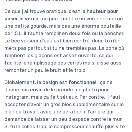
Ce que j’ai trouvé pratique, c’est la
hauteur pour
poser le verre
: on peut mettre un verre normal ou
une petite gourde, mais pas une énorme bouteille
de 1,5 L, il faut la remplir en deux fois ou la pencher.
Le bec verseur d’eau est bien centré, donc tu n’en
mets pas partout si tu ne trembles pas. La zone où
tombent les glaçons est assez ouverte, ce qui
facilite le remplissage des verres mais laisse aussi
remonter un peu le bruit et le froid.
Globalement, le design est
fonctionnel
: ça ne
donne pas envie de le prendre en photo pour
Instagram, mais ça fait sérieux. Par contre, il faut
accepter d’avoir un gros bloc supplémentaire sur le
plan de travail, avec une aération à l’arrière qui
demande de laisser un peu d’espace contre le mur.
Si tu le colles trop, le compresseur chauffe plus vite