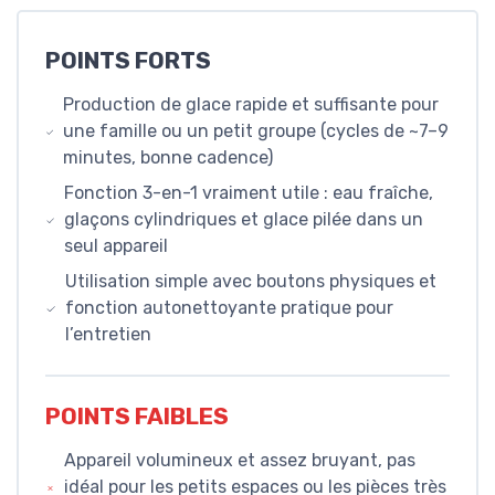
POINTS FORTS
Production de glace rapide et suffisante pour
une famille ou un petit groupe (cycles de ~7–9
minutes, bonne cadence)
Fonction 3-en-1 vraiment utile : eau fraîche,
glaçons cylindriques et glace pilée dans un
seul appareil
Utilisation simple avec boutons physiques et
fonction autonettoyante pratique pour
l’entretien
POINTS FAIBLES
Appareil volumineux et assez bruyant, pas
idéal pour les petits espaces ou les pièces très