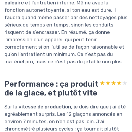
calcaire
et l’entretien interne. Même avec la
fonction autonettoyante, si ton eau est dure, il
faudra quand même passer par des nettoyages plus
sérieux de temps en temps, sinon les conduits
risquent de s’encrasser. En résumé, ça donne
l’impression d’un appareil qui peut tenir
correctement si on l’utilise de façon raisonnable et
qu’on l’entretient un minimum. Ce n’est pas du
matériel pro, mais ce n’est pas du jetable non plus.
Performance : ça produit
★★★★★
★★★★★
de la glace, et plutôt vite
Sur la
vitesse de production
, je dois dire que j’ai été
agréablement surpris. Les 12 glaçons annoncés en
environ 7 minutes, on n’en est pas loin. J’ai
chronométré plusieurs cycles : ça tournait plutôt