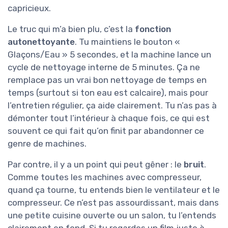
capricieux.
Le truc qui m’a bien plu, c’est la
fonction
autonettoyante
. Tu maintiens le bouton «
Glaçons/Eau » 5 secondes, et la machine lance un
cycle de nettoyage interne de 5 minutes. Ça ne
remplace pas un vrai bon nettoyage de temps en
temps (surtout si ton eau est calcaire), mais pour
l’entretien régulier, ça aide clairement. Tu n’as pas à
démonter tout l’intérieur à chaque fois, ce qui est
souvent ce qui fait qu’on finit par abandonner ce
genre de machines.
Par contre, il y a un point qui peut gêner : le
bruit
.
Comme toutes les machines avec compresseur,
quand ça tourne, tu entends bien le ventilateur et le
compresseur. Ce n’est pas assourdissant, mais dans
une petite cuisine ouverte ou un salon, tu l’entends