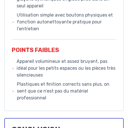
seul appareil
Utilisation simple avec boutons physiques et
fonction autonettoyante pratique pour
l’entretien
POINTS FAIBLES
Appareil volumineux et assez bruyant, pas
idéal pour les petits espaces ou les pièces très
silencieuses
Plastiques et finition corrects sans plus, on
sent que ce n’est pas du matériel
professionnel