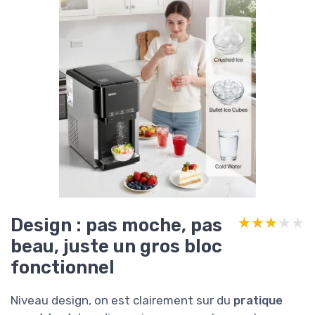
Design : pas moche, pas
★★★★★
★★★★★
beau, juste un gros bloc
fonctionnel
Niveau design, on est clairement sur du
pratique