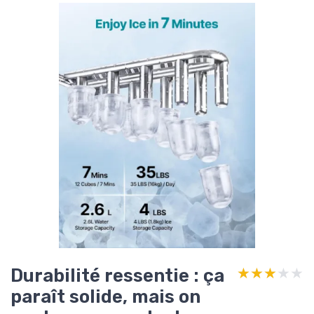
Durabilité ressentie : ça
★★★★★
★★★★★
paraît solide, mais on