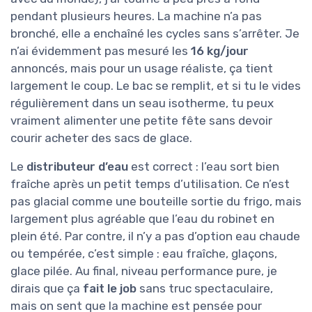
pendant plusieurs heures. La machine n’a pas
bronché, elle a enchaîné les cycles sans s’arrêter. Je
n’ai évidemment pas mesuré les
16 kg/jour
annoncés, mais pour un usage réaliste, ça tient
largement le coup. Le bac se remplit, et si tu le vides
régulièrement dans un seau isotherme, tu peux
vraiment alimenter une petite fête sans devoir
courir acheter des sacs de glace.
Le
distributeur d’eau
est correct : l’eau sort bien
fraîche après un petit temps d’utilisation. Ce n’est
pas glacial comme une bouteille sortie du frigo, mais
largement plus agréable que l’eau du robinet en
plein été. Par contre, il n’y a pas d’option eau chaude
ou tempérée, c’est simple : eau fraîche, glaçons,
glace pilée. Au final, niveau performance pure, je
dirais que ça
fait le job
sans truc spectaculaire,
mais on sent que la machine est pensée pour