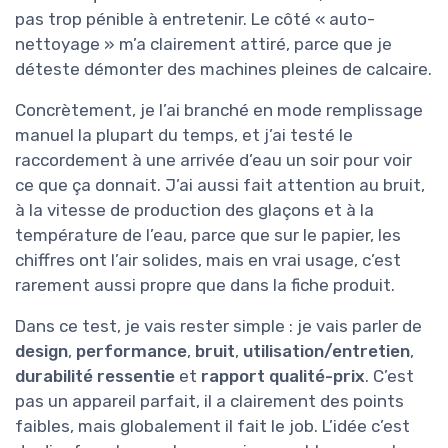
pas trop pénible à entretenir. Le côté « auto-
nettoyage » m’a clairement attiré, parce que je
déteste démonter des machines pleines de calcaire.
Concrètement, je l’ai branché en mode remplissage
manuel la plupart du temps, et j’ai testé le
raccordement à une arrivée d’eau un soir pour voir
ce que ça donnait. J’ai aussi fait attention au bruit,
à la vitesse de production des glaçons et à la
température de l’eau, parce que sur le papier, les
chiffres ont l’air solides, mais en vrai usage, c’est
rarement aussi propre que dans la fiche produit.
Dans ce test, je vais rester simple : je vais parler de
design
,
performance
,
bruit
,
utilisation/entretien
,
durabilité ressentie
et
rapport qualité-prix
. C’est
pas un appareil parfait, il a clairement des points
faibles, mais globalement il fait le job. L’idée c’est