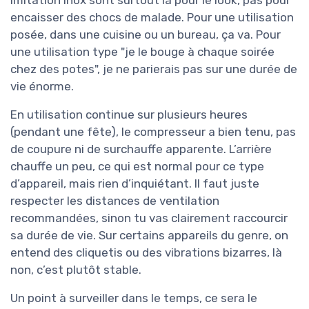
imitation inox sont surtout là pour le look, pas pour
encaisser des chocs de malade. Pour une utilisation
posée, dans une cuisine ou un bureau, ça va. Pour
une utilisation type "je le bouge à chaque soirée
chez des potes", je ne parierais pas sur une durée de
vie énorme.
En utilisation continue sur plusieurs heures
(pendant une fête), le compresseur a bien tenu, pas
de coupure ni de surchauffe apparente. L’arrière
chauffe un peu, ce qui est normal pour ce type
d’appareil, mais rien d’inquiétant. Il faut juste
respecter les distances de ventilation
recommandées, sinon tu vas clairement raccourcir
sa durée de vie. Sur certains appareils du genre, on
entend des cliquetis ou des vibrations bizarres, là
non, c’est plutôt stable.
Un point à surveiller dans le temps, ce sera le