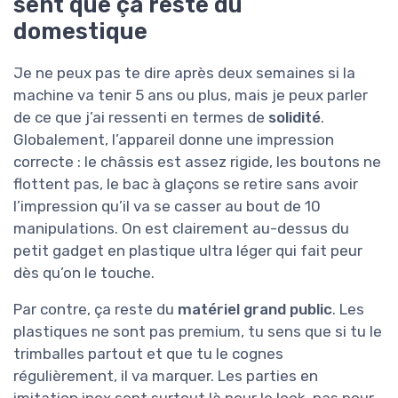
sent que ça reste du
domestique
Je ne peux pas te dire après deux semaines si la
machine va tenir 5 ans ou plus, mais je peux parler
de ce que j’ai ressenti en termes de
solidité
.
Globalement, l’appareil donne une impression
correcte : le châssis est assez rigide, les boutons ne
flottent pas, le bac à glaçons se retire sans avoir
l’impression qu’il va se casser au bout de 10
manipulations. On est clairement au-dessus du
petit gadget en plastique ultra léger qui fait peur
dès qu’on le touche.
Par contre, ça reste du
matériel grand public
. Les
plastiques ne sont pas premium, tu sens que si tu le
trimballes partout et que tu le cognes
régulièrement, il va marquer. Les parties en