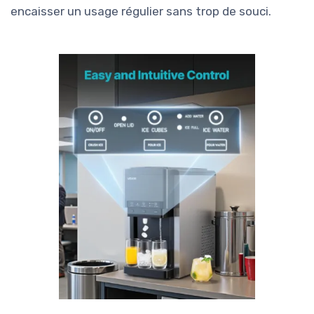
encaisser un usage régulier sans trop de souci.