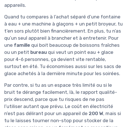
appareils.
Quand tu compares à l’achat séparé d’une fontaine
à eau + une machine à glaçons + un petit broyeur, tu
t’en sors plutôt bien financièrement. En plus, tu n’as
qu’un seul appareil à brancher et à entretenir. Pour
une
famille
qui boit beaucoup de boissons fraîches
ou un petit
bureau
qui veut un point eau + glace
pour 4-6 personnes, ça devient vite rentable,
surtout en été. Tu économises aussi sur les sacs de
glace achetés à la dernière minute pour les soirées.
Par contre, si tu as un espace très limité ou si le
bruit te dérange facilement, là, le rapport qualité-
prix descend, parce que tu risques de ne pas
l’utiliser autant que prévu. Le coût en électricité
n’est pas délirant pour un appareil de
200 W
, mais si
tu le laisses tourner non-stop pour stocker de la