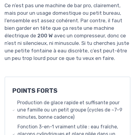
Ce n’est pas une machine de bar pro, clairement,
mais pour un usage domestique ou petit bureau,
l’ensemble est assez cohérent. Par contre, il faut
bien garder en tête que ça reste une machine
électrique de
200 W
avec un compresseur, donc ce
n’est ni silencieux, ni minuscule. Si tu cherches juste
une petite fontaine à eau discrète, c’est peut-être
un peu trop lourd pour ce que tu veux en faire.
POINTS FORTS
Production de glace rapide et suffisante pour
une famille ou un petit groupe (cycles de ~7–9
minutes, bonne cadence)
Fonction 3-en-1 vraiment utile : eau fraîche,
glaçons cylindriques et glace pilée dans un