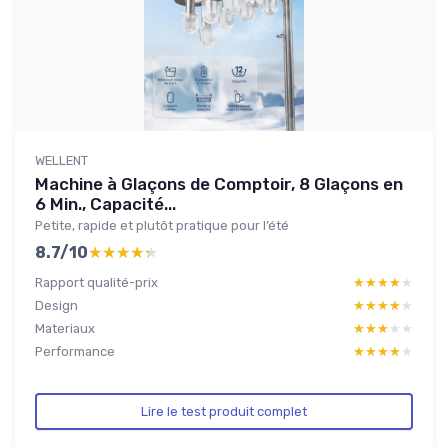
WELLENT
Machine à Glaçons de Comptoir, 8 Glaçons en
6 Min., Capacité...
Petite, rapide et plutôt pratique pour l’été
8.7/10
★★★★★
★★★★★
Rapport qualité-prix
★★★★★
★★★★★
Design
★★★★★
★★★★★
Materiaux
★★★★★
★★★★★
Performance
★★★★★
★★★★★
Lire le test produit complet