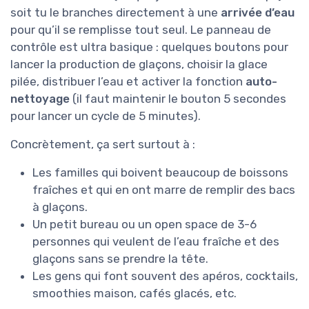
soit tu le branches directement à une
arrivée d’eau
pour qu’il se remplisse tout seul. Le panneau de
contrôle est ultra basique : quelques boutons pour
lancer la production de glaçons, choisir la glace
pilée, distribuer l’eau et activer la fonction
auto-
nettoyage
(il faut maintenir le bouton 5 secondes
pour lancer un cycle de 5 minutes).
Concrètement, ça sert surtout à :
Les familles qui boivent beaucoup de boissons
fraîches et qui en ont marre de remplir des bacs
à glaçons.
Un petit bureau ou un open space de 3-6
personnes qui veulent de l’eau fraîche et des
glaçons sans se prendre la tête.
Les gens qui font souvent des apéros, cocktails,
smoothies maison, cafés glacés, etc.