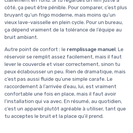
clairement en fond. Si tu regardes un film juste à
côté, ça peut être pénible. Pour comparer, c’est plus
bruyant qu’un frigo moderne, mais moins qu’un
vieux lave-vaisselle en plein cycle. Pour un bureau,
ça dépend vraiment de la tolérance de l’équipe au
bruit ambiant.
Autre point de confort : le
remplissage manuel
. Le
réservoir se remplit assez facilement, mais il faut
lever le couvercle et viser correctement, sinon tu
peux éclabousser un peu. Rien de dramatique, mais
c’est pas aussi fluide qu’une simple carafe. Le
raccordement à l’arrivée d’eau, lui, est vraiment
confortable une fois en place, mais il faut avoir
l’installation qui va avec. En résumé, au quotidien,
c’est un appareil plutôt agréable à utiliser, tant que
tu acceptes le bruit et la place qu’il prend.