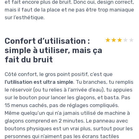
et fait encore plus de bruit. Donc oui, design correct,
mais il faut de la place et ne pas être trop maniaque
sur l’esthétique.
Confort d’utilisation :
★★★★★
★★★★★
simple à utiliser, mais ça
fait du bruit
Côté confort, le gros point positif, c’est que
l’utilisation est ultra simple
. Tu branches, tu remplis
le réservoir (ou tu relies à l’arrivée d’eau), tu appuies
sur le bouton pour lancer les glaçons, et basta. Pas
15 menus cachés, pas de réglages compliqués.
Même quelqu’un qui n’a jamais utilisé de machine à
glaçons comprend en 2 minutes. Le panneau avec
boutons physiques est un vrai plus, surtout pour les
personnes qui n’aiment pas les écrans tactiles