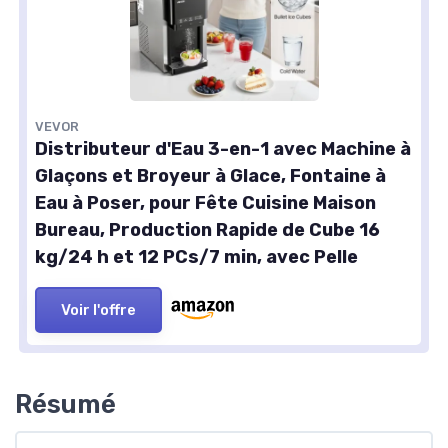
VEVOR
Distributeur d'Eau 3-en-1 avec Machine à
Glaçons et Broyeur à Glace, Fontaine à
Eau à Poser, pour Fête Cuisine Maison
Bureau, Production Rapide de Cube 16
kg/24 h et 12 PCs/7 min, avec Pelle
Voir l'offre
Résumé