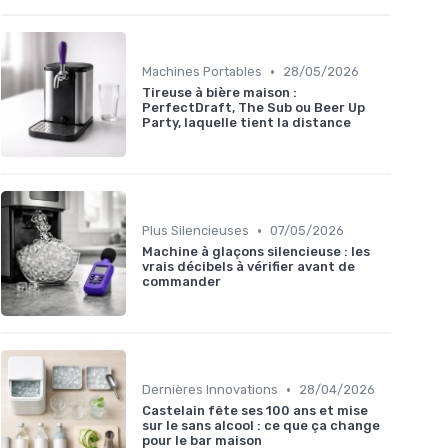
•
Machines Portables
28/05/2026
Tireuse à bière maison :
PerfectDraft, The Sub ou Beer Up
Party, laquelle tient la distance
•
Plus Silencieuses
07/05/2026
Machine à glaçons silencieuse : les
vrais décibels à vérifier avant de
commander
•
Dernières Innovations
28/04/2026
Castelain fête ses 100 ans et mise
sur le sans alcool : ce que ça change
pour le bar maison