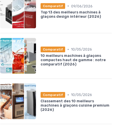
•
09/06/2026
Comparatif
Top 13 des meilleurs machines à
glaçons design intérieur (2026)
•
10/05/2026
Comparatif
10 meilleurs machines à glaçons
compactes haut de gamme : notre
comparatif (2026)
•
10/05/2026
Comparatif
Classement des 10 meilleurs
machines à glaçons cuisine premium
(2026)