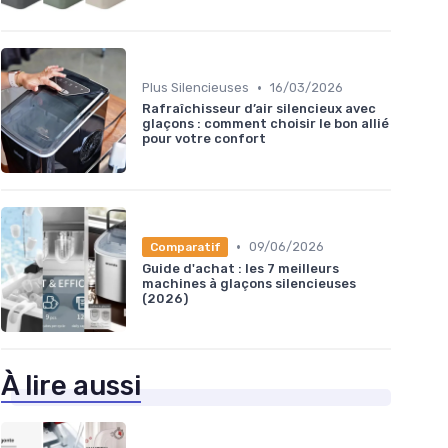
•
Plus Silencieuses
16/03/2026
Rafraîchisseur d’air silencieux avec
glaçons : comment choisir le bon allié
pour votre confort
•
09/06/2026
Comparatif
Guide d'achat : les 7 meilleurs
machines à glaçons silencieuses
(2026)
À lire aussi