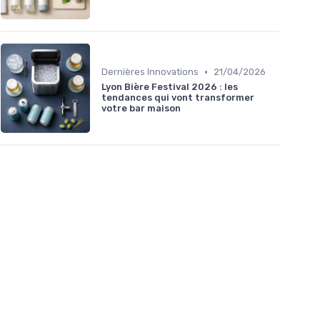
•
Dernières Innovations
21/04/2026
Lyon Bière Festival 2026 : les
tendances qui vont transformer
votre bar maison