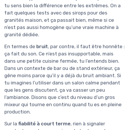
tu sens bien la différence entre les extrêmes. On a
fait quelques tests avec des sirops pour des
granités maison, et ça passait bien, même si ce
n’est pas aussi homogène qu’une vraie machine à
granité dédiée.
En termes de
bruit
, par contre, il faut être honnête :
ça fait du son. Ce n’est pas insupportable, mais
dans une petite cuisine fermée, tu l’entends bien.
Dans un contexte de bar ou de stand extérieur, ça
gêne moins parce qu’il y a déjà du bruit ambiant. Si
tu imagines l’utiliser dans un salon calme pendant
que les gens discutent, ça va casser un peu
l’ambiance. Disons que c’est du niveau d’un gros
mixeur qui tourne en continu quand tu es en pleine
production.
Sur la
fiabilité à court terme
, rien à signaler