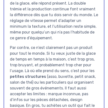
de la glace, elle répond présent. La double
trémie et la production continue font vraiment
la différence dès que tu dois servir du monde. Le
réglage de vitesse permet d’adapter un
minimum la texture, et l’utilisation reste simple,
même pour quelqu’un qui n’a pas l’habitude de
ce genre d’équipement.
Par contre, ce n’est clairement pas un produit
pour tout le monde. Si tu veux juste de la glace
de temps en temps à la maison, c’est trop gros,
trop bruyant, et probablement trop cher pour
l’usage. Là où elle prend du sens, c’est pour les
petites structures
(asso, buvette, petit snack,
salon de thé) ou les particuliers qui organisent
souvent de gros événements. Il faut aussi
accepter les limites : marque inconnue, pas
d’infos sur les pièces détachées, design
basique. En gros, tu achètes un outil qui fait le