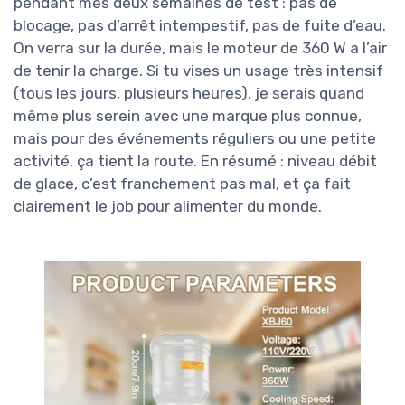
pendant mes deux semaines de test : pas de
blocage, pas d’arrêt intempestif, pas de fuite d’eau.
On verra sur la durée, mais le moteur de 360 W a l’air
de tenir la charge. Si tu vises un usage très intensif
(tous les jours, plusieurs heures), je serais quand
même plus serein avec une marque plus connue,
mais pour des événements réguliers ou une petite
activité, ça tient la route. En résumé : niveau débit
de glace, c’est franchement pas mal, et ça fait
clairement le job pour alimenter du monde.