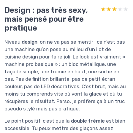
Design : pas très sexy,
★★★★★
★★★★★
mais pensé pour être
pratique
Niveau
design
, on ne va pas se mentir : ce n’est pas
une machine qu’on pose au milieu d’un îlot de
cuisine design pour faire joli. Le look est vraiment «
machine pro basique » : un bloc métallique, une
façade simple, une trémie en haut, une sortie en
bas. Pas de finition brillante, pas de petit écran
couleur, pas de LED décoratives. C’est brut, mais au
moins tu comprends vite où vont la glace et où tu
récupères le résultat. Perso, je préfère ça à un truc
pseudo stylé mais pas pratique.
Le point positif, c’est que la
double trémie
est bien
accessible. Tu peux mettre des glaçons assez