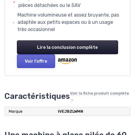
pièces détachées ou le SAV
Machine volumineuse et assez bruyante, pas
adaptée aux petits espaces ou à un usage
très occasionnel
Lire la conclusion complète
Voir l'offre
Voir la fiche produit complète
Caractéristiques
→
Marque
‎IVEJBZLWMN