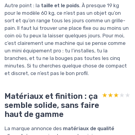
Autre point : la
taille et le poids
. À presque 19 kg
pour le modèle 60 kg, ce n’est pas un objet qu’on
sort et qu’on range tous les jours comme un grille-
pain. Il faut lui trouver une place fixe ou au moins un
coin où tu peux la laisser quelques jours. Pour moi,
c’est clairement une machine qui se pense comme
un mini équipement pro : tu l’installes, tu la
branches, et tu ne la bouges pas toutes les cinq
minutes. Si tu cherches quelque chose de compact
et discret, ce n’est pas le bon profil.
Matériaux et finition : ça
★★★★★
★★★★★
semble solide, sans faire
haut de gamme
La marque annonce des
matériaux de qualité