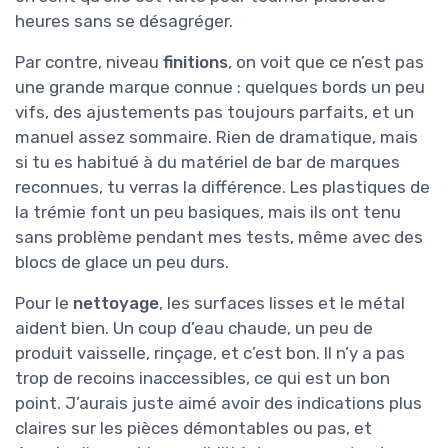
heures sans se désagréger.
Par contre, niveau
finitions
, on voit que ce n’est pas
une grande marque connue : quelques bords un peu
vifs, des ajustements pas toujours parfaits, et un
manuel assez sommaire. Rien de dramatique, mais
si tu es habitué à du matériel de bar de marques
reconnues, tu verras la différence. Les plastiques de
la trémie font un peu basiques, mais ils ont tenu
sans problème pendant mes tests, même avec des
blocs de glace un peu durs.
Pour le
nettoyage
, les surfaces lisses et le métal
aident bien. Un coup d’eau chaude, un peu de
produit vaisselle, rinçage, et c’est bon. Il n’y a pas
trop de recoins inaccessibles, ce qui est un bon
point. J’aurais juste aimé avoir des indications plus
claires sur les pièces démontables ou pas, et