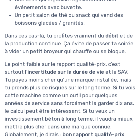
événements avec buvette.
Un petit salon de thé ou snack qui vend des
boissons glacées / granités.
Dans ces cas-là, tu profites vraiment du
débit
et de
la production continue. Ça évite de passer ta soirée
à vider un petit broyeur qui chauffe ou se bloque.
Le point faible sur le rapport qualité-prix, c’est
surtout l’
incertitude sur la durée de vie
et le SAV.
Tu payes moins cher qu’une marque installée, mais
tu prends plus de risques sur le long terme. Si tu vois
cette machine comme un outil pour quelques
années de service sans forcément la garder dix ans,
le calcul peut être intéressant. Si tu veux un
investissement béton à long terme, il vaudra mieux
mettre plus cher dans une marque connue.
Globalement, je dirais :
bon rapport qualité-prix