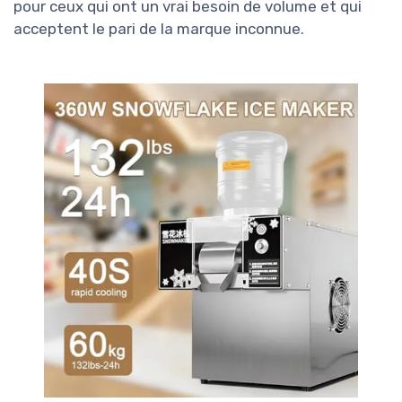
pour ceux qui ont un vrai besoin de volume et qui
acceptent le pari de la marque inconnue.