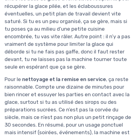
récupérer la glace pilée, et les éclaboussures
éventuelles, un petit plan de travail devient vite
saturé. Si tu es un peu organisé, ça se gère, mais si
tu poses ça au milieu d’une petite cuisine
encombrée, tu vas vite râler. Autre point : il n’y a pas
vraiment de système pour limiter la glace qui
déborde si tu ne fais pas gaffe, donc il faut rester
devant, tu ne laisses pas la machine tourner toute
seule en espérant que ça se gère.
Pour le
nettoyage et la remise en service
, ça reste
raisonnable. Compte une dizaine de minutes pour
bien rincer et essuyer les parties en contact avec la
glace, surtout si tu as utilisé des sirops ou des
préparations sucrées. Ce n’est pas la corvée du
siècle, mais ce n’est pas non plus un petit rinçage de
30 secondes. En résumé, pour un usage ponctuel
mais intensif (soirées, événements), la machine est