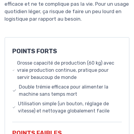
efficace et ne te complique pas la vie. Pour un usage
quotidien léger, ça risque de faire un peu lourd en
logistique par rapport au besoin.
POINTS FORTS
Grosse capacité de production (60 kg) avec
vraie production continue, pratique pour
servir beaucoup de monde
Double trémie efficace pour alimenter la
machine sans temps mort
Utilisation simple (un bouton, réglage de
vitesse) et nettoyage globalement facile
POINTS FAIBLES