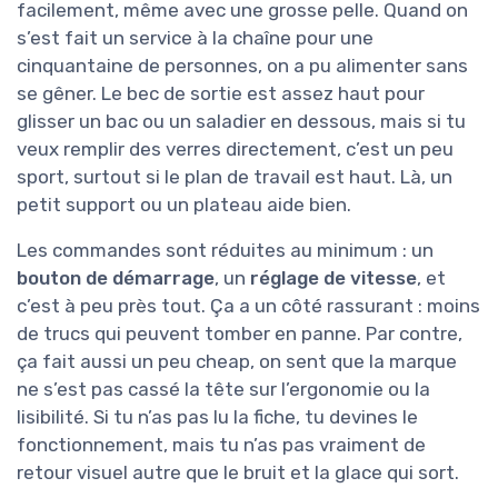
facilement, même avec une grosse pelle. Quand on
s’est fait un service à la chaîne pour une
cinquantaine de personnes, on a pu alimenter sans
se gêner. Le bec de sortie est assez haut pour
glisser un bac ou un saladier en dessous, mais si tu
veux remplir des verres directement, c’est un peu
sport, surtout si le plan de travail est haut. Là, un
petit support ou un plateau aide bien.
Les commandes sont réduites au minimum : un
bouton de démarrage
, un
réglage de vitesse
, et
c’est à peu près tout. Ça a un côté rassurant : moins
de trucs qui peuvent tomber en panne. Par contre,
ça fait aussi un peu cheap, on sent que la marque
ne s’est pas cassé la tête sur l’ergonomie ou la
lisibilité. Si tu n’as pas lu la fiche, tu devines le
fonctionnement, mais tu n’as pas vraiment de
retour visuel autre que le bruit et la glace qui sort.