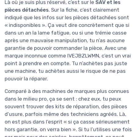
Là où je suis plus réservé, c’est sur le
SAV et les
pièces détachées
. Sur la fiche, c’est clairement
indiqué que les infos sur les pièces détachées sont
« indisponibles ». Ça veut dire concrètement que si
dans un an la lame fatigue, ou si une trémie casse
après une mauvaise manipulation, tu n’as aucune
garantie de pouvoir commander la pièce. Avec une
marque inconnue comme IVEJBZLWMN, c’est un vrai
point à prendre en compte. Tu n’achètes pas juste
une machine, tu achètes aussi le risque de ne pas
pouvoir la réparer.
Comparé à des machines de marques plus connues
dans le milieu pro, ça se sent : chez eux, tu peux
souvent trouver des kits de réparation, des pièces
d’usure, parfois même des techniciens agréés. Là,
on est plus dans l’esprit « si ça casse sérieusement
hors garantie, on verra bien ». Si tu l’utilises une fois