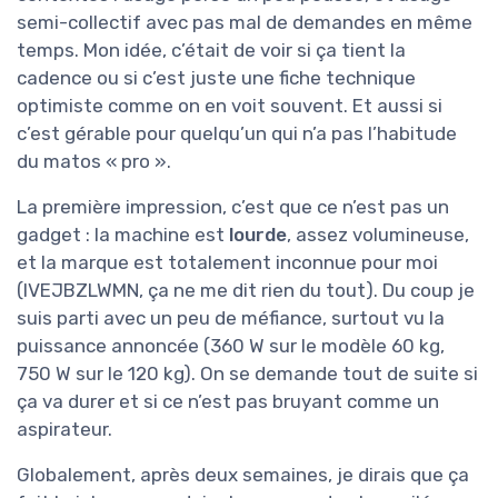
semi-collectif avec pas mal de demandes en même
temps. Mon idée, c’était de voir si ça tient la
cadence ou si c’est juste une fiche technique
optimiste comme on en voit souvent. Et aussi si
c’est gérable pour quelqu’un qui n’a pas l’habitude
du matos « pro ».
La première impression, c’est que ce n’est pas un
gadget : la machine est
lourde
, assez volumineuse,
et la marque est totalement inconnue pour moi
(IVEJBZLWMN, ça ne me dit rien du tout). Du coup je
suis parti avec un peu de méfiance, surtout vu la
puissance annoncée (360 W sur le modèle 60 kg,
750 W sur le 120 kg). On se demande tout de suite si
ça va durer et si ce n’est pas bruyant comme un
aspirateur.
Globalement, après deux semaines, je dirais que ça