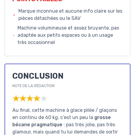
Marque inconnue et aucune info claire sur les
pièces détachées ou le SAV
Machine volumineuse et assez bruyante, pas
adaptée aux petits espaces ou à un usage
très occasionnel
CONCLUSION
NOTE DE LA RÉDACTION
★★★★★
★★★★★
Au final, cette machine à glace pilée / glaçons
en continu de 60 kg, c’est un peu la
grosse
bécane pragmatique
: pas très jolie, pas très
glamour, mais quand tu lui demandes de sortir