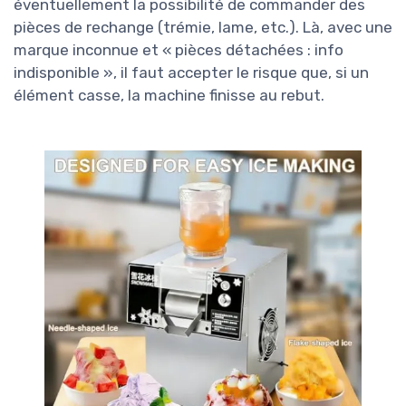
éventuellement la possibilité de commander des
pièces de rechange (trémie, lame, etc.). Là, avec une
marque inconnue et « pièces détachées : info
indisponible », il faut accepter le risque que, si un
élément casse, la machine finisse au rebut.