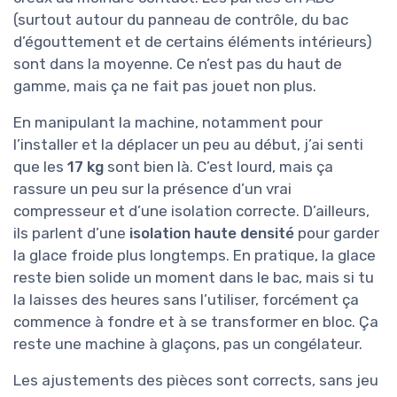
(surtout autour du panneau de contrôle, du bac
d’égouttement et de certains éléments intérieurs)
sont dans la moyenne. Ce n’est pas du haut de
gamme, mais ça ne fait pas jouet non plus.
En manipulant la machine, notamment pour
l’installer et la déplacer un peu au début, j’ai senti
que les
17 kg
sont bien là. C’est lourd, mais ça
rassure un peu sur la présence d’un vrai
compresseur et d’une isolation correcte. D’ailleurs,
ils parlent d’une
isolation haute densité
pour garder
la glace froide plus longtemps. En pratique, la glace
reste bien solide un moment dans le bac, mais si tu
la laisses des heures sans l’utiliser, forcément ça
commence à fondre et à se transformer en bloc. Ça
reste une machine à glaçons, pas un congélateur.
Les ajustements des pièces sont corrects, sans jeu