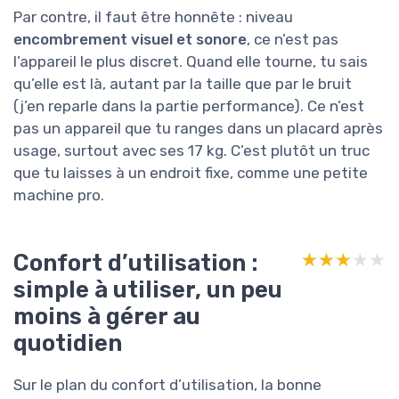
Par contre, il faut être honnête : niveau
encombrement visuel et sonore
, ce n’est pas
l’appareil le plus discret. Quand elle tourne, tu sais
qu’elle est là, autant par la taille que par le bruit
(j’en reparle dans la partie performance). Ce n’est
pas un appareil que tu ranges dans un placard après
usage, surtout avec ses 17 kg. C’est plutôt un truc
que tu laisses à un endroit fixe, comme une petite
machine pro.
Confort d’utilisation :
★★★★★
★★★★★
simple à utiliser, un peu
moins à gérer au
quotidien
Sur le plan du confort d’utilisation, la bonne