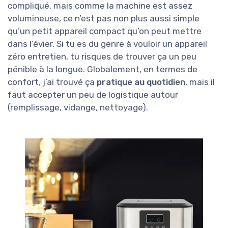
compliqué, mais comme la machine est assez
volumineuse, ce n’est pas non plus aussi simple
qu’un petit appareil compact qu’on peut mettre
dans l’évier. Si tu es du genre à vouloir un appareil
zéro entretien, tu risques de trouver ça un peu
pénible à la longue. Globalement, en termes de
confort, j’ai trouvé ça
pratique au quotidien
, mais il
faut accepter un peu de logistique autour
(remplissage, vidange, nettoyage).