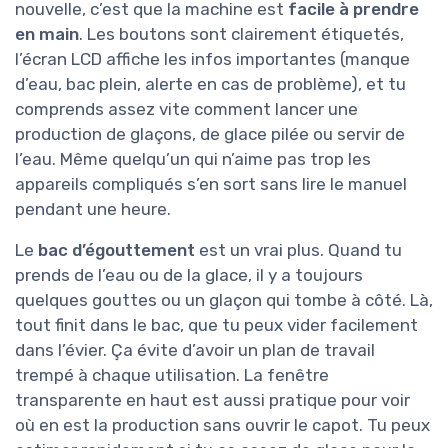
nouvelle, c’est que la machine est
facile à prendre
en main
. Les boutons sont clairement étiquetés,
l’écran LCD affiche les infos importantes (manque
d’eau, bac plein, alerte en cas de problème), et tu
comprends assez vite comment lancer une
production de glaçons, de glace pilée ou servir de
l’eau. Même quelqu’un qui n’aime pas trop les
appareils compliqués s’en sort sans lire le manuel
pendant une heure.
Le
bac d’égouttement
est un vrai plus. Quand tu
prends de l’eau ou de la glace, il y a toujours
quelques gouttes ou un glaçon qui tombe à côté. Là,
tout finit dans le bac, que tu peux vider facilement
dans l’évier. Ça évite d’avoir un plan de travail
trempé à chaque utilisation. La fenêtre
transparente en haut est aussi pratique pour voir
où en est la production sans ouvrir le capot. Tu peux