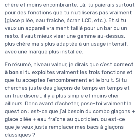
chère et moins encombrante. Là, tu paierais surtout
pour des fonctions que tu n’utiliseras pas vraiment
(glace pilée, eau fraîche, écran LCD, etc.). Et si tu
veux un appareil vraiment taillé pour un bar ou un
resto, il vaut mieux viser une gamme au-dessus,
plus chère mais plus adaptée à un usage intensif,
avec une marque plus installée.
En résumé, niveau valeur, je dirais que c’est
correct
à bon
si tu exploites vraiment les trois fonctions et
que tu acceptes l’encombrement et le bruit. Si tu
cherches juste des glaçons de temps en temps et
un truc discret, il y a plus simple et moins cher
ailleurs. Donc avant d’acheter, pose-toi vraiment la
question : est-ce que j’ai besoin du combo glaçons +
glace pilée + eau fraîche au quotidien, ou est-ce
que je veux juste remplacer mes bacs à glaçons
classiques ?