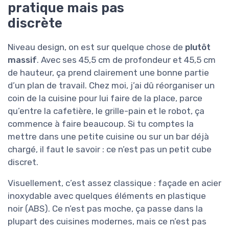
pratique mais pas
discrète
Niveau design, on est sur quelque chose de
plutôt
massif
. Avec ses 45,5 cm de profondeur et 45,5 cm
de hauteur, ça prend clairement une bonne partie
d’un plan de travail. Chez moi, j’ai dû réorganiser un
coin de la cuisine pour lui faire de la place, parce
qu’entre la cafetière, le grille-pain et le robot, ça
commence à faire beaucoup. Si tu comptes la
mettre dans une petite cuisine ou sur un bar déjà
chargé, il faut le savoir : ce n’est pas un petit cube
discret.
Visuellement, c’est assez classique : façade en acier
inoxydable avec quelques éléments en plastique
noir (ABS). Ce n’est pas moche, ça passe dans la
plupart des cuisines modernes, mais ce n’est pas