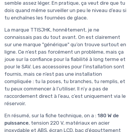
semble assez léger. En pratique, ça veut dire que tu
dois quand même surveiller un peu le niveau d’eau si
tu enchaînes les fournées de glace.
La marque TTISJHK, honnêtement, je ne
connaissais pas du tout avant. On est clairement
sur une marque "générique" qu’on trouve surtout en
ligne. Ce n’est pas forcément un problème, mais ça
joue sur la confiance pour la fiabilité à long terme et
pour le SAV. Les accessoires pour l’installation sont
fournis, mais ce n’est pas une installation
compliquée : tu la poses, tu branches, tu remplis, et
tu peux commencer à l’utiliser. Il n’y a pas de
raccordement direct à l’eau, c’est uniquement via le
réservoir.
En résumé, sur la fiche technique, on a :
180 W de
puissance
, tension 220 V, matériaux en acier
inoxydable et ABS, écran LCD, bac d’égouttement