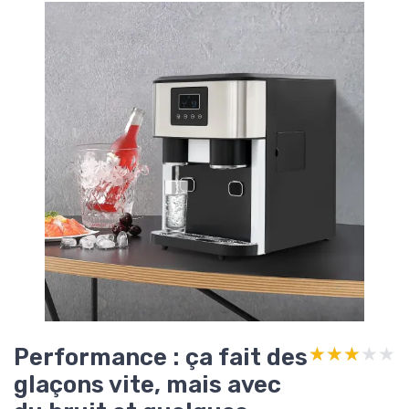
Performance : ça fait des
★★★★★
★★★★★
glaçons vite, mais avec