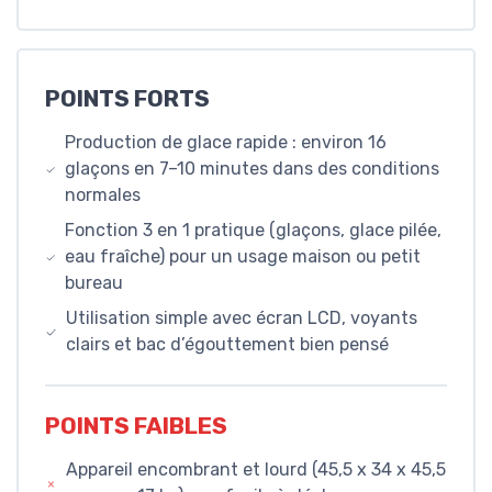
POINTS FORTS
Production de glace rapide : environ 16
glaçons en 7–10 minutes dans des conditions
normales
Fonction 3 en 1 pratique (glaçons, glace pilée,
eau fraîche) pour un usage maison ou petit
bureau
Utilisation simple avec écran LCD, voyants
clairs et bac d’égouttement bien pensé
POINTS FAIBLES
Appareil encombrant et lourd (45,5 x 34 x 45,5