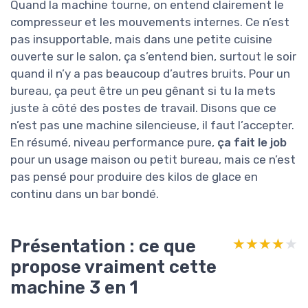
Quand la machine tourne, on entend clairement le
compresseur et les mouvements internes. Ce n’est
pas insupportable, mais dans une petite cuisine
ouverte sur le salon, ça s’entend bien, surtout le soir
quand il n’y a pas beaucoup d’autres bruits. Pour un
bureau, ça peut être un peu gênant si tu la mets
juste à côté des postes de travail. Disons que ce
n’est pas une machine silencieuse, il faut l’accepter.
En résumé, niveau performance pure,
ça fait le job
pour un usage maison ou petit bureau, mais ce n’est
pas pensé pour produire des kilos de glace en
continu dans un bar bondé.
Présentation : ce que
★★★★★
★★★★★
propose vraiment cette
machine 3 en 1