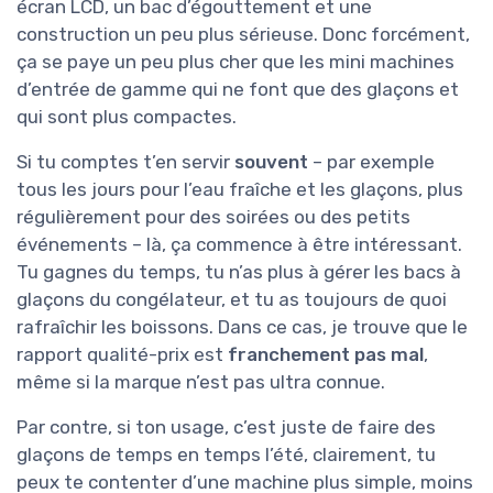
écran LCD, un bac d’égouttement et une
construction un peu plus sérieuse. Donc forcément,
ça se paye un peu plus cher que les mini machines
d’entrée de gamme qui ne font que des glaçons et
qui sont plus compactes.
Si tu comptes t’en servir
souvent
– par exemple
tous les jours pour l’eau fraîche et les glaçons, plus
régulièrement pour des soirées ou des petits
événements – là, ça commence à être intéressant.
Tu gagnes du temps, tu n’as plus à gérer les bacs à
glaçons du congélateur, et tu as toujours de quoi
rafraîchir les boissons. Dans ce cas, je trouve que le
rapport qualité-prix est
franchement pas mal
,
même si la marque n’est pas ultra connue.
Par contre, si ton usage, c’est juste de faire des
glaçons de temps en temps l’été, clairement, tu
peux te contenter d’une machine plus simple, moins