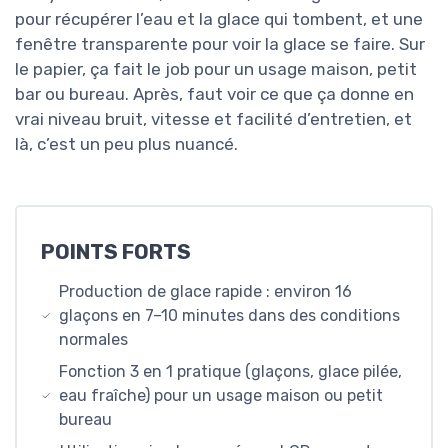
pour récupérer l’eau et la glace qui tombent, et une
fenêtre transparente pour voir la glace se faire. Sur
le papier, ça fait le job pour un usage maison, petit
bar ou bureau. Après, faut voir ce que ça donne en
vrai niveau bruit, vitesse et facilité d’entretien, et
là, c’est un peu plus nuancé.
POINTS FORTS
Production de glace rapide : environ 16
glaçons en 7–10 minutes dans des conditions
normales
Fonction 3 en 1 pratique (glaçons, glace pilée,
eau fraîche) pour un usage maison ou petit
bureau