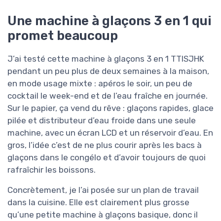
Une machine à glaçons 3 en 1 qui
promet beaucoup
J’ai testé cette machine à glaçons 3 en 1 TTISJHK
pendant un peu plus de deux semaines à la maison,
en mode usage mixte : apéros le soir, un peu de
cocktail le week-end et de l’eau fraîche en journée.
Sur le papier, ça vend du rêve : glaçons rapides, glace
pilée et distributeur d’eau froide dans une seule
machine, avec un écran LCD et un réservoir d’eau. En
gros, l’idée c’est de ne plus courir après les bacs à
glaçons dans le congélo et d’avoir toujours de quoi
rafraîchir les boissons.
Concrètement, je l’ai posée sur un plan de travail
dans la cuisine. Elle est clairement plus grosse
qu’une petite machine à glaçons basique, donc il