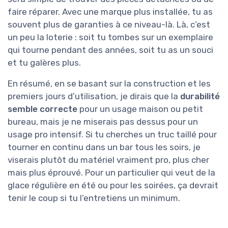
faire réparer. Avec une marque plus installée, tu as
souvent plus de garanties à ce niveau-là. Là, c’est
un peu la loterie : soit tu tombes sur un exemplaire
qui tourne pendant des années, soit tu as un souci
et tu galères plus.
En résumé, en se basant sur la construction et les
premiers jours d’utilisation, je dirais que la
durabilité
semble correcte
pour un usage maison ou petit
bureau, mais je ne miserais pas dessus pour un
usage pro intensif. Si tu cherches un truc taillé pour
tourner en continu dans un bar tous les soirs, je
viserais plutôt du matériel vraiment pro, plus cher
mais plus éprouvé. Pour un particulier qui veut de la
glace régulière en été ou pour les soirées, ça devrait
tenir le coup si tu l’entretiens un minimum.