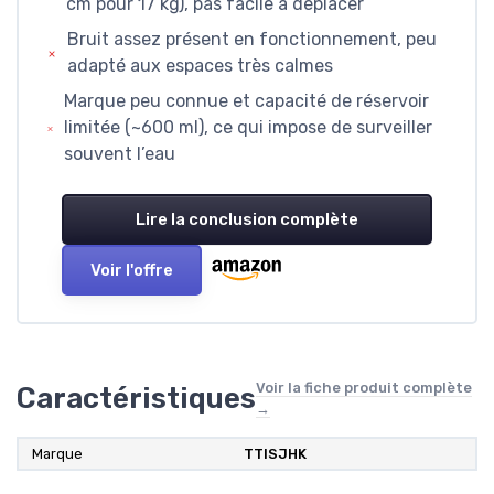
cm pour 17 kg), pas facile à déplacer
Bruit assez présent en fonctionnement, peu
adapté aux espaces très calmes
Marque peu connue et capacité de réservoir
limitée (~600 ml), ce qui impose de surveiller
souvent l’eau
Lire la conclusion complète
Voir l'offre
Voir la fiche produit complète
Caractéristiques
→
Marque
TTISJHK