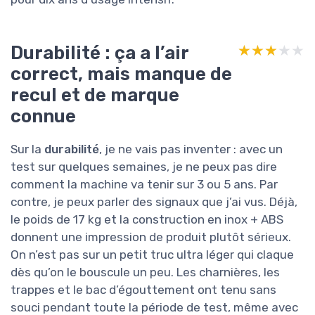
Durabilité : ça a l’air
★★★★★
★★★★★
correct, mais manque de
recul et de marque
connue
Sur la
durabilité
, je ne vais pas inventer : avec un
test sur quelques semaines, je ne peux pas dire
comment la machine va tenir sur 3 ou 5 ans. Par
contre, je peux parler des signaux que j’ai vus. Déjà,
le poids de 17 kg et la construction en inox + ABS
donnent une impression de produit plutôt sérieux.
On n’est pas sur un petit truc ultra léger qui claque
dès qu’on le bouscule un peu. Les charnières, les
trappes et le bac d’égouttement ont tenu sans
souci pendant toute la période de test, même avec