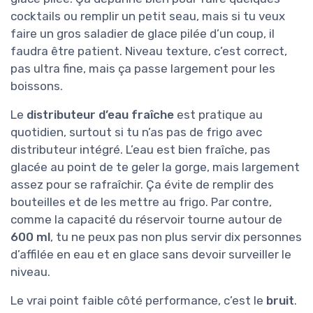
cocktails ou remplir un petit seau, mais si tu veux
faire un gros saladier de glace pilée d’un coup, il
faudra être patient. Niveau texture, c’est correct,
pas ultra fine, mais ça passe largement pour les
boissons.
Le
distributeur d’eau fraîche
est pratique au
quotidien, surtout si tu n’as pas de frigo avec
distributeur intégré. L’eau est bien fraîche, pas
glacée au point de te geler la gorge, mais largement
assez pour se rafraîchir. Ça évite de remplir des
bouteilles et de les mettre au frigo. Par contre,
comme la capacité du réservoir tourne autour de
600 ml
, tu ne peux pas non plus servir dix personnes
d’affilée en eau et en glace sans devoir surveiller le
niveau.
Le vrai point faible côté performance, c’est le
bruit
.