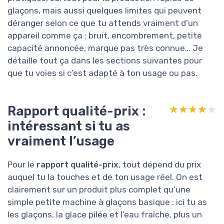
glaçons, mais aussi quelques limites qui peuvent
déranger selon ce que tu attends vraiment d’un
appareil comme ça : bruit, encombrement, petite
capacité annoncée, marque pas très connue… Je
détaille tout ça dans les sections suivantes pour
que tu voies si c’est adapté à ton usage ou pas.
Rapport qualité-prix :
★★★★★
★★★★★
intéressant si tu as
vraiment l’usage
Pour le
rapport qualité-prix
, tout dépend du prix
auquel tu la touches et de ton usage réel. On est
clairement sur un produit plus complet qu’une
simple petite machine à glaçons basique : ici tu as
les glaçons, la glace pilée et l’eau fraîche, plus un