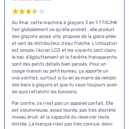
★★★★★
★★★★★
Au final, cette machine à glaçons 3 en 1 TTISJHK
fait globalement ce qu’elle promet : elle produit
des glaçons assez vite, propose de la glace pilée
et sert de distributeur d’eau fraîche. L’utilisation
est simple, l’écran LCD et les voyants sont clairs,
le bac d’égouttement et la fenêtre transparente
sont des petits détails bien pensés. Pour un
usage maison ou petit bureau, ça apporte un
vrai confort, surtout si tu en as marre de remplir
des bacs à glaçons et que tu veux toujours avoir
de quoi rafraîchir les boissons.
Par contre, ce n’est pas un appareil parfait. Elle
est volumineuse, assez lourde, pas très discrète
niveau bruit, et la capacité du réservoir reste
limitée. La marque n’est pas très connue, donc