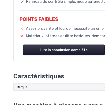
Panneau de contrôle simple, mode autonetto
POINTS FAIBLES
Assez bruyante et lourde, nécessite un empla
Matériaux internes et filtre basiques, deman
Lire la conclusion complète
Caractéristiques
Marque