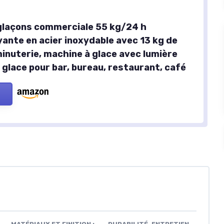
glaçons commerciale 55 kg/24 h
ante en acier inoxydable avec 13 kg de
inuterie, machine à glace avec lumière
à glace pour bar, bureau, restaurant, café