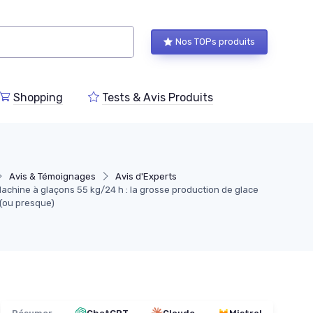
Nos TOPs produits
Shopping
Tests & Avis Produits
Avis & Témoignages
Avis d'Experts
chine à glaçons 55 kg/24 h : la grosse production de glace
 (ou presque)