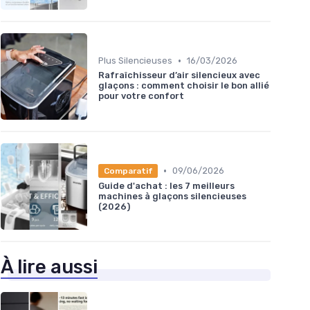
•
Plus Silencieuses
16/03/2026
Rafraîchisseur d’air silencieux avec
glaçons : comment choisir le bon allié
pour votre confort
•
09/06/2026
Comparatif
Guide d'achat : les 7 meilleurs
machines à glaçons silencieuses
(2026)
À lire aussi