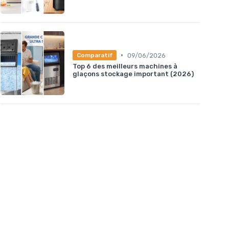
•
09/06/2026
Comparatif
Top 6 des meilleurs machines à
glaçons stockage important (2026)