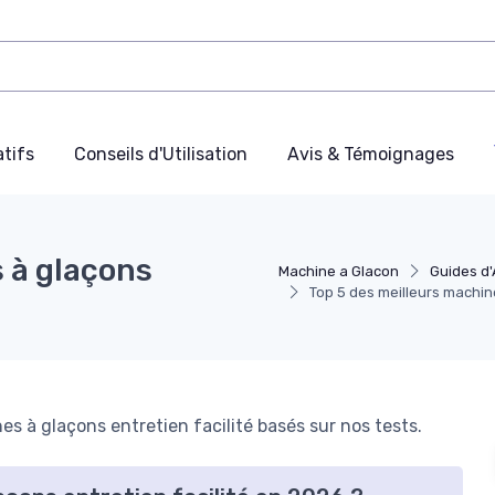
tifs
Conseils d'Utilisation
Avis & Témoignages
 à glaçons
Machine a Glacon
Guides d
Top 5 des meilleurs machine
 à glaçons entretien facilité basés sur nos tests.