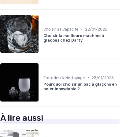
•
Choisir sa Capacité
22/01/2026
Choisir la meilleure machine à
glaçons chez Darty
•
Entretien & Nettoyage
23/01/2026
Pourquoi choisir un bac à glaçons en
acier inoxydable ?
À lire aussi