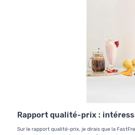
Rapport qualité-prix : intéressa
Sur le rapport qualité-prix, je dirais que la Fast