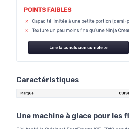
POINTS FAIBLES
Capacité limitée à une petite portion (demi-
Texture un peu moins fine qu’une Ninja Cream
Lire la conclusion complète
Caractéristiques
Marque
CUIS
Une machine à glace pour les 