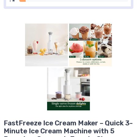
1 ★
FastFreeze Ice Cream Maker – Quick 3-
Minute Ice Cream Machine with 5