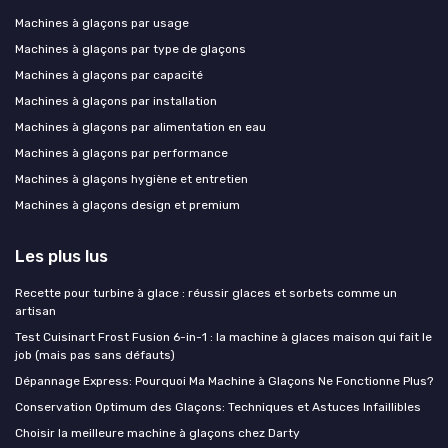
Machines à glaçons par usage
Machines à glaçons par type de glaçons
Machines à glaçons par capacité
Machines à glaçons par installation
Machines à glaçons par alimentation en eau
Machines à glaçons par performance
Machines à glaçons hygiène et entretien
Machines à glaçons design et premium
Les plus lus
Recette pour turbine à glace : réussir glaces et sorbets comme un
artisan
Test Cuisinart Frost Fusion 6-in-1 : la machine à glaces maison qui fait le
job (mais pas sans défauts)
Dépannage Express: Pourquoi Ma Machine à Glaçons Ne Fonctionne Plus?
Conservation Optimum des Glaçons: Techniques et Astuces Infaillibles
Choisir la meilleure machine à glaçons chez Darty