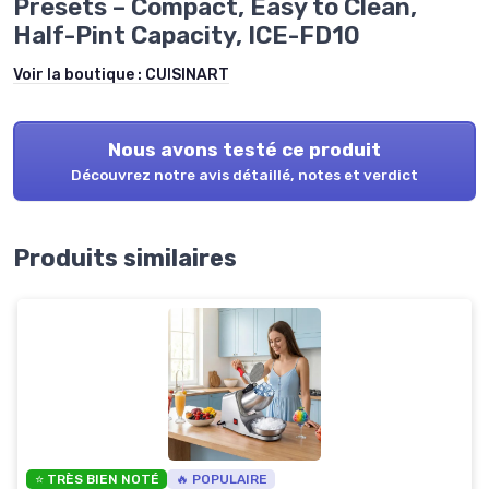
Presets – Compact, Easy to Clean,
Half-Pint Capacity, ICE-FD10
Voir la boutique :
CUISINART
Nous avons testé ce produit
Découvrez notre avis détaillé, notes et verdict
Produits similaires
⭐ TRÈS BIEN NOTÉ
🔥 POPULAIRE