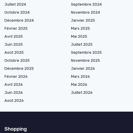
Juillet 2024
Septembre 2024
Octobre 2024
Novembre 2024
Décembre 2024
Janvier 2025
Février 2025
Mars 2025
Avril 2025
Mai 2025
Juin 2025
Juillet 2025
Août 2025
Septembre 2025
Octobre 2025
Novembre 2025
Décembre 2025
Janvier 2026
Février 2026
Mars 2026
Avril 2026
Mai 2026
Juin 2026
Juillet 2026
Août 2026
Shopping