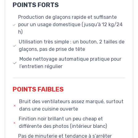
POINTS FORTS
Production de glaçons rapide et suffisante
pour un usage domestique (jusqu’à 12 kg/24
h)
Utilisation très simple : un bouton, 2 tailles de
glaçons, pas de prise de tête
Mode nettoyage automatique pratique pour
l’entretien régulier
POINTS FAIBLES
Bruit des ventilateurs assez marqué, surtout
dans une cuisine ouverte
Finition noir brillant un peu cheap et
différente des photos (intérieur blanc)
Pas de minuterie et tendance à s’arrêter