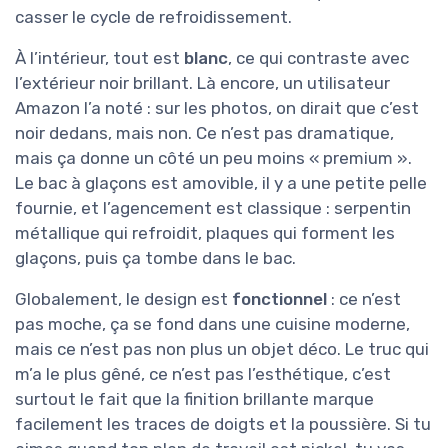
casser le cycle de refroidissement.
À l’intérieur, tout est
blanc
, ce qui contraste avec
l’extérieur noir brillant. Là encore, un utilisateur
Amazon l’a noté : sur les photos, on dirait que c’est
noir dedans, mais non. Ce n’est pas dramatique,
mais ça donne un côté un peu moins « premium ».
Le bac à glaçons est amovible, il y a une petite pelle
fournie, et l’agencement est classique : serpentin
métallique qui refroidit, plaques qui forment les
glaçons, puis ça tombe dans le bac.
Globalement, le design est
fonctionnel
: ce n’est
pas moche, ça se fond dans une cuisine moderne,
mais ce n’est pas non plus un objet déco. Le truc qui
m’a le plus gêné, ce n’est pas l’esthétique, c’est
surtout le fait que la finition brillante marque
facilement les traces de doigts et la poussière. Si tu