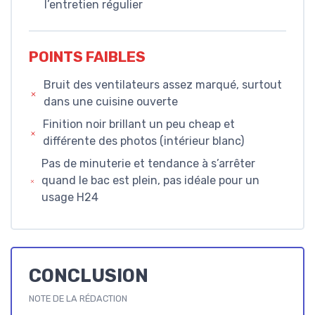
l’entretien régulier
POINTS FAIBLES
Bruit des ventilateurs assez marqué, surtout
dans une cuisine ouverte
Finition noir brillant un peu cheap et
différente des photos (intérieur blanc)
Pas de minuterie et tendance à s’arrêter
quand le bac est plein, pas idéale pour un
usage H24
CONCLUSION
NOTE DE LA RÉDACTION