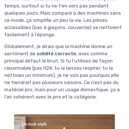
temps, surtout si tu ne t’en sers pas pendant
quelques jours. Mais comparé à des machines sans
ce mode, ça simplifie un peu la vie. Les pièces
accessibles (bac à glaçons, couvercle) se nettoient
facilement à l’éponge.
Globalement, je dirais que la machine donne un
sentiment de
solidité correcte
, avec comme
principal défaut le bruit. Si tu l’utilises de façon
raisonnable (pas H24, tu la laisses respirer, tu la
nettoies un minimum), je ne vois pas pourquoi elle
ne tiendrait pas plusieurs saisons. Ce n’est pas du
matériel pro, mais pour un usage domestique, ça a
l’air cohérent avec le prix et la catégorie.