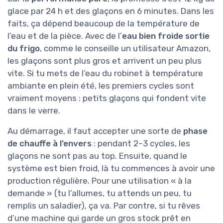
glace par 24 h et des glaçons en 6 minutes. Dans les
faits, ça dépend beaucoup de la température de
l’eau et de la pièce. Avec de l’
eau bien froide sortie
du frigo
, comme le conseille un utilisateur Amazon,
les glaçons sont plus gros et arrivent un peu plus
vite. Si tu mets de l’eau du robinet à température
ambiante en plein été, les premiers cycles sont
vraiment moyens : petits glaçons qui fondent vite
dans le verre.
Au démarrage, il faut accepter une sorte de
phase
de chauffe à l’envers
: pendant 2–3 cycles, les
glaçons ne sont pas au top. Ensuite, quand le
système est bien froid, là tu commences à avoir une
production régulière. Pour une utilisation « à la
demande » (tu l’allumes, tu attends un peu, tu
remplis un saladier), ça va. Par contre, si tu rêves
d’une machine qui garde un gros stock prêt en