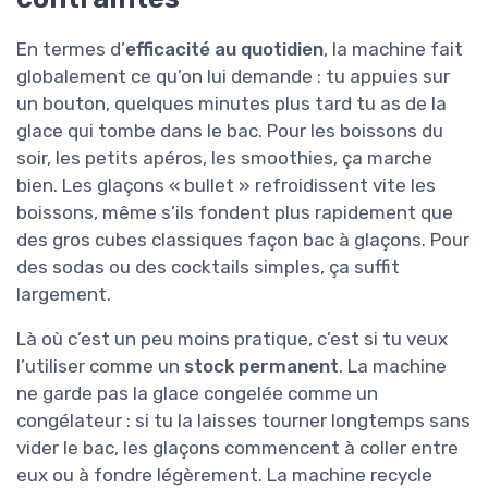
En termes d’
efficacité au quotidien
, la machine fait
globalement ce qu’on lui demande : tu appuies sur
un bouton, quelques minutes plus tard tu as de la
glace qui tombe dans le bac. Pour les boissons du
soir, les petits apéros, les smoothies, ça marche
bien. Les glaçons « bullet » refroidissent vite les
boissons, même s’ils fondent plus rapidement que
des gros cubes classiques façon bac à glaçons. Pour
des sodas ou des cocktails simples, ça suffit
largement.
Là où c’est un peu moins pratique, c’est si tu veux
l’utiliser comme un
stock permanent
. La machine
ne garde pas la glace congelée comme un
congélateur : si tu la laisses tourner longtemps sans
vider le bac, les glaçons commencent à coller entre
eux ou à fondre légèrement. La machine recycle