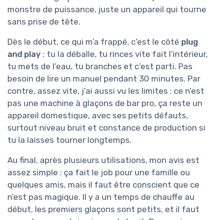
monstre de puissance, juste un appareil qui tourne
sans prise de tête.
Dès le début, ce qui m’a frappé, c’est le côté
plug
and play
: tu la déballe, tu rinces vite fait l’intérieur,
tu mets de l’eau, tu branches et c’est parti. Pas
besoin de lire un manuel pendant 30 minutes. Par
contre, assez vite, j’ai aussi vu les limites : ce n’est
pas une machine à glaçons de bar pro, ça reste un
appareil domestique, avec ses petits défauts,
surtout niveau bruit et constance de production si
tu la laisses tourner longtemps.
Au final, après plusieurs utilisations, mon avis est
assez simple : ça fait le job pour une famille ou
quelques amis, mais il faut être conscient que ce
n’est pas magique. Il y a un temps de chauffe au
début, les premiers glaçons sont petits, et il faut