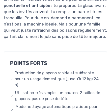
ponctuelle et anticipée
: tu prépares ta glace avant
que les invités arrivent, tu remplis un bac, et tu es
tranquille. Pour du « on-demand » permanent, ce
n’est pas la machine idéale. Mais pour une famille
qui veut juste rafraîchir des boissons régulièrement,
ça fait clairement le job sans prise de tête majeure.
POINTS FORTS
Production de glaçons rapide et suffisante
pour un usage domestique (jusqu’à 12 kg/24
h)
Utilisation très simple : un bouton, 2 tailles de
glaçons, pas de prise de tête
Mode nettoyage automatique pratique pour