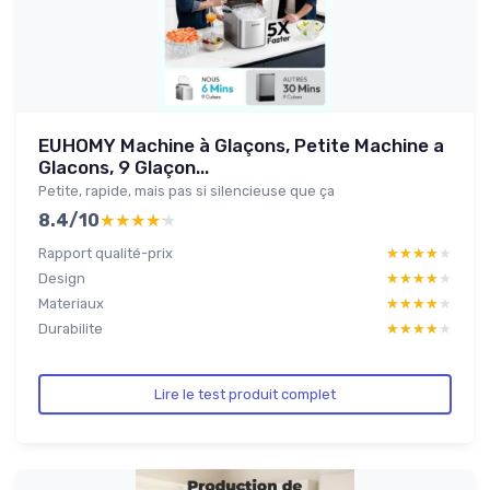
EUHOMY Machine à Glaçons, Petite Machine a
Glacons, 9 Glaçon...
Petite, rapide, mais pas si silencieuse que ça
8.4/10
★★★★★
★★★★★
Rapport qualité-prix
★★★★★
★★★★★
Design
★★★★★
★★★★★
Materiaux
★★★★★
★★★★★
Durabilite
★★★★★
★★★★★
Lire le test produit complet