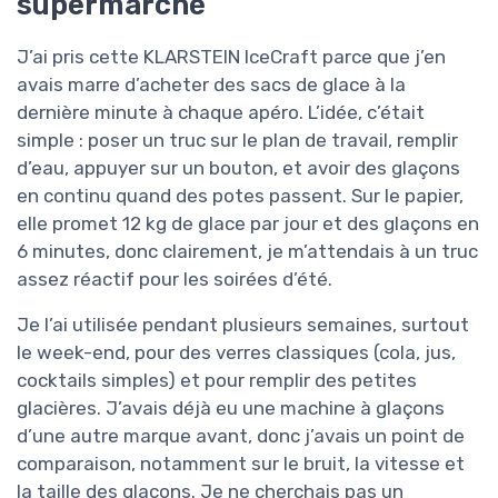
supermarché
J’ai pris cette KLARSTEIN IceCraft parce que j’en
avais marre d’acheter des sacs de glace à la
dernière minute à chaque apéro. L’idée, c’était
simple : poser un truc sur le plan de travail, remplir
d’eau, appuyer sur un bouton, et avoir des glaçons
en continu quand des potes passent. Sur le papier,
elle promet 12 kg de glace par jour et des glaçons en
6 minutes, donc clairement, je m’attendais à un truc
assez réactif pour les soirées d’été.
Je l’ai utilisée pendant plusieurs semaines, surtout
le week-end, pour des verres classiques (cola, jus,
cocktails simples) et pour remplir des petites
glacières. J’avais déjà eu une machine à glaçons
d’une autre marque avant, donc j’avais un point de
comparaison, notamment sur le bruit, la vitesse et
la taille des glaçons. Je ne cherchais pas un