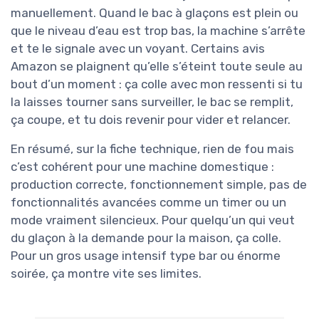
manuellement. Quand le bac à glaçons est plein ou
que le niveau d’eau est trop bas, la machine s’arrête
et te le signale avec un voyant. Certains avis
Amazon se plaignent qu’elle s’éteint toute seule au
bout d’un moment : ça colle avec mon ressenti si tu
la laisses tourner sans surveiller, le bac se remplit,
ça coupe, et tu dois revenir pour vider et relancer.
En résumé, sur la fiche technique, rien de fou mais
c’est cohérent pour une machine domestique :
production correcte, fonctionnement simple, pas de
fonctionnalités avancées comme un timer ou un
mode vraiment silencieux. Pour quelqu’un qui veut
du glaçon à la demande pour la maison, ça colle.
Pour un gros usage intensif type bar ou énorme
soirée, ça montre vite ses limites.