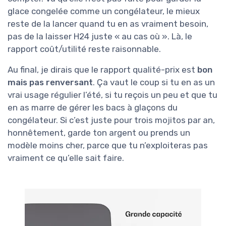
glace congelée comme un congélateur, le mieux
reste de la lancer quand tu en as vraiment besoin,
pas de la laisser H24 juste « au cas où ». Là, le
rapport coût/utilité reste raisonnable.
Au final, je dirais que le rapport qualité-prix est
bon
mais pas renversant
. Ça vaut le coup si tu en as un
vrai usage régulier l’été, si tu reçois un peu et que tu
en as marre de gérer les bacs à glaçons du
congélateur. Si c’est juste pour trois mojitos par an,
honnêtement, garde ton argent ou prends un
modèle moins cher, parce que tu n’exploiteras pas
vraiment ce qu’elle sait faire.