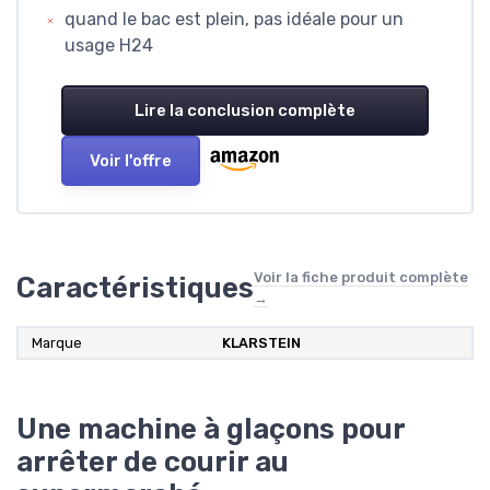
quand le bac est plein, pas idéale pour un
usage H24
Lire la conclusion complète
Voir l'offre
Voir la fiche produit complète
Caractéristiques
→
Marque
KLARSTEIN
Une machine à glaçons pour
arrêter de courir au