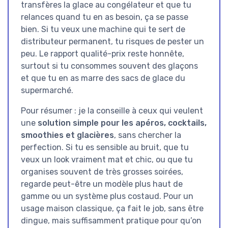
transfères la glace au congélateur et que tu
relances quand tu en as besoin, ça se passe
bien. Si tu veux une machine qui te sert de
distributeur permanent, tu risques de pester un
peu. Le rapport qualité-prix reste honnête,
surtout si tu consommes souvent des glaçons
et que tu en as marre des sacs de glace du
supermarché.
Pour résumer : je la conseille à ceux qui veulent
une
solution simple pour les apéros, cocktails,
smoothies et glacières
, sans chercher la
perfection. Si tu es sensible au bruit, que tu
veux un look vraiment mat et chic, ou que tu
organises souvent de très grosses soirées,
regarde peut-être un modèle plus haut de
gamme ou un système plus costaud. Pour un
usage maison classique, ça fait le job, sans être
dingue, mais suffisamment pratique pour qu’on