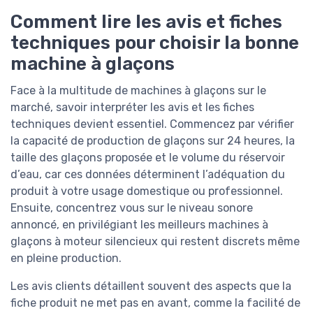
Comment lire les avis et fiches
techniques pour choisir la bonne
machine à glaçons
Face à la multitude de machines à glaçons sur le
marché, savoir interpréter les avis et les fiches
techniques devient essentiel. Commencez par vérifier
la capacité de production de glaçons sur 24 heures, la
taille des glaçons proposée et le volume du réservoir
d’eau, car ces données déterminent l’adéquation du
produit à votre usage domestique ou professionnel.
Ensuite, concentrez vous sur le niveau sonore
annoncé, en privilégiant les meilleurs machines à
glaçons à moteur silencieux qui restent discrets même
en pleine production.
Les avis clients détaillent souvent des aspects que la
fiche produit ne met pas en avant, comme la facilité de