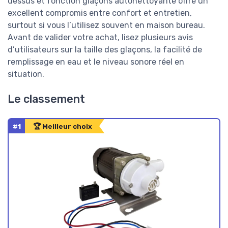
dessus et fonction glaçons autonettoyante offre un
excellent compromis entre confort et entretien,
surtout si vous l’utilisez souvent en maison bureau.
Avant de valider votre achat, lisez plusieurs avis
d’utilisateurs sur la taille des glaçons, la facilité de
remplissage en eau et le niveau sonore réel en
situation.
Le classement
#1
🏆 Meilleur choix