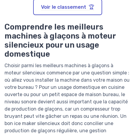
Voir le classement 🏆
Comprendre les meilleurs
machines à glaçons à moteur
silencieux pour un usage
domestique
Choisir parmi les meilleurs machines à glaçons à
moteur silencieux commence par une question simple :
où allez vous installer la machine dans votre maison ou
votre bureau ? Pour un usage domestique en cuisine
ouverte ou pour un petit espace de maison bureau, le
niveau sonore devient aussi important que la capacité
de production de glaçons, car un compresseur trop
bruyant peut vite gâcher un repas ou une réunion. Un
bon ice maker silencieux doit donc concilier une
production de glaçons régulière, une gestion