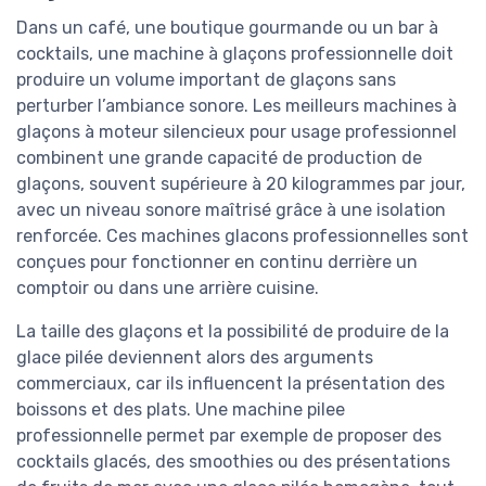
Dans un café, une boutique gourmande ou un bar à
cocktails, une machine à glaçons professionnelle doit
produire un volume important de glaçons sans
perturber l’ambiance sonore. Les meilleurs machines à
glaçons à moteur silencieux pour usage professionnel
combinent une grande capacité de production de
glaçons, souvent supérieure à 20 kilogrammes par jour,
avec un niveau sonore maîtrisé grâce à une isolation
renforcée. Ces machines glacons professionnelles sont
conçues pour fonctionner en continu derrière un
comptoir ou dans une arrière cuisine.
La taille des glaçons et la possibilité de produire de la
glace pilée deviennent alors des arguments
commerciaux, car ils influencent la présentation des
boissons et des plats. Une machine pilee
professionnelle permet par exemple de proposer des
cocktails glacés, des smoothies ou des présentations