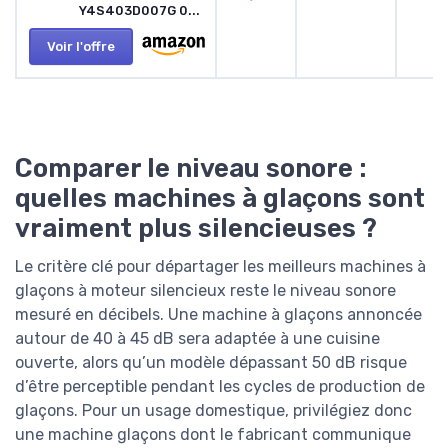
Y4S403D007G 0...
Voir l'offre
Comparer le niveau sonore :
quelles machines à glaçons sont
vraiment plus silencieuses ?
Le critère clé pour départager les meilleurs machines à
glaçons à moteur silencieux reste le niveau sonore
mesuré en décibels. Une machine à glaçons annoncée
autour de 40 à 45 dB sera adaptée à une cuisine
ouverte, alors qu’un modèle dépassant 50 dB risque
d’être perceptible pendant les cycles de production de
glaçons. Pour un usage domestique, privilégiez donc
une machine glaçons dont le fabricant communique