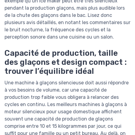
exemple qu’un ice maker peut être très silencieux
pendant la production glaçons, mais plus audible lors
de la chute des glaçons dans le bac. Lisez donc
plusieurs avis détaillés, en notant les commentaires sur
le bruit nocturne, la fréquence des cycles et la
perception sonore dans une cuisine ou un salon.
Capacité de production, taille
des glaçons et design compact :
trouver l’équilibre idéal
Une machine à glaçons silencieuse doit aussi répondre
à vos besoins de volume, car une capacité de
production trop faible vous obligera à relancer des
cycles en continu. Les meilleurs machines à glaçons à
moteur silencieux pour usage domestique affichent
souvent une capacité de production de glaçons
comprise entre 10 et 15 kilogrammes par jour, ce qui
suffit pour une famille ou un petit bureau. Au delà, on