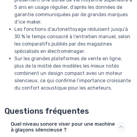
5 ans en usage régulier, d’après les données de
garantie communiquées par de grandes marques
d’ice maker.
Les fonctions d’autonettoyage réduisent jusqu’à
30 % le temps consacré à l’entretien manuel, selon
les comparatifs publiés par des magazines
spécialisés en électroménager.
Sur les grandes plateformes de vente en ligne,
plus de la moitié des modèles les mieux notés
combinent un design compact avec un moteur
silencieux, ce qui confirme l’importance croissante
du confort acoustique pour les acheteurs.
Questions fréquentes
Quel niveau sonore viser pour une machine
à glaçons silencieuse ?