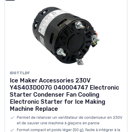
‎IDGTTLDF
Ice Maker Accessories 230V
Y4S403D007G 040004747 Electronic
Starter Condenser Fan Cooling
Electronic Starter for Ice Making
Machine Replace
Permet de relancer un ventilateur de condenseur en 230V
et de sauver une machine à glaçons en panne
Format compact et poids léger (50 g), facile à intégrer à la