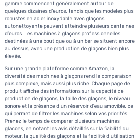
gamme commencent généralement autour de
quelques dizaines d’euros, tandis que les modeles plus
robustes en acier inoxydable avec glaçons
autonettoyante peuvent atteindre plusieurs centaines
d’euros. Les machines à glaçons professionnelles
destinées à une boutique ou à un bar se situent encore
au dessus, avec une production de glaçons bien plus
élevée.
Sur une grande plateforme comme Amazon, la
diversité des machines à glaçons rend la comparaison
plus complexe, mais aussi plus riche. Chaque page de
produit affiche des informations sur la capacité de
production de glaçons, la taille des glaçons, le niveau
sonore et la présence d’un réservoir d’eau amovible, ce
qui permet de filtrer les machines selon vos priorités.
Prenez le temps de comparer plusieurs machines
glacons, en notant les avis détaillés sur la fiabilité du
moteur, la qualité des glaçons et la facilité d’utilisation