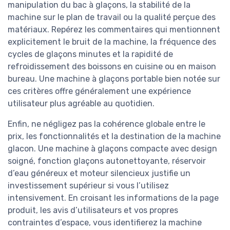
manipulation du bac à glaçons, la stabilité de la
machine sur le plan de travail ou la qualité perçue des
matériaux. Repérez les commentaires qui mentionnent
explicitement le bruit de la machine, la fréquence des
cycles de glaçons minutes et la rapidité de
refroidissement des boissons en cuisine ou en maison
bureau. Une machine à glaçons portable bien notée sur
ces critères offre généralement une expérience
utilisateur plus agréable au quotidien.
Enfin, ne négligez pas la cohérence globale entre le
prix, les fonctionnalités et la destination de la machine
glacon. Une machine à glaçons compacte avec design
soigné, fonction glaçons autonettoyante, réservoir
d’eau généreux et moteur silencieux justifie un
investissement supérieur si vous l’utilisez
intensivement. En croisant les informations de la page
produit, les avis d’utilisateurs et vos propres
contraintes d’espace, vous identifierez la machine