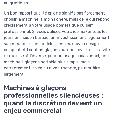
au quotidien.
Un bon rapport qualité prix ne signifie pas forcément
choisir la machine la moins chère, mais celle qui répond
précisément à votre usage domestique ou semi
professionnel. Si vous utilisez votre ice maker tous les
jours en maison bureau, un investissement légèrement
supérieur dans un modèle silencieux, avec design
compact et fonction glaçons autonettoyante, sera vite
rentabilisé. À l’inverse, pour un usage occasionnel, une
machine à glaçons portable plus simple, mais
correctement isolée au niveau sonore, peut suffire
largement.
Machines à glaçons
professionnelles silencieuses :
quand la discrétion devient un
enjeu commercial