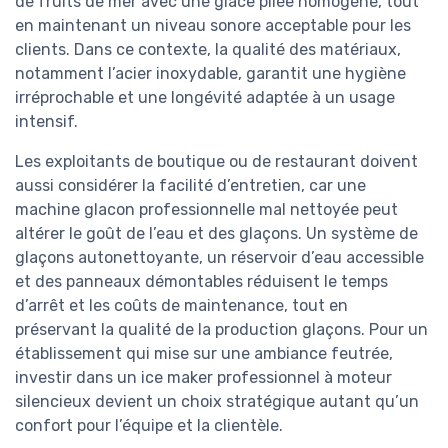
de fruits de mer avec une glace pilée homogène, tout
en maintenant un niveau sonore acceptable pour les
clients. Dans ce contexte, la qualité des matériaux,
notamment l’acier inoxydable, garantit une hygiène
irréprochable et une longévité adaptée à un usage
intensif.
Les exploitants de boutique ou de restaurant doivent
aussi considérer la facilité d’entretien, car une
machine glacon professionnelle mal nettoyée peut
altérer le goût de l’eau et des glaçons. Un système de
glaçons autonettoyante, un réservoir d’eau accessible
et des panneaux démontables réduisent le temps
d’arrêt et les coûts de maintenance, tout en
préservant la qualité de la production glaçons. Pour un
établissement qui mise sur une ambiance feutrée,
investir dans un ice maker professionnel à moteur
silencieux devient un choix stratégique autant qu’un
confort pour l’équipe et la clientèle.