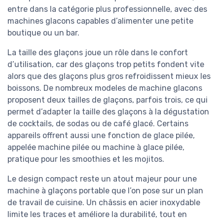
entre dans la catégorie plus professionnelle, avec des
machines glacons capables d’alimenter une petite
boutique ou un bar.
La taille des glaçons joue un rôle dans le confort
d’utilisation, car des glaçons trop petits fondent vite
alors que des glaçons plus gros refroidissent mieux les
boissons. De nombreux modeles de machine glacons
proposent deux tailles de glaçons, parfois trois, ce qui
permet d’adapter la taille des glaçons à la dégustation
de cocktails, de sodas ou de café glacé. Certains
appareils offrent aussi une fonction de glace pilée,
appelée machine pilée ou machine à glace pilée,
pratique pour les smoothies et les mojitos.
Le design compact reste un atout majeur pour une
machine à glaçons portable que l’on pose sur un plan
de travail de cuisine. Un châssis en acier inoxydable
limite les traces et améliore la durabilité, tout en