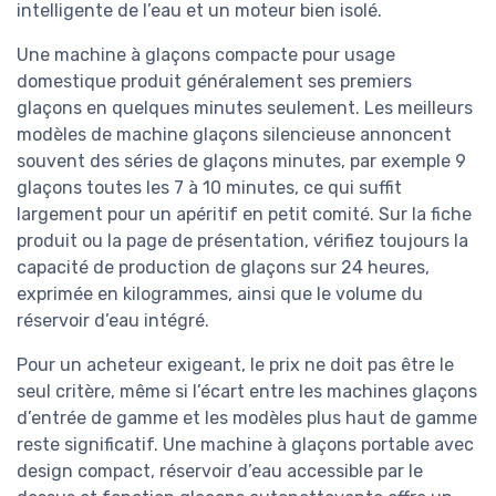
intelligente de l’eau et un moteur bien isolé.
Une machine à glaçons compacte pour usage
domestique produit généralement ses premiers
glaçons en quelques minutes seulement. Les meilleurs
modèles de machine glaçons silencieuse annoncent
souvent des séries de glaçons minutes, par exemple 9
glaçons toutes les 7 à 10 minutes, ce qui suffit
largement pour un apéritif en petit comité. Sur la fiche
produit ou la page de présentation, vérifiez toujours la
capacité de production de glaçons sur 24 heures,
exprimée en kilogrammes, ainsi que le volume du
réservoir d’eau intégré.
Pour un acheteur exigeant, le prix ne doit pas être le
seul critère, même si l’écart entre les machines glaçons
d’entrée de gamme et les modèles plus haut de gamme
reste significatif. Une machine à glaçons portable avec
design compact, réservoir d’eau accessible par le