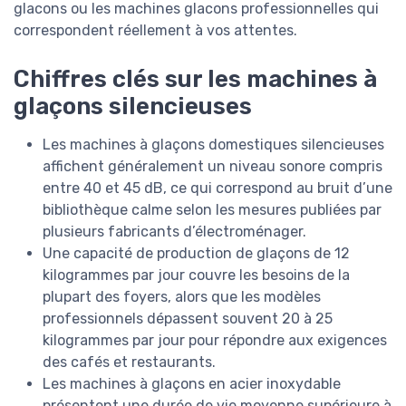
glacons ou les machines glacons professionnelles qui
correspondent réellement à vos attentes.
Chiffres clés sur les machines à
glaçons silencieuses
Les machines à glaçons domestiques silencieuses
affichent généralement un niveau sonore compris
entre 40 et 45 dB, ce qui correspond au bruit d’une
bibliothèque calme selon les mesures publiées par
plusieurs fabricants d’électroménager.
Une capacité de production de glaçons de 12
kilogrammes par jour couvre les besoins de la
plupart des foyers, alors que les modèles
professionnels dépassent souvent 20 à 25
kilogrammes par jour pour répondre aux exigences
des cafés et restaurants.
Les machines à glaçons en acier inoxydable
présentent une durée de vie moyenne supérieure à