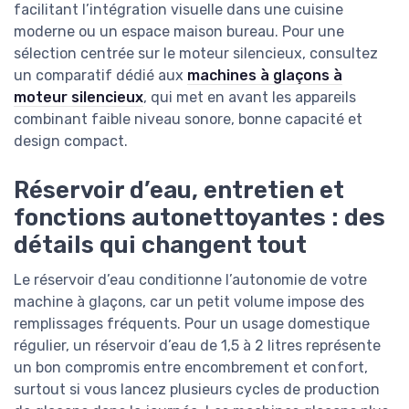
facilitant l’intégration visuelle dans une cuisine
moderne ou un espace maison bureau. Pour une
sélection centrée sur le moteur silencieux, consultez
un comparatif dédié aux
machines à glaçons à
moteur silencieux
, qui met en avant les appareils
combinant faible niveau sonore, bonne capacité et
design compact.
Réservoir d’eau, entretien et
fonctions autonettoyantes : des
détails qui changent tout
Le réservoir d’eau conditionne l’autonomie de votre
machine à glaçons, car un petit volume impose des
remplissages fréquents. Pour un usage domestique
régulier, un réservoir d’eau de 1,5 à 2 litres représente
un bon compromis entre encombrement et confort,
surtout si vous lancez plusieurs cycles de production