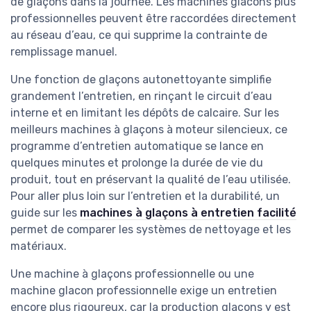
de glaçons dans la journée. Les machines glacons plus
professionnelles peuvent être raccordées directement
au réseau d’eau, ce qui supprime la contrainte de
remplissage manuel.
Une fonction de glaçons autonettoyante simplifie
grandement l’entretien, en rinçant le circuit d’eau
interne et en limitant les dépôts de calcaire. Sur les
meilleurs machines à glaçons à moteur silencieux, ce
programme d’entretien automatique se lance en
quelques minutes et prolonge la durée de vie du
produit, tout en préservant la qualité de l’eau utilisée.
Pour aller plus loin sur l’entretien et la durabilité, un
guide sur les
machines à glaçons à entretien facilité
permet de comparer les systèmes de nettoyage et les
matériaux.
Une machine à glaçons professionnelle ou une
machine glacon professionnelle exige un entretien
encore plus rigoureux, car la production glaçons y est