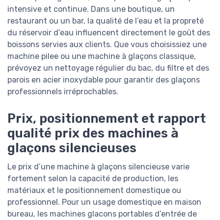
intensive et continue. Dans une boutique, un
restaurant ou un bar, la qualité de l’eau et la propreté
du réservoir d’eau influencent directement le goût des
boissons servies aux clients. Que vous choisissiez une
machine pilee ou une machine à glaçons classique,
prévoyez un nettoyage régulier du bac, du filtre et des
parois en acier inoxydable pour garantir des glaçons
professionnels irréprochables.
Prix, positionnement et rapport
qualité prix des machines à
glaçons silencieuses
Le prix d’une machine à glaçons silencieuse varie
fortement selon la capacité de production, les
matériaux et le positionnement domestique ou
professionnel. Pour un usage domestique en maison
bureau, les machines glacons portables d’entrée de