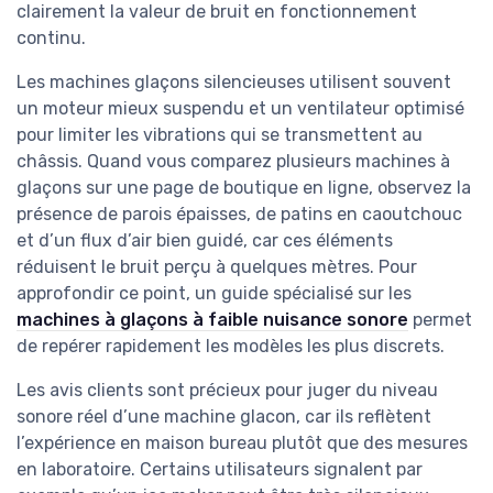
clairement la valeur de bruit en fonctionnement
continu.
Les machines glaçons silencieuses utilisent souvent
un moteur mieux suspendu et un ventilateur optimisé
pour limiter les vibrations qui se transmettent au
châssis. Quand vous comparez plusieurs machines à
glaçons sur une page de boutique en ligne, observez la
présence de parois épaisses, de patins en caoutchouc
et d’un flux d’air bien guidé, car ces éléments
réduisent le bruit perçu à quelques mètres. Pour
approfondir ce point, un guide spécialisé sur les
machines à glaçons à faible nuisance sonore
permet
de repérer rapidement les modèles les plus discrets.
Les avis clients sont précieux pour juger du niveau
sonore réel d’une machine glacon, car ils reflètent
l’expérience en maison bureau plutôt que des mesures
en laboratoire. Certains utilisateurs signalent par