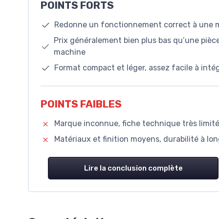
POINTS FORTS
Redonne un fonctionnement correct à une m
Prix généralement bien plus bas qu’une pièce
machine
Format compact et léger, assez facile à inté
POINTS FAIBLES
Marque inconnue, fiche technique très limitée
Matériaux et finition moyens, durabilité à lo
Lire la conclusion complète