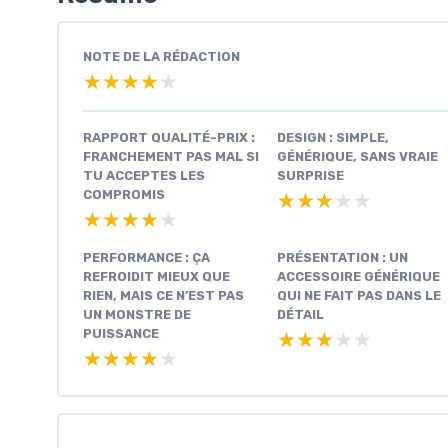
NOTE DE LA RÉDACTION
★★★★★
★★★★★
RAPPORT QUALITÉ-PRIX :
DESIGN : SIMPLE,
FRANCHEMENT PAS MAL SI
GÉNÉRIQUE, SANS VRAIE
TU ACCEPTES LES
SURPRISE
COMPROMIS
★★★★★
★★★★★
★★★★★
★★★★★
PERFORMANCE : ÇA
PRÉSENTATION : UN
REFROIDIT MIEUX QUE
ACCESSOIRE GÉNÉRIQUE
RIEN, MAIS CE N’EST PAS
QUI NE FAIT PAS DANS LE
UN MONSTRE DE
DÉTAIL
PUISSANCE
★★★★★
★★★★★
★★★★★
★★★★★