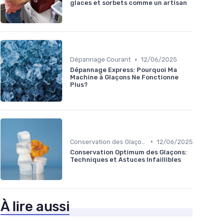
glaces et sorbets comme un artisan
•
Dépannage Courant
12/06/2025
Dépannage Express: Pourquoi Ma
Machine à Glaçons Ne Fonctionne
Plus?
•
Conservation des Glaçons
12/06/2025
Conservation Optimum des Glaçons:
Techniques et Astuces Infaillibles
À lire aussi