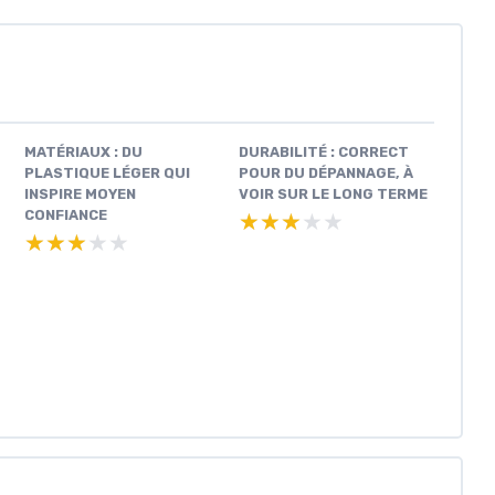
MATÉRIAUX : DU
DURABILITÉ : CORRECT
PLASTIQUE LÉGER QUI
POUR DU DÉPANNAGE, À
INSPIRE MOYEN
VOIR SUR LE LONG TERME
CONFIANCE
★★★★★
★★★★★
★★★★★
★★★★★