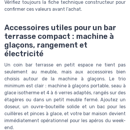
Vérifiez toujours la fiche technique constructeur pour
confirmer ces valeurs avant l’achat.
Accessoires utiles pour un bar
terrasse compact : machine à
glaçons, rangement et
électricité
Un coin bar terrasse en petit espace ne tient pas
seulement au meuble, mais aux accessoires bien
choisis autour de la machine à glaçons. Le trio
minimum est clair : machine à glaçons portable, seau à
glace isotherme et 4 à 6 verres adaptés, rangés sur des
étagères ou dans un petit meuble fermé. Ajoutez un
doseur, un ouvre-bouteille solide et un bac pour les
cuillères et pinces à glace, et votre bar maison devient
immédiatement opérationnel pour les apéros du week-
end.