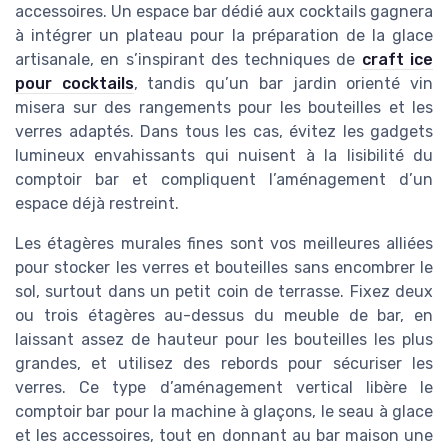
accessoires. Un espace bar dédié aux cocktails gagnera
à intégrer un plateau pour la préparation de la glace
artisanale, en s’inspirant des techniques de
craft ice
pour cocktails
, tandis qu’un bar jardin orienté vin
misera sur des rangements pour les bouteilles et les
verres adaptés. Dans tous les cas, évitez les gadgets
lumineux envahissants qui nuisent à la lisibilité du
comptoir bar et compliquent l’aménagement d’un
espace déjà restreint.
Les étagères murales fines sont vos meilleures alliées
pour stocker les verres et bouteilles sans encombrer le
sol, surtout dans un petit coin de terrasse. Fixez deux
ou trois étagères au-dessus du meuble de bar, en
laissant assez de hauteur pour les bouteilles les plus
grandes, et utilisez des rebords pour sécuriser les
verres. Ce type d’aménagement vertical libère le
comptoir bar pour la machine à glaçons, le seau à glace
et les accessoires, tout en donnant au bar maison une