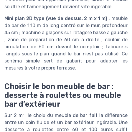
souffre et l’aménagement devient vite ingérable.
Mini plan 2D type (vue de dessus, 2 m x 1 m)
: meuble
de bar de 1,10 m de long centré sur le mur, profondeur
45 cm ; machine à glaçons sur l’étagère basse à gauche
; zone de préparation de 60 cm à droite ; couloir de
circulation de 60 cm devant le comptoir ; tabourets
rangés sous le plan quand le bar n’est pas utilisé. Ce
schéma simple sert de gabarit pour adapter les
mesures à votre propre terrasse.
Choisir le bon meuble de bar :
desserte à roulettes ou meuble
bar d’extérieur
Sur 2 m², le choix du meuble de bar fait la différence
entre un coin fluide et un bar extérieur ingérable. Une
desserte à roulettes entre 60 et 100 euros suffit