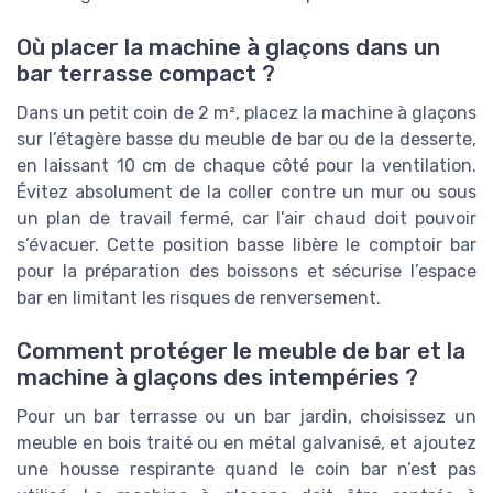
Où placer la machine à glaçons dans un
bar terrasse compact ?
Dans un petit coin de 2 m², placez la machine à glaçons
sur l’étagère basse du meuble de bar ou de la desserte,
en laissant 10 cm de chaque côté pour la ventilation.
Évitez absolument de la coller contre un mur ou sous
un plan de travail fermé, car l’air chaud doit pouvoir
s’évacuer. Cette position basse libère le comptoir bar
pour la préparation des boissons et sécurise l’espace
bar en limitant les risques de renversement.
Comment protéger le meuble de bar et la
machine à glaçons des intempéries ?
Pour un bar terrasse ou un bar jardin, choisissez un
meuble en bois traité ou en métal galvanisé, et ajoutez
une housse respirante quand le coin bar n’est pas