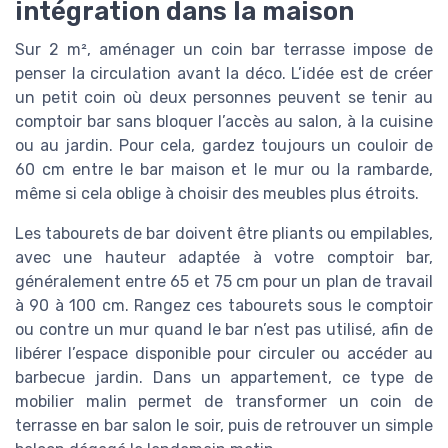
intégration dans la maison
Sur 2 m², aménager un coin bar terrasse impose de
penser la circulation avant la déco. L’idée est de créer
un petit coin où deux personnes peuvent se tenir au
comptoir bar sans bloquer l’accès au salon, à la cuisine
ou au jardin. Pour cela, gardez toujours un couloir de
60 cm entre le bar maison et le mur ou la rambarde,
même si cela oblige à choisir des meubles plus étroits.
Les tabourets de bar doivent être pliants ou empilables,
avec une hauteur adaptée à votre comptoir bar,
généralement entre 65 et 75 cm pour un plan de travail
à 90 à 100 cm. Rangez ces tabourets sous le comptoir
ou contre un mur quand le bar n’est pas utilisé, afin de
libérer l’espace disponible pour circuler ou accéder au
barbecue jardin. Dans un appartement, ce type de
mobilier malin permet de transformer un coin de
terrasse en bar salon le soir, puis de retrouver un simple