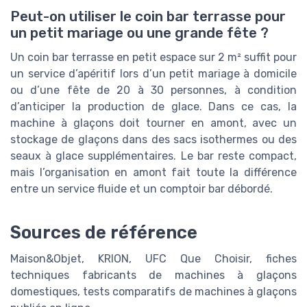
Peut-on utiliser le coin bar terrasse pour
un petit mariage ou une grande fête ?
Un coin bar terrasse en petit espace sur 2 m² suffit pour
un service d’apéritif lors d’un petit mariage à domicile
ou d’une fête de 20 à 30 personnes, à condition
d’anticiper la production de glace. Dans ce cas, la
machine à glaçons doit tourner en amont, avec un
stockage de glaçons dans des sacs isothermes ou des
seaux à glace supplémentaires. Le bar reste compact,
mais l’organisation en amont fait toute la différence
entre un service fluide et un comptoir bar débordé.
Sources de référence
Maison&Objet, KRION, UFC Que Choisir, fiches
techniques fabricants de machines à glaçons
domestiques, tests comparatifs de machines à glaçons