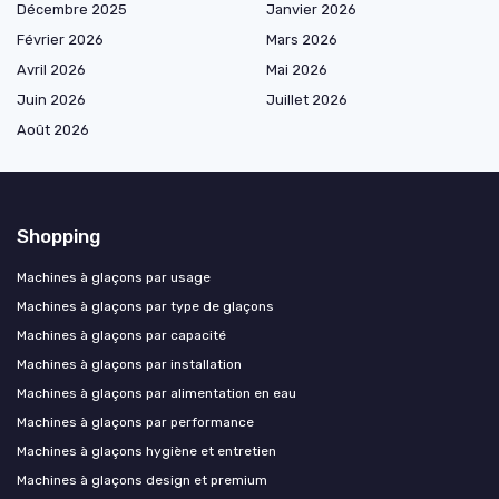
Décembre 2025
Janvier 2026
Février 2026
Mars 2026
Avril 2026
Mai 2026
Juin 2026
Juillet 2026
Août 2026
Shopping
Machines à glaçons par usage
Machines à glaçons par type de glaçons
Machines à glaçons par capacité
Machines à glaçons par installation
Machines à glaçons par alimentation en eau
Machines à glaçons par performance
Machines à glaçons hygiène et entretien
Machines à glaçons design et premium