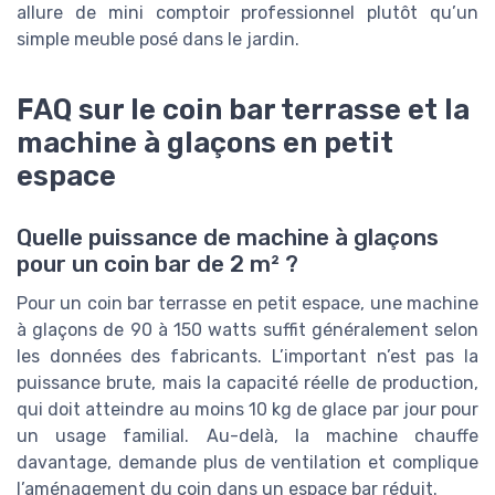
allure de mini comptoir professionnel plutôt qu’un
simple meuble posé dans le jardin.
FAQ sur le coin bar terrasse et la
machine à glaçons en petit
espace
Quelle puissance de machine à glaçons
pour un coin bar de 2 m² ?
Pour un coin bar terrasse en petit espace, une machine
à glaçons de 90 à 150 watts suffit généralement selon
les données des fabricants. L’important n’est pas la
puissance brute, mais la capacité réelle de production,
qui doit atteindre au moins 10 kg de glace par jour pour
un usage familial. Au-delà, la machine chauffe
davantage, demande plus de ventilation et complique
l’aménagement du coin dans un espace bar réduit.