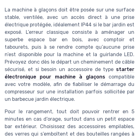
La machine à glaçons doit être posée sur une surface
stable, ventilée, avec un accès direct à une prise
électrique protégée, idéalement IP44 si le bar jardin est
exposé. L’erreur classique consiste à aménager un
superbe espace bar en bois, avec comptoir et
tabourets, puis à se rendre compte qu’aucune prise
n’est disponible pour la machine et la guirlande LED.
Prévoyez donc dès le départ un cheminement de câble
sécurisé, et si besoin un accessoire de type
starter
électronique pour machine à glaçons
compatible
avec votre modèle, afin de fiabiliser le démarrage du
compresseur sur une installation parfois sollicitée par
un barbecue jardin électrique.
Pour le rangement, tout doit pouvoir rentrer en 5
minutes en cas d’orage, surtout dans un petit espace
bar extérieur. Choisissez des accessoires empilables,
des verres qui s’emboîtent et des bouteilles rangées à