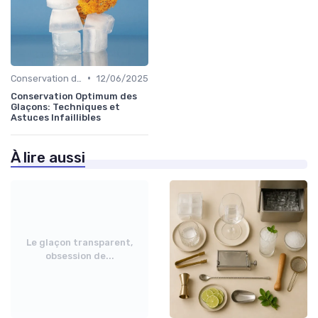
•
Conservation des Glaçons
12/06/2025
Conservation Optimum des
Glaçons: Techniques et
Astuces Infaillibles
À lire aussi
Le glaçon transparent,
obsession de...