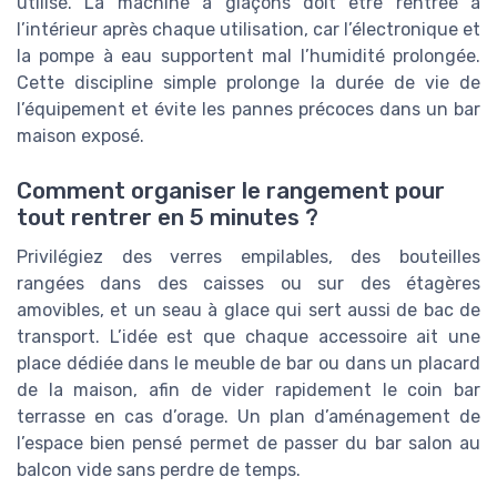
utilisé. La machine à glaçons doit être rentrée à
l’intérieur après chaque utilisation, car l’électronique et
la pompe à eau supportent mal l’humidité prolongée.
Cette discipline simple prolonge la durée de vie de
l’équipement et évite les pannes précoces dans un bar
maison exposé.
Comment organiser le rangement pour
tout rentrer en 5 minutes ?
Privilégiez des verres empilables, des bouteilles
rangées dans des caisses ou sur des étagères
amovibles, et un seau à glace qui sert aussi de bac de
transport. L’idée est que chaque accessoire ait une
place dédiée dans le meuble de bar ou dans un placard
de la maison, afin de vider rapidement le coin bar
terrasse en cas d’orage. Un plan d’aménagement de
l’espace bien pensé permet de passer du bar salon au
balcon vide sans perdre de temps.