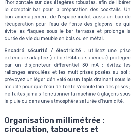
l’horizontale sur des étagères robustes, afin de libérer
le comptoir bar pour la préparation des cocktails. Un
bon aménagement de l’espace inclut aussi un bac de
récupération pour l’eau de fonte des glaçons, ce qui
évite les flaques sous le bar terrasse et prolonge la
durée de vie du meuble en bois ou en métal.
Encadré sécurité / électricité
: utilisez une prise
extérieure adaptée (indice IP44 ou supérieur), protégée
par un disjoncteur différentiel 30 mA ; évitez les
rallonges enroulées et les multiprises posées au sol ;
prévoyez un léger dénivelé ou un tapis drainant sous le
meuble pour que l’eau de fonte s’écoule loin des prises ;
ne faites jamais fonctionner la machine à glaçons sous
la pluie ou dans une atmosphère saturée d’humidité.
Organisation millimétrée :
circulation, tabourets et