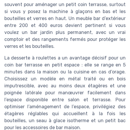
souvent pour aménager un petit coin terrasse, surtout
si vous y posez la machine à glaçons en bas et les
bouteilles et verres en haut. Un meuble bar d’extérieur
entre 200 et 400 euros devient pertinent si vous
voulez un bar jardin plus permanent, avec un vrai
comptoir et des rangements fermés pour protéger les
verres et les bouteilles.
La desserte à roulettes a un avantage décisif pour un
coin bar terrasse en petit espace : elle se range en 5
minutes dans la maison ou la cuisine en cas d’orage.
Choisissez un modèle en métal traité ou en bois
imputrescible, avec au moins deux étagères et une
poignée latérale pour manœuvrer facilement dans
l’espace disponible entre salon et terrasse. Pour
optimiser l’aménagement de l’espace, privilégiez des
étagères réglables qui accueillent à la fois les
bouteilles, un seau à glace isotherme et un petit bac
pour les accessoires de bar maison.