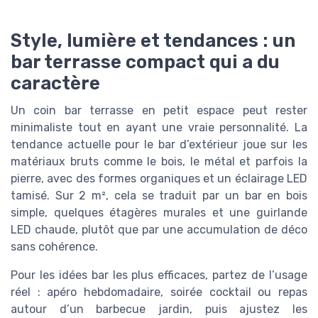
Style, lumière et tendances : un
bar terrasse compact qui a du
caractère
Un coin bar terrasse en petit espace peut rester
minimaliste tout en ayant une vraie personnalité. La
tendance actuelle pour le bar d’extérieur joue sur les
matériaux bruts comme le bois, le métal et parfois la
pierre, avec des formes organiques et un éclairage LED
tamisé. Sur 2 m², cela se traduit par un bar en bois
simple, quelques étagères murales et une guirlande
LED chaude, plutôt que par une accumulation de déco
sans cohérence.
Pour les idées bar les plus efficaces, partez de l’usage
réel : apéro hebdomadaire, soirée cocktail ou repas
autour d’un barbecue jardin, puis ajustez les