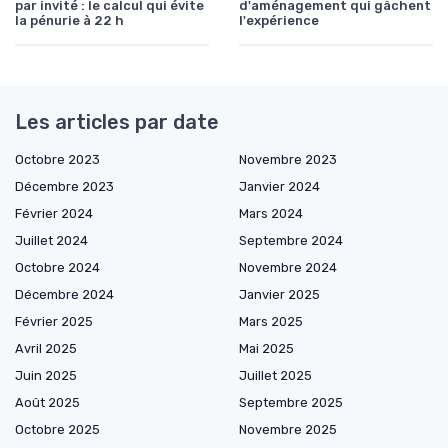
par invité : le calcul qui évite
d'aménagement qui gâchent
la pénurie à 22 h
l'expérience
Les articles par date
Octobre 2023
Novembre 2023
Décembre 2023
Janvier 2024
Février 2024
Mars 2024
Juillet 2024
Septembre 2024
Octobre 2024
Novembre 2024
Décembre 2024
Janvier 2025
Février 2025
Mars 2025
Avril 2025
Mai 2025
Juin 2025
Juillet 2025
Août 2025
Septembre 2025
Octobre 2025
Novembre 2025