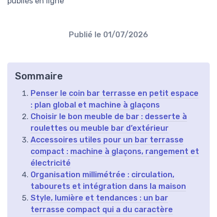
publiés en ligne
Publié le
01/07/2026
Sommaire
Penser le coin bar terrasse en petit espace
: plan global et machine à glaçons
Choisir le bon meuble de bar : desserte à
roulettes ou meuble bar d’extérieur
Accessoires utiles pour un bar terrasse
compact : machine à glaçons, rangement et
électricité
Organisation millimétrée : circulation,
tabourets et intégration dans la maison
Style, lumière et tendances : un bar
terrasse compact qui a du caractère