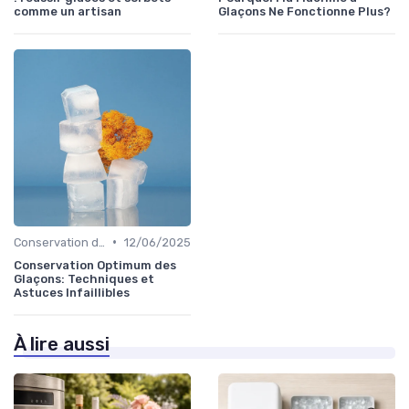
comme un artisan
Glaçons Ne Fonctionne Plus?
•
Conservation des Glaçons
12/06/2025
Conservation Optimum des
Glaçons: Techniques et
Astuces Infaillibles
À lire aussi