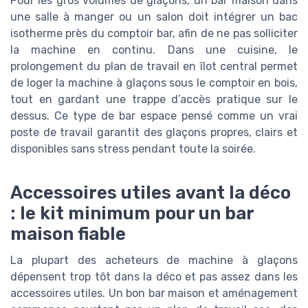
Pour les gros volumes de glaçons, un bar maison dans
une salle à manger ou un salon doit intégrer un bac
isotherme près du comptoir bar, afin de ne pas solliciter
la machine en continu. Dans une cuisine, le
prolongement du plan de travail en îlot central permet
de loger la machine à glaçons sous le comptoir en bois,
tout en gardant une trappe d’accès pratique sur le
dessus. Ce type de bar espace pensé comme un vrai
poste de travail garantit des glaçons propres, clairs et
disponibles sans stress pendant toute la soirée.
Accessoires utiles avant la déco
: le kit minimum pour un bar
maison fiable
La plupart des acheteurs de machine à glaçons
dépensent trop tôt dans la déco et pas assez dans les
accessoires utiles. Un bon bar maison et aménagement