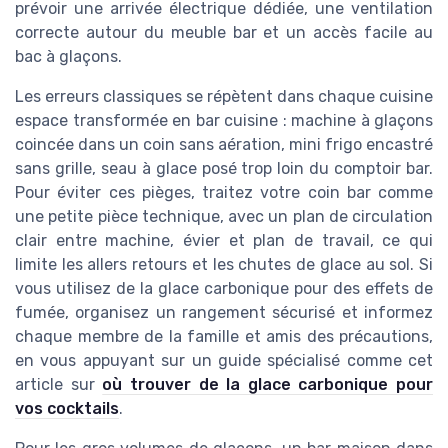
prévoir une arrivée électrique dédiée, une ventilation
correcte autour du meuble bar et un accès facile au
bac à glaçons.
Les erreurs classiques se répètent dans chaque cuisine
espace transformée en bar cuisine : machine à glaçons
coincée dans un coin sans aération, mini frigo encastré
sans grille, seau à glace posé trop loin du comptoir bar.
Pour éviter ces pièges, traitez votre coin bar comme
une petite pièce technique, avec un plan de circulation
clair entre machine, évier et plan de travail, ce qui
limite les allers retours et les chutes de glace au sol. Si
vous utilisez de la glace carbonique pour des effets de
fumée, organisez un rangement sécurisé et informez
chaque membre de la famille et amis des précautions,
en vous appuyant sur un guide spécialisé comme cet
article sur
où trouver de la glace carbonique pour
vos cocktails
.