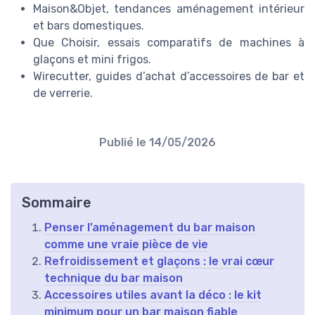
Maison&Objet, tendances aménagement intérieur
et bars domestiques.
Que Choisir, essais comparatifs de machines à
glaçons et mini frigos.
Wirecutter, guides d’achat d’accessoires de bar et
de verrerie.
Publié le
14/05/2026
Sommaire
Penser l’aménagement du bar maison
comme une vraie pièce de vie
Refroidissement et glaçons : le vrai cœur
technique du bar maison
Accessoires utiles avant la déco : le kit
minimum pour un bar maison fiable