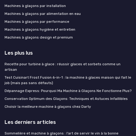
Machines à glaçons par installation
Machines à glaçons par alimentation en eau
Machines à glaçons par performance
Machines à glaçons hygiène et entretien
Machines à glaçons design et premium
Les plus lus
Recette pour turbine à glace : réussir glaces et sorbets comme un
artisan
Test Cuisinart Frost Fusion 6-in-1 : la machine à glaces maison qui fait le
job (mais pas sans défauts)
Dépannage Express: Pourquoi Ma Machine à Glaçons Ne Fonctionne Plus?
Conservation Optimum des Glaçons: Techniques et Astuces Infaillibles
Choisir la meilleure machine à glaçons chez Darty
Les derniers articles
Sommelière et machine à glaçons : l’art de servir le vin à la bonne