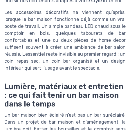
choisir des contenants adaptés à votre style intérieur.
Les accessoires décoratifs ne viennent qu’après,
lorsque le bar maison fonctionne déjà comme un vrai
poste de travail. Un simple bandeau LED chaud sous le
comptoir en bois, quelques tabourets de bar
confortables et une ou deux pièces de home decor
suffisent souvent à créer une ambiance de bar salon
réussie. L’essentiel reste invisible au premier regard : un
coin repas sec, un coin bar organisé et un design
intérieur qui sert l’usage avant le spectacle.
Lumière, matériaux et entretien
: ce qui fait tenir un bar maison
dans le temps
Un bar maison bien éclairé n’est pas un bar suréclairé.
Dans un projet de bar maison et d’aménagement, la
lumière doit flatter les bouteilles et le comptoir sans