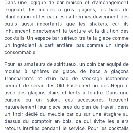
Dans une logique de bar maison et d’aménagement
exigeant, les moules à gros glaçons, les bacs de
clarification et les carafes isothermes deviennent des
outils aussi importants que les shakers, car ils
influencent directement la texture et la dilution des
cocktails. Un espace bar sérieux traite la glace comme
un ingrédient à part entière, pas comme un simple
consommable.
Pour les amateurs de spiritueux, un coin bar équipé de
moules à sphères de glace, de bacs à glaçons
transparents et d’un bac de stockage isotherme
permet de servir des Old Fashioned ou des Negroni
avec des glaçons clairs et lents à fondre. Dans une
cuisine ou un salon, ces accessoires trouvent
naturellement leur place près du plan de travail, dans
un tiroir dédié du meuble bar ou sur une étagère au
dessus du comptoir en bois, ce qui évite les allers
retours inutiles pendant le service. Pour les cocktails