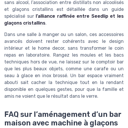
sans alcool, l’association entre distillats non alcoolisés
et glaçons cristallins est détaillée dans un guide
spécialisé sur
l’alliance raffinée entre Seedlip et les
glaçons cristallins
.
Dans une salle à manger ou un salon, ces accessoires
avancés doivent rester cohérents avec le design
intérieur et le home decor, sans transformer le coin
repas en laboratoire. Rangez les moules et les bacs
techniques hors de vue, ne laissez sur le comptoir bar
que les plus beaux objets, comme une carafe ou un
seau à glace en inox brossé. Un bar espace vraiment
abouti sait cacher la technique tout en la rendant
disponible en quelques gestes, pour que la famille et
amis ne voient que le résultat dans le verre.
FAQ sur l’aménagement d’un bar
maison avec machine à glaçons