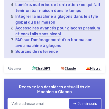
Lumière, matériaux et entretien : ce qui fait
tenir un bar maison dans le temps
Intégrer la machine à glaçons dans le style
global du bar maison
Accessoires avancés pour glaçons premium
et cocktails sans alcool
FAQ sur l’aménagement d’un bar maison
avec machine à glaçons
Sources de référence
Résumer
ChatGPT
Claude
Mistral
Recevez les dernières actualités de
Machine a Glacon
➔ Je m'inscris