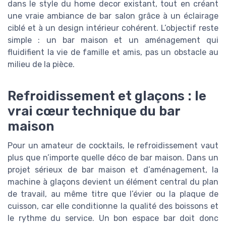
dans le style du home decor existant, tout en créant
une vraie ambiance de bar salon grâce à un éclairage
ciblé et à un design intérieur cohérent. L’objectif reste
simple : un bar maison et un aménagement qui
fluidifient la vie de famille et amis, pas un obstacle au
milieu de la pièce.
Refroidissement et glaçons : le
vrai cœur technique du bar
maison
Pour un amateur de cocktails, le refroidissement vaut
plus que n’importe quelle déco de bar maison. Dans un
projet sérieux de bar maison et d’aménagement, la
machine à glaçons devient un élément central du plan
de travail, au même titre que l’évier ou la plaque de
cuisson, car elle conditionne la qualité des boissons et
le rythme du service. Un bon espace bar doit donc