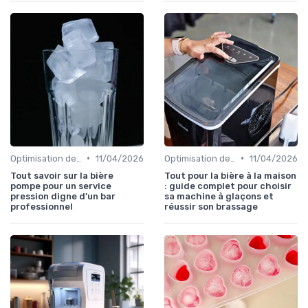
•
•
Optimisation de Production
11/04/2026
Optimisation de Production
11/04/2026
Tout savoir sur la bière
Tout pour la bière à la maison
pompe pour un service
: guide complet pour choisir
pression digne d’un bar
sa machine à glaçons et
professionnel
réussir son brassage