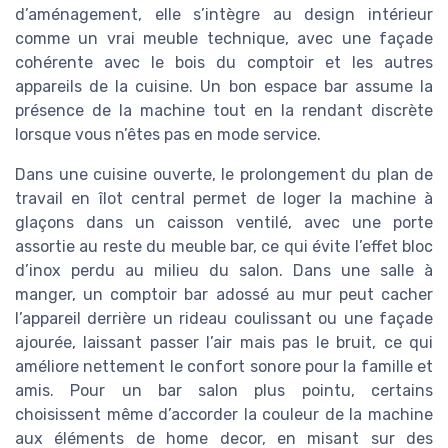
d’aménagement, elle s’intègre au design intérieur
comme un vrai meuble technique, avec une façade
cohérente avec le bois du comptoir et les autres
appareils de la cuisine. Un bon espace bar assume la
présence de la machine tout en la rendant discrète
lorsque vous n’êtes pas en mode service.
Dans une cuisine ouverte, le prolongement du plan de
travail en îlot central permet de loger la machine à
glaçons dans un caisson ventilé, avec une porte
assortie au reste du meuble bar, ce qui évite l’effet bloc
d’inox perdu au milieu du salon. Dans une salle à
manger, un comptoir bar adossé au mur peut cacher
l’appareil derrière un rideau coulissant ou une façade
ajourée, laissant passer l’air mais pas le bruit, ce qui
améliore nettement le confort sonore pour la famille et
amis. Pour un bar salon plus pointu, certains
choisissent même d’accorder la couleur de la machine
aux éléments de home decor, en misant sur des