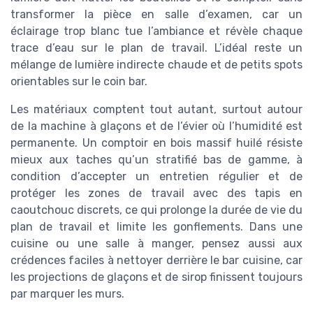
transformer la pièce en salle d’examen, car un
éclairage trop blanc tue l’ambiance et révèle chaque
trace d’eau sur le plan de travail. L’idéal reste un
mélange de lumière indirecte chaude et de petits spots
orientables sur le coin bar.
Les matériaux comptent tout autant, surtout autour
de la machine à glaçons et de l’évier où l’humidité est
permanente. Un comptoir en bois massif huilé résiste
mieux aux taches qu’un stratifié bas de gamme, à
condition d’accepter un entretien régulier et de
protéger les zones de travail avec des tapis en
caoutchouc discrets, ce qui prolonge la durée de vie du
plan de travail et limite les gonflements. Dans une
cuisine ou une salle à manger, pensez aussi aux
crédences faciles à nettoyer derrière le bar cuisine, car
les projections de glaçons et de sirop finissent toujours
par marquer les murs.