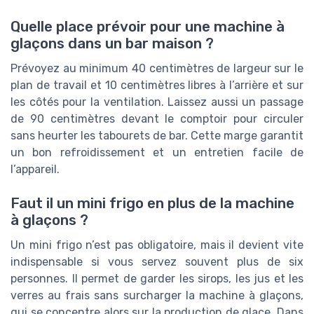
Quelle place prévoir pour une machine à
glaçons dans un bar maison ?
Prévoyez au minimum 40 centimètres de largeur sur le
plan de travail et 10 centimètres libres à l’arrière et sur
les côtés pour la ventilation. Laissez aussi un passage
de 90 centimètres devant le comptoir pour circuler
sans heurter les tabourets de bar. Cette marge garantit
un bon refroidissement et un entretien facile de
l’appareil.
Faut il un mini frigo en plus de la machine
à glaçons ?
Un mini frigo n’est pas obligatoire, mais il devient vite
indispensable si vous servez souvent plus de six
personnes. Il permet de garder les sirops, les jus et les
verres au frais sans surcharger la machine à glaçons,
qui se concentre alors sur la production de glace. Dans