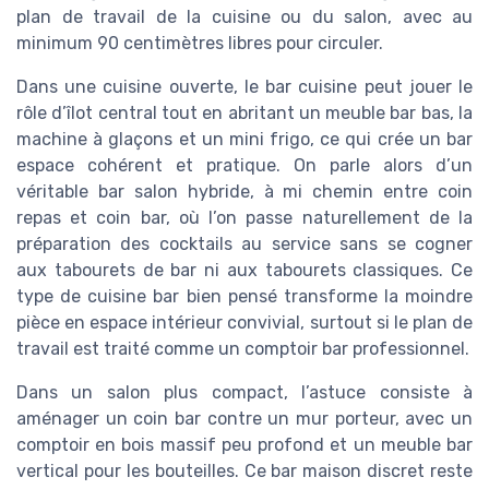
plan de travail de la cuisine ou du salon, avec au
minimum 90 centimètres libres pour circuler.
Dans une cuisine ouverte, le bar cuisine peut jouer le
rôle d’îlot central tout en abritant un meuble bar bas, la
machine à glaçons et un mini frigo, ce qui crée un bar
espace cohérent et pratique. On parle alors d’un
véritable bar salon hybride, à mi chemin entre coin
repas et coin bar, où l’on passe naturellement de la
préparation des cocktails au service sans se cogner
aux tabourets de bar ni aux tabourets classiques. Ce
type de cuisine bar bien pensé transforme la moindre
pièce en espace intérieur convivial, surtout si le plan de
travail est traité comme un comptoir bar professionnel.
Dans un salon plus compact, l’astuce consiste à
aménager un coin bar contre un mur porteur, avec un
comptoir en bois massif peu profond et un meuble bar
vertical pour les bouteilles. Ce bar maison discret reste