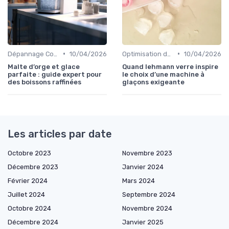
•
•
Dépannage Courant
10/04/2026
Optimisation de Production
10/04/2026
Malte d’orge et glace
Quand lehmann verre inspire
parfaite : guide expert pour
le choix d’une machine à
des boissons raffinées
glaçons exigeante
Les articles par date
Octobre 2023
Novembre 2023
Décembre 2023
Janvier 2024
Février 2024
Mars 2024
Juillet 2024
Septembre 2024
Octobre 2024
Novembre 2024
Décembre 2024
Janvier 2025