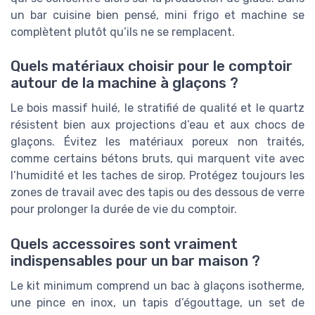
un bar cuisine bien pensé, mini frigo et machine se
complètent plutôt qu’ils ne se remplacent.
Quels matériaux choisir pour le comptoir
autour de la machine à glaçons ?
Le bois massif huilé, le stratifié de qualité et le quartz
résistent bien aux projections d’eau et aux chocs de
glaçons. Évitez les matériaux poreux non traités,
comme certains bétons bruts, qui marquent vite avec
l’humidité et les taches de sirop. Protégez toujours les
zones de travail avec des tapis ou des dessous de verre
pour prolonger la durée de vie du comptoir.
Quels accessoires sont vraiment
indispensables pour un bar maison ?
Le kit minimum comprend un bac à glaçons isotherme,
une pince en inox, un tapis d’égouttage, un set de