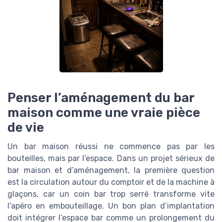
Penser l’aménagement du bar
maison comme une vraie pièce
de vie
Un bar maison réussi ne commence pas par les
bouteilles, mais par l’espace. Dans un projet sérieux de
bar maison et d’aménagement, la première question
est la circulation autour du comptoir et de la machine à
glaçons, car un coin bar trop serré transforme vite
l’apéro en embouteillage. Un bon plan d’implantation
doit intégrer l’espace bar comme un prolongement du