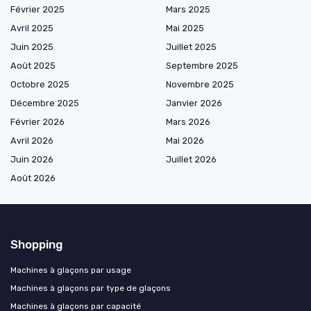
Février 2025
Mars 2025
Avril 2025
Mai 2025
Juin 2025
Juillet 2025
Août 2025
Septembre 2025
Octobre 2025
Novembre 2025
Décembre 2025
Janvier 2026
Février 2026
Mars 2026
Avril 2026
Mai 2026
Juin 2026
Juillet 2026
Août 2026
Shopping
Machines à glaçons par usage
Machines à glaçons par type de glaçons
Machines à glaçons par capacité