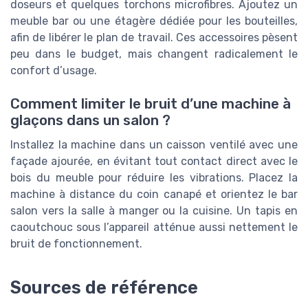
doseurs et quelques torchons microfibres. Ajoutez un
meuble bar ou une étagère dédiée pour les bouteilles,
afin de libérer le plan de travail. Ces accessoires pèsent
peu dans le budget, mais changent radicalement le
confort d’usage.
Comment limiter le bruit d’une machine à
glaçons dans un salon ?
Installez la machine dans un caisson ventilé avec une
façade ajourée, en évitant tout contact direct avec le
bois du meuble pour réduire les vibrations. Placez la
machine à distance du coin canapé et orientez le bar
salon vers la salle à manger ou la cuisine. Un tapis en
caoutchouc sous l’appareil atténue aussi nettement le
bruit de fonctionnement.
Sources de référence