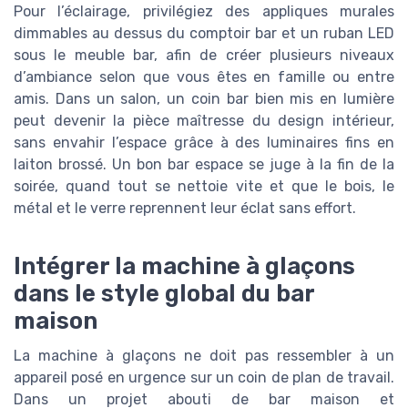
Pour l’éclairage, privilégiez des appliques murales
dimmables au dessus du comptoir bar et un ruban LED
sous le meuble bar, afin de créer plusieurs niveaux
d’ambiance selon que vous êtes en famille ou entre
amis. Dans un salon, un coin bar bien mis en lumière
peut devenir la pièce maîtresse du design intérieur,
sans envahir l’espace grâce à des luminaires fins en
laiton brossé. Un bon bar espace se juge à la fin de la
soirée, quand tout se nettoie vite et que le bois, le
métal et le verre reprennent leur éclat sans effort.
Intégrer la machine à glaçons
dans le style global du bar
maison
La machine à glaçons ne doit pas ressembler à un
appareil posé en urgence sur un coin de plan de travail.
Dans un projet abouti de bar maison et