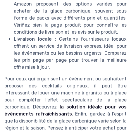
Amazon proposent des options variées pour
acheter de la glace carbonique, souvent sous
forme de packs avec différents prix et quantités.
Vérifiez bien la page produit pour connaître les
conditions de livraison et les avis sur le produit.
Livraison locale :
Certains fournisseurs locaux
offrent un service de livraison express, idéal pour
les événements ou les besoins urgents. Comparez
les prix page par page pour trouver la meilleure
offre mise à jour.
Pour ceux qui organisent un événement ou souhaitent
proposer des cocktails originaux, il peut être
intéressant de louer une machine à granita ou à glace
pour compléter l’effet spectaculaire de la glace
carbonique. Découvrez
la solution idéale pour vos
événements rafraîchissants
. Enfin, gardez à l’esprit
que la disponibilité de la glace carbonique varie selon la
région et la saison. Pensez à anticiper votre achat pour