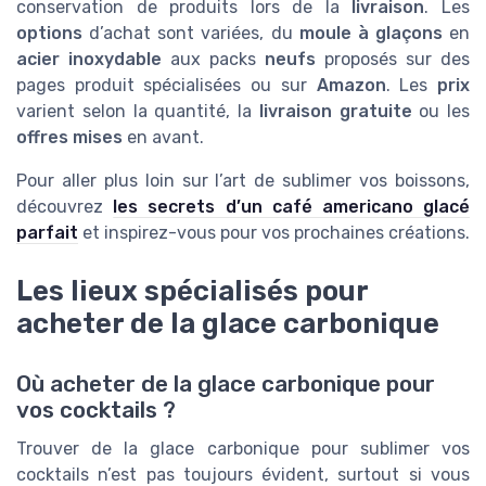
conservation de produits lors de la
livraison
. Les
options
d’achat sont variées, du
moule à glaçons
en
acier inoxydable
aux packs
neufs
proposés sur des
pages produit spécialisées ou sur
Amazon
. Les
prix
varient selon la quantité, la
livraison gratuite
ou les
offres mises
en avant.
Pour aller plus loin sur l’art de sublimer vos boissons,
découvrez
les secrets d’un café americano glacé
parfait
et inspirez-vous pour vos prochaines créations.
Les lieux spécialisés pour
acheter de la glace carbonique
Où acheter de la glace carbonique pour
vos cocktails ?
Trouver de la glace carbonique pour sublimer vos
cocktails n’est pas toujours évident, surtout si vous