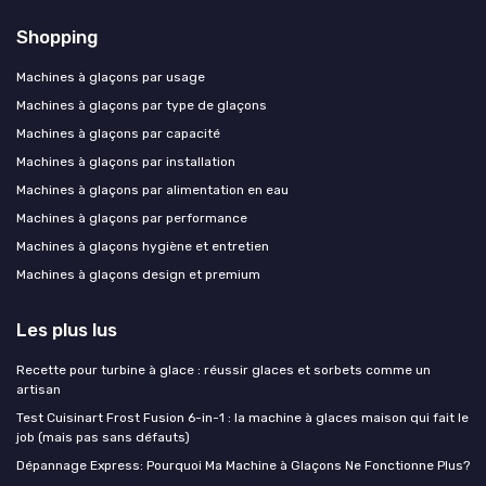
Shopping
Machines à glaçons par usage
Machines à glaçons par type de glaçons
Machines à glaçons par capacité
Machines à glaçons par installation
Machines à glaçons par alimentation en eau
Machines à glaçons par performance
Machines à glaçons hygiène et entretien
Machines à glaçons design et premium
Les plus lus
Recette pour turbine à glace : réussir glaces et sorbets comme un
artisan
Test Cuisinart Frost Fusion 6-in-1 : la machine à glaces maison qui fait le
job (mais pas sans défauts)
Dépannage Express: Pourquoi Ma Machine à Glaçons Ne Fonctionne Plus?