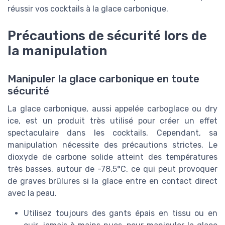
réussir vos cocktails à la glace carbonique.
Précautions de sécurité lors de
la manipulation
Manipuler la glace carbonique en toute
sécurité
La glace carbonique, aussi appelée carboglace ou dry
ice, est un produit très utilisé pour créer un effet
spectaculaire dans les cocktails. Cependant, sa
manipulation nécessite des précautions strictes. Le
dioxyde de carbone solide atteint des températures
très basses, autour de -78,5°C, ce qui peut provoquer
de graves brûlures si la glace entre en contact direct
avec la peau.
Utilisez toujours des gants épais en tissu ou en