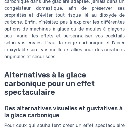
carbonique dans une glacière adaptée, jamais dans un
congélateur domestique, afin de préserver ses
propriétés et d’éviter tout risque lié au dioxyde de
carbone. Enfin, n’hésitez pas à explorer les différentes
options de machines à glace ou de moules à glaçons
pour varier les effets et personnaliser vos cocktails
selon vos envies. L’eau, la neige carbonique et l’acier
inoxydable sont vos meilleurs alliés pour des créations
originales et sécurisées.
Alternatives à la glace
carbonique pour un effet
spectaculaire
Des alternatives visuelles et gustatives à
la glace carbonique
Pour ceux qui souhaitent créer un effet spectaculaire