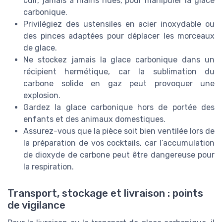
cuir, jamais à mains nues, pour manipuler la glace
carbonique.
Privilégiez des ustensiles en acier inoxydable ou
des pinces adaptées pour déplacer les morceaux
de glace.
Ne stockez jamais la glace carbonique dans un
récipient hermétique, car la sublimation du
carbone solide en gaz peut provoquer une
explosion.
Gardez la glace carbonique hors de portée des
enfants et des animaux domestiques.
Assurez-vous que la pièce soit bien ventilée lors de
la préparation de vos cocktails, car l’accumulation
de dioxyde de carbone peut être dangereuse pour
la respiration.
Transport, stockage et livraison : points
de vigilance