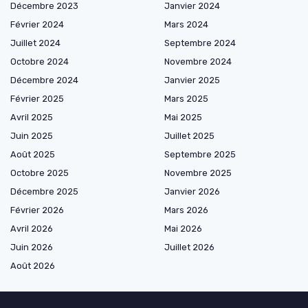
Décembre 2023
Janvier 2024
Février 2024
Mars 2024
Juillet 2024
Septembre 2024
Octobre 2024
Novembre 2024
Décembre 2024
Janvier 2025
Février 2025
Mars 2025
Avril 2025
Mai 2025
Juin 2025
Juillet 2025
Août 2025
Septembre 2025
Octobre 2025
Novembre 2025
Décembre 2025
Janvier 2026
Février 2026
Mars 2026
Avril 2026
Mai 2026
Juin 2026
Juillet 2026
Août 2026