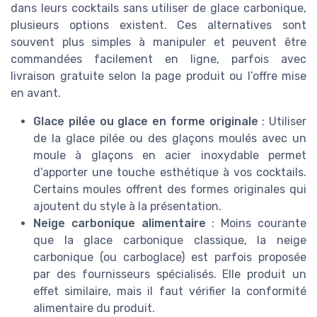
dans leurs cocktails sans utiliser de glace carbonique,
plusieurs options existent. Ces alternatives sont
souvent plus simples à manipuler et peuvent être
commandées facilement en ligne, parfois avec
livraison gratuite selon la page produit ou l’offre mise
en avant.
Glace pilée ou glace en forme originale
: Utiliser
de la glace pilée ou des glaçons moulés avec un
moule à glaçons en acier inoxydable permet
d’apporter une touche esthétique à vos cocktails.
Certains moules offrent des formes originales qui
ajoutent du style à la présentation.
Neige carbonique alimentaire
: Moins courante
que la glace carbonique classique, la neige
carbonique (ou carboglace) est parfois proposée
par des fournisseurs spécialisés. Elle produit un
effet similaire, mais il faut vérifier la conformité
alimentaire du produit.