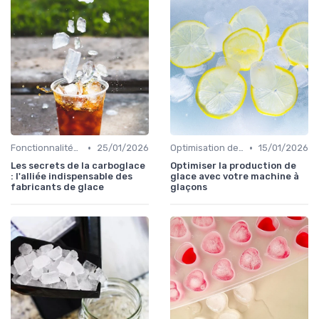
•
•
Fonctionnalités Clés
25/01/2026
Optimisation de Production
15/01/2026
Les secrets de la carboglace
Optimiser la production de
: l'alliée indispensable des
glace avec votre machine à
fabricants de glace
glaçons