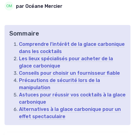
par Océane Mercier
Sommaire
Comprendre l’intérêt de la glace carbonique
dans les cocktails
Les lieux spécialisés pour acheter de la
glace carbonique
Conseils pour choisir un fournisseur fiable
Précautions de sécurité lors de la
manipulation
Astuces pour réussir vos cocktails à la glace
carbonique
Alternatives à la glace carbonique pour un
effet spectaculaire