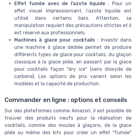
Effet fumée avec de l’azote liquide
: Pour un
effet visuel impressionnant, l’azote liquide est
utilisé dans certains bars. Attention, sa
manipulation requiert des précautions strictes et il
est réservé aux professionnels.
Machines à glace pour cocktails
: Investir dans
une machine à glace dédiée permet de produire
différents types de glace pour cocktails, du glaçon
classique à la glace pilée, en passant par la glace
pour cocktails façon "dry ice" (sans dioxyde de
carbone). Les options de prix varient selon les
modèles et la capacité de production.
Commander en ligne : options et conseils
Sur des plateformes comme Amazon, il est possible de
trouver des produits neufs pour la réalisation de
cocktails, comme des moules à glaçons, de la glace
pilée ou même des kits pour créer un effet "fumée"