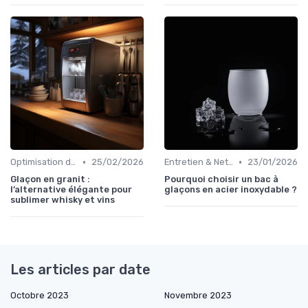
•
•
Optimisation de Production
25/02/2026
Entretien & Nettoyage
23/01/2026
Glaçon en granit :
Pourquoi choisir un bac à
l’alternative élégante pour
glaçons en acier inoxydable ?
sublimer whisky et vins
Les articles par date
Octobre 2023
Novembre 2023