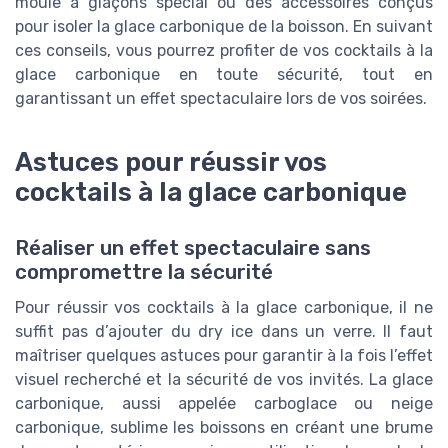
moule à glaçons spécial ou des accessoires conçus
pour isoler la glace carbonique de la boisson. En suivant
ces conseils, vous pourrez profiter de vos cocktails à la
glace carbonique en toute sécurité, tout en
garantissant un effet spectaculaire lors de vos soirées.
Astuces pour réussir vos
cocktails à la glace carbonique
Réaliser un effet spectaculaire sans
compromettre la sécurité
Pour réussir vos cocktails à la glace carbonique, il ne
suffit pas d’ajouter du dry ice dans un verre. Il faut
maîtriser quelques astuces pour garantir à la fois l’effet
visuel recherché et la sécurité de vos invités. La glace
carbonique, aussi appelée carboglace ou neige
carbonique, sublime les boissons en créant une brume