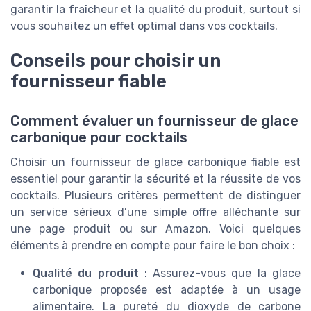
garantir la fraîcheur et la qualité du produit, surtout si
vous souhaitez un effet optimal dans vos cocktails.
Conseils pour choisir un
fournisseur fiable
Comment évaluer un fournisseur de glace
carbonique pour cocktails
Choisir un fournisseur de glace carbonique fiable est
essentiel pour garantir la sécurité et la réussite de vos
cocktails. Plusieurs critères permettent de distinguer
un service sérieux d’une simple offre alléchante sur
une page produit ou sur Amazon. Voici quelques
éléments à prendre en compte pour faire le bon choix :
Qualité du produit
: Assurez-vous que la glace
carbonique proposée est adaptée à un usage
alimentaire. La pureté du dioxyde de carbone