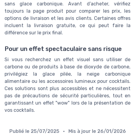
sans glace carbonique. Avant d’acheter, vérifiez
toujours la page produit pour comparer les prix, les
options de livraison et les avis clients. Certaines offres
incluent la livraison gratuite, ce qui peut faire la
différence sur le prix final.
Pour un effet spectaculaire sans risque
Si vous recherchez un effet visuel sans utiliser de
carbone ou de produits à base de dioxyde de carbone,
privilégiez la glace pilée, la neige carbonique
alimentaire ou les accessoires lumineux pour cocktails.
Ces solutions sont plus accessibles et ne nécessitent
pas de précautions de sécurité particulières, tout en
garantissant un effet "wow" lors de la présentation de
vos cocktails.
Publié le
25/07/2025
• Mis à jour le
26/01/2026