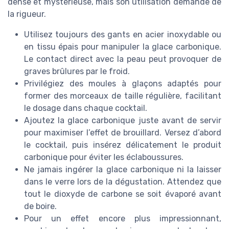
dense et mystérieuse, mais son utilisation demande de
la rigueur.
Utilisez toujours des gants en acier inoxydable ou
en tissu épais pour manipuler la glace carbonique.
Le contact direct avec la peau peut provoquer de
graves brûlures par le froid.
Privilégiez des moules à glaçons adaptés pour
former des morceaux de taille régulière, facilitant
le dosage dans chaque cocktail.
Ajoutez la glace carbonique juste avant de servir
pour maximiser l’effet de brouillard. Versez d’abord
le cocktail, puis insérez délicatement le produit
carbonique pour éviter les éclaboussures.
Ne jamais ingérer la glace carbonique ni la laisser
dans le verre lors de la dégustation. Attendez que
tout le dioxyde de carbone se soit évaporé avant
de boire.
Pour un effet encore plus impressionnant,