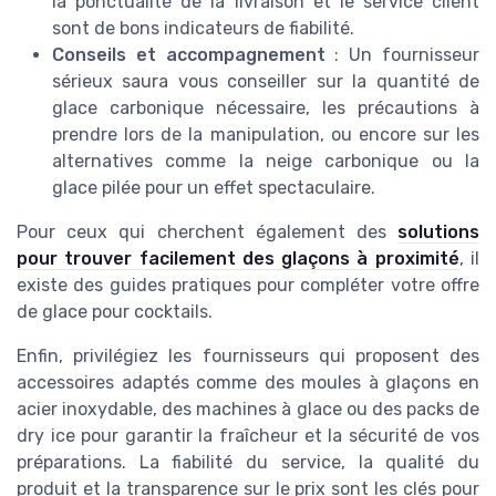
la ponctualité de la livraison et le service client
sont de bons indicateurs de fiabilité.
Conseils et accompagnement
: Un fournisseur
sérieux saura vous conseiller sur la quantité de
glace carbonique nécessaire, les précautions à
prendre lors de la manipulation, ou encore sur les
alternatives comme la neige carbonique ou la
glace pilée pour un effet spectaculaire.
Pour ceux qui cherchent également des
solutions
pour trouver facilement des glaçons à proximité
, il
existe des guides pratiques pour compléter votre offre
de glace pour cocktails.
Enfin, privilégiez les fournisseurs qui proposent des
accessoires adaptés comme des moules à glaçons en
acier inoxydable, des machines à glace ou des packs de
dry ice pour garantir la fraîcheur et la sécurité de vos
préparations. La fiabilité du service, la qualité du
produit et la transparence sur le prix sont les clés pour