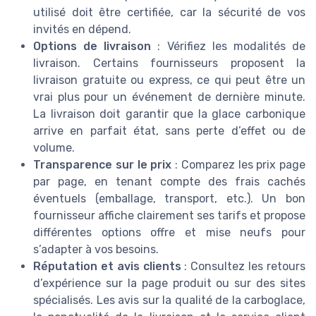
utilisé doit être certifiée, car la sécurité de vos
invités en dépend.
Options de livraison
: Vérifiez les modalités de
livraison. Certains fournisseurs proposent la
livraison gratuite ou express, ce qui peut être un
vrai plus pour un événement de dernière minute.
La livraison doit garantir que la glace carbonique
arrive en parfait état, sans perte d’effet ou de
volume.
Transparence sur le prix
: Comparez les prix page
par page, en tenant compte des frais cachés
éventuels (emballage, transport, etc.). Un bon
fournisseur affiche clairement ses tarifs et propose
différentes options offre et mise neufs pour
s’adapter à vos besoins.
Réputation et avis clients
: Consultez les retours
d’expérience sur la page produit ou sur des sites
spécialisés. Les avis sur la qualité de la carboglace,