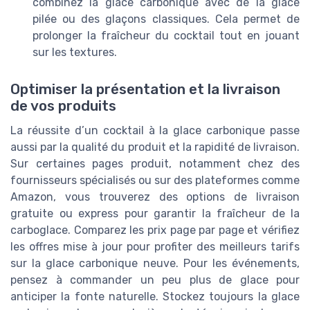
combinez la glace carbonique avec de la glace
pilée ou des glaçons classiques. Cela permet de
prolonger la fraîcheur du cocktail tout en jouant
sur les textures.
Optimiser la présentation et la livraison
de vos produits
La réussite d’un cocktail à la glace carbonique passe
aussi par la qualité du produit et la rapidité de livraison.
Sur certaines pages produit, notamment chez des
fournisseurs spécialisés ou sur des plateformes comme
Amazon, vous trouverez des options de livraison
gratuite ou express pour garantir la fraîcheur de la
carboglace. Comparez les prix page par page et vérifiez
les offres mise à jour pour profiter des meilleurs tarifs
sur la glace carbonique neuve. Pour les événements,
pensez à commander un peu plus de glace pour
anticiper la fonte naturelle. Stockez toujours la glace