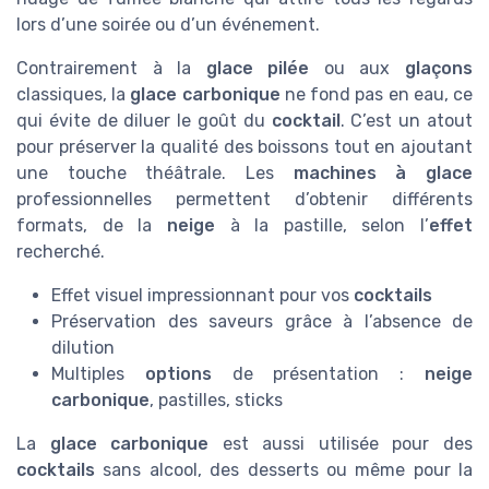
lors d’une soirée ou d’un événement.
Contrairement à la
glace pilée
ou aux
glaçons
classiques, la
glace carbonique
ne fond pas en eau, ce
qui évite de diluer le goût du
cocktail
. C’est un atout
pour préserver la qualité des boissons tout en ajoutant
une touche théâtrale. Les
machines à glace
professionnelles permettent d’obtenir différents
formats, de la
neige
à la pastille, selon l’
effet
recherché.
Effet visuel impressionnant pour vos
cocktails
Préservation des saveurs grâce à l’absence de
dilution
Multiples
options
de présentation :
neige
carbonique
, pastilles, sticks
La
glace carbonique
est aussi utilisée pour des
cocktails
sans alcool, des desserts ou même pour la