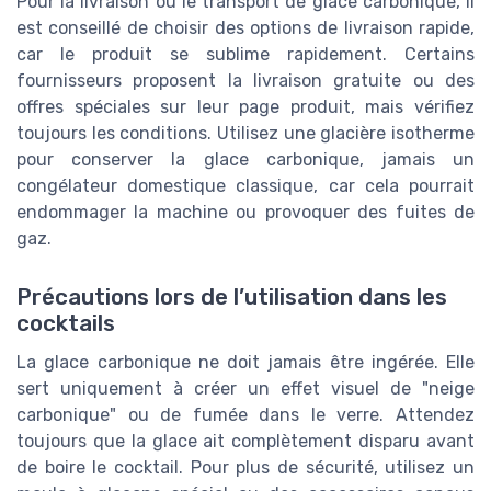
Pour la livraison ou le transport de glace carbonique, il
est conseillé de choisir des options de livraison rapide,
car le produit se sublime rapidement. Certains
fournisseurs proposent la livraison gratuite ou des
offres spéciales sur leur page produit, mais vérifiez
toujours les conditions. Utilisez une glacière isotherme
pour conserver la glace carbonique, jamais un
congélateur domestique classique, car cela pourrait
endommager la machine ou provoquer des fuites de
gaz.
Précautions lors de l’utilisation dans les
cocktails
La glace carbonique ne doit jamais être ingérée. Elle
sert uniquement à créer un effet visuel de "neige
carbonique" ou de fumée dans le verre. Attendez
toujours que la glace ait complètement disparu avant
de boire le cocktail. Pour plus de sécurité, utilisez un