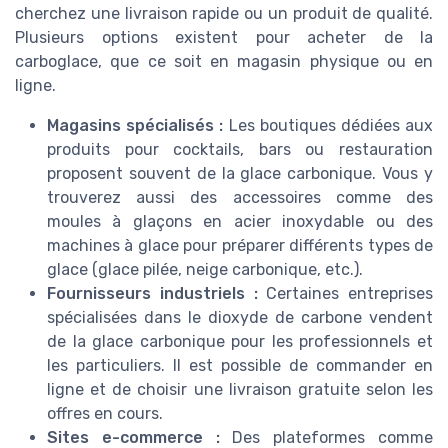
cherchez une livraison rapide ou un produit de qualité.
Plusieurs options existent pour acheter de la
carboglace, que ce soit en magasin physique ou en
ligne.
Magasins spécialisés :
Les boutiques dédiées aux
produits pour cocktails, bars ou restauration
proposent souvent de la glace carbonique. Vous y
trouverez aussi des accessoires comme des
moules à glaçons en acier inoxydable ou des
machines à glace pour préparer différents types de
glace (glace pilée, neige carbonique, etc.).
Fournisseurs industriels :
Certaines entreprises
spécialisées dans le dioxyde de carbone vendent
de la glace carbonique pour les professionnels et
les particuliers. Il est possible de commander en
ligne et de choisir une livraison gratuite selon les
offres en cours.
Sites e-commerce :
Des plateformes comme