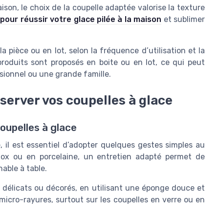
ison, le choix de la coupelle adaptée valorise la texture
pour réussir votre glace pilée à la maison
et sublimer
a pièce ou en lot, selon la fréquence d’utilisation et la
 produits sont proposés en boite ou en lot, ce qui peut
sionnel ou une grande famille.
server vos coupelles à glace
oupelles à glace
, il est essentiel d’adopter quelques gestes simples au
nox ou en porcelaine, un entretien adapté permet de
hable à table.
s délicats ou décorés, en utilisant une éponge douce et
s micro-rayures, surtout sur les coupelles en verre ou en