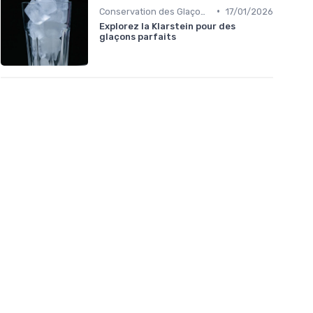
•
Conservation des Glaçons
17/01/2026
Explorez la Klarstein pour des
glaçons parfaits