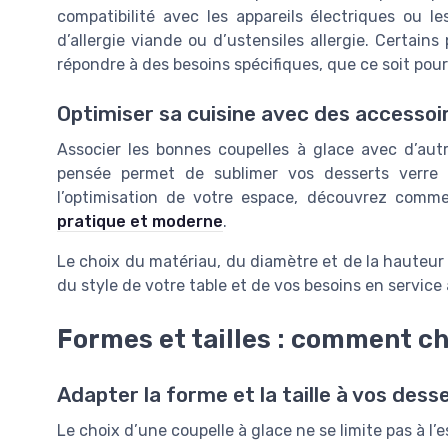
compatibilité avec les appareils électriques ou le
d’allergie viande ou d’ustensiles allergie. Certain
répondre à des besoins spécifiques, que ce soit po
Optimiser sa cuisine avec des accessoi
Associer les bonnes coupelles à glace avec d’autr
pensée permet de sublimer vos desserts verre et
l’optimisation de votre espace, découvrez com
pratique et moderne
.
Le choix du matériau, du diamètre et de la hauteu
du style de votre table et de vos besoins en service
Formes et tailles : comment ch
Adapter la forme et la taille à vos dess
Le choix d’une coupelle à glace ne se limite pas à l’e