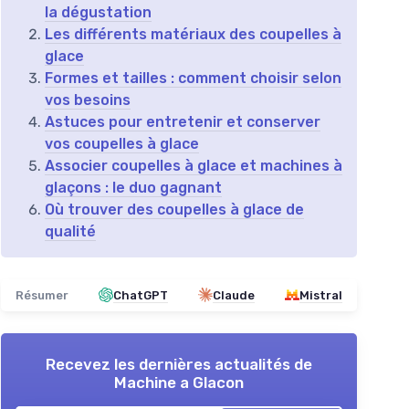
la dégustation
Les différents matériaux des coupelles à
glace
Formes et tailles : comment choisir selon
vos besoins
Astuces pour entretenir et conserver
vos coupelles à glace
Associer coupelles à glace et machines à
glaçons : le duo gagnant
Où trouver des coupelles à glace de
qualité
Résumer
ChatGPT
Claude
Mistral
Recevez les dernières actualités de
Machine a Glacon