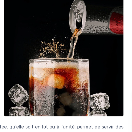
e, qu’elle soit en lot ou à l’unité, permet de servir des