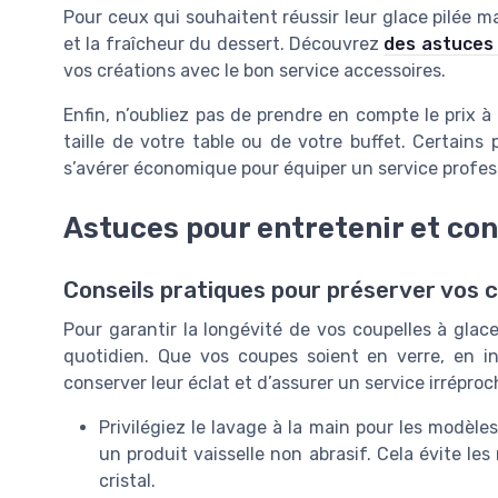
Pour ceux qui souhaitent réussir leur glace pilée ma
et la fraîcheur du dessert. Découvrez
des astuces 
vos créations avec le bon service accessoires.
Enfin, n’oubliez pas de prendre en compte le prix à l
taille de votre table ou de votre buffet. Certains
s’avérer économique pour équiper un service profes
Astuces pour entretenir et con
Conseils pratiques pour préserver vos c
Pour garantir la longévité de vos coupelles à glace
quotidien. Que vos coupes soient en verre, en i
conserver leur éclat et d’assurer un service irréproc
Privilégiez le lavage à la main pour les modèle
un produit vaisselle non abrasif. Cela évite le
cristal.