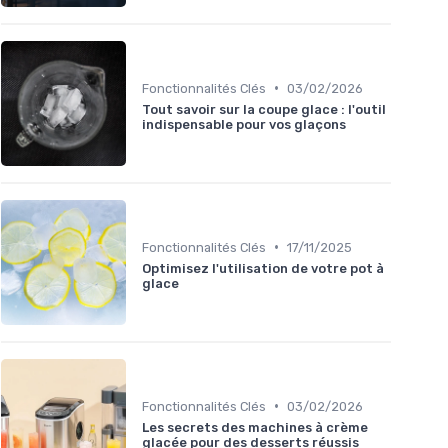
•
Fonctionnalités Clés
03/02/2026
Tout savoir sur la coupe glace : l'outil
indispensable pour vos glaçons
•
Fonctionnalités Clés
17/11/2025
Optimisez l'utilisation de votre pot à
glace
•
Fonctionnalités Clés
03/02/2026
Les secrets des machines à crème
glacée pour des desserts réussis