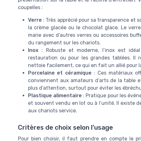
coupelles :
Verre
: Très apprécié pour sa transparence et s
la crème glacée ou le chocolat glace. Le verre
marie avec d’autres verres ou accessoires buffe
du rangement sur les chariots.
Inox
: Robuste et moderne, l’inox est idéal
restauration ou pour les grandes tablées. Il 
nettoie facilement, ce qui en fait un allié pour l
Porcelaine et céramique
: Ces matériaux off
conviennent aux amateurs d’arts de la table e
plus d’attention, surtout pour éviter les ébréch
Plastique alimentaire
: Pratique pour les événe
et souvent vendu en lot ou à l’unité. Il existe 
aux chariots service.
Critères de choix selon l’usage
Pour bien choisir, il faut prendre en compte le prix