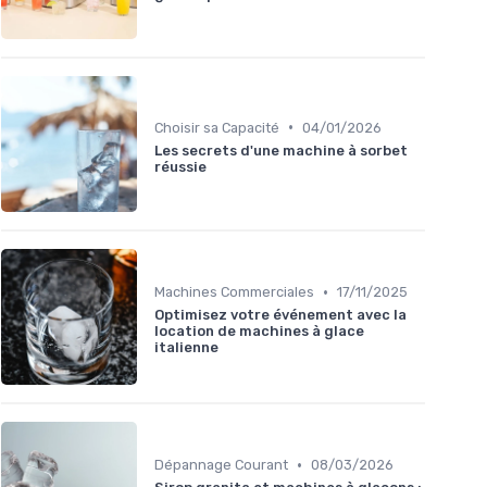
•
Choisir sa Capacité
04/01/2026
Les secrets d'une machine à sorbet
réussie
•
Machines Commerciales
17/11/2025
Optimisez votre événement avec la
location de machines à glace
italienne
•
Dépannage Courant
08/03/2026