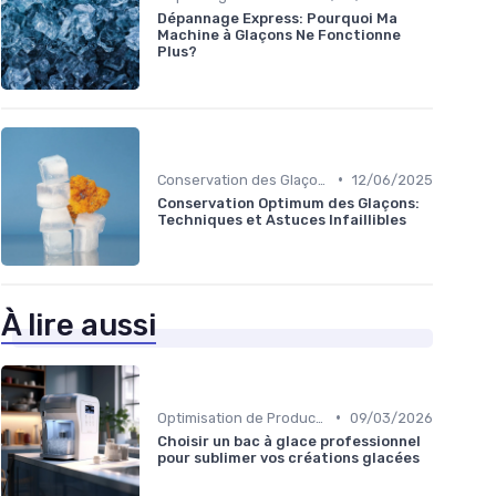
Dépannage Express: Pourquoi Ma
Machine à Glaçons Ne Fonctionne
Plus?
•
Conservation des Glaçons
12/06/2025
Conservation Optimum des Glaçons:
Techniques et Astuces Infaillibles
À lire aussi
•
Optimisation de Production
09/03/2026
Choisir un bac à glace professionnel
pour sublimer vos créations glacées