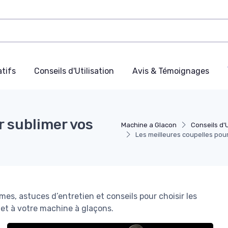
tifs
Conseils d'Utilisation
Avis & Témoignages
r sublimer vos
Machine a Glacon
Conseils d'U
Les meilleures coupelles pou
rmes, astuces d’entretien et conseils pour choisir les
 et à votre machine à glaçons.