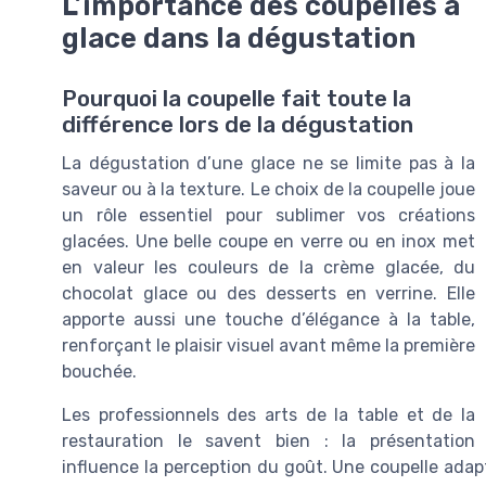
L’importance des coupelles à
glace dans la dégustation
Pourquoi la coupelle fait toute la
différence lors de la dégustation
La dégustation d’une glace ne se limite pas à la
saveur ou à la texture. Le choix de la coupelle joue
un rôle essentiel pour sublimer vos créations
glacées. Une belle coupe en verre ou en inox met
en valeur les couleurs de la crème glacée, du
chocolat glace ou des desserts en verrine. Elle
apporte aussi une touche d’élégance à la table,
renforçant le plaisir visuel avant même la première
bouchée.
Les professionnels des arts de la table et de la
restauration le savent bien : la présentation
influence la perception du goût. Une coupelle adapté