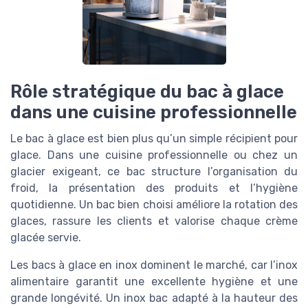
Rôle stratégique du bac à glace
dans une cuisine professionnelle
Le bac à glace est bien plus qu’un simple récipient pour
glace. Dans une cuisine professionnelle ou chez un
glacier exigeant, ce bac structure l’organisation du
froid, la présentation des produits et l’hygiène
quotidienne. Un bac bien choisi améliore la rotation des
glaces, rassure les clients et valorise chaque crème
glacée servie.
Les bacs à glace en inox dominent le marché, car l’inox
alimentaire garantit une excellente hygiène et une
grande longévité. Un inox bac adapté à la hauteur des