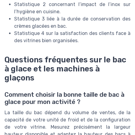
Statistique 2 concernant l’impact de l’inox sur
l’hygiène en cuisine.
Statistique 3 liée à la durée de conservation des
crèmes glacées en bac.
Statistique 4 sur la satisfaction des clients face à
des vitrines bien organisées.
Questions fréquentes sur le bac
à glace et les machines à
glaçons
Comment choisir la bonne taille de bac à
glace pour mon activité ?
La taille du bac dépend du volume de ventes, de la
capacité de votre unité de froid et de la configuration
de votre vitrine. Mesurez précisément la largeur
hauteur disponible et adaptez la hauteur des bacs à