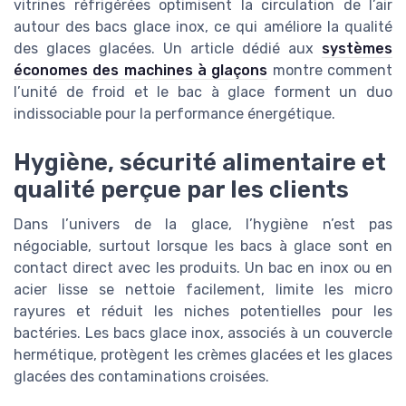
vitrines réfrigérées optimisent la circulation de l’air
autour des bacs glace inox, ce qui améliore la qualité
des glaces glacées. Un article dédié aux
systèmes
économes des machines à glaçons
montre comment
l’unité de froid et le bac à glace forment un duo
indissociable pour la performance énergétique.
Hygiène, sécurité alimentaire et
qualité perçue par les clients
Dans l’univers de la glace, l’hygiène n’est pas
négociable, surtout lorsque les bacs à glace sont en
contact direct avec les produits. Un bac en inox ou en
acier lisse se nettoie facilement, limite les micro
rayures et réduit les niches potentielles pour les
bactéries. Les bacs glace inox, associés à un couvercle
hermétique, protègent les crèmes glacées et les glaces
glacées des contaminations croisées.