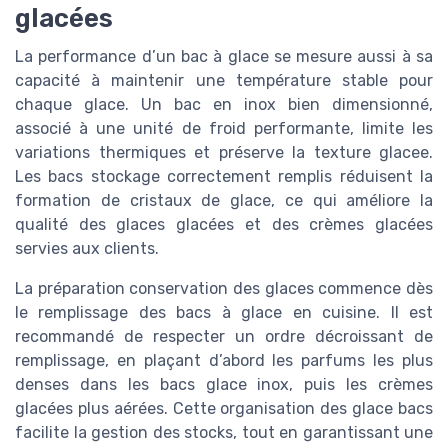
glacées
La performance d’un bac à glace se mesure aussi à sa
capacité à maintenir une température stable pour
chaque glace. Un bac en inox bien dimensionné,
associé à une unité de froid performante, limite les
variations thermiques et préserve la texture glacee.
Les bacs stockage correctement remplis réduisent la
formation de cristaux de glace, ce qui améliore la
qualité des glaces glacées et des crèmes glacées
servies aux clients.
La préparation conservation des glaces commence dès
le remplissage des bacs à glace en cuisine. Il est
recommandé de respecter un ordre décroissant de
remplissage, en plaçant d’abord les parfums les plus
denses dans les bacs glace inox, puis les crèmes
glacées plus aérées. Cette organisation des glace bacs
facilite la gestion des stocks, tout en garantissant une