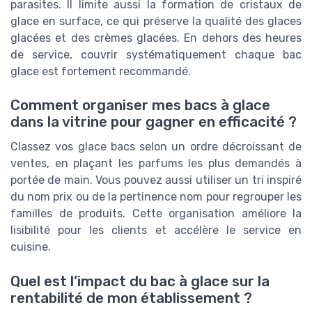
parasites. Il limite aussi la formation de cristaux de
glace en surface, ce qui préserve la qualité des glaces
glacées et des crèmes glacées. En dehors des heures
de service, couvrir systématiquement chaque bac
glace est fortement recommandé.
Comment organiser mes bacs à glace
dans la vitrine pour gagner en efficacité ?
Classez vos glace bacs selon un ordre décroissant de
ventes, en plaçant les parfums les plus demandés à
portée de main. Vous pouvez aussi utiliser un tri inspiré
du nom prix ou de la pertinence nom pour regrouper les
familles de produits. Cette organisation améliore la
lisibilité pour les clients et accélère le service en
cuisine.
Quel est l’impact du bac à glace sur la
rentabilité de mon établissement ?