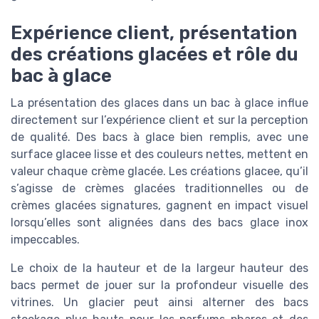
Expérience client, présentation
des créations glacées et rôle du
bac à glace
La présentation des glaces dans un bac à glace influe
directement sur l’expérience client et sur la perception
de qualité. Des bacs à glace bien remplis, avec une
surface glacee lisse et des couleurs nettes, mettent en
valeur chaque crème glacée. Les créations glacee, qu’il
s’agisse de crèmes glacées traditionnelles ou de
crèmes glacées signatures, gagnent en impact visuel
lorsqu’elles sont alignées dans des bacs glace inox
impeccables.
Le choix de la hauteur et de la largeur hauteur des
bacs permet de jouer sur la profondeur visuelle des
vitrines. Un glacier peut ainsi alterner des bacs