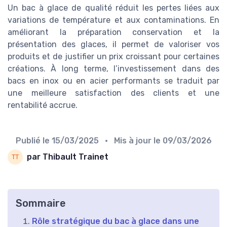
Un bac à glace de qualité réduit les pertes liées aux
variations de température et aux contaminations. En
améliorant la préparation conservation et la
présentation des glaces, il permet de valoriser vos
produits et de justifier un prix croissant pour certaines
créations. À long terme, l’investissement dans des
bacs en inox ou en acier performants se traduit par
une meilleure satisfaction des clients et une
rentabilité accrue.
Publié le
15/03/2025
• Mis à jour le
09/03/2026
par Thibault Trainet
Sommaire
Rôle stratégique du bac à glace dans une