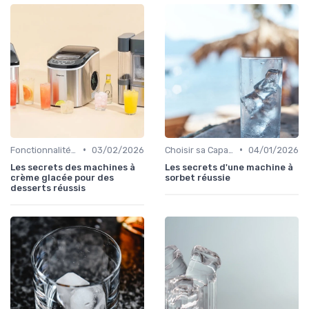
•
•
Fonctionnalités Clés
03/02/2026
Choisir sa Capacité
04/01/2026
Les secrets des machines à
Les secrets d'une machine à
crème glacée pour des
sorbet réussie
desserts réussis