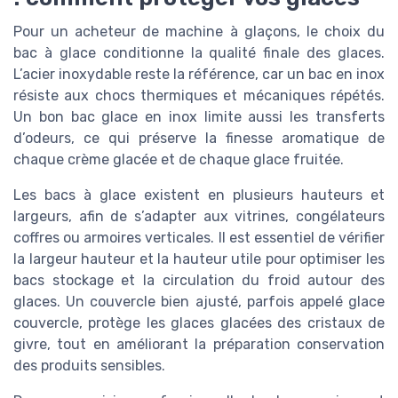
Pour un acheteur de machine à glaçons, le choix du
bac à glace conditionne la qualité finale des glaces.
L’acier inoxydable reste la référence, car un bac en inox
résiste aux chocs thermiques et mécaniques répétés.
Un bon bac glace en inox limite aussi les transferts
d’odeurs, ce qui préserve la finesse aromatique de
chaque crème glacée et de chaque glace fruitée.
Les bacs à glace existent en plusieurs hauteurs et
largeurs, afin de s’adapter aux vitrines, congélateurs
coffres ou armoires verticales. Il est essentiel de vérifier
la largeur hauteur et la hauteur utile pour optimiser les
bacs stockage et la circulation du froid autour des
glaces. Un couvercle bien ajusté, parfois appelé glace
couvercle, protège les glaces glacées des cristaux de
givre, tout en améliorant la préparation conservation
des produits sensibles.