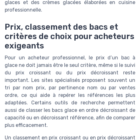
glaces et des crèmes glacées élaborées en cuisine
professionnelle.
Prix, classement des bacs et
critères de choix pour acheteurs
exigeants
Pour un acheteur professionnel, le prix d’un bac à
glace ne doit jamais être le seul critère, même si le suivi
du prix croissant ou du prix décroissant reste
important. Les sites spécialisés proposent souvent un
tri par nom prix, par pertinence nom ou par ventes
ordre, ce qui aide à repérer les références les plus
adaptées. Certains outils de recherche permettent
aussi de classer les bacs glace en ordre décroissant de
capacité ou en décroissant référence, afin de comparer
plus efficacement.
Un classement en prix croissant ou en prix décroissant