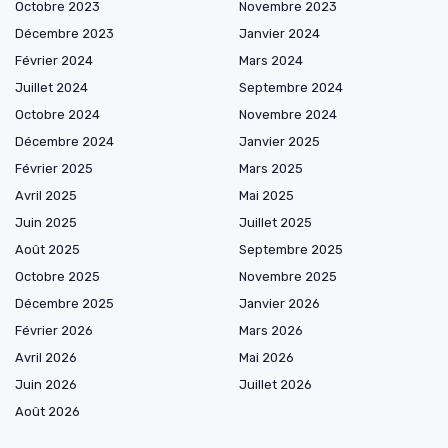
Octobre 2023
Novembre 2023
Décembre 2023
Janvier 2024
Février 2024
Mars 2024
Juillet 2024
Septembre 2024
Octobre 2024
Novembre 2024
Décembre 2024
Janvier 2025
Février 2025
Mars 2025
Avril 2025
Mai 2025
Juin 2025
Juillet 2025
Août 2025
Septembre 2025
Octobre 2025
Novembre 2025
Décembre 2025
Janvier 2026
Février 2026
Mars 2026
Avril 2026
Mai 2026
Juin 2026
Juillet 2026
Août 2026