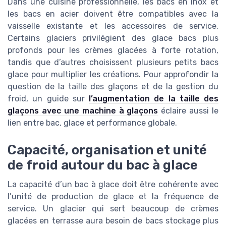
Dans une cuisine professionnelle, les bacs en inox et
les bacs en acier doivent être compatibles avec la
vaisselle existante et les accessoires de service.
Certains glaciers privilégient des glace bacs plus
profonds pour les crèmes glacées à forte rotation,
tandis que d’autres choisissent plusieurs petits bacs
glace pour multiplier les créations. Pour approfondir la
question de la taille des glaçons et de la gestion du
froid, un guide sur
l’augmentation de la taille des
glaçons avec une machine à glaçons
éclaire aussi le
lien entre bac, glace et performance globale.
Capacité, organisation et unité
de froid autour du bac à glace
La capacité d’un bac à glace doit être cohérente avec
l’unité de production de glace et la fréquence de
service. Un glacier qui sert beaucoup de crèmes
glacées en terrasse aura besoin de bacs stockage plus