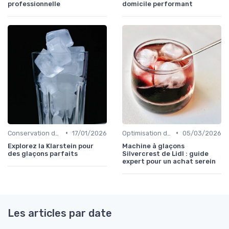
professionnelle
domicile performant
•
•
Conservation des Glaçons
17/01/2026
Optimisation de Production
05/03/2026
Explorez la Klarstein pour
Machine à glaçons
des glaçons parfaits
Silvercrest de Lidl : guide
expert pour un achat serein
Les articles par date