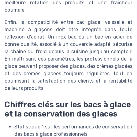
meilleure rotation des produits et une fraîcheur
optimale.
Enfin, la compatibilité entre bac glace, vaisselle et
machine à glaçons doit être intégrée dans toute
réflexion d’achat. Un inox bac ou un bac en acier de
bonne qualité, associé à un couvercle adapté, sécurise
la chaîne du froid depuis la cuisine jusqu’au comptoir.
En maîtrisant ces paramètres, les professionnels de la
glace peuvent proposer des glaces, des crèmes glacées
et des crèmes glacées toujours régulières, tout en
optimisant la satisfaction des clients et la rentabilité
de leurs produits.
Chiffres clés sur les bacs à glace
et la conservation des glaces
Statistique 1 sur les performances de conservation
des bacs à glace professionnels.