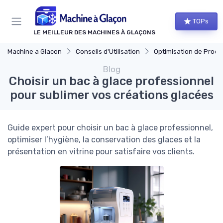
Panneau de gestion des cookies
TOPs
LE MEILLEUR DES MACHINES À GLAÇONS
Machine a Glacon
Conseils d'Utilisation
Optimisation de Produ
Blog
Choisir un bac à glace professionnel
pour sublimer vos créations glacées
Guide expert pour choisir un bac à glace professionnel,
optimiser l’hygiène, la conservation des glaces et la
présentation en vitrine pour satisfaire vos clients.