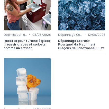
•
•
Optimisation de Production
03/03/2026
Dépannage Courant
12/06/2025
Recette pour turbine à glace
Dépannage Express:
: réussir glaces et sorbets
Pourquoi Ma Machine à
comme un artisan
Glaçons Ne Fonctionne Plus?