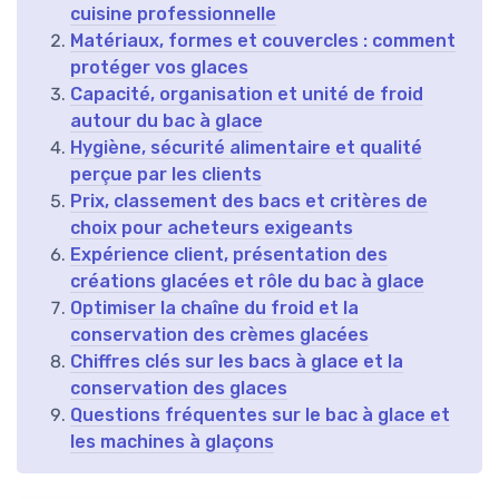
cuisine professionnelle
Matériaux, formes et couvercles : comment
protéger vos glaces
Capacité, organisation et unité de froid
autour du bac à glace
Hygiène, sécurité alimentaire et qualité
perçue par les clients
Prix, classement des bacs et critères de
choix pour acheteurs exigeants
Expérience client, présentation des
créations glacées et rôle du bac à glace
Optimiser la chaîne du froid et la
conservation des crèmes glacées
Chiffres clés sur les bacs à glace et la
conservation des glaces
Questions fréquentes sur le bac à glace et
les machines à glaçons