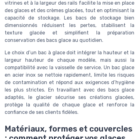
vitrines et à la largeur des rails facilite la mise en place
des glaces et des crèmes glacées, tout en optimisant la
capacité de stockage. Les bacs de stockage bien
dimensionnés réduisent les pertes, stabilisent la
texture glacée et simplifient la préparation
conservation des bacs glace au quotidien.
Le choix d’un bac à glace doit intégrer la hauteur et la
largeur hauteur de chaque modèle, mais aussi la
compatibilité avec la vaisselle de service. Un bac glace
en acier inox se nettoie rapidement, limite les risques
de contamination et répond aux exigences d’hygiène
les plus strictes. En travaillant avec des bacs glace
adaptés, le glacier sécurise ses créations glacées,
protège la qualité de chaque glace et renforce la
confiance de ses clients fidèles.
Matériaux, formes et couvercles
: comment protéger vos glaces