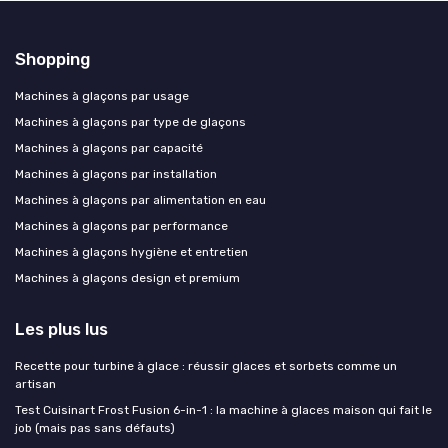
Shopping
Machines à glaçons par usage
Machines à glaçons par type de glaçons
Machines à glaçons par capacité
Machines à glaçons par installation
Machines à glaçons par alimentation en eau
Machines à glaçons par performance
Machines à glaçons hygiène et entretien
Machines à glaçons design et premium
Les plus lus
Recette pour turbine à glace : réussir glaces et sorbets comme un
artisan
Test Cuisinart Frost Fusion 6-in-1 : la machine à glaces maison qui fait le
job (mais pas sans défauts)