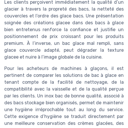
Les clients perçoivent immédiatement la qualité d’un
glacier à travers la propreté des bacs, la netteté des
couvercles et l’ordre des glace bacs. Une présentation
soignée des créations glacee dans des bacs à glace
bien entretenus renforce la confiance et justifie un
positionnement de prix croissant pour les produits
premium. À l’inverse, un bac glace mal rempli, sans
glace couvercle adapté, peut dégrader la texture
glacee et nuire à l’image globale de la cuisine.
Pour les acheteurs de machines à glaçons, il est
pertinent de comparer les solutions de bac à glace en
tenant compte de la facilité de nettoyage, de la
compatibilité avec la vaisselle et de la qualité perçue
par les clients. Un inox bac de bonne qualité, associé à
des bacs stockage bien organisés, permet de maintenir
une hygiène irréprochable tout au long du service.
Cette exigence d’hygiène se traduit directement par
une meilleure conservation des crèmes glacées, des