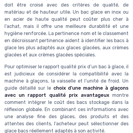
doit être croisé avec des critères de qualité, de
matériau et de hauteur utile. Un bac glace en inox ou
en acier de haute qualité peut coûter plus cher à
l’achat, mais il offre une meilleure durabilité et une
hygiène renforcée. La pertinence nom et le classement
en décroissant pertinence aident à identifier les bacs à
glace les plus adaptés aux glaces glacées, aux crèmes
glacées et aux crèmes glacées spéciales.
Pour optimiser le rapport qualité prix d’un bac à glace, il
est judicieux de considérer la compatibilité avec la
machine à glaçons, la vaisselle et l’unité de froid. Un
guide détaillé sur le
choix d’une machine à glaçons
avec un rapport qualité prix avantageux
montre
comment intégrer le coût des bacs stockage dans la
réflexion globale. En combinant ces informations avec
une analyse fine des glaces, des produits et des
attentes des clients, l’acheteur peut sélectionner des
glace bacs réellement adaptés à son activité.