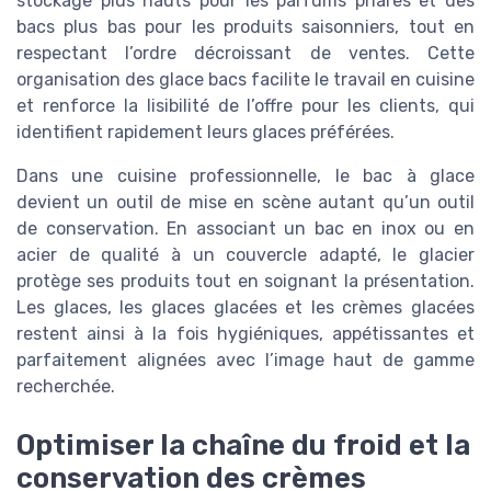
stockage plus hauts pour les parfums phares et des
bacs plus bas pour les produits saisonniers, tout en
respectant l’ordre décroissant de ventes. Cette
organisation des glace bacs facilite le travail en cuisine
et renforce la lisibilité de l’offre pour les clients, qui
identifient rapidement leurs glaces préférées.
Dans une cuisine professionnelle, le bac à glace
devient un outil de mise en scène autant qu’un outil
de conservation. En associant un bac en inox ou en
acier de qualité à un couvercle adapté, le glacier
protège ses produits tout en soignant la présentation.
Les glaces, les glaces glacées et les crèmes glacées
restent ainsi à la fois hygiéniques, appétissantes et
parfaitement alignées avec l’image haut de gamme
recherchée.
Optimiser la chaîne du froid et la
conservation des crèmes