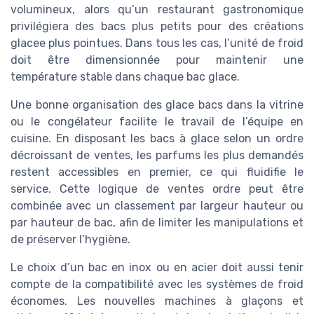
volumineux, alors qu’un restaurant gastronomique
privilégiera des bacs plus petits pour des créations
glacee plus pointues. Dans tous les cas, l’unité de froid
doit être dimensionnée pour maintenir une
température stable dans chaque bac glace.
Une bonne organisation des glace bacs dans la vitrine
ou le congélateur facilite le travail de l’équipe en
cuisine. En disposant les bacs à glace selon un ordre
décroissant de ventes, les parfums les plus demandés
restent accessibles en premier, ce qui fluidifie le
service. Cette logique de ventes ordre peut être
combinée avec un classement par largeur hauteur ou
par hauteur de bac, afin de limiter les manipulations et
de préserver l’hygiène.
Le choix d’un bac en inox ou en acier doit aussi tenir
compte de la compatibilité avec les systèmes de froid
économes. Les nouvelles machines à glaçons et