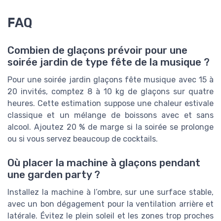
FAQ
Combien de glaçons prévoir pour une
soirée jardin de type fête de la musique ?
Pour une soirée jardin glaçons fête musique avec 15 à
20 invités, comptez 8 à 10 kg de glaçons sur quatre
heures. Cette estimation suppose une chaleur estivale
classique et un mélange de boissons avec et sans
alcool. Ajoutez 20 % de marge si la soirée se prolonge
ou si vous servez beaucoup de cocktails.
Où placer la machine à glaçons pendant
une garden party ?
Installez la machine à l’ombre, sur une surface stable,
avec un bon dégagement pour la ventilation arrière et
latérale. Évitez le plein soleil et les zones trop proches