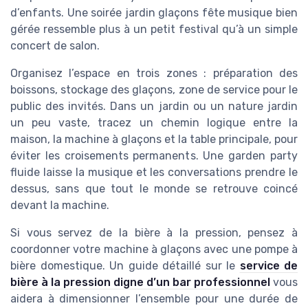
d’enfants. Une soirée jardin glaçons fête musique bien
gérée ressemble plus à un petit festival qu’à un simple
concert de salon.
Organisez l’espace en trois zones : préparation des
boissons, stockage des glaçons, zone de service pour le
public des invités. Dans un jardin ou un nature jardin
un peu vaste, tracez un chemin logique entre la
maison, la machine à glaçons et la table principale, pour
éviter les croisements permanents. Une garden party
fluide laisse la musique et les conversations prendre le
dessus, sans que tout le monde se retrouve coincé
devant la machine.
Si vous servez de la bière à la pression, pensez à
coordonner votre machine à glaçons avec une pompe à
bière domestique. Un guide détaillé sur le
service de
bière à la pression digne d’un bar professionnel
vous
aidera à dimensionner l’ensemble pour une durée de