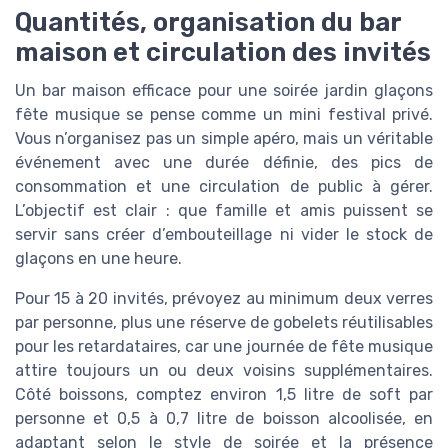
Quantités, organisation du bar
maison et circulation des invités
Un bar maison efficace pour une soirée jardin glaçons
fête musique se pense comme un mini festival privé.
Vous n’organisez pas un simple apéro, mais un véritable
événement avec une durée définie, des pics de
consommation et une circulation de public à gérer.
L’objectif est clair : que famille et amis puissent se
servir sans créer d’embouteillage ni vider le stock de
glaçons en une heure.
Pour 15 à 20 invités, prévoyez au minimum deux verres
par personne, plus une réserve de gobelets réutilisables
pour les retardataires, car une journée de fête musique
attire toujours un ou deux voisins supplémentaires.
Côté boissons, comptez environ 1,5 litre de soft par
personne et 0,5 à 0,7 litre de boisson alcoolisée, en
adaptant selon le style de soirée et la présence