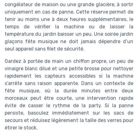
congélateur de maison ou une grande glacière, à sortir
uniquement en cas de panne. Cette réserve permet de
tenir au moins une à deux heures supplémentaires, le
temps de vérifier la machine ou de laisser la
température du jardin baisser un peu. Une soirée jardin
glaçons fête musique ne doit jamais dépendre d’un
seul appareil sans filet de sécurité.
Gardez à portée de main un chiffon propre, un peu de
vinaigre blanc dilué et une petite brosse pour nettoyer
rapidement les capteurs accessibles si la machine
s’arrête sans raison apparente. Dans un contexte de
fête musique, où la durée minutes entre deux
morceaux peut être courte, une intervention rapide
évite de casser le rythme de la party. Si la panne
persiste, basculez immédiatement sur les sacs de
secours et réduisez légèrement la taille des verres pour
étirer le stock.