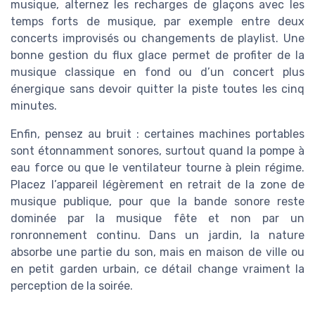
musique, alternez les recharges de glaçons avec les
temps forts de musique, par exemple entre deux
concerts improvisés ou changements de playlist. Une
bonne gestion du flux glace permet de profiter de la
musique classique en fond ou d’un concert plus
énergique sans devoir quitter la piste toutes les cinq
minutes.
Enfin, pensez au bruit : certaines machines portables
sont étonnamment sonores, surtout quand la pompe à
eau force ou que le ventilateur tourne à plein régime.
Placez l’appareil légèrement en retrait de la zone de
musique publique, pour que la bande sonore reste
dominée par la musique fête et non par un
ronronnement continu. Dans un jardin, la nature
absorbe une partie du son, mais en maison de ville ou
en petit garden urbain, ce détail change vraiment la
perception de la soirée.