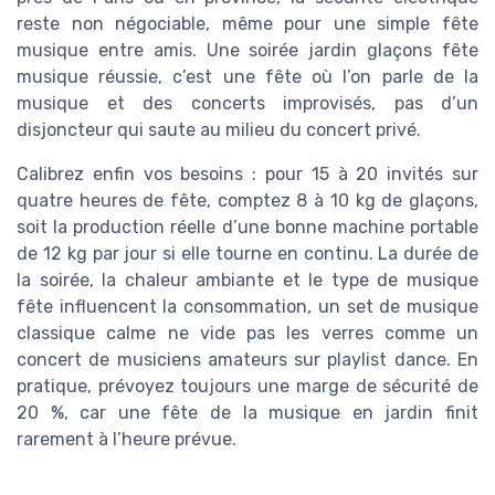
reste non négociable, même pour une simple fête
musique entre amis. Une soirée jardin glaçons fête
musique réussie, c’est une fête où l’on parle de la
musique et des concerts improvisés, pas d’un
disjoncteur qui saute au milieu du concert privé.
Calibrez enfin vos besoins : pour 15 à 20 invités sur
quatre heures de fête, comptez 8 à 10 kg de glaçons,
soit la production réelle d’une bonne machine portable
de 12 kg par jour si elle tourne en continu. La durée de
la soirée, la chaleur ambiante et le type de musique
fête influencent la consommation, un set de musique
classique calme ne vide pas les verres comme un
concert de musiciens amateurs sur playlist dance. En
pratique, prévoyez toujours une marge de sécurité de
20 %, car une fête de la musique en jardin finit
rarement à l’heure prévue.