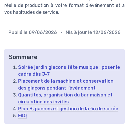
réelle de production à votre format d’événement et à
vos habitudes de service.
Publié le
09/06/2026
• Mis à jour le
12/06/2026
Sommaire
Soirée jardin glaçons fête musique : poser le
cadre dès J-7
Placement de la machine et conservation
des glaçons pendant l’événement
Quantités, organisation du bar maison et
circulation des invités
Plan B, pannes et gestion de la fin de soirée
FAQ