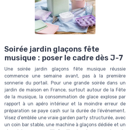
Soirée jardin glaçons fête
musique : poser le cadre dès J-7
Une soirée jardin glaçons fête musique réussie
commence une semaine avant, pas à la première
sonnerie du portail. Pour une grande soirée dans un
jardin de maison en France, surtout autour de la Fête
de la musique, la consommation de glace explose par
rapport à un apéro intérieur et la moindre erreur de
préparation se paye cash sur la durée de l’événement.
Visez d’emblée une vraie garden party structurée, avec
un coin bar stable, une machine à glaçons dédiée et un