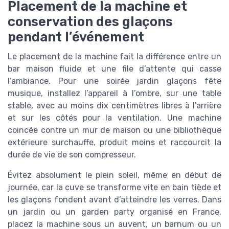
Placement de la machine et
conservation des glaçons
pendant l’événement
Le placement de la machine fait la différence entre un
bar maison fluide et une file d’attente qui casse
l’ambiance. Pour une soirée jardin glaçons fête
musique, installez l’appareil à l’ombre, sur une table
stable, avec au moins dix centimètres libres à l’arrière
et sur les côtés pour la ventilation. Une machine
coincée contre un mur de maison ou une bibliothèque
extérieure surchauffe, produit moins et raccourcit la
durée de vie de son compresseur.
Évitez absolument le plein soleil, même en début de
journée, car la cuve se transforme vite en bain tiède et
les glaçons fondent avant d’atteindre les verres. Dans
un jardin ou un garden party organisé en France,
placez la machine sous un auvent, un barnum ou un