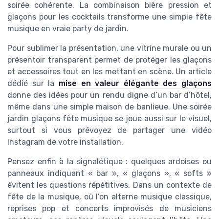
soirée cohérente. La combinaison bière pression et
glaçons pour les cocktails transforme une simple fête
musique en vraie party de jardin.
Pour sublimer la présentation, une vitrine murale ou un
présentoir transparent permet de protéger les glaçons
et accessoires tout en les mettant en scène. Un article
dédié sur la
mise en valeur élégante des glaçons
donne des idées pour un rendu digne d’un bar d’hôtel,
même dans une simple maison de banlieue. Une soirée
jardin glaçons fête musique se joue aussi sur le visuel,
surtout si vous prévoyez de partager une vidéo
Instagram de votre installation.
Pensez enfin à la signalétique : quelques ardoises ou
panneaux indiquant « bar », « glaçons », « softs »
évitent les questions répétitives. Dans un contexte de
fête de la musique, où l’on alterne musique classique,
reprises pop et concerts improvisés de musiciens