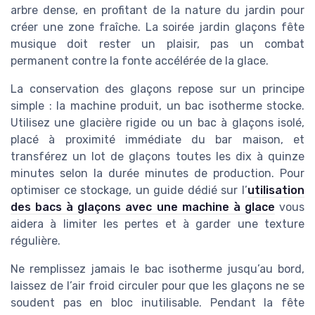
arbre dense, en profitant de la nature du jardin pour
créer une zone fraîche. La soirée jardin glaçons fête
musique doit rester un plaisir, pas un combat
permanent contre la fonte accélérée de la glace.
La conservation des glaçons repose sur un principe
simple : la machine produit, un bac isotherme stocke.
Utilisez une glacière rigide ou un bac à glaçons isolé,
placé à proximité immédiate du bar maison, et
transférez un lot de glaçons toutes les dix à quinze
minutes selon la durée minutes de production. Pour
optimiser ce stockage, un guide dédié sur l’
utilisation
des bacs à glaçons avec une machine à glace
vous
aidera à limiter les pertes et à garder une texture
régulière.
Ne remplissez jamais le bac isotherme jusqu’au bord,
laissez de l’air froid circuler pour que les glaçons ne se
soudent pas en bloc inutilisable. Pendant la fête