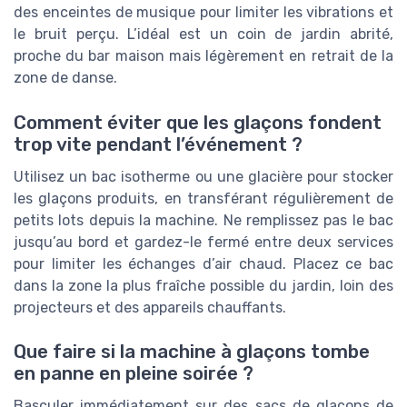
des enceintes de musique pour limiter les vibrations et
le bruit perçu. L’idéal est un coin de jardin abrité,
proche du bar maison mais légèrement en retrait de la
zone de danse.
Comment éviter que les glaçons fondent
trop vite pendant l’événement ?
Utilisez un bac isotherme ou une glacière pour stocker
les glaçons produits, en transférant régulièrement de
petits lots depuis la machine. Ne remplissez pas le bac
jusqu’au bord et gardez-le fermé entre deux services
pour limiter les échanges d’air chaud. Placez ce bac
dans la zone la plus fraîche possible du jardin, loin des
projecteurs et des appareils chauffants.
Que faire si la machine à glaçons tombe
en panne en pleine soirée ?
Basculer immédiatement sur des sacs de glaçons de