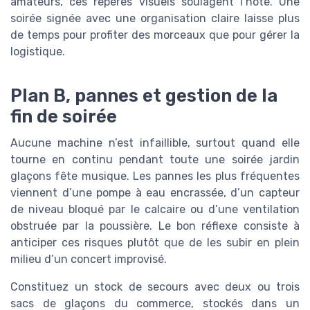
amateurs, ces repères visuels soulagent l’hôte. Une
soirée signée avec une organisation claire laisse plus
de temps pour profiter des morceaux que pour gérer la
logistique.
Plan B, pannes et gestion de la
fin de soirée
Aucune machine n’est infaillible, surtout quand elle
tourne en continu pendant toute une soirée jardin
glaçons fête musique. Les pannes les plus fréquentes
viennent d’une pompe à eau encrassée, d’un capteur
de niveau bloqué par le calcaire ou d’une ventilation
obstruée par la poussière. Le bon réflexe consiste à
anticiper ces risques plutôt que de les subir en plein
milieu d’un concert improvisé.
Constituez un stock de secours avec deux ou trois
sacs de glaçons du commerce, stockés dans un