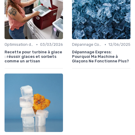
•
•
Optimisation de Production
03/03/2026
Dépannage Courant
12/06/2025
Recette pour turbine à glace
Dépannage Express:
: réussir glaces et sorbets
Pourquoi Ma Machine à
comme un artisan
Glaçons Ne Fonctionne Plus?