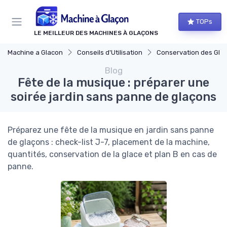
Panneau de gestion des cookies
TOPs
LE MEILLEUR DES MACHINES À GLAÇONS
Machine a Glacon
Conseils d'Utilisation
Conservation des Gla
Blog
Fête de la musique : préparer une
soirée jardin sans panne de glaçons
Préparez une fête de la musique en jardin sans panne
de glaçons : check-list J-7, placement de la machine,
quantités, conservation de la glace et plan B en cas de
panne.