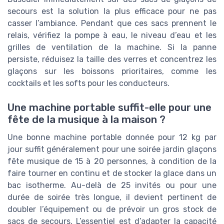
secours est la solution la plus efficace pour ne pas
casser l’ambiance. Pendant que ces sacs prennent le
relais, vérifiez la pompe à eau, le niveau d’eau et les
grilles de ventilation de la machine. Si la panne
persiste, réduisez la taille des verres et concentrez les
glaçons sur les boissons prioritaires, comme les
cocktails et les softs pour les conducteurs.
Une machine portable suffit-elle pour une
fête de la musique à la maison ?
Une bonne machine portable donnée pour 12 kg par
jour suffit généralement pour une soirée jardin glaçons
fête musique de 15 à 20 personnes, à condition de la
faire tourner en continu et de stocker la glace dans un
bac isotherme. Au-delà de 25 invités ou pour une
durée de soirée très longue, il devient pertinent de
doubler l’équipement ou de prévoir un gros stock de
sacs de secours. L’essentiel est d’adapter la capacité