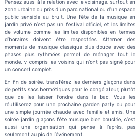
Pensez aussi à la relation avec le voisinage, surtout en
zone urbaine ou près d’un parc national ou d’un espace
public sensible au bruit. Une fête de la musique en
jardin privé n’est pas un festival officiel, et les limites
de volume comme les limites disponibles en termes
d’horaires doivent être respectées. Alterner des
moments de musique classique plus douce avec des
phases plus rythmées permet de ménager tout le
monde, y compris les voisins qui n’ont pas signé pour
un concert complet.
En fin de soirée, transférez les derniers glaçons dans
de petits sacs hermétiques pour le congélateur, plutôt
que de les laisser fondre dans le bac. Vous les
réutiliserez pour une prochaine garden party ou pour
une simple journée chaude avec famille et amis. Une
soirée jardin glaçons fête musique bien bouclée, c’est
aussi une organisation qui pense à l’après, pas
seulement au pic de l’événement.