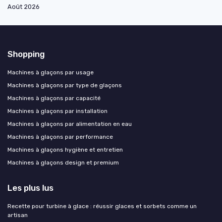
Août 2026
Shopping
Machines à glaçons par usage
Machines à glaçons par type de glaçons
Machines à glaçons par capacité
Machines à glaçons par installation
Machines à glaçons par alimentation en eau
Machines à glaçons par performance
Machines à glaçons hygiène et entretien
Machines à glaçons design et premium
Les plus lus
Recette pour turbine à glace : réussir glaces et sorbets comme un
artisan