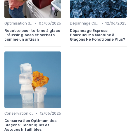
•
•
Optimisation de Production
03/03/2026
Dépannage Courant
12/06/2025
Recette pour turbine à glace
Dépannage Express:
: réussir glaces et sorbets
Pourquoi Ma Machine à
comme un artisan
Glaçons Ne Fonctionne Plus?
•
Conservation des Glaçons
12/06/2025
Conservation Optimum des
Glaçons: Techniques et
Astuces Infaillibles