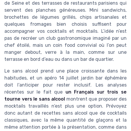
de Seine et des terrasses de restaurants parisiens qui
servent des planches généreuses. Mini sandwichs,
brochettes de légumes grillés, chips artisanales et
quelques fromages bien choisis suffisent pour
accompagner vos cocktails et mocktails. L’idée n’est
pas de recréer un club gastronomique imaginé par un
chef étoilé, mais un coin food convivial où l’on peut
manger debout, verre à la main, comme sur une
terrasse en bord d’eau ou dans un bar de quartier.
Le sans alcool prend une place croissante dans les
habitudes, et un apéro 14 juillet jardin bar éphémère
doit l’anticiper pour rester inclusif. Les analyses
récentes sur le fait que
un Français sur trois se
tourne vers le sans alcool
montrent que proposer des
mocktails travaillés n’est plus une option. Prévoyez
donc autant de recettes sans alcool que de cocktails
classiques, avec la même quantité de glaçons et la
même attention portée à la présentation, comme dans