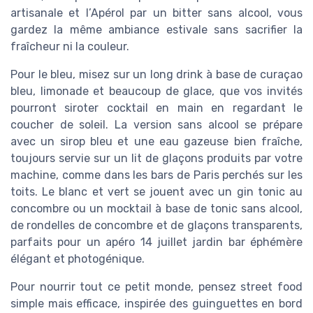
artisanale et l’Apérol par un bitter sans alcool, vous
gardez la même ambiance estivale sans sacrifier la
fraîcheur ni la couleur.
Pour le bleu, misez sur un long drink à base de curaçao
bleu, limonade et beaucoup de glace, que vos invités
pourront siroter cocktail en main en regardant le
coucher de soleil. La version sans alcool se prépare
avec un sirop bleu et une eau gazeuse bien fraîche,
toujours servie sur un lit de glaçons produits par votre
machine, comme dans les bars de Paris perchés sur les
toits. Le blanc et vert se jouent avec un gin tonic au
concombre ou un mocktail à base de tonic sans alcool,
de rondelles de concombre et de glaçons transparents,
parfaits pour un apéro 14 juillet jardin bar éphémère
élégant et photogénique.
Pour nourrir tout ce petit monde, pensez street food
simple mais efficace, inspirée des guinguettes en bord