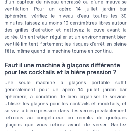
d’un capteur de niveau encrassé ou d’une mauvaise
ventilation. Pour un apéro 14 juillet jardin bar
éphémère, vérifiez le niveau d’eau toutes les 30
minutes, laissez au moins 10 centimètres libres autour
des grilles d’aération et nettoyez la cuve avant la
soirée. Un entretien régulier et un environnement bien
ventilé limitent fortement les risques d’arrêt en pleine
fête, même quand la machine tourne en continu.
Faut il une machine à glaçons différente
pour les cocktails et la bière pression ?
Une seule machine à glaçons portable suffit
généralement pour un apéro 14 juillet jardin bar
éphémère, à condition de bien organiser le service.
Utilisez les glaçons pour les cocktails et mocktails, et
servez la bière pression dans des verres préalablement
refroidis au congélateur ou remplis de quelques
glaçons que vous retirez avant de verser. Gardez