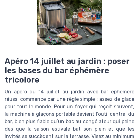
Apéro 14 juillet au jardin : poser
les bases du bar éphémère
tricolore
Un apéro du 14 juillet au jardin avec bar éphémère
réussi commence par une règle simple : assez de glace
pour tout le monde. Pour un foyer qui reçoit souvent,
la machine à glaçons portable devient l’outil central du
bar, bien plus fiable qu’un bac au congélateur qui peine
dès que la saison estivale bat son plein et que les
invités se succèdent sur la terrasse. Visez au minimum