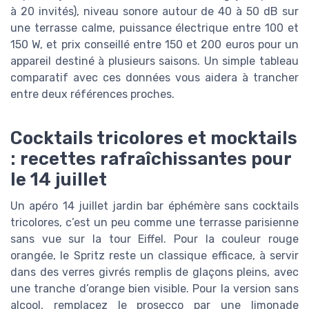
à 20 invités), niveau sonore autour de 40 à 50 dB sur
une terrasse calme, puissance électrique entre 100 et
150 W, et prix conseillé entre 150 et 200 euros pour un
appareil destiné à plusieurs saisons. Un simple tableau
comparatif avec ces données vous aidera à trancher
entre deux références proches.
Cocktails tricolores et mocktails
: recettes rafraîchissantes pour
le 14 juillet
Un apéro 14 juillet jardin bar éphémère sans cocktails
tricolores, c’est un peu comme une terrasse parisienne
sans vue sur la tour Eiffel. Pour la couleur rouge
orangée, le Spritz reste un classique efficace, à servir
dans des verres givrés remplis de glaçons pleins, avec
une tranche d’orange bien visible. Pour la version sans
alcool, remplacez le prosecco par une limonade