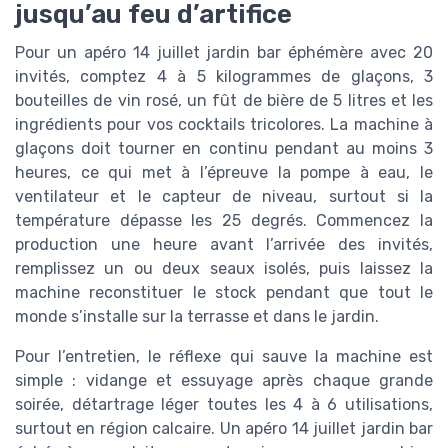
jusqu’au feu d’artifice
Pour un apéro 14 juillet jardin bar éphémère avec 20
invités, comptez 4 à 5 kilogrammes de glaçons, 3
bouteilles de vin rosé, un fût de bière de 5 litres et les
ingrédients pour vos cocktails tricolores. La machine à
glaçons doit tourner en continu pendant au moins 3
heures, ce qui met à l’épreuve la pompe à eau, le
ventilateur et le capteur de niveau, surtout si la
température dépasse les 25 degrés. Commencez la
production une heure avant l’arrivée des invités,
remplissez un ou deux seaux isolés, puis laissez la
machine reconstituer le stock pendant que tout le
monde s’installe sur la terrasse et dans le jardin.
Pour l’entretien, le réflexe qui sauve la machine est
simple : vidange et essuyage après chaque grande
soirée, détartrage léger toutes les 4 à 6 utilisations,
surtout en région calcaire. Un apéro 14 juillet jardin bar