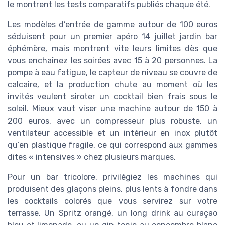
le montrent les tests comparatifs publiés chaque été.
Les modèles d’entrée de gamme autour de 100 euros
séduisent pour un premier apéro 14 juillet jardin bar
éphémère, mais montrent vite leurs limites dès que
vous enchaînez les soirées avec 15 à 20 personnes. La
pompe à eau fatigue, le capteur de niveau se couvre de
calcaire, et la production chute au moment où les
invités veulent siroter un cocktail bien frais sous le
soleil. Mieux vaut viser une machine autour de 150 à
200 euros, avec un compresseur plus robuste, un
ventilateur accessible et un intérieur en inox plutôt
qu’en plastique fragile, ce qui correspond aux gammes
dites « intensives » chez plusieurs marques.
Pour un bar tricolore, privilégiez les machines qui
produisent des glaçons pleins, plus lents à fondre dans
les cocktails colorés que vous servirez sur votre
terrasse. Un Spritz orangé, un long drink au curaçao