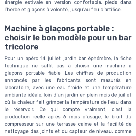
énergie estivale en version confortable, pieds dans
l’herbe et glaçons à volonté, jusqu’au feu d’artifice.
Machine à glaçons portable :
choisir le bon modèle pour un bar
tricolore
Pour un apéro 14 juillet jardin bar éphémère, la fiche
technique ne suffit pas à choisir une machine à
glaçons portable fiable. Les chiffres de production
annoncés par les fabricants sont mesurés en
laboratoire, avec une eau froide et une température
ambiante idéale, loin d’un jardin en plein mois de juillet
où la chaleur fait grimper la température de l’eau dans
le réservoir. Ce qui compte vraiment, c’est la
production réelle après 6 mois d’usage, le bruit du
compresseur sur une terrasse calme et la facilité de
nettoyage des joints et du capteur de niveau, comme