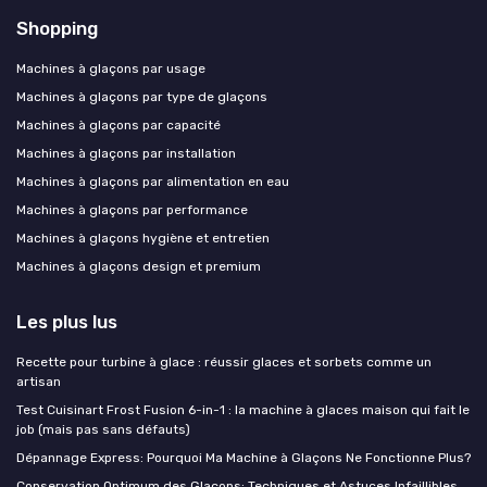
Shopping
Machines à glaçons par usage
Machines à glaçons par type de glaçons
Machines à glaçons par capacité
Machines à glaçons par installation
Machines à glaçons par alimentation en eau
Machines à glaçons par performance
Machines à glaçons hygiène et entretien
Machines à glaçons design et premium
Les plus lus
Recette pour turbine à glace : réussir glaces et sorbets comme un
artisan
Test Cuisinart Frost Fusion 6-in-1 : la machine à glaces maison qui fait le
job (mais pas sans défauts)
Dépannage Express: Pourquoi Ma Machine à Glaçons Ne Fonctionne Plus?
Conservation Optimum des Glaçons: Techniques et Astuces Infaillibles