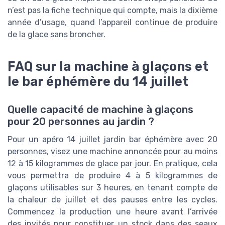
n’est pas la fiche technique qui compte, mais la dixième
année d’usage, quand l’appareil continue de produire
de la glace sans broncher.
FAQ sur la machine à glaçons et
le bar éphémère du 14 juillet
Quelle capacité de machine à glaçons
pour 20 personnes au jardin ?
Pour un apéro 14 juillet jardin bar éphémère avec 20
personnes, visez une machine annoncée pour au moins
12 à 15 kilogrammes de glace par jour. En pratique, cela
vous permettra de produire 4 à 5 kilogrammes de
glaçons utilisables sur 3 heures, en tenant compte de
la chaleur de juillet et des pauses entre les cycles.
Commencez la production une heure avant l’arrivée
des invités pour constituer un stock dans des seaux