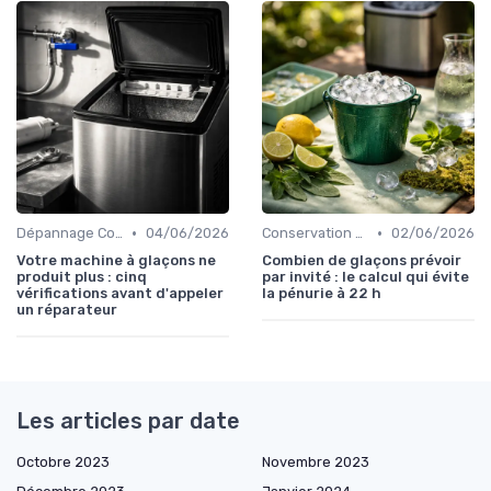
•
•
Dépannage Courant
04/06/2026
Conservation des Glaçons
02/06/2026
Votre machine à glaçons ne
Combien de glaçons prévoir
produit plus : cinq
par invité : le calcul qui évite
vérifications avant d'appeler
la pénurie à 22 h
un réparateur
Les articles par date
Octobre 2023
Novembre 2023