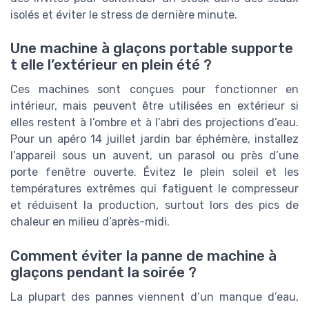
isolés et éviter le stress de dernière minute.
Une machine à glaçons portable supporte
t elle l’extérieur en plein été ?
Ces machines sont conçues pour fonctionner en
intérieur, mais peuvent être utilisées en extérieur si
elles restent à l’ombre et à l’abri des projections d’eau.
Pour un apéro 14 juillet jardin bar éphémère, installez
l’appareil sous un auvent, un parasol ou près d’une
porte fenêtre ouverte. Évitez le plein soleil et les
températures extrêmes qui fatiguent le compresseur
et réduisent la production, surtout lors des pics de
chaleur en milieu d’après-midi.
Comment éviter la panne de machine à
glaçons pendant la soirée ?
La plupart des pannes viennent d’un manque d’eau,