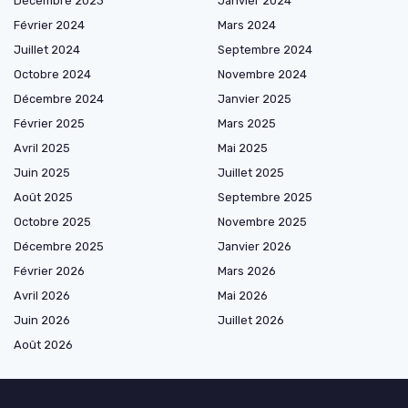
Décembre 2023
Janvier 2024
Février 2024
Mars 2024
Juillet 2024
Septembre 2024
Octobre 2024
Novembre 2024
Décembre 2024
Janvier 2025
Février 2025
Mars 2025
Avril 2025
Mai 2025
Juin 2025
Juillet 2025
Août 2025
Septembre 2025
Octobre 2025
Novembre 2025
Décembre 2025
Janvier 2026
Février 2026
Mars 2026
Avril 2026
Mai 2026
Juin 2026
Juillet 2026
Août 2026