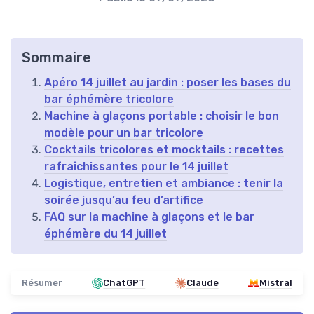
Sommaire
Apéro 14 juillet au jardin : poser les bases du
bar éphémère tricolore
Machine à glaçons portable : choisir le bon
modèle pour un bar tricolore
Cocktails tricolores et mocktails : recettes
rafraîchissantes pour le 14 juillet
Logistique, entretien et ambiance : tenir la
soirée jusqu’au feu d’artifice
FAQ sur la machine à glaçons et le bar
éphémère du 14 juillet
Résumer
ChatGPT
Claude
Mistral