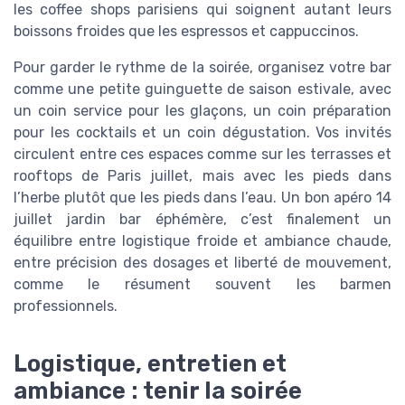
les coffee shops parisiens qui soignent autant leurs
boissons froides que les espressos et cappuccinos.
Pour garder le rythme de la soirée, organisez votre bar
comme une petite guinguette de saison estivale, avec
un coin service pour les glaçons, un coin préparation
pour les cocktails et un coin dégustation. Vos invités
circulent entre ces espaces comme sur les terrasses et
rooftops de Paris juillet, mais avec les pieds dans
l’herbe plutôt que les pieds dans l’eau. Un bon apéro 14
juillet jardin bar éphémère, c’est finalement un
équilibre entre logistique froide et ambiance chaude,
entre précision des dosages et liberté de mouvement,
comme le résument souvent les barmen
professionnels.
Logistique, entretien et
ambiance : tenir la soirée