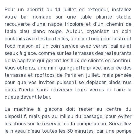
Pour un apéritif du 14 juillet en extérieur, installez
votre bar nomade sur une table pliante stable,
recouverte d’une nappe tricolore et d’un chemin de
table bleu blanc rouge. Autour, organisez un coin
cocktails avec les bouteilles, un coin food pour la street
food maison et un coin service avec verres, pailles et
seaux à glace, comme sur les terrasses des restaurants
de la capitale qui gèrent les flux de clients en continu.
Vous obtenez une mini guinguette privée, inspirée des
terrasses et rooftops de Paris en juillet, mais pensée
pour que vos invités puissent se déplacer pieds nus
dans l’herbe sans renverser leurs verres ni faire la
queue devant le bar.
La machine à glaçons doit rester au centre du
dispositif, mais pas au milieu du passage, pour éviter
les chocs sur le réservoir ou la pompe à eau. Surveillez
le niveau d’eau toutes les 30 minutes, car une pompe