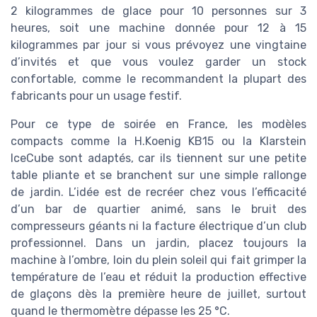
2 kilogrammes de glace pour 10 personnes sur 3
heures, soit une machine donnée pour 12 à 15
kilogrammes par jour si vous prévoyez une vingtaine
d’invités et que vous voulez garder un stock
confortable, comme le recommandent la plupart des
fabricants pour un usage festif.
Pour ce type de soirée en France, les modèles
compacts comme la H.Koenig KB15 ou la Klarstein
IceCube sont adaptés, car ils tiennent sur une petite
table pliante et se branchent sur une simple rallonge
de jardin. L’idée est de recréer chez vous l’efficacité
d’un bar de quartier animé, sans le bruit des
compresseurs géants ni la facture électrique d’un club
professionnel. Dans un jardin, placez toujours la
machine à l’ombre, loin du plein soleil qui fait grimper la
température de l’eau et réduit la production effective
de glaçons dès la première heure de juillet, surtout
quand le thermomètre dépasse les 25 °C.