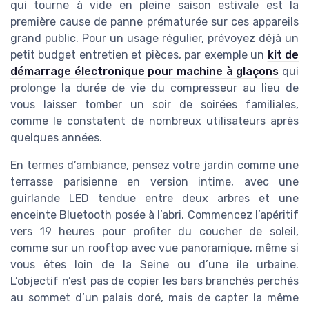
qui tourne à vide en pleine saison estivale est la
première cause de panne prématurée sur ces appareils
grand public. Pour un usage régulier, prévoyez déjà un
petit budget entretien et pièces, par exemple un
kit de
démarrage électronique pour machine à glaçons
qui
prolonge la durée de vie du compresseur au lieu de
vous laisser tomber un soir de soirées familiales,
comme le constatent de nombreux utilisateurs après
quelques années.
En termes d’ambiance, pensez votre jardin comme une
terrasse parisienne en version intime, avec une
guirlande LED tendue entre deux arbres et une
enceinte Bluetooth posée à l’abri. Commencez l’apéritif
vers 19 heures pour profiter du coucher de soleil,
comme sur un rooftop avec vue panoramique, même si
vous êtes loin de la Seine ou d’une île urbaine.
L’objectif n’est pas de copier les bars branchés perchés
au sommet d’un palais doré, mais de capter la même