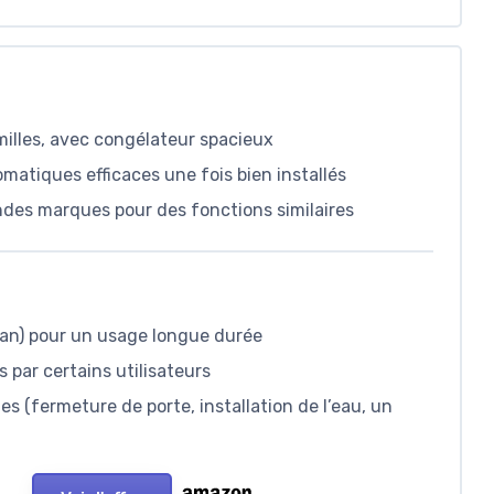
milles, avec congélateur spacieux
matiques efficaces une fois bien installés
ndes marques pour des fonctions similaires
an) pour un usage longue durée
 par certains utilisateurs
es (fermeture de porte, installation de l’eau, un