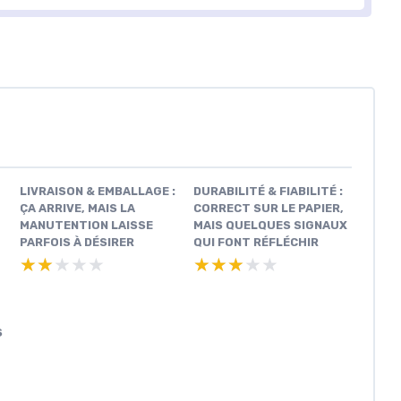
LIVRAISON & EMBALLAGE :
DURABILITÉ & FIABILITÉ :
ÇA ARRIVE, MAIS LA
CORRECT SUR LE PAPIER,
MANUTENTION LAISSE
MAIS QUELQUES SIGNAUX
PARFOIS À DÉSIRER
QUI FONT RÉFLÉCHIR
★★★★★
★★★★★
★★★★★
★★★★★
S