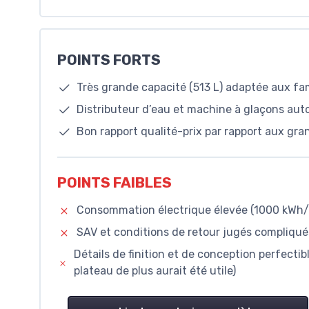
POINTS FORTS
Très grande capacité (513 L) adaptée aux fa
Distributeur d’eau et machine à glaçons auto
Bon rapport qualité-prix par rapport aux gra
POINTS FAIBLES
Consommation électrique élevée (1000 kWh/
SAV et conditions de retour jugés compliqués
Détails de finition et de conception perfectibl
plateau de plus aurait été utile)