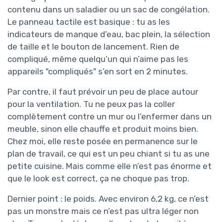
contenu dans un saladier ou un sac de congélation.
Le panneau tactile est basique : tu as les
indicateurs de manque d’eau, bac plein, la sélection
de taille et le bouton de lancement. Rien de
compliqué, même quelqu’un qui n’aime pas les
appareils "compliqués" s’en sort en 2 minutes.
Par contre, il faut prévoir un peu de place autour
pour la ventilation. Tu ne peux pas la coller
complètement contre un mur ou l’enfermer dans un
meuble, sinon elle chauffe et produit moins bien.
Chez moi, elle reste posée en permanence sur le
plan de travail, ce qui est un peu chiant si tu as une
petite cuisine. Mais comme elle n’est pas énorme et
que le look est correct, ça ne choque pas trop.
Dernier point : le poids. Avec environ 6,2 kg, ce n’est
pas un monstre mais ce n’est pas ultra léger non