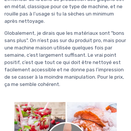
en métal, classique pour ce type de machine, et ne
rouille pas à l’usage si tu la sèches un minimum
après nettoyage.
Globalement, je dirais que les matériaux sont "bons
sans plus". On n’est pas sur du produit pro, mais pour
une machine maison utilisée quelques fois par
semaine, c’est largement suffisant. Le vrai point
positif, c’est que tout ce qui doit être nettoyé est
facilement accessible et ne donne pas l’impression
de se casser à la moindre manipulation. Pour le prix,
ça me semble cohérent.