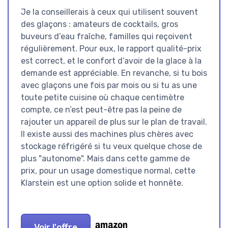
Je la conseillerais à ceux qui utilisent souvent
des glaçons : amateurs de cocktails, gros
buveurs d’eau fraîche, familles qui reçoivent
régulièrement. Pour eux, le rapport qualité-prix
est correct, et le confort d’avoir de la glace à la
demande est appréciable. En revanche, si tu bois
avec glaçons une fois par mois ou si tu as une
toute petite cuisine où chaque centimètre
compte, ce n’est peut-être pas la peine de
rajouter un appareil de plus sur le plan de travail.
Il existe aussi des machines plus chères avec
stockage réfrigéré si tu veux quelque chose de
plus "autonome". Mais dans cette gamme de
prix, pour un usage domestique normal, cette
Klarstein est une option solide et honnête.
Voir l'offre