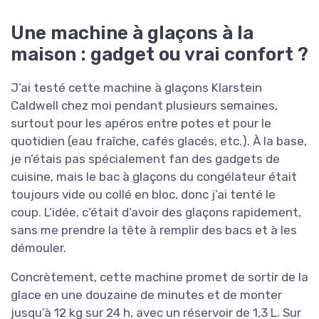
Une machine à glaçons à la
maison : gadget ou vrai confort ?
J’ai testé cette machine à glaçons Klarstein
Caldwell chez moi pendant plusieurs semaines,
surtout pour les apéros entre potes et pour le
quotidien (eau fraîche, cafés glacés, etc.). À la base,
je n’étais pas spécialement fan des gadgets de
cuisine, mais le bac à glaçons du congélateur était
toujours vide ou collé en bloc, donc j’ai tenté le
coup. L’idée, c’était d’avoir des glaçons rapidement,
sans me prendre la tête à remplir des bacs et à les
démouler.
Concrètement, cette machine promet de sortir de la
glace en une douzaine de minutes et de monter
jusqu’à 12 kg sur 24 h, avec un réservoir de 1,3 L. Sur