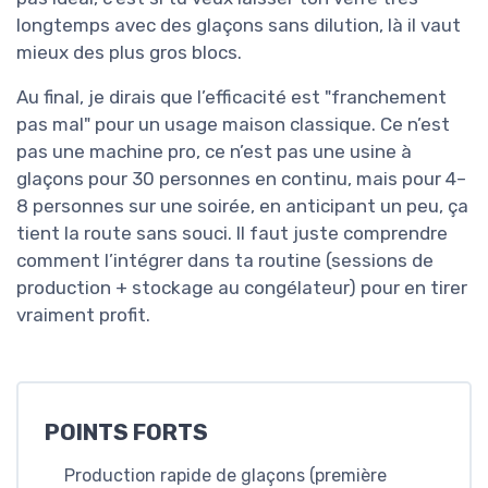
longtemps avec des glaçons sans dilution, là il vaut
mieux des plus gros blocs.
Au final, je dirais que l’efficacité est "franchement
pas mal" pour un usage maison classique. Ce n’est
pas une machine pro, ce n’est pas une usine à
glaçons pour 30 personnes en continu, mais pour 4–
8 personnes sur une soirée, en anticipant un peu, ça
tient la route sans souci. Il faut juste comprendre
comment l’intégrer dans ta routine (sessions de
production + stockage au congélateur) pour en tirer
vraiment profit.
POINTS FORTS
Production rapide de glaçons (première