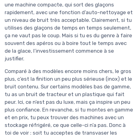
une machine compacte, qui sort des glaçons
rapidement, avec une fonction d’auto-nettoyage et
un niveau de bruit très acceptable. Clairement, si tu
utilises des glaçons de temps en temps seulement,
ça ne vaut pas le coup. Mais si tu es du genre à faire
souvent des apéros ou à boire tout le temps avec
de la glace, l’investissement commence à se
justifier.
Comparé à des modèles encore moins chers, le gros
plus, c’est la finition un peu plus sérieuse (inox) et le
bruit contenu. Sur certains modèles bas de gamme,
tu as un bruit de tracteur et un plastique qui fait
peur. Ici, ce n’est pas du luxe, mais ça inspire un peu
plus confiance. En revanche, si tu montes en gamme
et en prix, tu peux trouver des machines avec un
stockage réfrigéré, ce que celle-ci n’a pas. Donc à
toi de voir : soit tu acceptes de transvaser les