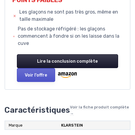
POINTS FAIBLES
Les glaçons ne sont pas très gros, même en
taille maximale
Pas de stockage réfrigéré : les glaçons
commencent à fondre si on les laisse dans la
cuve
Lire la conclusion complète
Voir l'offre
Voir la fiche produit complète
Caractéristiques
→
Marque
KLARSTEIN