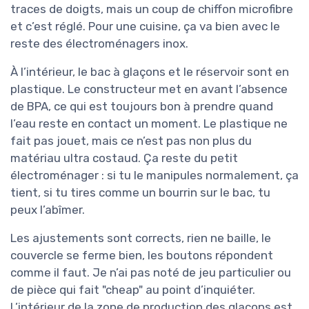
traces de doigts, mais un coup de chiffon microfibre
et c’est réglé. Pour une cuisine, ça va bien avec le
reste des électroménagers inox.
À l’intérieur, le bac à glaçons et le réservoir sont en
plastique. Le constructeur met en avant l’absence
de BPA, ce qui est toujours bon à prendre quand
l’eau reste en contact un moment. Le plastique ne
fait pas jouet, mais ce n’est pas non plus du
matériau ultra costaud. Ça reste du petit
électroménager : si tu le manipules normalement, ça
tient, si tu tires comme un bourrin sur le bac, tu
peux l’abîmer.
Les ajustements sont corrects, rien ne baille, le
couvercle se ferme bien, les boutons répondent
comme il faut. Je n’ai pas noté de jeu particulier ou
de pièce qui fait "cheap" au point d’inquiéter.
L’intérieur de la zone de production des glaçons est