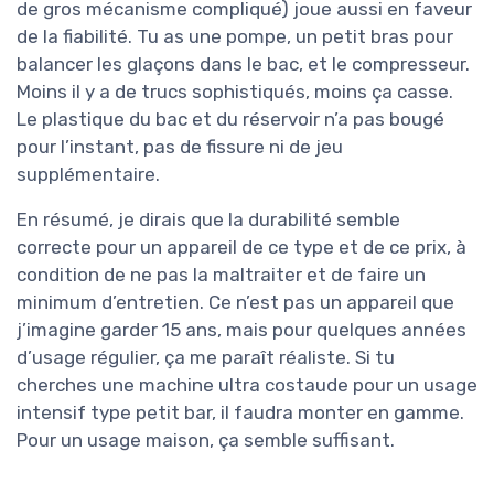
de gros mécanisme compliqué) joue aussi en faveur
de la fiabilité. Tu as une pompe, un petit bras pour
balancer les glaçons dans le bac, et le compresseur.
Moins il y a de trucs sophistiqués, moins ça casse.
Le plastique du bac et du réservoir n’a pas bougé
pour l’instant, pas de fissure ni de jeu
supplémentaire.
En résumé, je dirais que la durabilité semble
correcte pour un appareil de ce type et de ce prix, à
condition de ne pas la maltraiter et de faire un
minimum d’entretien. Ce n’est pas un appareil que
j’imagine garder 15 ans, mais pour quelques années
d’usage régulier, ça me paraît réaliste. Si tu
cherches une machine ultra costaude pour un usage
intensif type petit bar, il faudra monter en gamme.
Pour un usage maison, ça semble suffisant.