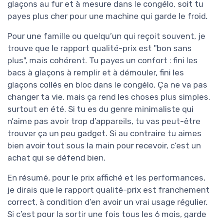
glaçons au fur et à mesure dans le congélo, soit tu
payes plus cher pour une machine qui garde le froid.
Pour une famille ou quelqu’un qui reçoit souvent, je
trouve que le rapport qualité-prix est "bon sans
plus", mais cohérent. Tu payes un confort : fini les
bacs à glaçons à remplir et à démouler, fini les
glaçons collés en bloc dans le congélo. Ça ne va pas
changer ta vie, mais ça rend les choses plus simples,
surtout en été. Si tu es du genre minimaliste qui
n’aime pas avoir trop d’appareils, tu vas peut-être
trouver ça un peu gadget. Si au contraire tu aimes
bien avoir tout sous la main pour recevoir, c’est un
achat qui se défend bien.
En résumé, pour le prix affiché et les performances,
je dirais que le rapport qualité-prix est franchement
correct, à condition d’en avoir un vrai usage régulier.
Si c’est pour la sortir une fois tous les 6 mois, garde