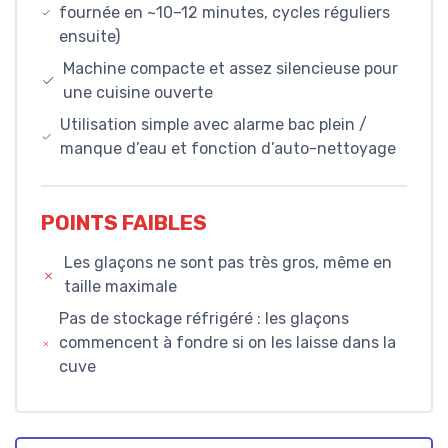
fournée en ~10–12 minutes, cycles réguliers
ensuite)
Machine compacte et assez silencieuse pour
une cuisine ouverte
Utilisation simple avec alarme bac plein /
manque d’eau et fonction d’auto-nettoyage
POINTS FAIBLES
Les glaçons ne sont pas très gros, même en
taille maximale
Pas de stockage réfrigéré : les glaçons
commencent à fondre si on les laisse dans la
cuve