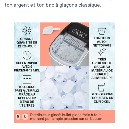
ton argent et ton bac à glaçons classique.