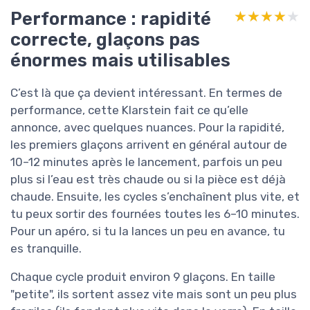
Performance : rapidité
★★★★★
★★★★★
correcte, glaçons pas
énormes mais utilisables
C’est là que ça devient intéressant. En termes de
performance, cette Klarstein fait ce qu’elle
annonce, avec quelques nuances. Pour la rapidité,
les premiers glaçons arrivent en général autour de
10–12 minutes après le lancement, parfois un peu
plus si l’eau est très chaude ou si la pièce est déjà
chaude. Ensuite, les cycles s’enchaînent plus vite, et
tu peux sortir des fournées toutes les 6–10 minutes.
Pour un apéro, si tu la lances un peu en avance, tu
es tranquille.
Chaque cycle produit environ 9 glaçons. En taille
"petite", ils sortent assez vite mais sont un peu plus