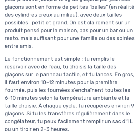
glaçons sont en forme de petites "balles" (en réalité
des cylindres creux au milieu), avec deux tailles
possibles : petit et grand. On est clairement sur un
produit pensé pour la maison, pas pour un bar ou un
resto, mais suffisant pour une famille ou des soirées
entre amis.
Le fonctionnement est simple : tu remplis le
réservoir avec de l’eau, tu choisis la taille des
glaçons sur le panneau tactile, et tu lances. En gros,
il faut environ 10–12 minutes pour la première
fournée, puis les fournées s’enchaînent toutes les
6–10 minutes selon la température ambiante et la
taille choisie. À chaque cycle, tu récupères environ 9
glaçons. Si tu les transfères régulièrement dans le
congélateur, tu peux facilement remplir un sac d’1 L
ou un tiroir en 2–3 heures.