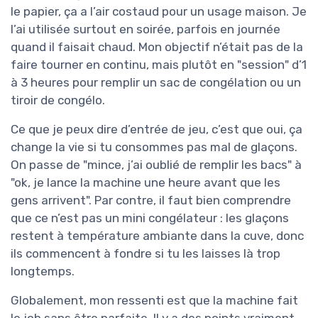
le papier, ça a l’air costaud pour un usage maison. Je
l’ai utilisée surtout en soirée, parfois en journée
quand il faisait chaud. Mon objectif n’était pas de la
faire tourner en continu, mais plutôt en "session" d’1
à 3 heures pour remplir un sac de congélation ou un
tiroir de congélo.
Ce que je peux dire d’entrée de jeu, c’est que oui, ça
change la vie si tu consommes pas mal de glaçons.
On passe de "mince, j’ai oublié de remplir les bacs" à
"ok, je lance la machine une heure avant que les
gens arrivent". Par contre, il faut bien comprendre
que ce n’est pas un mini congélateur : les glaçons
restent à température ambiante dans la cuve, donc
ils commencent à fondre si tu les laisses là trop
longtemps.
Globalement, mon ressenti est que la machine fait