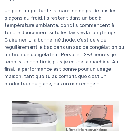
Un point important : la machine ne garde pas les
glaçons au froid. Ils restent dans un bac à
température ambiante, donc ils commencent à
fondre doucement si tu les laisses là longtemps.
Clairement, la bonne méthode, c’est de vider
régulièrement le bac dans un sac de congélation ou
un tiroir de congélateur. Perso, en 2–3 heures, je
remplis un bon tiroir, puis je coupe la machine. Au
final, la performance est bonne pour un usage
maison, tant que tu as compris que c’est un
producteur de glace, pas un mini congélo.