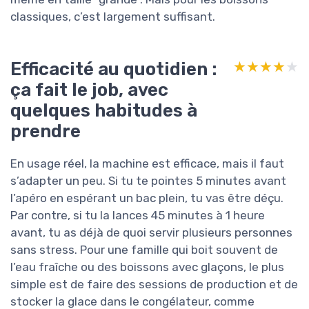
classiques, c’est largement suffisant.
Efficacité au quotidien :
★★★★★
★★★★★
ça fait le job, avec
quelques habitudes à
prendre
En usage réel, la machine est efficace, mais il faut
s’adapter un peu. Si tu te pointes 5 minutes avant
l’apéro en espérant un bac plein, tu vas être déçu.
Par contre, si tu la lances 45 minutes à 1 heure
avant, tu as déjà de quoi servir plusieurs personnes
sans stress. Pour une famille qui boit souvent de
l’eau fraîche ou des boissons avec glaçons, le plus
simple est de faire des sessions de production et de
stocker la glace dans le congélateur, comme