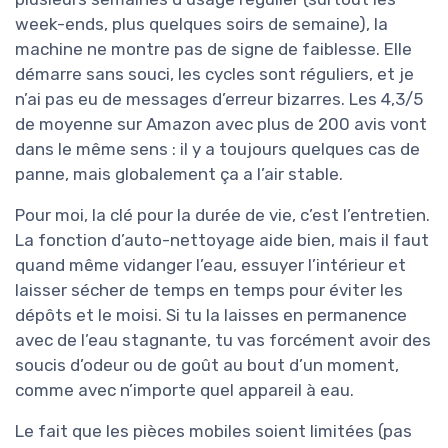
week-ends, plus quelques soirs de semaine), la
machine ne montre pas de signe de faiblesse. Elle
démarre sans souci, les cycles sont réguliers, et je
n’ai pas eu de messages d’erreur bizarres. Les 4,3/5
de moyenne sur Amazon avec plus de 200 avis vont
dans le même sens : il y a toujours quelques cas de
panne, mais globalement ça a l’air stable.
Pour moi, la clé pour la durée de vie, c’est l’entretien.
La fonction d’auto-nettoyage aide bien, mais il faut
quand même vidanger l’eau, essuyer l’intérieur et
laisser sécher de temps en temps pour éviter les
dépôts et le moisi. Si tu la laisses en permanence
avec de l’eau stagnante, tu vas forcément avoir des
soucis d’odeur ou de goût au bout d’un moment,
comme avec n’importe quel appareil à eau.
Le fait que les pièces mobiles soient limitées (pas