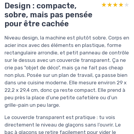
Design : compacte,
★★★★★
★★★★★
sobre, mais pas pensée
pour être cachée
Niveau design, la machine est plutôt sobre. Corps en
acier inox avec des éléments en plastique, forme
rectangulaire arrondie, et petit panneau de contrôle
sur le dessus avec un couvercle transparent. Ça ne
crie pas "objet de déco", mais ça ne fait pas cheap
non plus. Posée sur un plan de travail, ça passe bien
dans une cuisine moderne. Elle mesure environ 29 x
22,2 x 29,4 cm, donc ça reste compact. Elle prend à
peu près la place d’une petite cafetière ou d’un
grille-pain un peu large.
Le couvercle transparent est pratique : tu vois
directement le niveau de glaçons sans l’ouvrir. Le
bac à glaçons se retire facilement pour vider le