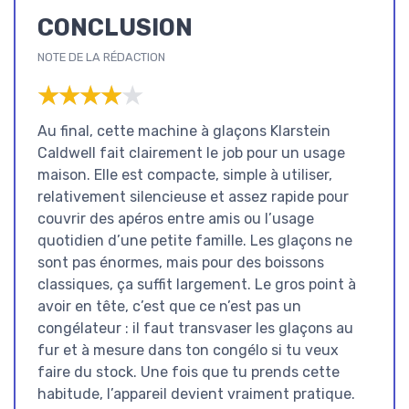
CONCLUSION
NOTE DE LA RÉDACTION
★★★★★
★★★★★
Au final, cette machine à glaçons Klarstein
Caldwell fait clairement le job pour un usage
maison. Elle est compacte, simple à utiliser,
relativement silencieuse et assez rapide pour
couvrir des apéros entre amis ou l’usage
quotidien d’une petite famille. Les glaçons ne
sont pas énormes, mais pour des boissons
classiques, ça suffit largement. Le gros point à
avoir en tête, c’est que ce n’est pas un
congélateur : il faut transvaser les glaçons au
fur et à mesure dans ton congélo si tu veux
faire du stock. Une fois que tu prends cette
habitude, l’appareil devient vraiment pratique.