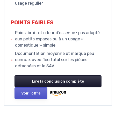
usage régulier
POINTS FAIBLES
Poids, bruit et odeur d’essence : pas adapté
aux petits espaces ou à un usage «
domestique » simple
Documentation moyenne et marque peu
connue, avec flou total sur les pièces
détachées et le SAV
Lire la conclusion complète
Voir l'offre