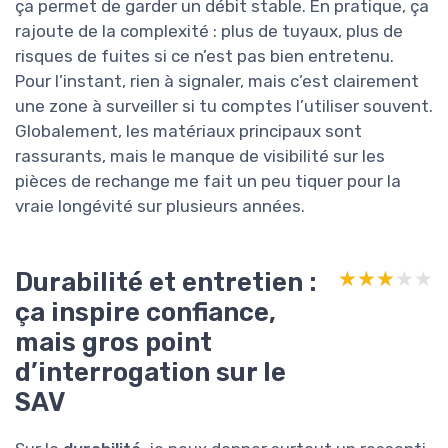
ça permet de garder un débit stable. En pratique, ça
rajoute de la complexité : plus de tuyaux, plus de
risques de fuites si ce n’est pas bien entretenu.
Pour l’instant, rien à signaler, mais c’est clairement
une zone à surveiller si tu comptes l’utiliser souvent.
Globalement, les matériaux principaux sont
rassurants, mais le manque de visibilité sur les
pièces de rechange me fait un peu tiquer pour la
vraie longévité sur plusieurs années.
Durabilité et entretien :
★★★★★
★★★★★
ça inspire confiance,
mais gros point
d’interrogation sur le
SAV