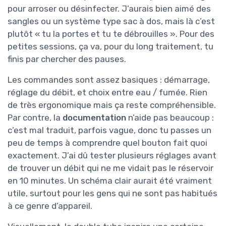
pour arroser ou désinfecter. J’aurais bien aimé des
sangles ou un système type sac à dos, mais là c’est
plutôt « tu la portes et tu te débrouilles ». Pour des
petites sessions, ça va, pour du long traitement, tu
finis par chercher des pauses.
Les commandes sont assez basiques : démarrage,
réglage du débit, et choix entre eau / fumée. Rien
de très ergonomique mais ça reste compréhensible.
Par contre, la
documentation
n’aide pas beaucoup :
c’est mal traduit, parfois vague, donc tu passes un
peu de temps à comprendre quel bouton fait quoi
exactement. J’ai dû tester plusieurs réglages avant
de trouver un débit qui ne me vidait pas le réservoir
en 10 minutes. Un schéma clair aurait été vraiment
utile, surtout pour les gens qui ne sont pas habitués
à ce genre d’appareil.