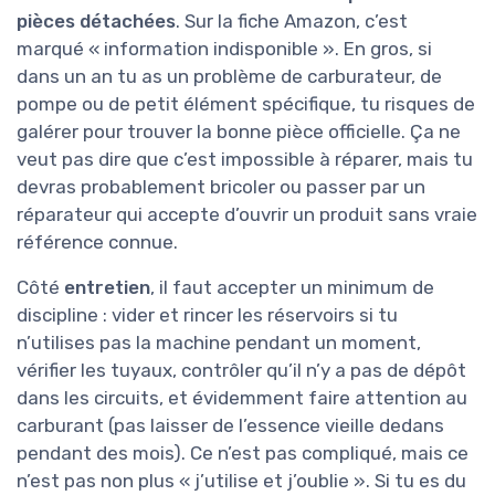
pièces détachées
. Sur la fiche Amazon, c’est
marqué « information indisponible ». En gros, si
dans un an tu as un problème de carburateur, de
pompe ou de petit élément spécifique, tu risques de
galérer pour trouver la bonne pièce officielle. Ça ne
veut pas dire que c’est impossible à réparer, mais tu
devras probablement bricoler ou passer par un
réparateur qui accepte d’ouvrir un produit sans vraie
référence connue.
Côté
entretien
, il faut accepter un minimum de
discipline : vider et rincer les réservoirs si tu
n’utilises pas la machine pendant un moment,
vérifier les tuyaux, contrôler qu’il n’y a pas de dépôt
dans les circuits, et évidemment faire attention au
carburant (pas laisser de l’essence vieille dedans
pendant des mois). Ce n’est pas compliqué, mais ce
n’est pas non plus « j’utilise et j’oublie ». Si tu es du