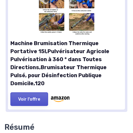
Machine Brumisation Thermique
Portative 15l,Pulvérisateur Agricole
Pulvérisation à 360 ° dans Toutes
Directions,Brumisateur Thermique
Pulsé, pour Désinfection Publique
Domicile,120
Voir l'offre
Résumé