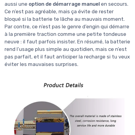
aussi une
option de démarrage manuel
en secours.
Ce n’est pas agréable, mais ça évite de rester
bloqué si la batterie te lâche au mauvais moment.
Par contre, ce n’est pas le genre d’engin qui démarre
à la première traction comme une petite tondeuse
neuve : il faut parfois insister. En résumé, la batterie
rend l’usage plus simple au quotidien, mais ce n’est
pas parfait, et il faut anticiper la recharge si tu veux
éviter les mauvaises surprises.