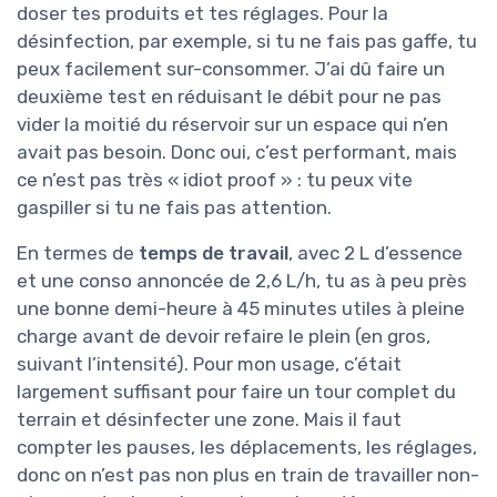
doser tes produits et tes réglages. Pour la
désinfection, par exemple, si tu ne fais pas gaffe, tu
peux facilement sur-consommer. J’ai dû faire un
deuxième test en réduisant le débit pour ne pas
vider la moitié du réservoir sur un espace qui n’en
avait pas besoin. Donc oui, c’est performant, mais
ce n’est pas très « idiot proof » : tu peux vite
gaspiller si tu ne fais pas attention.
En termes de
temps de travail
, avec 2 L d’essence
et une conso annoncée de 2,6 L/h, tu as à peu près
une bonne demi-heure à 45 minutes utiles à pleine
charge avant de devoir refaire le plein (en gros,
suivant l’intensité). Pour mon usage, c’était
largement suffisant pour faire un tour complet du
terrain et désinfecter une zone. Mais il faut
compter les pauses, les déplacements, les réglages,
donc on n’est pas non plus en train de travailler non-