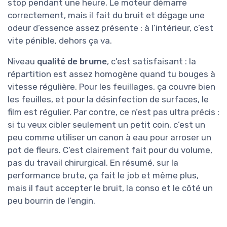
stop pendant une heure. Le moteur démarre
correctement, mais il fait du bruit et dégage une
odeur d’essence assez présente : à l’intérieur, c’est
vite pénible, dehors ça va.
Niveau
qualité de brume
, c’est satisfaisant : la
répartition est assez homogène quand tu bouges à
vitesse régulière. Pour les feuillages, ça couvre bien
les feuilles, et pour la désinfection de surfaces, le
film est régulier. Par contre, ce n’est pas ultra précis :
si tu veux cibler seulement un petit coin, c’est un
peu comme utiliser un canon à eau pour arroser un
pot de fleurs. C’est clairement fait pour du volume,
pas du travail chirurgical. En résumé, sur la
performance brute, ça fait le job et même plus,
mais il faut accepter le bruit, la conso et le côté un
peu bourrin de l’engin.