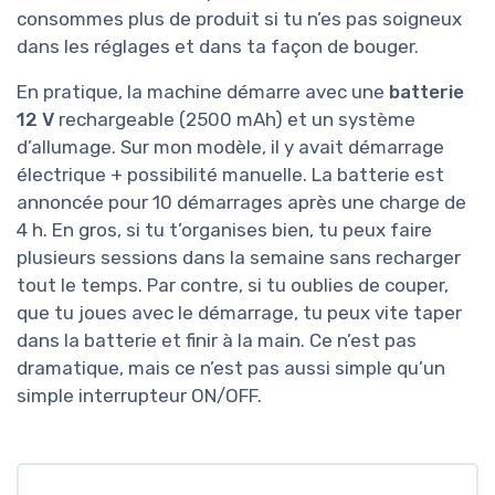
consommes plus de produit si tu n’es pas soigneux
dans les réglages et dans ta façon de bouger.
En pratique, la machine démarre avec une
batterie
12 V
rechargeable (2500 mAh) et un système
d’allumage. Sur mon modèle, il y avait démarrage
électrique + possibilité manuelle. La batterie est
annoncée pour 10 démarrages après une charge de
4 h. En gros, si tu t’organises bien, tu peux faire
plusieurs sessions dans la semaine sans recharger
tout le temps. Par contre, si tu oublies de couper,
que tu joues avec le démarrage, tu peux vite taper
dans la batterie et finir à la main. Ce n’est pas
dramatique, mais ce n’est pas aussi simple qu’un
simple interrupteur ON/OFF.