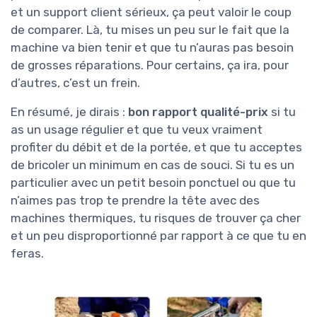
et un support client sérieux, ça peut valoir le coup
de comparer. Là, tu mises un peu sur le fait que la
machine va bien tenir et que tu n’auras pas besoin
de grosses réparations. Pour certains, ça ira, pour
d’autres, c’est un frein.
En résumé, je dirais :
bon rapport qualité-prix
si tu
as un usage régulier et que tu veux vraiment
profiter du débit et de la portée, et que tu acceptes
de bricoler un minimum en cas de souci. Si tu es un
particulier avec un petit besoin ponctuel ou que tu
n’aimes pas trop te prendre la tête avec des
machines thermiques, tu risques de trouver ça cher
et un peu disproportionné par rapport à ce que tu en
feras.