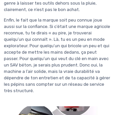
genre à laisser tes outils dehors sous la pluie,
clairement, ce n’est pas le bon achat.
Enfin, le fait que la marque soit peu connue joue
aussi sur la confiance. Si c’était une marque agricole
reconnue, tu te dirais « au pire, je trouverai
quelqu’un qui connaît ». Là, tu es un peu en mode
explorateur. Pour quelqu’un qui bricole un peu et qui
accepte de mettre les mains dedans, ça peut
passer. Pour quelqu’un qui veut du clé en main avec
un SAV béton, je serais plus prudent. Donc oui, la
machine a l’air solide, mais la vraie durabilité va
dépendre de ton entretien et de ta capacité à gérer
les pépins sans compter sur un réseau de service
très structuré.