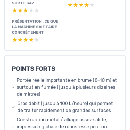
SUR LE SAV
★★★★★
★★★★★
★★★★★
★★★★★
PRÉSENTATION : CE QUE
LA MACHINE SAIT FAIRE
CONCRÈTEMENT
★★★★★
★★★★★
POINTS FORTS
Portée réelle importante en brume (8–10 m) et
surtout en fumée (jusqu’à plusieurs dizaines
de mètres)
Gros débit (jusqu’à 100 L/heure) qui permet
de traiter rapidement de grandes surfaces
Construction métal / alliage assez solide,
impression globale de robustesse pour un