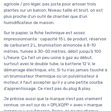
agricole / pro léger, pas juste pour arroser trois
plantes sur un balcon. Niveau taille et bruit, on est
plus proche d’un outil de chantier que d’un
humidificateur de maison.
Sur le papier, la fiche technique est assez
impressionnante : capacité 15 L de produit, réservoir
de carburant 2 L, brumisation annoncée à 8–10
mètres, fumée à 30–50 mètres, débit jusqu’à 100
L/heure. Ça fait un peu usine à gaz au début,
surtout avec le double tube, la batterie 12 V, le
démarrage électrique, etc. Si tu n’as jamais touché à
un brumisateur thermique ou un pulvérisateur à
moteur, il faut accepter qu’il y a une petite courbe
d’apprentissage. Ce n’est pas du plug & play.
Je précise aussi que la marque n’est pas vraiment
connue, on est sur du « DPLXQPP » avec « marque