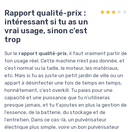
Rapport qualité-prix :
★★★★★
★★★★★
intéressant si tu as un
vrai usage, sinon c’est
trop
Sur le
rapport qualité-prix
, il faut vraiment partir de
ton usage réel. Cette machine n’est pas donnée, et
c’est normal vu la taille, le moteur, les matériaux,
etc. Mais si tu as juste un petit jardin de ville ou un
appart à désinfecter une fois de temps en temps,
honnêtement, c’est overkill. Tu paies pour une
capacité et une puissance que tu n’utiliseras
presque jamais, et tu t’ajoutes en plus la gestion de
l’essence, de la batterie, du stockage et de
l’entretien. Dans ce cas-là, un pulvérisateur
électrique plus simple, voire un bon pulvérisateur