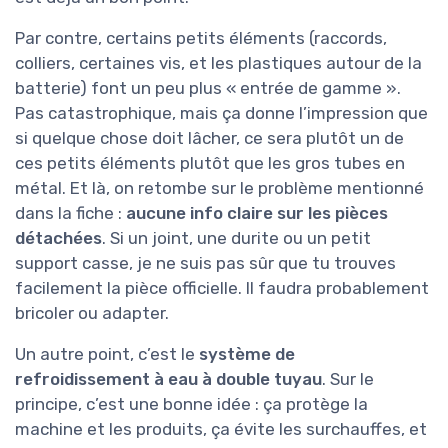
Par contre, certains petits éléments (raccords,
colliers, certaines vis, et les plastiques autour de la
batterie) font un peu plus « entrée de gamme ».
Pas catastrophique, mais ça donne l’impression que
si quelque chose doit lâcher, ce sera plutôt un de
ces petits éléments plutôt que les gros tubes en
métal. Et là, on retombe sur le problème mentionné
dans la fiche :
aucune info claire sur les pièces
détachées
. Si un joint, une durite ou un petit
support casse, je ne suis pas sûr que tu trouves
facilement la pièce officielle. Il faudra probablement
bricoler ou adapter.
Un autre point, c’est le
système de
refroidissement à eau à double tuyau
. Sur le
principe, c’est une bonne idée : ça protège la
machine et les produits, ça évite les surchauffes, et