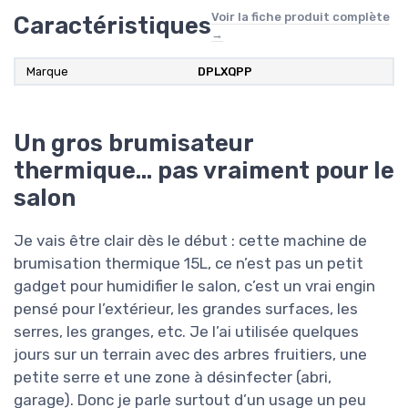
Voir la fiche produit complète
Caractéristiques
→
Marque
‎DPLXQPP
Un gros brumisateur
thermique… pas vraiment pour le
salon
Je vais être clair dès le début : cette machine de
brumisation thermique 15L, ce n’est pas un petit
gadget pour humidifier le salon, c’est un vrai engin
pensé pour l’extérieur, les grandes surfaces, les
serres, les granges, etc. Je l’ai utilisée quelques
jours sur un terrain avec des arbres fruitiers, une
petite serre et une zone à désinfecter (abri,
garage). Donc je parle surtout d’un usage un peu