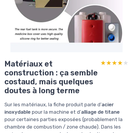
Matériaux et
★★★★★
★★★★★
construction : ça semble
costaud, mais quelques
doutes à long terme
Sur les matériaux, la fiche produit parle d’
acier
inoxydable
pour la machine et d’
alliage de titane
pour certaines parties exposées (probablement la
chambre de combustion / zone chaude). Dans les