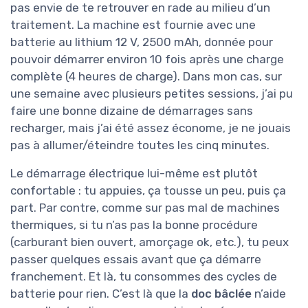
pas envie de te retrouver en rade au milieu d’un
traitement. La machine est fournie avec une
batterie au lithium 12 V, 2500 mAh, donnée pour
pouvoir démarrer environ 10 fois après une charge
complète (4 heures de charge). Dans mon cas, sur
une semaine avec plusieurs petites sessions, j’ai pu
faire une bonne dizaine de démarrages sans
recharger, mais j’ai été assez économe, je ne jouais
pas à allumer/éteindre toutes les cinq minutes.
Le démarrage électrique lui-même est plutôt
confortable : tu appuies, ça tousse un peu, puis ça
part. Par contre, comme sur pas mal de machines
thermiques, si tu n’as pas la bonne procédure
(carburant bien ouvert, amorçage ok, etc.), tu peux
passer quelques essais avant que ça démarre
franchement. Et là, tu consommes des cycles de
batterie pour rien. C’est là que la
doc bâclée
n’aide