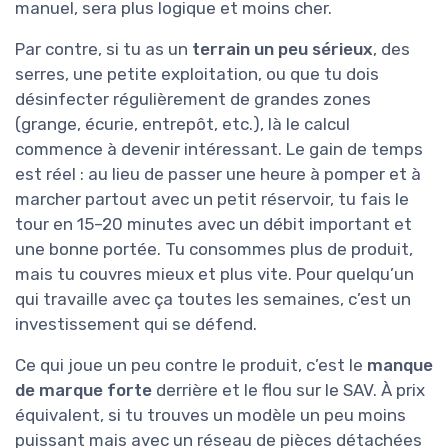
manuel, sera plus logique et moins cher.
Par contre, si tu as un
terrain un peu sérieux
, des
serres, une petite exploitation, ou que tu dois
désinfecter régulièrement de grandes zones
(grange, écurie, entrepôt, etc.), là le calcul
commence à devenir intéressant. Le gain de temps
est réel : au lieu de passer une heure à pomper et à
marcher partout avec un petit réservoir, tu fais le
tour en 15–20 minutes avec un débit important et
une bonne portée. Tu consommes plus de produit,
mais tu couvres mieux et plus vite. Pour quelqu’un
qui travaille avec ça toutes les semaines, c’est un
investissement qui se défend.
Ce qui joue un peu contre le produit, c’est le
manque
de marque forte
derrière et le flou sur le SAV. À prix
équivalent, si tu trouves un modèle un peu moins
puissant mais avec un réseau de pièces détachées