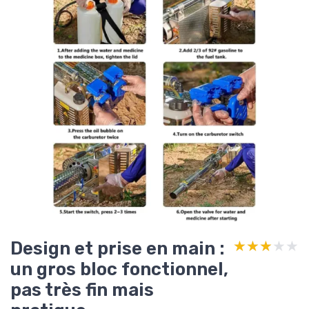
Design et prise en main :
★★★★★
★★★★★
un gros bloc fonctionnel,
pas très fin mais