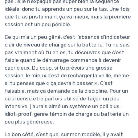
pas : elle n’explique pas super bien la séquence
idéale, donc tu apprends un peu sur le tas. Une fois
que tu as pris la main, ça va mieux, mais la première
session est un peu pénible.
Ce qui m’a un peu gêné, c’est l’absence d’indicateur
clair de
niveau de charge
sur la batterie. Tu ne sais
pas vraiment où tu en es, tu découvres que c’est
faible quand le démarrage commence à devenir
capricieux. Du coup, si tu prévois une grosse
session, le mieux c’est de recharger la veille, même
si tu penses que « ça devrait passer ». C’est
faisable, mais ça demande de la discipline. Pour un
outil censé être parfois utilisé de façon un peu
intensive, j’aurais aimé un système un poil plus
idiot-proof, genre témoin de charge ou batterie un
peu plus généreuse.
Le bon côté, c’est que, sur mon modèle, il y avait